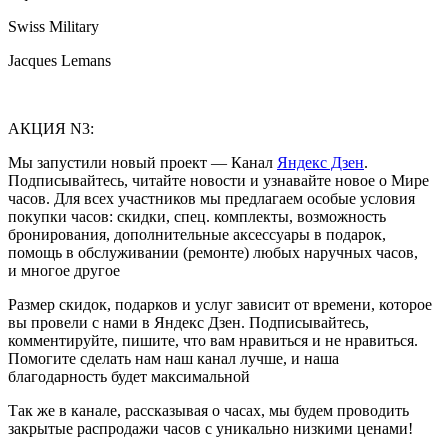
Swiss Military
Jacques Lemans
АКЦИЯ N3:
Мы запустили новый проект — Канал
Яндекс Дзен
.
Подписывайтесь, читайте новости и узнавайте новое о Мире
часов. Для всех участников мы предлагаем особые условия
покупки часов: скидки, спец. комплекты, возможность
бронирования, дополнительные аксессуары в подарок,
помощь в обслуживании (ремонте) любых наручных часов,
и многое другое
Размер скидок, подарков и услуг зависит от времени, которое
вы провели с нами в Яндекс Дзен. Подписывайтесь,
комментируйте, пишите, что вам нравиться и не нравиться.
Помогите сделать нам наш канал лучше, и наша
благодарность будет максимальной
Так же в канале, рассказывая о часах, мы будем проводить
закрытые распродажи часов с уникально низкими ценами!