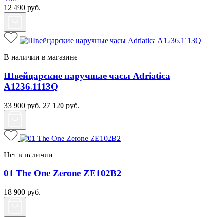
12 490
руб.
В наличии в магазине
Швейцарские наручные часы Adriatica
A1236.1113Q
33 900
руб.
27 120
руб.
Нет в наличии
01 The One Zerone ZE102B2
18 900
руб.