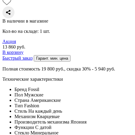
В наличии в магазине
Кол-во на складе: 1 шт.
Акция
13 860
руб.
В корзину
Быстрый заказ
Гарант. мин. цена
Полная стоимость 19 800
руб.
, скидка 30% - 5 940
руб.
Технические характеристики
Бренд
Fossil
Пол
Мужские
Страна
Американские
Тип
Fashion
Стиль
На каждый день
Механизм
Кварцевые
Производитель механизма
Япония
Функции
С датой
Стекло
Минеральное