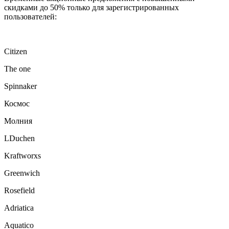
скидками до 50% только для зарегистрированных
пользователей:
Citizen
The one
Spinnaker
Космос
Молния
LDuchen
Kraftworxs
Greenwich
Rosefield
Adriatica
Aquatico