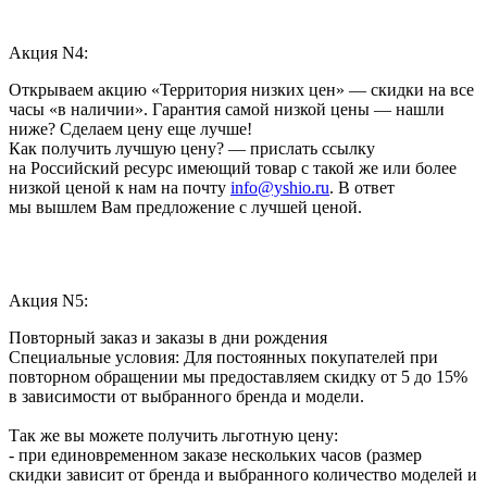
Акция N4:
Открываем акцию «Территория низких цен» — скидки на все
часы «в наличии». Гарантия самой низкой цены — нашли
ниже? Сделаем цену еще лучше!
Как получить лучшую цену? — прислать ссылку
на Российский ресурс имеющий товар с такой же или более
низкой ценой к нам на почту
info@yshio.ru
. В ответ
мы вышлем Вам предложение с лучшей ценой.
Акция N5:
Повторный заказ и заказы в дни рождения
Специальные условия: Для постоянных покупателей при
повторном обращении мы предоставляем скидку от 5 до 15%
в зависимости от выбранного бренда и модели.
Так же вы можете получить льготную цену:
- при единовременном заказе нескольких часов (размер
скидки зависит от бренда и выбранного количество моделей и