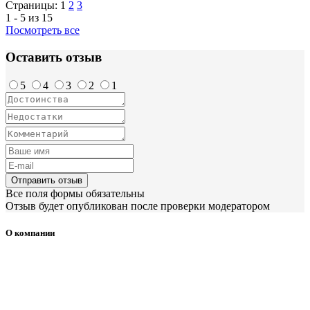
Страницы:
1
2
3
1 - 5 из 15
Посмотреть все
Оставить отзыв
5
4
3
2
1
Отправить отзыв
Все поля формы обязательны
Отзыв будет опубликован после проверки модератором
О компании