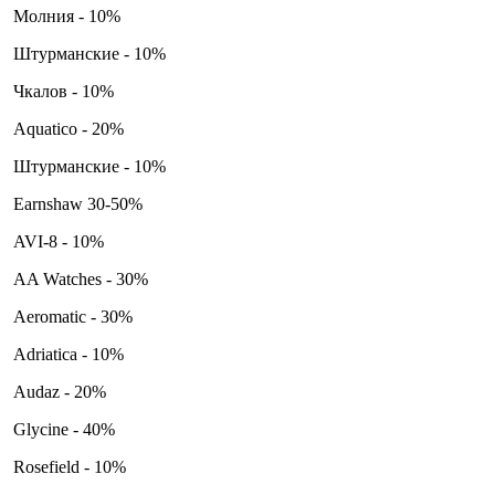
Молния - 10%
Штурманские - 10%
Чкалов - 10%
Aquatico - 20%
Штурманские - 10%
Earnshaw 30-50%
AVI-8 - 10%
AA Watches - 30%
Aeromatic - 30%
Adriatica - 10%
Audaz - 20%
Glycine - 40%
Rosefield - 10%