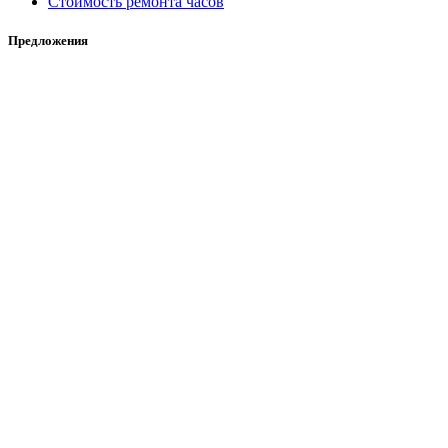
Стоимость ремонта часов
Предложения