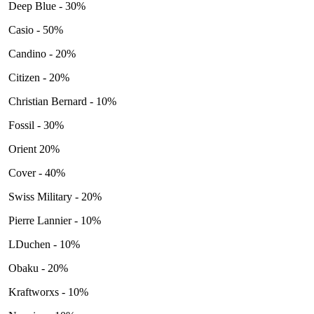
Deep Blue - 30%
Casio - 50%
Candino - 20%
Citizen - 20%
Christian Bernard - 10%
Fossil - 30%
Orient 20%
Cover - 40%
Swiss Military - 20%
Pierre Lannier - 10%
LDuchen - 10%
Obaku - 20%
Kraftworxs - 10%