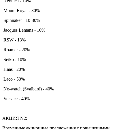
Neonica - 10%
Mount Royal - 30%
Spinnaker - 10-30%
Jacques Lemans - 10%
RSW - 13%
Roamer - 20%
Seiko - 10%
Haas - 20%
Laco - 50%
No-watch (Svalbard) - 40%
Versace - 40%
АКЦИЯ N2:
Временные акционные предложения с повышенными