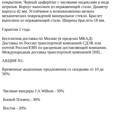
покрытием. Черный циферблат с часовыми индексами в виде
штрихов. Корпус выполнен из нержавеющей стали. Диаметр
корпуса 42 мм. Устойчивое к возникновению мелких
механических повреждений минеральное стекло. Браслет
выполнен из нержавеющей стали. Ширина браслета 18 мм.
Гарантия 2 года.
Бесплатная доставка по Москве (в пределах МКАД)
Доставка по России транспортной компанией СДЭК или
почтой России/EMS по расценкам доставляющей компании.
Международная доставка транспортной компанией DHL.
АКЦИЯ N1:
Временные акционные предложения со скидками от 10 до
50%:
Часовые виндеры J.A.Willson - 50%
Боевой Пловец - 30%
Восток - 20%