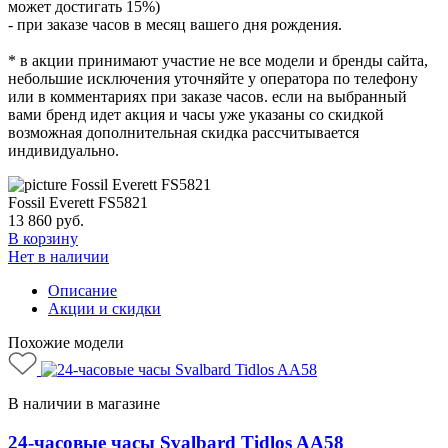
может достигать 15%)
- при заказе часов в месяц вашего дня рождения.
* в акции принимают участие не все модели и бренды сайта,
небольшие исключения уточняйте у оператора по телефону
или в комментариях при заказе часов. если на выбранный
вами бренд идет акция и часы уже указаны со скидкой
возможная дополнительная скидка рассчитывается
индивидуально.
Fossil Everett FS5821
13 860
руб.
В корзину
Нет в наличии
Описание
Акции и скидки
Похожие модели
В наличии в магазине
24-часовые часы Svalbard Tidlos AA58