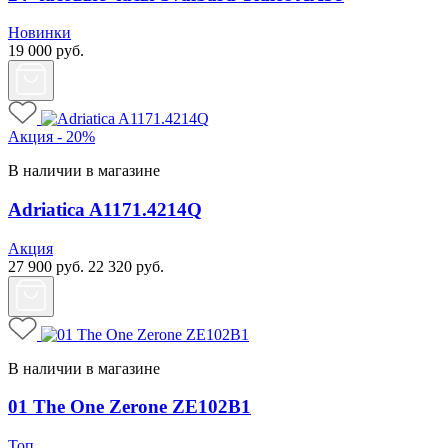
Новинки
19 000
руб.
Акция - 20%
В наличии в магазине
Adriatica A1171.4214Q
Акция
27 900
руб.
22 320
руб.
В наличии в магазине
01 The One Zerone ZE102B1
Топ