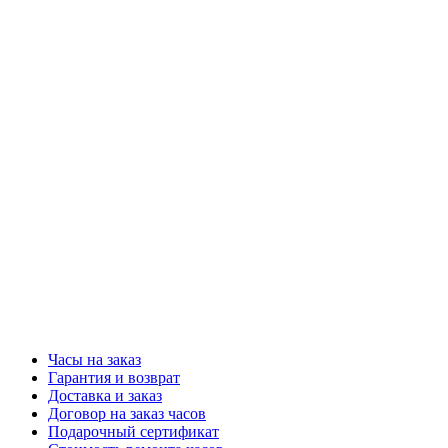
Часы на заказ
Гарантия и возврат
Доставка и заказ
Договор на заказ часов
Подарочный сертификат