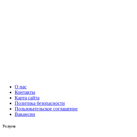
О нас
Контакты
Карта сайта
Политика безопасности
Пользовательское соглашение
Вакансии
Услуги