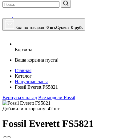
Кол.во товаров:
0 шт.
Сумма:
0
руб.
Корзина
Ваша корзина пуста!
Главная
Каталог
Наручные часы
Fossil Everett FS5821
Вернуться назад
Все модели Fossil
Добавили в корзину: 42 шт.
Fossil Everett FS5821