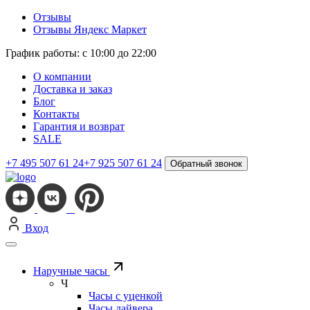
Отзывы
Отзывы Яндекс Маркет
График работы: с 10:00 до 22:00
О компании
Доставка и заказ
Блог
Контакты
Гарантия и возврат
SALE
+7 495 507 61 24
+7 925 507 61 24
Обратный звонок
Вход
Наручные часы
Ч
Часы с уценкой
Часы дайвера