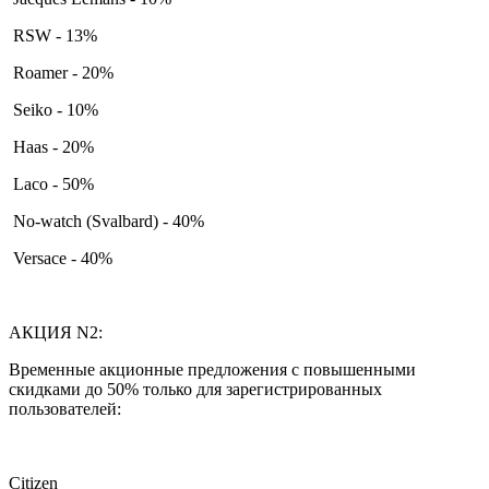
RSW - 13%
Roamer - 20%
Seiko - 10%
Haas - 20%
Laco - 50%
No-watch (Svalbard) - 40%
Versace - 40%
АКЦИЯ N2:
Временные акционные предложения с повышенными
скидками до 50% только для зарегистрированных
пользователей:
Citizen