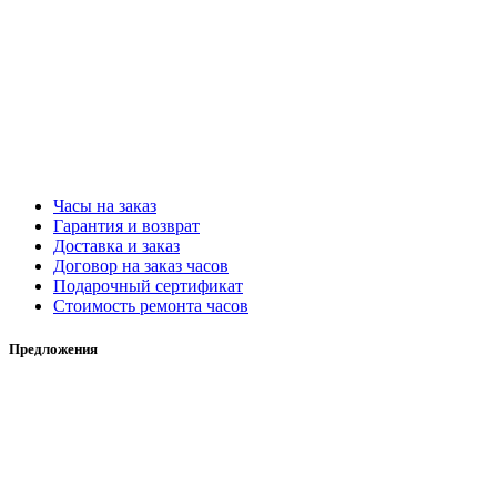
Часы на заказ
Гарантия и возврат
Доставка и заказ
Договор на заказ часов
Подарочный сертификат
Стоимость ремонта часов
Предложения