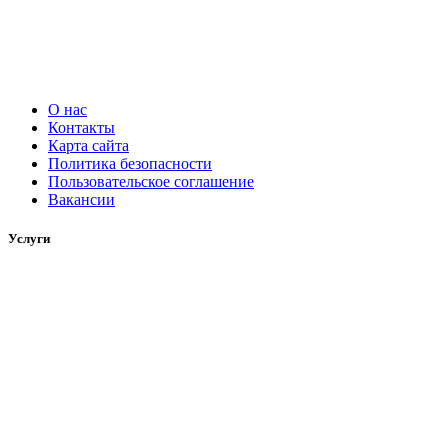
О нас
Контакты
Карта сайта
Политика безопасности
Пользовательское соглашение
Вакансии
Услуги