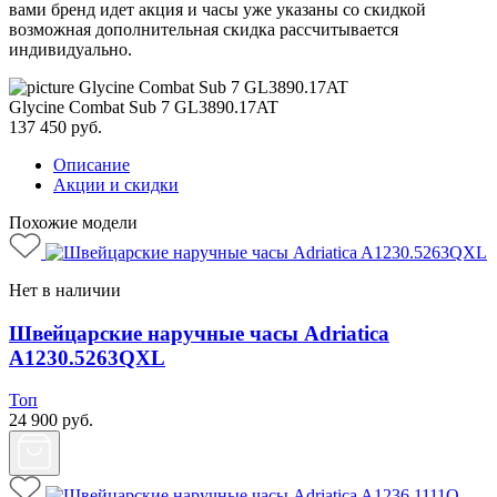
вами бренд идет акция и часы уже указаны со скидкой
возможная дополнительная скидка рассчитывается
индивидуально.
Glycine Combat Sub 7 GL3890.17AT
137 450
руб.
Описание
Акции и скидки
Похожие модели
Нет в наличии
Швейцарские наручные часы Adriatica
A1230.5263QXL
Топ
24 900
руб.