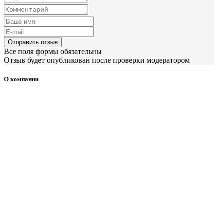
Отправить отзыв
Все поля формы обязательны
Отзыв будет опубликован после проверки модератором
О компании