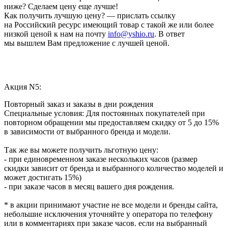
ниже? Сделаем цену еще лучше!
Как получить лучшую цену? — прислать ссылку
на Российский ресурс имеющий товар с такой же или более
низкой ценой к нам на почту
info@yshio.ru
. В ответ
мы вышлем Вам предложение с лучшей ценой.
Акция N5:
Повторный заказ и заказы в дни рождения
Специальные условия: Для постоянных покупателей при
повторном обращении мы предоставляем скидку от 5 до 15%
в зависимости от выбранного бренда и модели.
Так же вы можете получить льготную цену:
- при единовременном заказе нескольких часов (размер
скидки зависит от бренда и выбранного количество моделей и
может достигать 15%)
- при заказе часов в месяц вашего дня рождения.
* в акции принимают участие не все модели и бренды сайта,
небольшие исключения уточняйте у оператора по телефону
или в комментариях при заказе часов. если на выбранный