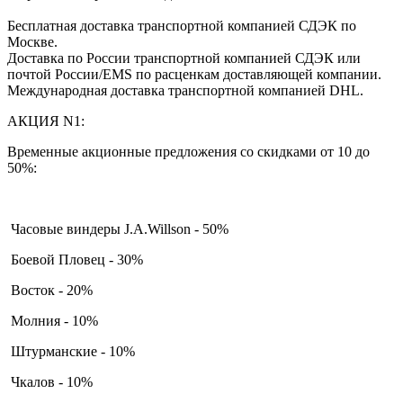
Бесплатная доставка транспортной компанией СДЭК по
Москве.
Доставка по России транспортной компанией СДЭК или
почтой России/EMS по расценкам доставляющей компании.
Международная доставка транспортной компанией DHL.
АКЦИЯ N1:
Временные акционные предложения со скидками от 10 до
50%:
Часовые виндеры J.A.Willson - 50%
Боевой Пловец - 30%
Восток - 20%
Молния - 10%
Штурманские - 10%
Чкалов - 10%