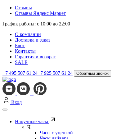
Отзывы
Отзывы Яндекс Маркет
График работы: с 10:00 до 22:00
О компании
Доставка и заказ
Блог
Контакты
Гарантия и возврат
SALE
+7 495 507 61 24
+7 925 507 61 24
Обратный звонок
Вход
Наручные часы
Ч
Часы с уценкой
Часы дайвера