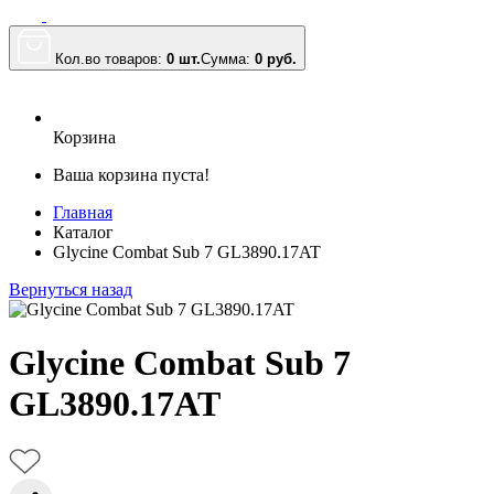
Кол.во товаров:
0 шт.
Сумма:
0
руб.
Корзина
Ваша корзина пуста!
Главная
Каталог
Glycine Combat Sub 7 GL3890.17AT
Вернуться назад
Glycine Combat Sub 7
GL3890.17AT