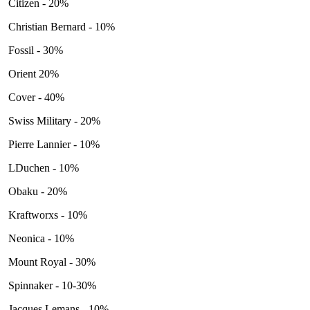
Citizen - 20%
Christian Bernard - 10%
Fossil - 30%
Orient 20%
Cover - 40%
Swiss Military - 20%
Pierre Lannier - 10%
LDuchen - 10%
Obaku - 20%
Kraftworxs - 10%
Neonica - 10%
Mount Royal - 30%
Spinnaker - 10-30%
Jacques Lemans - 10%