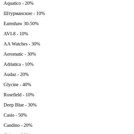
Aquatico - 20%
Штурманские - 10%
Earnshaw 30-50%
AVI-8 - 10%
AA Watches - 30%
Aeromatic - 30%
Adriatica - 10%
Audaz - 20%
Glycine - 40%
Rosefield - 10%
Deep Blue - 30%
Casio - 50%
Candino - 20%