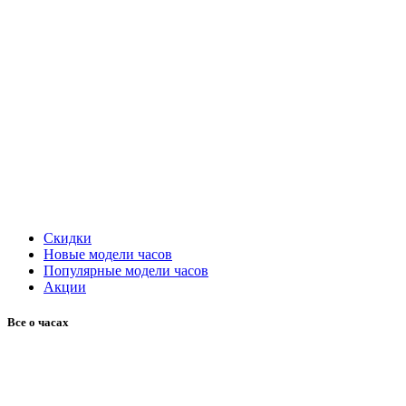
Скидки
Новые модели часов
Популярные модели часов
Акции
Все о часах