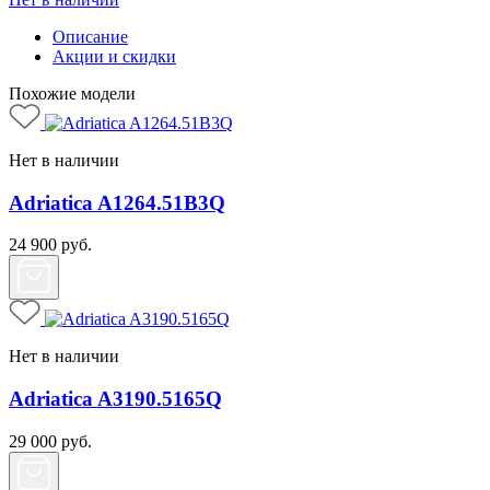
Описание
Акции и скидки
Похожие модели
Нет в наличии
Adriatica A1264.51B3Q
24 900
руб.
Нет в наличии
Adriatica A3190.5165Q
29 000
руб.