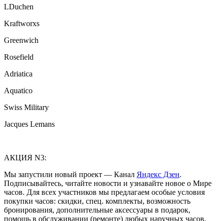
LDuchen
Kraftworxs
Greenwich
Rosefield
Adriatica
Aquatico
Swiss Military
Jacques Lemans
АКЦИЯ N3:
Мы запустили новый проект — Канал
Яндекс Дзен
.
Подписывайтесь, читайте новости и узнавайте новое о Мире
часов. Для всех участников мы предлагаем особые условия
покупки часов: скидки, спец. комплекты, возможность
бронирования, дополнительные аксессуары в подарок,
помощь в обслуживании (ремонте) любых наручных часов,