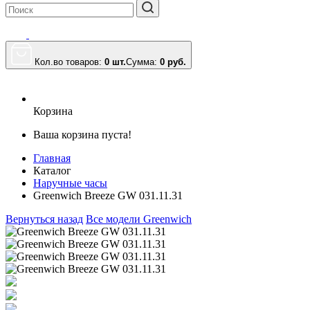
Кол.во товаров:
0 шт.
Сумма:
0
руб.
Корзина
Ваша корзина пуста!
Главная
Каталог
Наручные часы
Greenwich Breeze GW 031.11.31
Вернуться назад
Все модели Greenwich