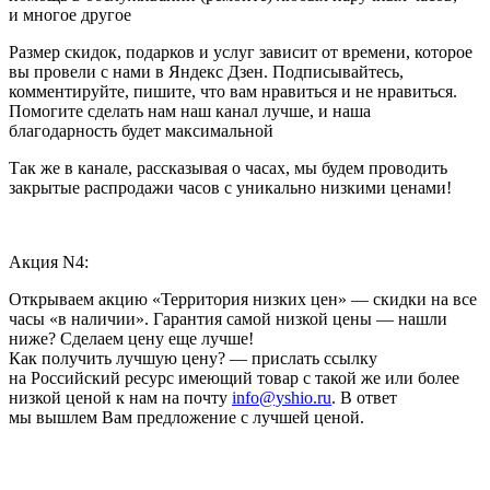
и многое другое
Размер скидок, подарков и услуг зависит от времени, которое
вы провели с нами в Яндекс Дзен. Подписывайтесь,
комментируйте, пишите, что вам нравиться и не нравиться.
Помогите сделать нам наш канал лучше, и наша
благодарность будет максимальной
Так же в канале, рассказывая о часах, мы будем проводить
закрытые распродажи часов с уникально низкими ценами!
Акция N4:
Открываем акцию «Территория низких цен» — скидки на все
часы «в наличии». Гарантия самой низкой цены — нашли
ниже? Сделаем цену еще лучше!
Как получить лучшую цену? — прислать ссылку
на Российский ресурс имеющий товар с такой же или более
низкой ценой к нам на почту
info@yshio.ru
. В ответ
мы вышлем Вам предложение с лучшей ценой.