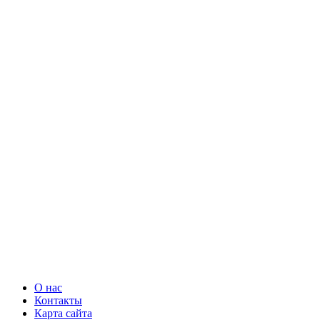
О нас
Контакты
Карта сайта