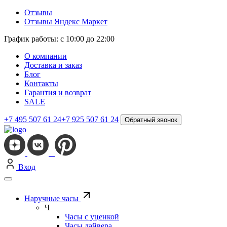
Отзывы
Отзывы Яндекс Маркет
График работы: с 10:00 до 22:00
О компании
Доставка и заказ
Блог
Контакты
Гарантия и возврат
SALE
+7 495 507 61 24
+7 925 507 61 24
Обратный звонок
Вход
Наручные часы
Ч
Часы с уценкой
Часы дайвера