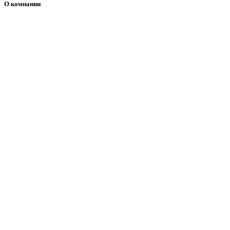
О компании