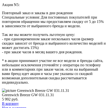
Акция N5:
Повторный заказ и заказы в дни рождения
Специальные условия: Для постоянных покупателей при
повторном обращении мы предоставляем скидку от 5 до 15%
в зависимости от выбранного бренда и модели.
Так же вы можете получить льготную цену:
- при единовременном заказе нескольких часов (размер
скидки зависит от бренда и выбранного количество моделей и
может достигать 15%)
- при заказе часов в месяц вашего дня рождения.
* в акции принимают участие не все модели и бренды сайта,
небольшие исключения уточняйте у оператора по телефону
или в комментариях при заказе часов. если на выбранный
вами бренд идет акция и часы уже указаны со скидкой
возможная дополнительная скидка рассчитывается
индивидуально.
Greenwich Breeze GW 031.11.31
5 992
руб.
В корзину
Нет в наличии