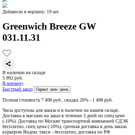
Добавили в корзину: 19 шт.
Greenwich Breeze GW
031.11.31
В наличии на складе
5 992
руб.
В корзину
Быстрый заказ
Гарант. мин. цена
Полная стоимость 7 490
руб.
, скидка 20% - 1 498
руб.
Часы доступны для заказа и в наличии на нашем складе.
Доставка в магазин на заказ в течении 3 дней по спец цене
(-10%). Доставка по Москве транспортной компанией СДЭК
бесплатно, спец цена (-10%), срочная доставка в день заказа
курьером Яндекс такси - бесплатно, доставка по РФ