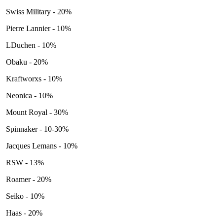
Swiss Military - 20%
Pierre Lannier - 10%
LDuchen - 10%
Obaku - 20%
Kraftworxs - 10%
Neonica - 10%
Mount Royal - 30%
Spinnaker - 10-30%
Jacques Lemans - 10%
RSW - 13%
Roamer - 20%
Seiko - 10%
Haas - 20%