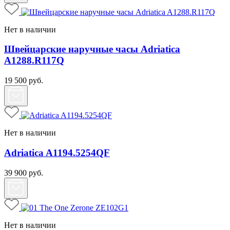
Нет в наличии
Швейцарские наручные часы Adriatica
A1288.R117Q
19 500
руб.
Нет в наличии
Adriatica A1194.5254QF
39 900
руб.
Нет в наличии