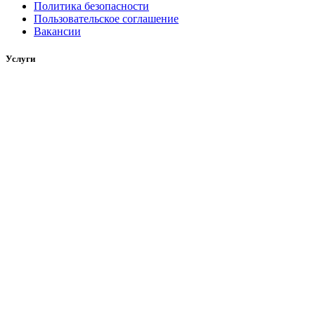
Политика безопасности
Пользовательское соглашение
Вакансии
Услуги