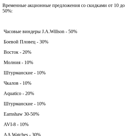
Временные акционные предложения со скидками от 10 до
50%:
Часовые виндеры J.A.Willson - 50%
Боевой Пловец - 30%
Восток - 20%
Молния - 10%
Штурманские - 10%
Чкалов - 10%
Aquatico - 20%
Штурманские - 10%
Earnshaw 30-50%
AVI-8 - 10%
AA Watches - 30%