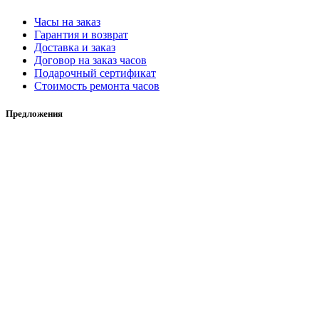
Часы на заказ
Гарантия и возврат
Доставка и заказ
Договор на заказ часов
Подарочный сертификат
Стоимость ремонта часов
Предложения