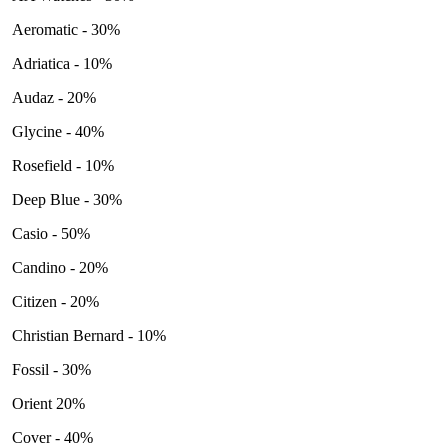
Aeromatic - 30%
Adriatica - 10%
Audaz - 20%
Glycine - 40%
Rosefield - 10%
Deep Blue - 30%
Casio - 50%
Candino - 20%
Citizen - 20%
Christian Bernard - 10%
Fossil - 30%
Orient 20%
Cover - 40%