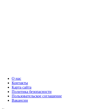
О нас
Контакты
Карта сайта
Политика безопасности
Пользовательское соглашение
Вакансии