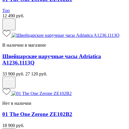
Топ
12 490
руб.
В наличии в магазине
Швейцарские наручные часы Adriatica
A1236.1113Q
33 900
руб.
27 120
руб.
Нет в наличии
01 The One Zerone ZE102B2
18 900
руб.