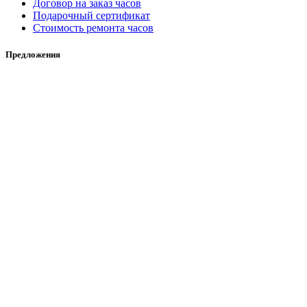
Договор на заказ часов
Подарочный сертификат
Стоимость ремонта часов
Предложения