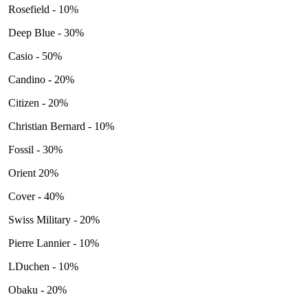
Rosefield - 10%
Deep Blue - 30%
Casio - 50%
Candino - 20%
Citizen - 20%
Christian Bernard - 10%
Fossil - 30%
Orient 20%
Cover - 40%
Swiss Military - 20%
Pierre Lannier - 10%
LDuchen - 10%
Obaku - 20%