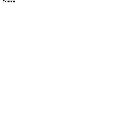
Услуги