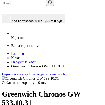
Кол.во товаров:
0 шт.
Сумма:
0
руб.
Корзина
Ваша корзина пуста!
Главная
Каталог
Наручные часы
Greenwich Chronos GW 533.10.31
Вернуться назад
Все модели Greenwich
Добавили в корзину: 19 шт.
Greenwich Chronos GW
533.10.31