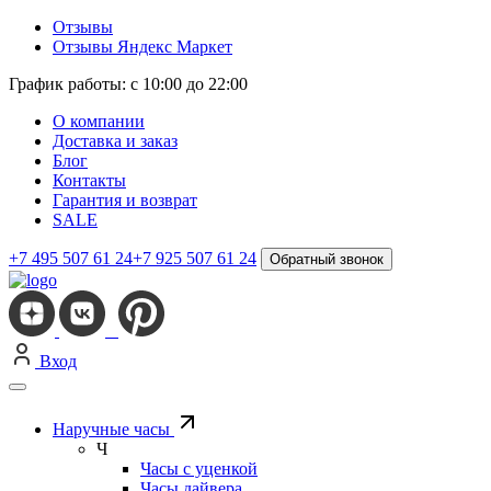
Отзывы
Отзывы Яндекс Маркет
График работы: с 10:00 до 22:00
О компании
Доставка и заказ
Блог
Контакты
Гарантия и возврат
SALE
+7 495 507 61 24
+7 925 507 61 24
Обратный звонок
Вход
Наручные часы
Ч
Часы с уценкой
Часы дайвера