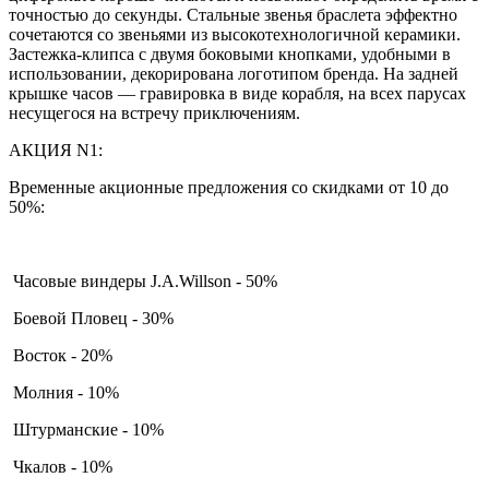
точностью до секунды. Стальные звенья браслета эффектно
сочетаются со звеньями из высокотехнологичной керамики.
Застежка-клипса с двумя боковыми кнопками, удобными в
использовании, декорирована логотипом бренда. На задней
крышке часов — гравировка в виде корабля, на всех парусах
несущегося на встречу приключениям.
АКЦИЯ N1:
Временные акционные предложения со скидками от 10 до
50%:
Часовые виндеры J.A.Willson - 50%
Боевой Пловец - 30%
Восток - 20%
Молния - 10%
Штурманские - 10%
Чкалов - 10%