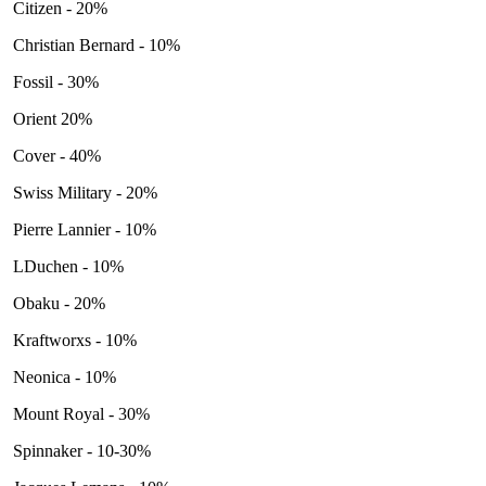
Citizen - 20%
Christian Bernard - 10%
Fossil - 30%
Orient 20%
Cover - 40%
Swiss Military - 20%
Pierre Lannier - 10%
LDuchen - 10%
Obaku - 20%
Kraftworxs - 10%
Neonica - 10%
Mount Royal - 30%
Spinnaker - 10-30%