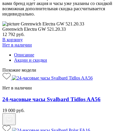
вами бренд идет акция и часы уже указаны со скидкой
возможная дополнительная скидка рассчитывается
индивидуально.
Greenwich Electra GW 521.20.33
12 792
руб.
В корзину
Нет в наличии
Описание
Акции и скидки
Похожие модели
Нет в наличии
24-часовые часы Svalbard Tidlos AA56
19 000
руб.