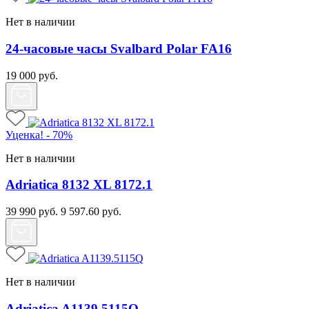
Нет в наличии
24-часовые часы Svalbard Polar FA16
19 000
руб.
Уценка! - 70%
Нет в наличии
Adriatica 8132 XL 8172.1
39 990
руб.
9 597.60
руб.
Нет в наличии
Adriatica A1139.5115Q