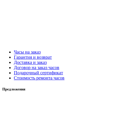
Часы на заказ
Гарантия и возврат
Доставка и заказ
Договор на заказ часов
Подарочный сертификат
Стоимость ремонта часов
Предложения