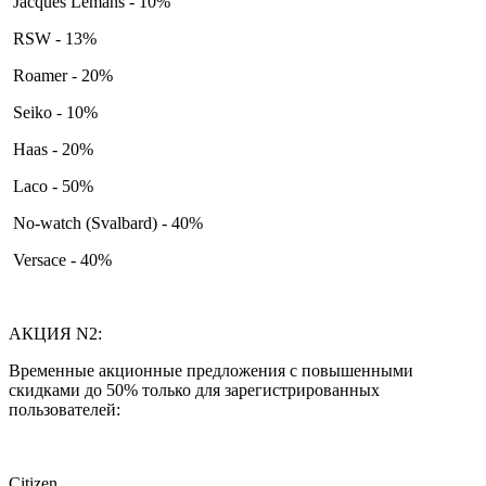
Jacques Lemans - 10%
RSW - 13%
Roamer - 20%
Seiko - 10%
Haas - 20%
Laco - 50%
No-watch (Svalbard) - 40%
Versace - 40%
АКЦИЯ N2:
Временные акционные предложения с повышенными
скидками до 50% только для зарегистрированных
пользователей:
Citizen