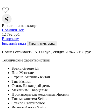
В наличии на складе
Новинки
Топ
12 792
руб.
В корзину
Быстрый заказ
Гарант. мин. цена
Полная стоимость 15 990
руб.
, скидка 20% - 3 198
руб.
Технические характеристики
Бренд
Greenwich
Пол
Женские
Страна
Англия - Китай
Тип
Fashion
Стиль
На каждый день
Механизм
Кварцевые
Производитель механизма
Япония
Тип механизма
Seiko
Стекло
Сапфировое
Водостойкость
5 atm