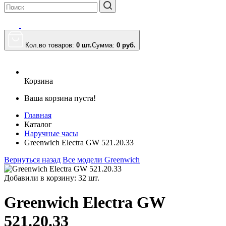
Кол.во товаров:
0 шт.
Сумма:
0
руб.
Корзина
Ваша корзина пуста!
Главная
Каталог
Наручные часы
Greenwich Electra GW 521.20.33
Вернуться назад
Все модели Greenwich
Добавили в корзину: 32 шт.
Greenwich Electra GW
521.20.33