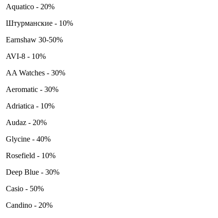
Aquatico - 20%
Штурманские - 10%
Earnshaw 30-50%
AVI-8 - 10%
AA Watches - 30%
Aeromatic - 30%
Adriatica - 10%
Audaz - 20%
Glycine - 40%
Rosefield - 10%
Deep Blue - 30%
Casio - 50%
Candino - 20%