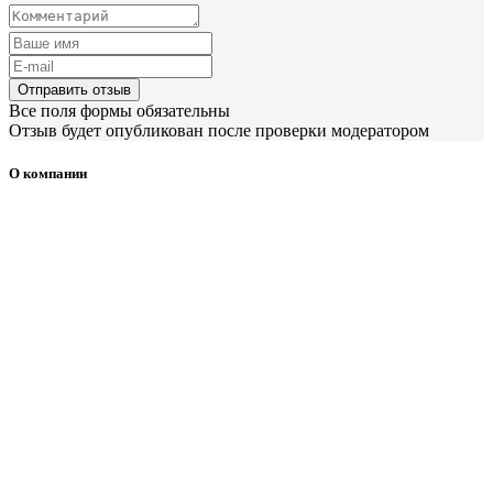
Отправить отзыв
Все поля формы обязательны
Отзыв будет опубликован после проверки модератором
О компании