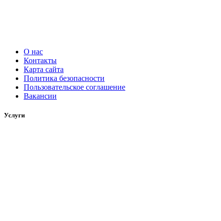
О нас
Контакты
Карта сайта
Политика безопасности
Пользовательское соглашение
Вакансии
Услуги