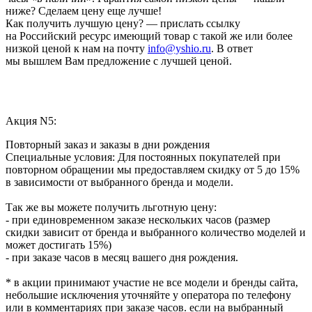
ниже? Сделаем цену еще лучше!
Как получить лучшую цену? — прислать ссылку
на Российский ресурс имеющий товар с такой же или более
низкой ценой к нам на почту
info@yshio.ru
. В ответ
мы вышлем Вам предложение с лучшей ценой.
Акция N5:
Повторный заказ и заказы в дни рождения
Специальные условия: Для постоянных покупателей при
повторном обращении мы предоставляем скидку от 5 до 15%
в зависимости от выбранного бренда и модели.
Так же вы можете получить льготную цену:
- при единовременном заказе нескольких часов (размер
скидки зависит от бренда и выбранного количество моделей и
может достигать 15%)
- при заказе часов в месяц вашего дня рождения.
* в акции принимают участие не все модели и бренды сайта,
небольшие исключения уточняйте у оператора по телефону
или в комментариях при заказе часов. если на выбранный