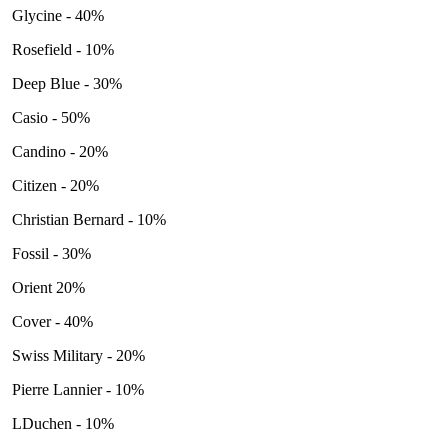
Glycine - 40%
Rosefield - 10%
Deep Blue - 30%
Casio - 50%
Candino - 20%
Citizen - 20%
Christian Bernard - 10%
Fossil - 30%
Orient 20%
Cover - 40%
Swiss Military - 20%
Pierre Lannier - 10%
LDuchen - 10%