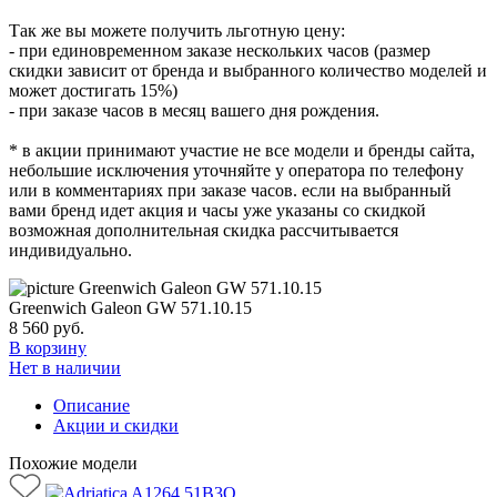
Так же вы можете получить льготную цену:
- при единовременном заказе нескольких часов (размер
скидки зависит от бренда и выбранного количество моделей и
может достигать 15%)
- при заказе часов в месяц вашего дня рождения.
* в акции принимают участие не все модели и бренды сайта,
небольшие исключения уточняйте у оператора по телефону
или в комментариях при заказе часов. если на выбранный
вами бренд идет акция и часы уже указаны со скидкой
возможная дополнительная скидка рассчитывается
индивидуально.
Greenwich Galeon GW 571.10.15
8 560
руб.
В корзину
Нет в наличии
Описание
Акции и скидки
Похожие модели