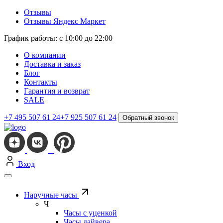
Отзывы
Отзывы Яндекс Маркет
График работы: с 10:00 до 22:00
О компании
Доставка и заказ
Блог
Контакты
Гарантия и возврат
SALE
+7 495 507 61 24
+7 925 507 61 24
Обратный звонок
Вход
Наручные часы
Ч
Часы с уценкой
Часы дайвера