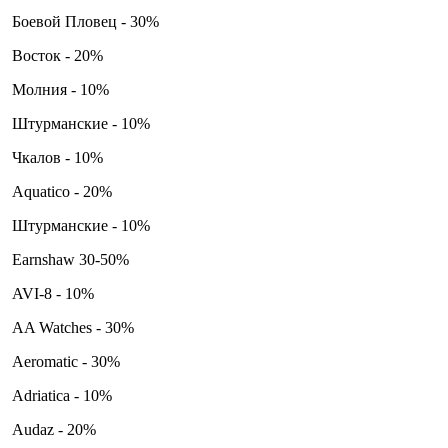
Боевой Пловец - 30%
Восток - 20%
Молния - 10%
Штурманские - 10%
Чкалов - 10%
Aquatico - 20%
Штурманские - 10%
Earnshaw 30-50%
AVI-8 - 10%
AA Watches - 30%
Aeromatic - 30%
Adriatica - 10%
Audaz - 20%