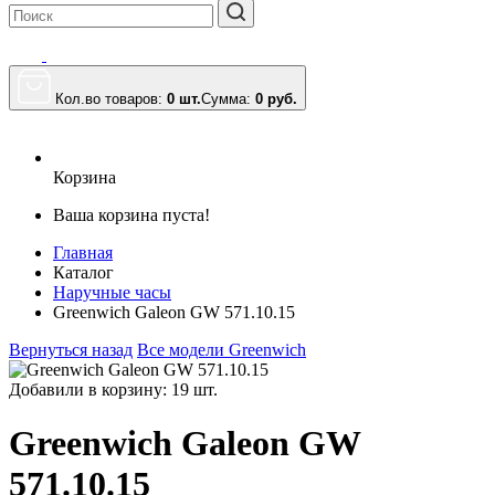
Кол.во товаров:
0 шт.
Сумма:
0
руб.
Корзина
Ваша корзина пуста!
Главная
Каталог
Наручные часы
Greenwich Galeon GW 571.10.15
Вернуться назад
Все модели Greenwich
Добавили в корзину: 19 шт.
Greenwich Galeon GW
571.10.15