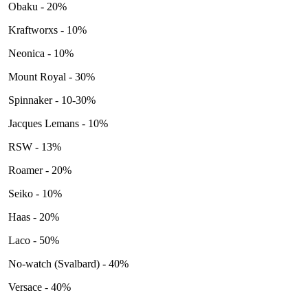
Obaku - 20%
Kraftworxs - 10%
Neonica - 10%
Mount Royal - 30%
Spinnaker - 10-30%
Jacques Lemans - 10%
RSW - 13%
Roamer - 20%
Seiko - 10%
Haas - 20%
Laco - 50%
No-watch (Svalbard) - 40%
Versace - 40%