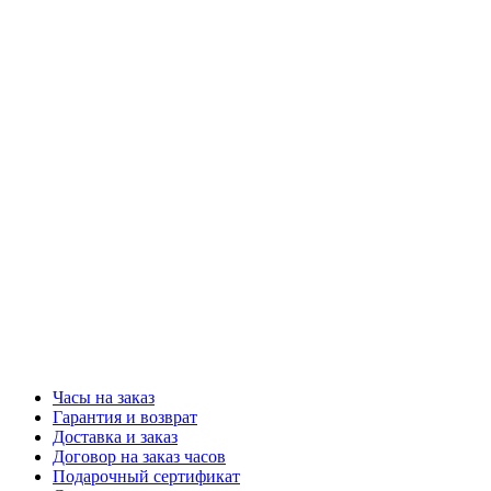
Часы на заказ
Гарантия и возврат
Доставка и заказ
Договор на заказ часов
Подарочный сертификат