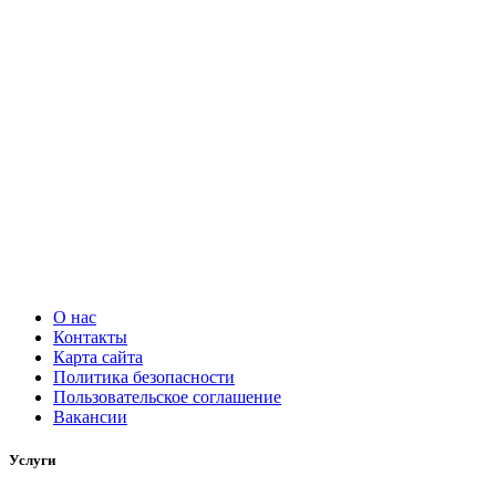
О нас
Контакты
Карта сайта
Политика безопасности
Пользовательское соглашение
Вакансии
Услуги