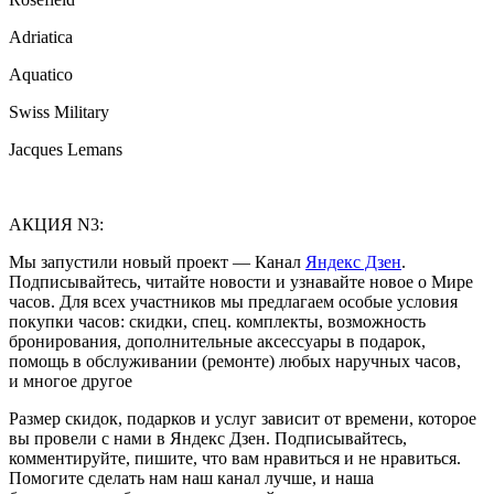
Adriatica
Aquatico
Swiss Military
Jacques Lemans
АКЦИЯ N3:
Мы запустили новый проект — Канал
Яндекс Дзен
.
Подписывайтесь, читайте новости и узнавайте новое о Мире
часов. Для всех участников мы предлагаем особые условия
покупки часов: скидки, спец. комплекты, возможность
бронирования, дополнительные аксессуары в подарок,
помощь в обслуживании (ремонте) любых наручных часов,
и многое другое
Размер скидок, подарков и услуг зависит от времени, которое
вы провели с нами в Яндекс Дзен. Подписывайтесь,
комментируйте, пишите, что вам нравиться и не нравиться.
Помогите сделать нам наш канал лучше, и наша