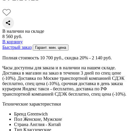
В наличии на складе
8 560
руб.
В корзину
Быстрый заказ
Гарант. мин. цена
Полная стоимость 10 700
руб.
, скидка 20% - 2 140
руб.
Часы доступны для заказа и в наличии на нашем складе.
Доставка в магазин на заказ в течении 3 дней по спец цене
(-10%). Доставка по Москве транспортной компанией СДЭК
бесплатно, спец цена (-10%), срочная доставка в день заказа
курьером Яндекс такси - бесплатно, доставка по РФ
транспортной компанией СДЭК бесплатно, спец цена (-10%).
Технические характеристики
Бренд
Greenwich
Пол
Женские, Мужские
Страна
Англия - Китай
Тип
Классические