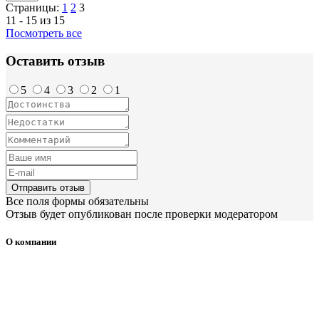
Страницы:
1
2
3
11 - 15 из 15
Посмотреть все
Оставить отзыв
5
4
3
2
1
Отправить отзыв
Все поля формы обязательны
Отзыв будет опубликован после проверки модератором
О компании