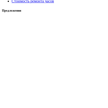
Стоимость ремонта часов
Предложения