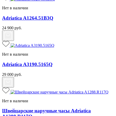
Нет в наличии
Adriatica A1264.51B3Q
24 900
руб.
Нет в наличии
Adriatica A3190.5165Q
29 000
руб.
Нет в наличии
Швейцарские наручные часы Adriatica