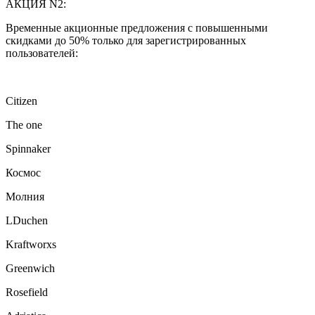
АКЦИЯ N2:
Временные акционные предложения с повышенными
скидками до 50% только для зарегистрированных
пользователей:
Citizen
The one
Spinnaker
Космос
Молния
LDuchen
Kraftworxs
Greenwich
Rosefield