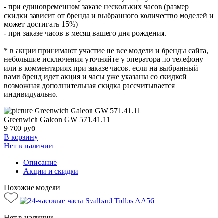
- при единовременном заказе нескольких часов (размер
скидки зависит от бренда и выбранного количество моделей и
может достигать 15%)
- при заказе часов в месяц вашего дня рождения.
* в акции принимают участие не все модели и бренды сайта,
небольшие исключения уточняйте у оператора по телефону
или в комментариях при заказе часов. если на выбранный
вами бренд идет акция и часы уже указаны со скидкой
возможная дополнительная скидка рассчитывается
индивидуально.
Greenwich Galeon GW 571.41.11
9 700
руб.
В корзину
Нет в наличии
Описание
Акции и скидки
Похожие модели
Нет в наличии