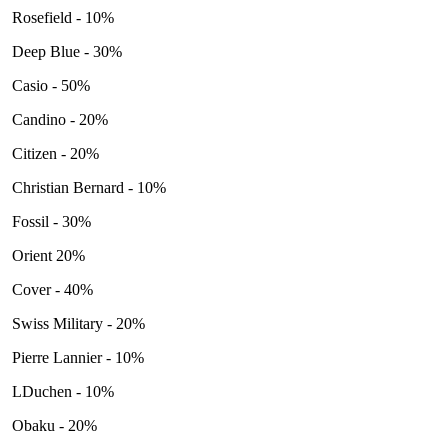
Rosefield - 10%
Deep Blue - 30%
Casio - 50%
Candino - 20%
Citizen - 20%
Christian Bernard - 10%
Fossil - 30%
Orient 20%
Cover - 40%
Swiss Military - 20%
Pierre Lannier - 10%
LDuchen - 10%
Obaku - 20%