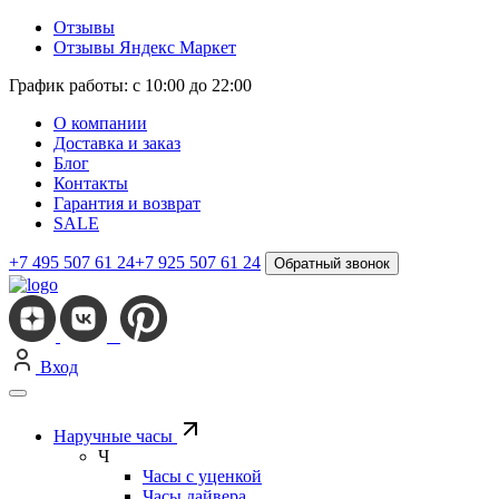
Отзывы
Отзывы Яндекс Маркет
График работы: с 10:00 до 22:00
О компании
Доставка и заказ
Блог
Контакты
Гарантия и возврат
SALE
+7 495 507 61 24
+7 925 507 61 24
Обратный звонок
Вход
Наручные часы
Ч
Часы с уценкой
Часы дайвера