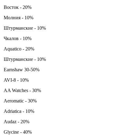
Восток - 20%
Молния - 10%
Штурманские - 10%
Чкалов - 10%
Aquatico - 20%
Штурманские - 10%
Earnshaw 30-50%
AVI-8 - 10%
AA Watches - 30%
Aeromatic - 30%
Adriatica - 10%
Audaz - 20%
Glycine - 40%