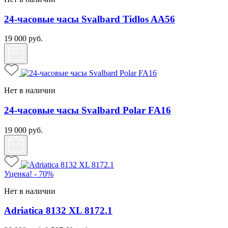
24-часовые часы Svalbard Tidlos AA56
19 000
руб.
Нет в наличии
24-часовые часы Svalbard Polar FA16
19 000
руб.
Уценка! - 70%
Нет в наличии
Adriatica 8132 XL 8172.1