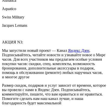
Adriatica
Aquatico
Swiss Military
Jacques Lemans
АКЦИЯ N3:
Мы запустили новый проект — Канал
Яндекс Дзен
.
Подписывайтесь, читайте новости и узнавайте новое о Мире
часов. Для всех участников мы предлагаем особые условия
покупки часов: скидки, спец. комплекты, возможность
бронирования, дополнительные аксессуары в подарок,
помощь в обслуживании (ремонте) любых наручных часов,
и многое другое
Размер скидок, подарков и услуг зависит от времени, которое
вы провели с нами в Яндекс Дзен. Подписывайтесь,
комментируйте, пишите, что вам нравиться и не нравиться.
Помогите сделать нам наш канал лучше, и наша
благодарность будет максимальной