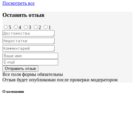
Посмотреть все
Оставить отзыв
5
4
3
2
1
Отправить отзыв
Все поля формы обязательны
Отзыв будет опубликован после проверки модератором
О компании