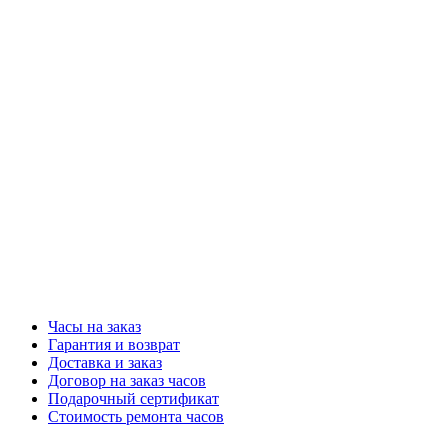
Часы на заказ
Гарантия и возврат
Доставка и заказ
Договор на заказ часов
Подарочный сертификат
Стоимость ремонта часов