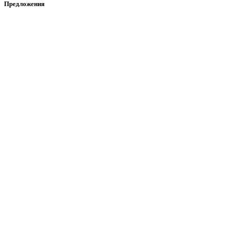
Предложения