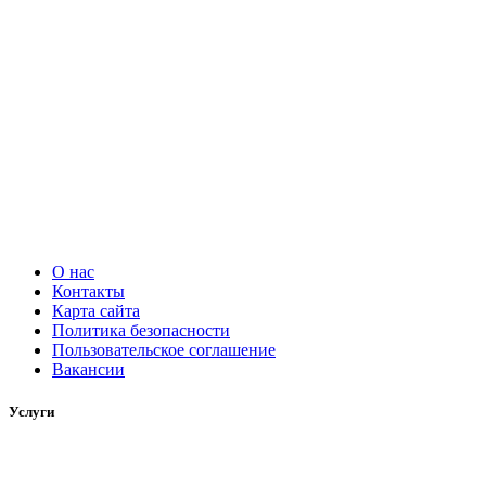
О нас
Контакты
Карта сайта
Политика безопасности
Пользовательское соглашение
Вакансии
Услуги