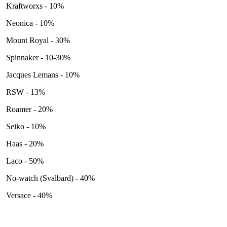
Kraftworxs - 10%
Neonica - 10%
Mount Royal - 30%
Spinnaker - 10-30%
Jacques Lemans - 10%
RSW - 13%
Roamer - 20%
Seiko - 10%
Haas - 20%
Laco - 50%
No-watch (Svalbard) - 40%
Versace - 40%