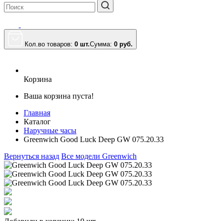
Кол.во товаров:
0 шт.
Сумма:
0
руб.
Корзина
Ваша корзина пуста!
Главная
Каталог
Наручные часы
Greenwich Good Luck Deep GW 075.20.33
Вернуться назад
Все модели Greenwich