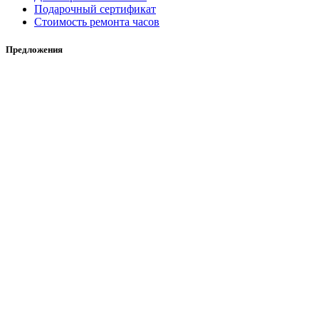
Подарочный сертификат
Стоимость ремонта часов
Предложения