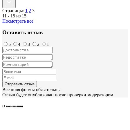
Страницы:
1
2
3
11 - 15 из 15
Посмотреть все
Оставить отзыв
5
4
3
2
1
Отправить отзыв
Все поля формы обязательны
Отзыв будет опубликован после проверки модератором
О компании