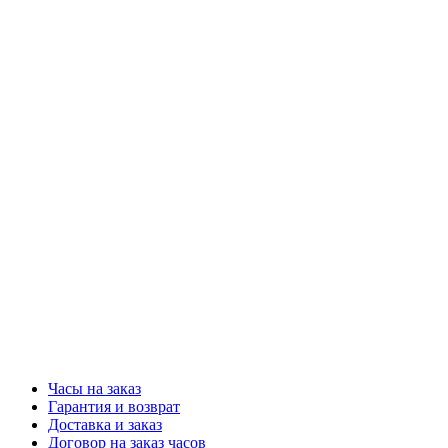
Часы на заказ
Гарантия и возврат
Доставка и заказ
Договор на заказ часов