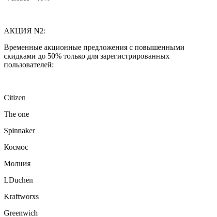
АКЦИЯ N2:
Временные акционные предложения с повышенными
скидками до 50% только для зарегистрированных
пользователей:
Citizen
The one
Spinnaker
Космос
Молния
LDuchen
Kraftworxs
Greenwich