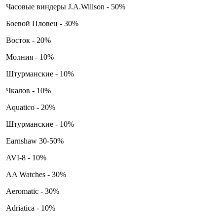
Часовые виндеры J.A.Willson - 50%
Боевой Пловец - 30%
Восток - 20%
Молния - 10%
Штурманские - 10%
Чкалов - 10%
Aquatico - 20%
Штурманские - 10%
Earnshaw 30-50%
AVI-8 - 10%
AA Watches - 30%
Aeromatic - 30%
Adriatica - 10%