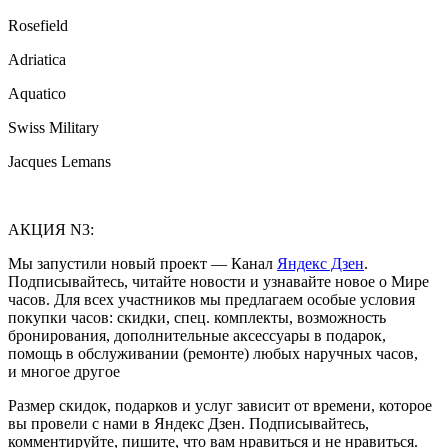
Rosefield
Adriatica
Aquatico
Swiss Military
Jacques Lemans
АКЦИЯ N3:
Мы запустили новый проект — Канал
Яндекс Дзен
.
Подписывайтесь, читайте новости и узнавайте новое о Мире
часов. Для всех участников мы предлагаем особые условия
покупки часов: скидки, спец. комплекты, возможность
бронирования, дополнительные аксессуары в подарок,
помощь в обслуживании (ремонте) любых наручных часов,
и многое другое
Размер скидок, подарков и услуг зависит от времени, которое
вы провели с нами в Яндекс Дзен. Подписывайтесь,
комментируйте, пишите, что вам нравиться и не нравиться.