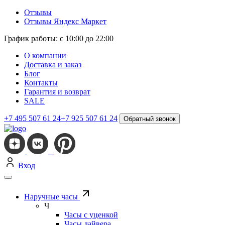
Отзывы
Отзывы Яндекс Маркет
График работы: с 10:00 до 22:00
О компании
Доставка и заказ
Блог
Контакты
Гарантия и возврат
SALE
+7 495 507 61 24
+7 925 507 61 24
Обратный звонок
Вход
Наручные часы
Ч
Часы с уценкой
Часы дайвера