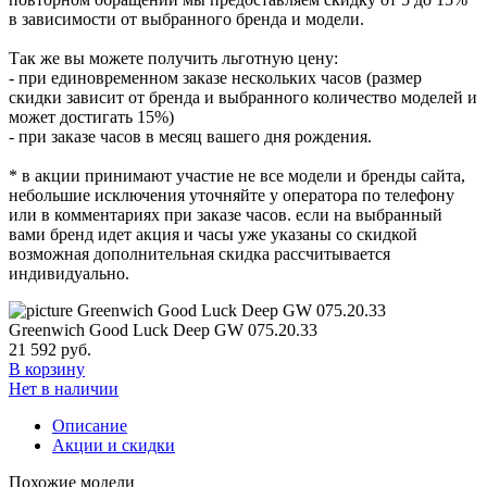
в зависимости от выбранного бренда и модели.
Так же вы можете получить льготную цену:
- при единовременном заказе нескольких часов (размер
скидки зависит от бренда и выбранного количество моделей и
может достигать 15%)
- при заказе часов в месяц вашего дня рождения.
* в акции принимают участие не все модели и бренды сайта,
небольшие исключения уточняйте у оператора по телефону
или в комментариях при заказе часов. если на выбранный
вами бренд идет акция и часы уже указаны со скидкой
возможная дополнительная скидка рассчитывается
индивидуально.
Greenwich Good Luck Deep GW 075.20.33
21 592
руб.
В корзину
Нет в наличии
Описание
Акции и скидки
Похожие модели