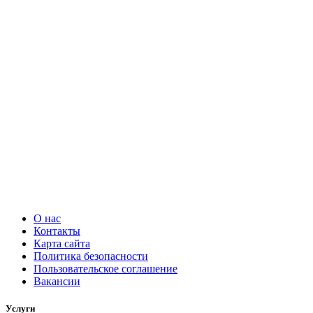
О нас
Контакты
Карта сайта
Политика безопасности
Пользовательское соглашение
Вакансии
Услуги