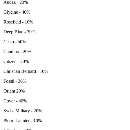
Audaz - 20%
Glycine - 40%
Rosefield - 10%
Deep Blue - 30%
Casio - 50%
Candino - 20%
Citizen - 20%
Christian Bernard - 10%
Fossil - 30%
Orient 20%
Cover - 40%
Swiss Military - 20%
Pierre Lannier - 10%