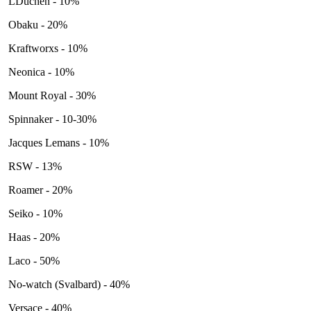
LDuchen - 10%
Obaku - 20%
Kraftworxs - 10%
Neonica - 10%
Mount Royal - 30%
Spinnaker - 10-30%
Jacques Lemans - 10%
RSW - 13%
Roamer - 20%
Seiko - 10%
Haas - 20%
Laco - 50%
No-watch (Svalbard) - 40%
Versace - 40%