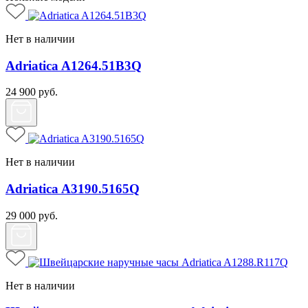
Нет в наличии
Adriatica A1264.51B3Q
24 900
руб.
Нет в наличии
Adriatica A3190.5165Q
29 000
руб.
Нет в наличии