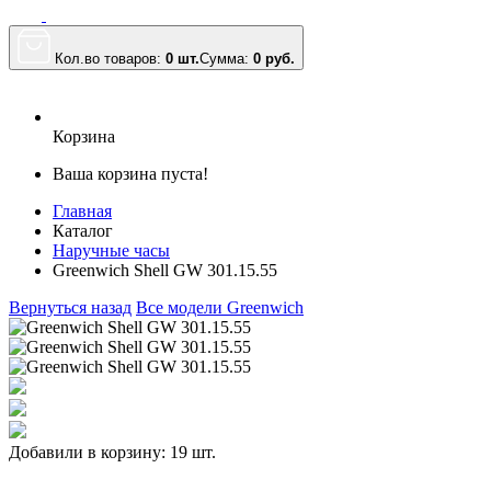
Кол.во товаров:
0 шт.
Сумма:
0
руб.
Корзина
Ваша корзина пуста!
Главная
Каталог
Наручные часы
Greenwich Shell GW 301.15.55
Вернуться назад
Все модели Greenwich
Добавили в корзину: 19 шт.