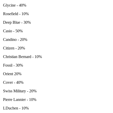
Glycine - 40%
Rosefield - 10%
Deep Blue - 30%
Casio - 50%
Candino - 20%
Citizen - 20%
Christian Bernard - 10%
Fossil - 30%
Orient 20%
Cover - 40%
Swiss Military - 20%
Pierre Lannier - 10%
LDuchen - 10%