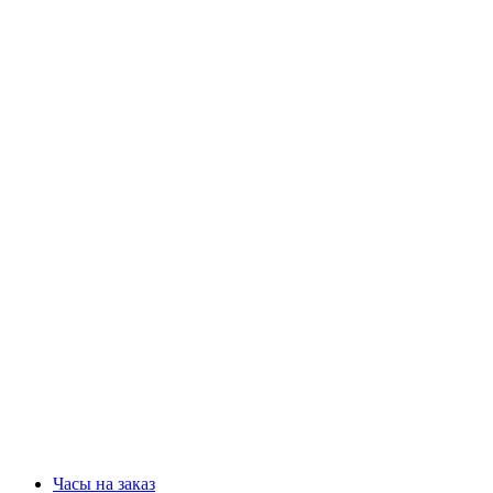
Часы на заказ