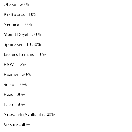
Obaku - 20%
Kraftworxs - 10%
Neonica - 10%
Mount Royal - 30%
Spinnaker - 10-30%
Jacques Lemans - 10%
RSW - 13%
Roamer - 20%
Seiko - 10%
Haas - 20%
Laco - 50%
No-watch (Svalbard) - 40%
Versace - 40%