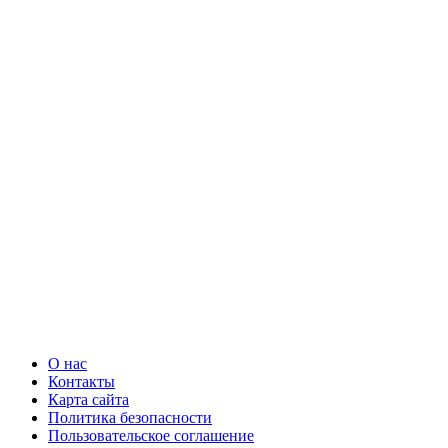
О нас
Контакты
Карта сайта
Политика безопасности
Пользовательское соглашение