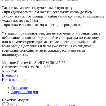
Так же вы можете получить льготную цену:
- при единовременном заказе нескольких часов (размер
скидки зависит от бренда и выбранного количество моделей и
может достигать 15%)
- при заказе часов в месяц вашего дня рождения.
* в акции принимают участие не все модели и бренды сайта,
небольшие исключения уточняйте у оператора по телефону
или в комментариях при заказе часов. если на выбранный
вами бренд идет акция и часы уже указаны со скидкой
возможная дополнительная скидка рассчитывается
индивидуально.
Greenwich Shell GW 301.15.55
6 392
руб.
В корзину
Нет в наличии
Описание
Акции и скидки
Похожие модели