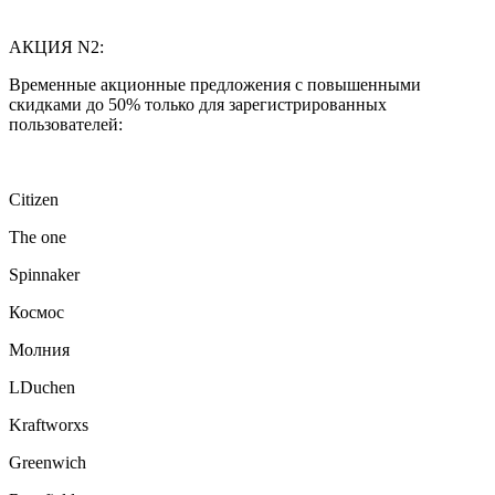
АКЦИЯ N2:
Временные акционные предложения с повышенными
скидками до 50% только для зарегистрированных
пользователей:
Citizen
The one
Spinnaker
Космос
Молния
LDuchen
Kraftworxs
Greenwich