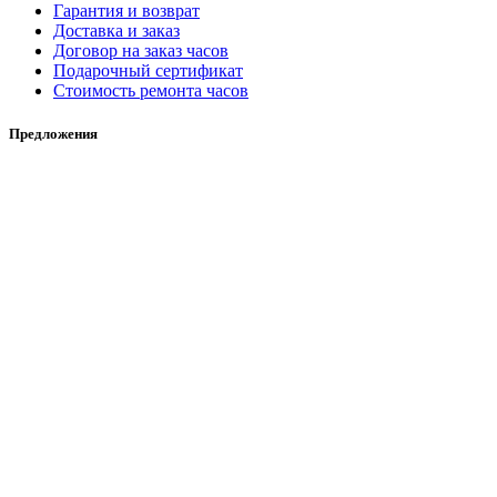
Гарантия и возврат
Доставка и заказ
Договор на заказ часов
Подарочный сертификат
Стоимость ремонта часов
Предложения