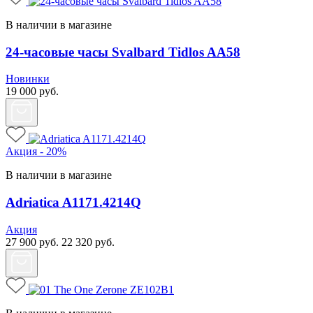
В наличии в магазине
24-часовые часы Svalbard Tidlos AA58
Новинки
19 000
руб.
Акция - 20%
В наличии в магазине
Adriatica A1171.4214Q
Акция
27 900
руб.
22 320
руб.