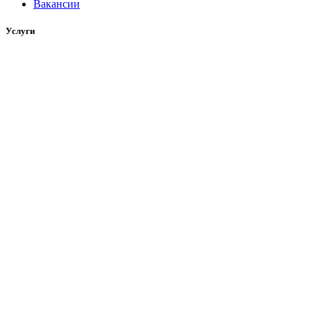
Вакансии
Услуги