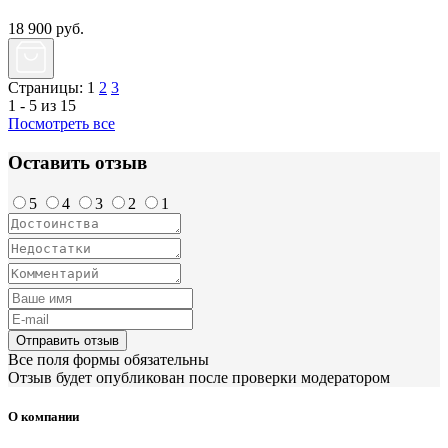
18 900
руб.
Страницы:
1
2
3
1 - 5 из 15
Посмотреть все
Оставить отзыв
5
4
3
2
1
Отправить отзыв
Все поля формы обязательны
Отзыв будет опубликован после проверки модератором
О компании