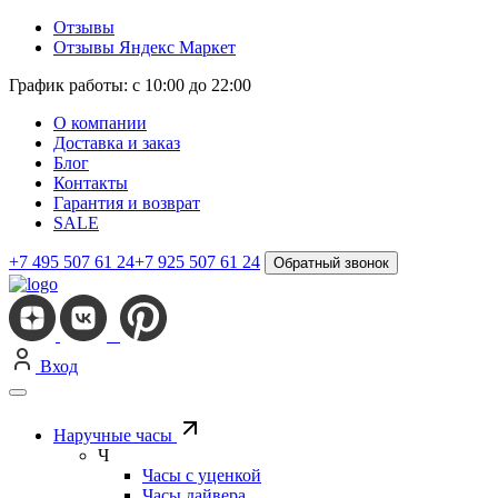
Отзывы
Отзывы Яндекс Маркет
График работы: с 10:00 до 22:00
О компании
Доставка и заказ
Блог
Контакты
Гарантия и возврат
SALE
+7 495 507 61 24
+7 925 507 61 24
Обратный звонок
Вход
Наручные часы
Ч
Часы с уценкой
Часы дайвера