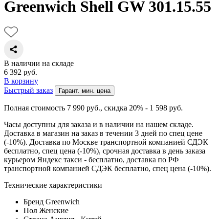
Greenwich Shell GW 301.15.55
В наличии на складе
6 392
руб.
В корзину
Быстрый заказ
Гарант. мин. цена
Полная стоимость 7 990
руб.
, скидка 20% - 1 598
руб.
Часы доступны для заказа и в наличии на нашем складе.
Доставка в магазин на заказ в течении 3 дней по спец цене
(-10%). Доставка по Москве транспортной компанией СДЭК
бесплатно, спец цена (-10%), срочная доставка в день заказа
курьером Яндекс такси - бесплатно, доставка по РФ
транспортной компанией СДЭК бесплатно, спец цена (-10%).
Технические характеристики
Бренд
Greenwich
Пол
Женские