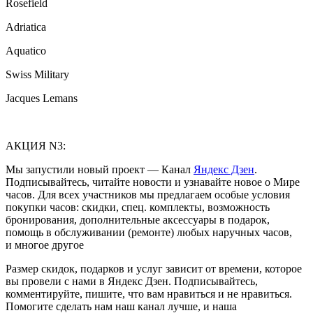
Rosefield
Adriatica
Aquatico
Swiss Military
Jacques Lemans
АКЦИЯ N3:
Мы запустили новый проект — Канал
Яндекс Дзен
.
Подписывайтесь, читайте новости и узнавайте новое о Мире
часов. Для всех участников мы предлагаем особые условия
покупки часов: скидки, спец. комплекты, возможность
бронирования, дополнительные аксессуары в подарок,
помощь в обслуживании (ремонте) любых наручных часов,
и многое другое
Размер скидок, подарков и услуг зависит от времени, которое
вы провели с нами в Яндекс Дзен. Подписывайтесь,
комментируйте, пишите, что вам нравиться и не нравиться.
Помогите сделать нам наш канал лучше, и наша