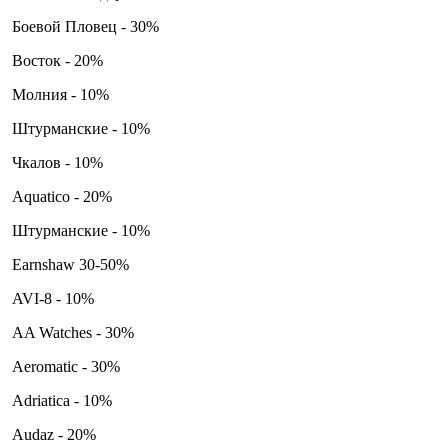
Боевой Пловец - 30%
Восток - 20%
Молния - 10%
Штурманские - 10%
Чкалов - 10%
Aquatico - 20%
Штурманские - 10%
Earnshaw 30-50%
AVI-8 - 10%
AA Watches - 30%
Aeromatic - 30%
Adriatica - 10%
Audaz - 20%