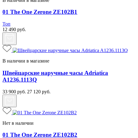
В наличии в магазине
01 The One Zerone ZE102B1
Топ
12 490
руб.
В наличии в магазине
Швейцарские наручные часы Adriatica
A1236.1113Q
33 900
руб.
27 120
руб.
Нет в наличии
01 The One Zerone ZE102B2