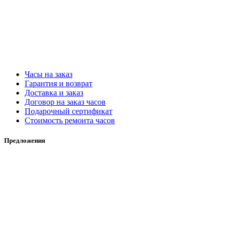
Часы на заказ
Гарантия и возврат
Доставка и заказ
Договор на заказ часов
Подарочный сертификат
Стоимость ремонта часов
Предложения