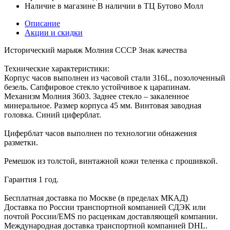
Наличие в магазине
В наличии в ТЦ Бутово Молл
Описание
Акции и скидки
Исторический марьяж Молния СССР Знак качества
Технические характеристики:
Корпус часов выполнен из часовой стали 316L, позолоченный
безель. Сапфировое стекло устойчивое к царапинам.
Механизм Молния 3603. Заднее стекло – закаленное
минеральное. Размер корпуса 45 мм. Винтовая заводная
головка. Синий циферблат.
Циферблат часов выполнен по технологии обнажения
разметки.
Ремешок из толстой, винтажной кожи теленка с прошивкой.
Гарантия 1 год.
Бесплатная доставка по Москве (в пределах МКАД)
Доставка по России транспортной компанией СДЭК или
почтой России/EMS по расценкам доставляющей компании.
Международная доставка транспортной компанией DHL.