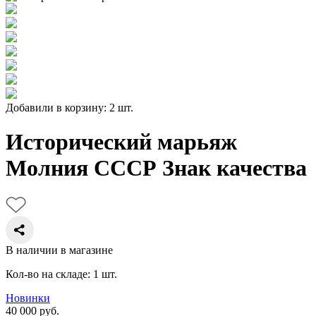
Добавили в корзину: 2 шт.
Исторический марьяж
Молния СССР Знак качества
В наличии в магазине
Кол-во на складе: 1 шт.
Новинки
40 000
руб.