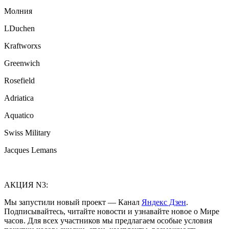
Молния
LDuchen
Kraftworxs
Greenwich
Rosefield
Adriatica
Aquatico
Swiss Military
Jacques Lemans
АКЦИЯ N3:
Мы запустили новый проект — Канал
Яндекс Дзен
.
Подписывайтесь, читайте новости и узнавайте новое о Мире
часов. Для всех участников мы предлагаем особые условия