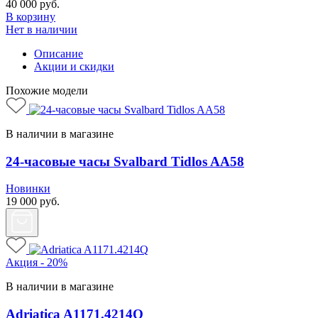
40 000
руб.
В корзину
Нет в наличии
Описание
Акции и скидки
Похожие модели
В наличии в магазине
24-часовые часы Svalbard Tidlos AA58
Новинки
19 000
руб.
Акция - 20%
В наличии в магазине
Adriatica A1171.4214Q