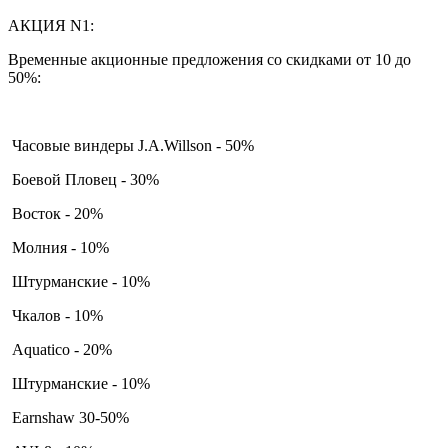
АКЦИЯ N1:
Временные акционные предложения со скидками от 10 до
50%:
Часовые виндеры J.A.Willson - 50%
Боевой Пловец - 30%
Восток - 20%
Молния - 10%
Штурманские - 10%
Чкалов - 10%
Aquatico - 20%
Штурманские - 10%
Earnshaw 30-50%