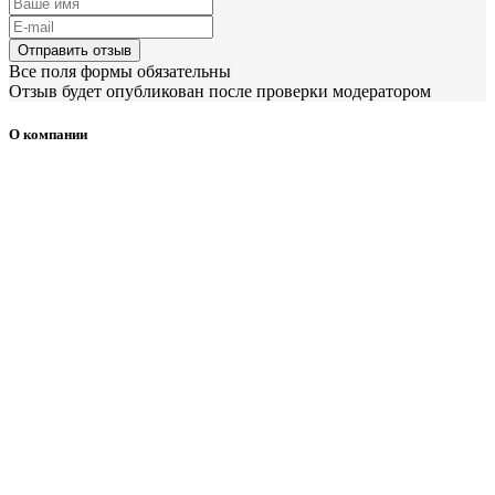
Отправить отзыв
Все поля формы обязательны
Отзыв будет опубликован после проверки модератором
О компании