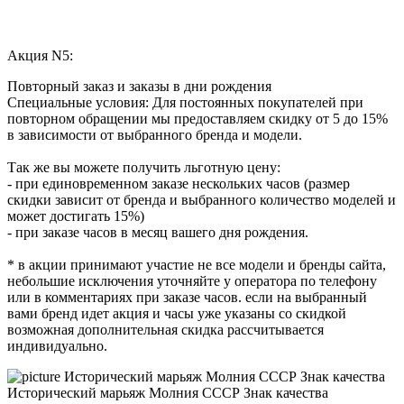
Акция N5:
Повторный заказ и заказы в дни рождения
Специальные условия: Для постоянных покупателей при
повторном обращении мы предоставляем скидку от 5 до 15%
в зависимости от выбранного бренда и модели.
Так же вы можете получить льготную цену:
- при единовременном заказе нескольких часов (размер
скидки зависит от бренда и выбранного количество моделей и
может достигать 15%)
- при заказе часов в месяц вашего дня рождения.
* в акции принимают участие не все модели и бренды сайта,
небольшие исключения уточняйте у оператора по телефону
или в комментариях при заказе часов. если на выбранный
вами бренд идет акция и часы уже указаны со скидкой
возможная дополнительная скидка рассчитывается
индивидуально.
Исторический марьяж Молния СССР Знак качества