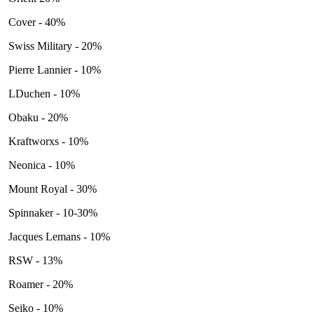
Cover - 40%
Swiss Military - 20%
Pierre Lannier - 10%
LDuchen - 10%
Obaku - 20%
Kraftworxs - 10%
Neonica - 10%
Mount Royal - 30%
Spinnaker - 10-30%
Jacques Lemans - 10%
RSW - 13%
Roamer - 20%
Seiko - 10%