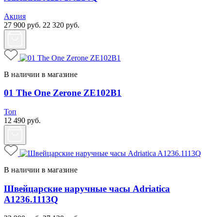
Акция
27 900
руб.
22 320
руб.
В наличии в магазине
01 The One Zerone ZE102B1
Топ
12 490
руб.
В наличии в магазине
Швейцарские наручные часы Adriatica
A1236.1113Q