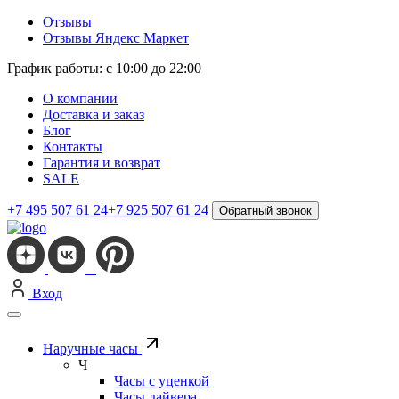
Отзывы
Отзывы Яндекс Маркет
График работы: с 10:00 до 22:00
О компании
Доставка и заказ
Блог
Контакты
Гарантия и возврат
SALE
+7 495 507 61 24
+7 925 507 61 24
Обратный звонок
Вход
Наручные часы
Ч
Часы с уценкой
Часы дайвера