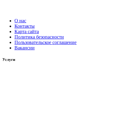
О нас
Контакты
Карта сайта
Политика безопасности
Пользовательское соглашение
Вакансии
Услуги