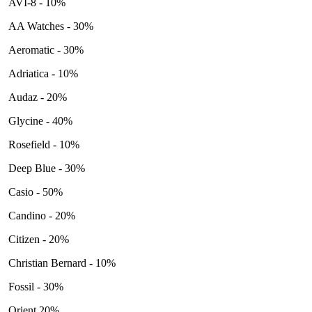
AVI-8 - 10%
AA Watches - 30%
Aeromatic - 30%
Adriatica - 10%
Audaz - 20%
Glycine - 40%
Rosefield - 10%
Deep Blue - 30%
Casio - 50%
Candino - 20%
Citizen - 20%
Christian Bernard - 10%
Fossil - 30%
Orient 20%