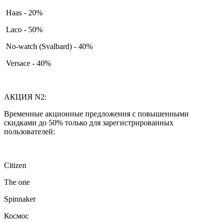
Haas - 20%
Laco - 50%
No-watch (Svalbard) - 40%
Versace - 40%
АКЦИЯ N2:
Временные акционные предложения с повышенными
скидками до 50% только для зарегистрированных
пользователей:
Citizen
The one
Spinnaker
Космос