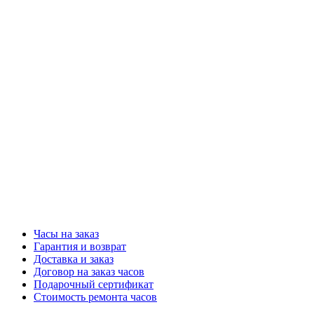
Часы на заказ
Гарантия и возврат
Доставка и заказ
Договор на заказ часов
Подарочный сертификат
Стоимость ремонта часов