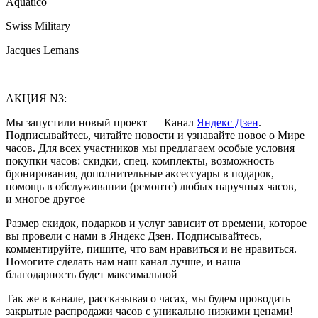
Aquatico
Swiss Military
Jacques Lemans
АКЦИЯ N3:
Мы запустили новый проект — Канал
Яндекс Дзен
.
Подписывайтесь, читайте новости и узнавайте новое о Мире
часов. Для всех участников мы предлагаем особые условия
покупки часов: скидки, спец. комплекты, возможность
бронирования, дополнительные аксессуары в подарок,
помощь в обслуживании (ремонте) любых наручных часов,
и многое другое
Размер скидок, подарков и услуг зависит от времени, которое
вы провели с нами в Яндекс Дзен. Подписывайтесь,
комментируйте, пишите, что вам нравиться и не нравиться.
Помогите сделать нам наш канал лучше, и наша
благодарность будет максимальной
Так же в канале, рассказывая о часах, мы будем проводить
закрытые распродажи часов с уникально низкими ценами!