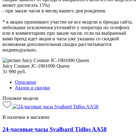
может достигать 15%)
- при заказе часов в месяц вашего дня рождения.
* в акции принимают участие не все модели и бренды сайта,
небольшие исключения уточняйте у оператора по телефону
или в комментариях при заказе часов. если на выбранный
вами бренд идет акция и часы уже указаны со скидкой
возможная дополнительная скидка рассчитывается
индивидуально.
Juicy Couture JC-1901090 Queen
31 990
руб.
Описание
Акции и скидки
Похожие модели
В наличии в магазине
24-часовые часы Svalbard Tidlos AA58