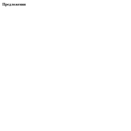
Предложения