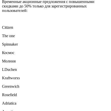
Временные акционные предложения с повышенными
скидками до 50% только для зарегистрированных
пользователей:
Citizen
The one
Spinnaker
Космос
Молния
LDuchen
Kraftworxs
Greenwich
Rosefield
Adriatica