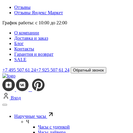
Отзывы
Отзывы Яндекс Маркет
График работы: с 10:00 до 22:00
О компании
Доставка и заказ
Блог
Контакты
Гарантия и возврат
SALE
+7 495 507 61 24
+7 925 507 61 24
Обратный звонок
Вход
Наручные часы
Ч
Часы с уценкой
Часы дайвера