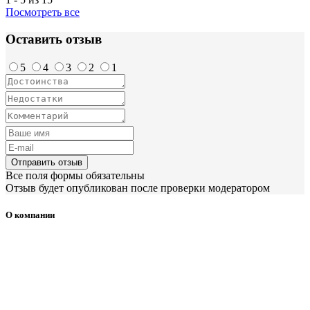
Посмотреть все
Оставить отзыв
5
4
3
2
1
Отправить отзыв
Все поля формы обязательны
Отзыв будет опубликован после проверки модератором
О компании