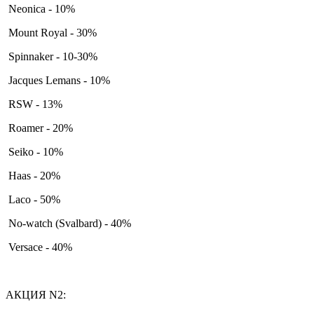
Neonica - 10%
Mount Royal - 30%
Spinnaker - 10-30%
Jacques Lemans - 10%
RSW - 13%
Roamer - 20%
Seiko - 10%
Haas - 20%
Laco - 50%
No-watch (Svalbard) - 40%
Versace - 40%
АКЦИЯ N2: