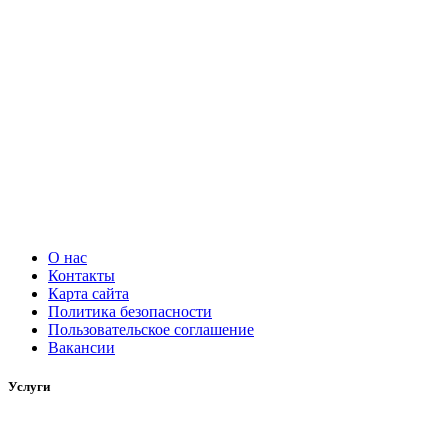
О нас
Контакты
Карта сайта
Политика безопасности
Пользовательское соглашение
Вакансии
Услуги