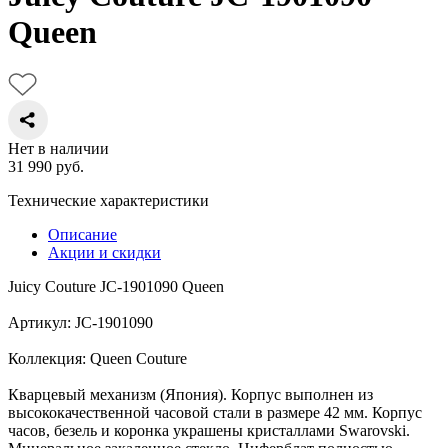
Queen
Нет в наличии
31 990
руб.
Технические характеристики
Описание
Акции и скидки
Juicy Couture JC-1901090 Queen
Артикул: JC-1901090
Коллекция: Queen Couture
Кварцевый механизм (Япония). Корпус выполнен из
высококачественной часовой стали в размере 42 мм. Корпус
часов, безель и коронка украшены кристаллами Swarovski.