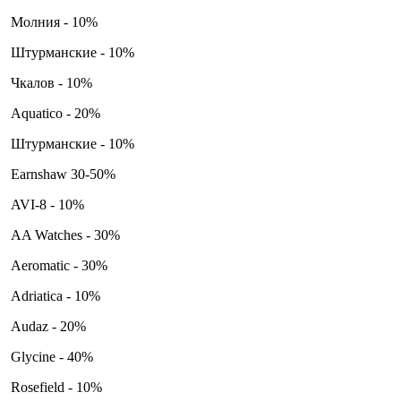
Молния - 10%
Штурманские - 10%
Чкалов - 10%
Aquatico - 20%
Штурманские - 10%
Earnshaw 30-50%
AVI-8 - 10%
AA Watches - 30%
Aeromatic - 30%
Adriatica - 10%
Audaz - 20%
Glycine - 40%
Rosefield - 10%