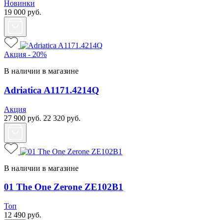
Новинки
19 000
руб.
Акция - 20%
В наличии в магазине
Adriatica A1171.4214Q
Акция
27 900
руб.
22 320
руб.
В наличии в магазине
01 The One Zerone ZE102B1
Топ
12 490
руб.