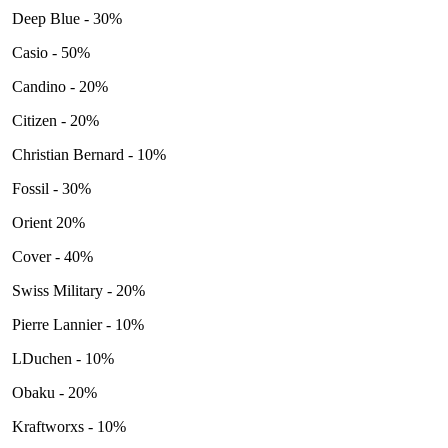
Deep Blue - 30%
Casio - 50%
Candino - 20%
Citizen - 20%
Christian Bernard - 10%
Fossil - 30%
Orient 20%
Cover - 40%
Swiss Military - 20%
Pierre Lannier - 10%
LDuchen - 10%
Obaku - 20%
Kraftworxs - 10%