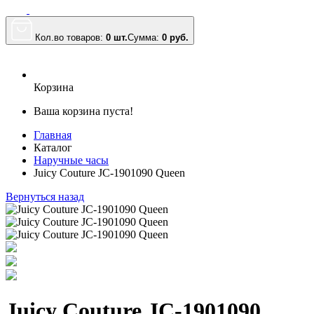
Кол.во товаров:
0 шт.
Сумма:
0
руб.
Корзина
Ваша корзина пуста!
Главная
Каталог
Наручные часы
Juicy Couture JC-1901090 Queen
Вернуться назад
Juicy Couture JC-1901090