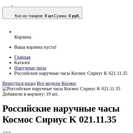
Кол.во товаров:
0 шт.
Сумма:
0
руб.
Корзина
Ваша корзина пуста!
Главная
Каталог
Наручные часы
Российские наручные часы Космос Сириус K 021.11.35
Вернуться назад
Все модели Космос
Добавили в корзину: 19 шт.
Российские наручные часы
Космос Сириус K 021.11.35