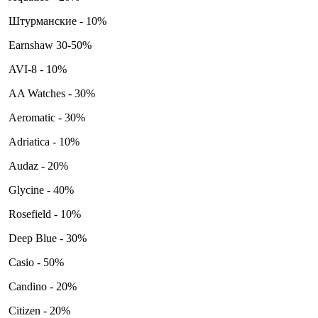
Штурманские - 10%
Earnshaw 30-50%
AVI-8 - 10%
AA Watches - 30%
Aeromatic - 30%
Adriatica - 10%
Audaz - 20%
Glycine - 40%
Rosefield - 10%
Deep Blue - 30%
Casio - 50%
Candino - 20%
Citizen - 20%