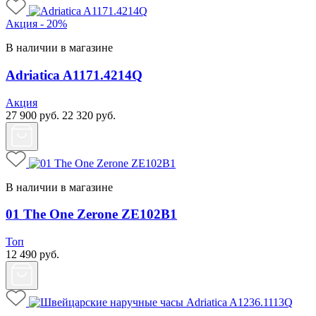
Акция - 20%
В наличии в магазине
Adriatica A1171.4214Q
Акция
27 900
руб.
22 320
руб.
В наличии в магазине
01 The One Zerone ZE102B1
Топ
12 490
руб.