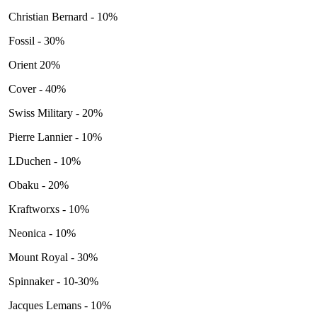
Christian Bernard - 10%
Fossil - 30%
Orient 20%
Cover - 40%
Swiss Military - 20%
Pierre Lannier - 10%
LDuchen - 10%
Obaku - 20%
Kraftworxs - 10%
Neonica - 10%
Mount Royal - 30%
Spinnaker - 10-30%
Jacques Lemans - 10%