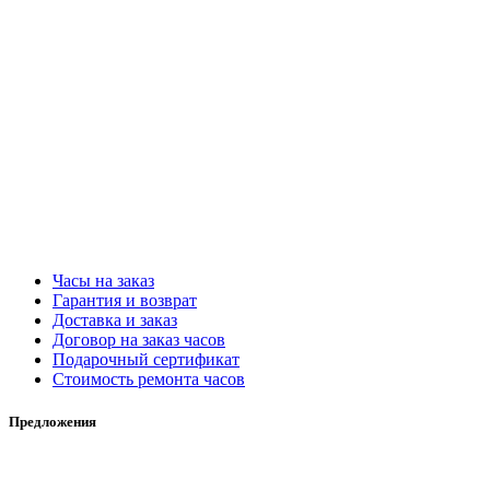
Часы на заказ
Гарантия и возврат
Доставка и заказ
Договор на заказ часов
Подарочный сертификат
Стоимость ремонта часов
Предложения