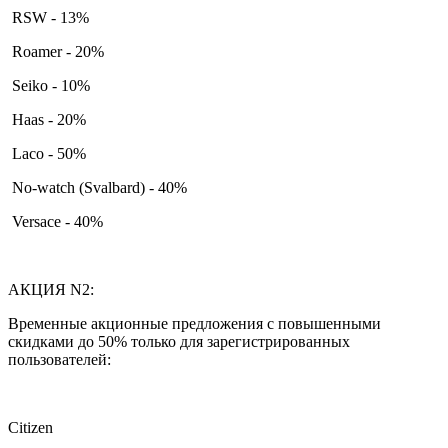
RSW - 13%
Roamer - 20%
Seiko - 10%
Haas - 20%
Laco - 50%
No-watch (Svalbard) - 40%
Versace - 40%
АКЦИЯ N2:
Временные акционные предложения с повышенными
скидками до 50% только для зарегистрированных
пользователей:
Citizen