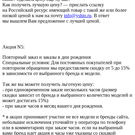
Как получить лучшую цену? — прислать ссылку
на Российский ресурс имеющий товар с такой же или более
низкой ценой к нам на почту
info@yshio.ru
. В ответ
мы вышлем Вам предложение с лучшей ценой.
Акция N5:
Повторный заказ и заказы в дни рождения
Специальные условия: Для постоянных покупателей при
повторном обращении мы предоставляем скидку от 5 до 15%
в зависимости от выбранного бренда и модели.
Так же вы можете получить льготную цену:
- при единовременном заказе нескольких часов (размер
скидки зависит от бренда и выбранного количество моделей и
может достигать 15%)
- при заказе часов в месяц вашего дня рождения.
* в акции принимают участие не все модели и бренды сайта,
небольшие исключения уточняйте у оператора по телефону
или в комментариях при заказе часов. если на выбранный
вами бренд идет акция и часы уже указаны со скидкой