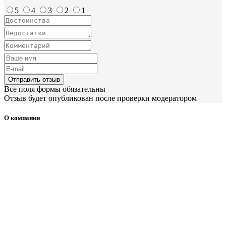
5
4
3
2
1
Отправить отзыв
Все поля формы обязательны
Отзыв будет опубликован после проверки модератором
О компании