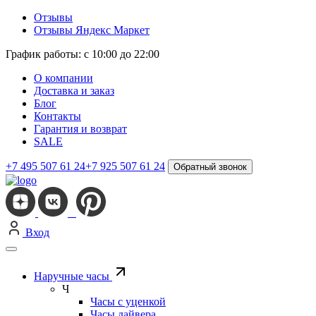
Отзывы
Отзывы Яндекс Маркет
График работы: с 10:00 до 22:00
О компании
Доставка и заказ
Блог
Контакты
Гарантия и возврат
SALE
+7 495 507 61 24
+7 925 507 61 24
Обратный звонок
Вход
Наручные часы
Ч
Часы с уценкой
Часы дайвера