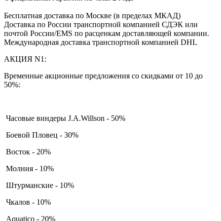
Бесплатная доставка по Москве (в пределах МКАД)
Доставка по России транспортной компанией СДЭК или
почтой России/EMS по расценкам доставляющей компании.
Международная доставка транспортной компанией DHL
АКЦИЯ N1:
Временные акционные предложения со скидками от 10 до
50%:
Часовые виндеры J.A.Willson - 50%
Боевой Пловец - 30%
Восток - 20%
Молния - 10%
Штурманские - 10%
Чкалов - 10%
Aquatico - 20%