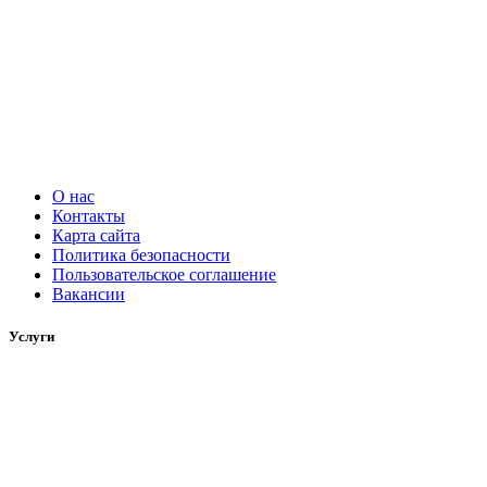
О нас
Контакты
Карта сайта
Политика безопасности
Пользовательское соглашение
Вакансии
Услуги