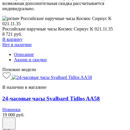
возможная дополнительная скидка рассчитывается
индивидуально.
Российские наручные часы Космос Сириус K 021.11.35
8 721
руб.
В корзину
Нет в наличии
Описание
Акции и скидки
Похожие модели
В наличии в магазине
24-часовые часы Svalbard Tidlos AA58
Новинки
19 000
руб.