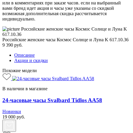
или в комментариях при заказе часов. если на выбранный
вами бренд идет акция и часы уже указаны со скидкой
возможная дополнительная скидка рассчитывается
индивидуально.
Российские женские часы Космос Солнце и Луна K 617.10.36
9 390
руб.
Описание
Акции и скидки
Похожие модели
В наличии в магазине
24-часовые часы Svalbard Tidlos AA58
Новинки
19 000
руб.