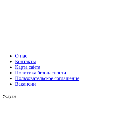
О нас
Контакты
Карта сайта
Политика безопасности
Пользовательское соглашение
Вакансии
Услуги