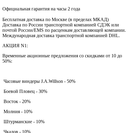
Официальная гарантия на часы 2 года
Бесплатная доставка по Москве (в пределах МКАД)
Доставка по России транспортной компанией СДЭК или
почтой России/EMS по расценкам доставляющей компании.
Международная доставка транспортной компанией DHL.
АКЦИЯ N1:
Временные акционные предложения со скидками от 10 до
50%:
Часовые виндеры J.A.Willson - 50%
Боевой Пловец - 30%
Восток - 20%
Молния - 10%
Штурманские - 10%
Чкалов - 10%