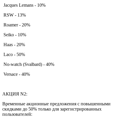
Jacques Lemans - 10%
RSW - 13%
Roamer - 20%
Seiko - 10%
Haas - 20%
Laco - 50%
No-watch (Svalbard) - 40%
Versace - 40%
АКЦИЯ N2:
Временные акционные предложения с повышенными
скидками до 50% только для зарегистрированных
пользователей: