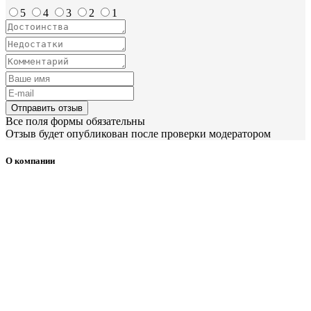
5
4
3
2
1
Отправить отзыв
Все поля формы обязательны
Отзыв будет опубликован после проверки модератором
О компании