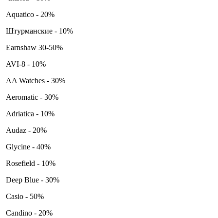
Aquatico - 20%
Штурманские - 10%
Earnshaw 30-50%
AVI-8 - 10%
AA Watches - 30%
Aeromatic - 30%
Adriatica - 10%
Audaz - 20%
Glycine - 40%
Rosefield - 10%
Deep Blue - 30%
Casio - 50%
Candino - 20%