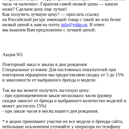
часы «в наличии». Гарантия самой низкой цены — нашли
ниже? Сделаем цену еще лучше!
Как получить лучшую цену? — прислать ссылку
на Российский ресурс имеющий товар с такой же или более
низкой ценой к нам на почту
info@yshio.ru
. В ответ
мы вышлем Вам предложение с лучшей ценой.
Акция N5:
Повторный заказ и заказы в дни рождения
Специальные условия: Для постоянных покупателей при
повторном обращении мы предоставляем скидку от 5 до 15%
в зависимости от выбранного бренда и модели.
Так же вы можете получить льготную цену:
- при единовременном заказе нескольких часов (размер
скидки зависит от бренда и выбранного количество моделей и
может достигать 15%)
- при заказе часов в месяц вашего дня рождения.
* в акции принимают участие не все модели и бренды сайта,
небольшие исключения уточняйте у оператора по телефону