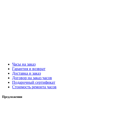
Часы на заказ
Гарантия и возврат
Доставка и заказ
Договор на заказ часов
Подарочный сертификат
Стоимость ремонта часов
Предложения