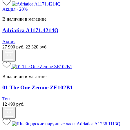
Акция - 20%
В наличии в магазине
Adriatica A1171.4214Q
Акция
27 900
руб.
22 320
руб.
В наличии в магазине
01 The One Zerone ZE102B1
Топ
12 490
руб.