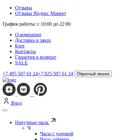
Отзывы
Отзывы Яндекс Маркет
График работы: с 10:00 до 22:00
О компании
Доставка и заказ
Блог
Контакты
Гарантия и возврат
SALE
+7 495 507 61 24
+7 925 507 61 24
Обратный звонок
Вход
Наручные часы
Ч
Часы с уценкой
Часы дайвера