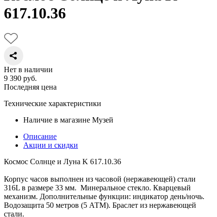
617.10.36
Нет в наличии
9 390
руб.
Последняя цена
Технические характеристики
Наличие в магазине
Музей
Описание
Акции и скидки
Космос Солнце и Луна K 617.10.36
Корпус часов выполнен из часовой (нержавеющей) стали
316L в размере 33 мм. Минеральное стекло. Кварцевый
механизм. Дополнительные функции: индикатор день/ночь.
Водозащита 50 метров (5 АТМ). Браслет из нержавеющей
стали.