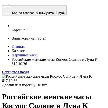
Кол.во товаров:
0 шт.
Сумма:
0
руб.
Корзина
Ваша корзина пуста!
Главная
Каталог
Наручные часы
Российские женские часы Космос Солнце и Луна K
617.10.36
Вернуться назад
Добавили в корзину: 18 шт.
Российские женские часы
Космос Солнце и Луна K