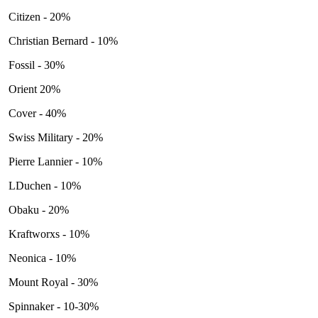
Citizen - 20%
Christian Bernard - 10%
Fossil - 30%
Orient 20%
Cover - 40%
Swiss Military - 20%
Pierre Lannier - 10%
LDuchen - 10%
Obaku - 20%
Kraftworxs - 10%
Neonica - 10%
Mount Royal - 30%
Spinnaker - 10-30%