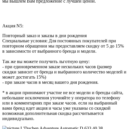
мы вышлем Вам предложение с лучшей ценой.
Акция N5:
Повторный заказ и заказы в дни рождения
Специальные условия: Для постоянных покупателей при
повторном обращении мы предоставляем скидку от 5 до 15%
в зависимости от выбранного бренда и модели.
Так же вы можете получить льготную цену:
- при единовременном заказе нескольких часов (размер
скидки зависит от бренда и выбранного количество моделей и
может достигать 15%)
- при заказе часов в месяц вашего дня рождения.
* в акции принимают участие не все модели и бренды сайта,
небольшие исключения уточняйте у оператора по телефону
или в комментариях при заказе часов. если на выбранный
вами бренд идет акция и часы уже указаны со скидкой
возможная дополнительная скидка рассчитывается
индивидуально.