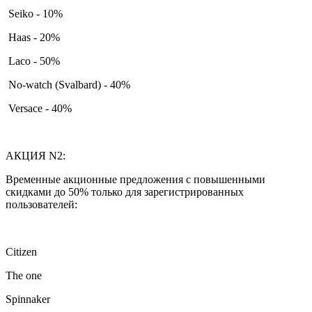
Seiko - 10%
Haas - 20%
Laco - 50%
No-watch (Svalbard) - 40%
Versace - 40%
АКЦИЯ N2:
Временные акционные предложения с повышенными
скидками до 50% только для зарегистрированных
пользователей:
Citizen
The one
Spinnaker