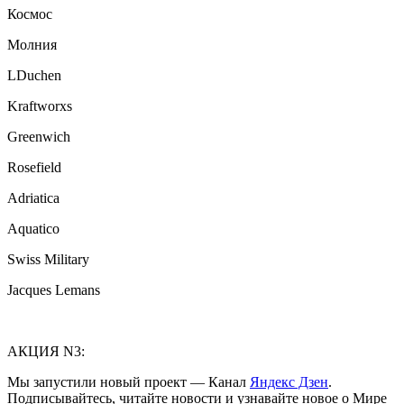
Космос
Молния
LDuchen
Kraftworxs
Greenwich
Rosefield
Adriatica
Aquatico
Swiss Military
Jacques Lemans
АКЦИЯ N3:
Мы запустили новый проект — Канал
Яндекс Дзен
.
Подписывайтесь, читайте новости и узнавайте новое о Мире