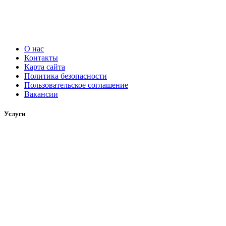
О нас
Контакты
Карта сайта
Политика безопасности
Пользовательское соглашение
Вакансии
Услуги