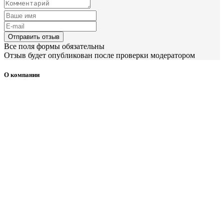
Отправить отзыв
Все поля формы обязательны
Отзыв будет опубликован после проверки модератором
О компании