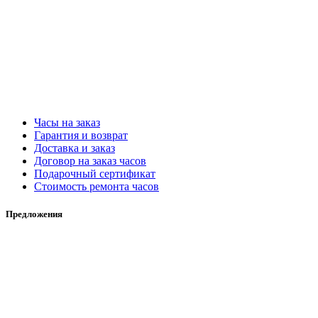
Часы на заказ
Гарантия и возврат
Доставка и заказ
Договор на заказ часов
Подарочный сертификат
Стоимость ремонта часов
Предложения