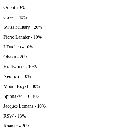
Orient 20%
Cover - 40%
Swiss Military - 20%
Pierre Lannier - 10%
LDuchen - 10%
Obaku - 20%
Kraftworxs - 10%
Neonica - 10%
Mount Royal - 30%
Spinnaker - 10-30%
Jacques Lemans - 10%
RSW - 13%
Roamer - 20%