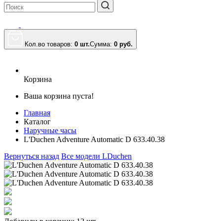
Кол.во товаров:
0 шт.
Сумма:
0
руб.
Корзина
Ваша корзина пуста!
Главная
Каталог
Наручные часы
L'Duchen Adventure Automatic D 633.40.38
Вернуться назад
Все модели LDuchen