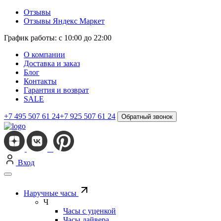
Отзывы
Отзывы Яндекс Маркет
График работы: с 10:00 до 22:00
О компании
Доставка и заказ
Блог
Контакты
Гарантия и возврат
SALE
+7 495 507 61 24
+7 925 507 61 24
Обратный звонок
Вход
Наручные часы
Ч
Часы с уценкой
Часы дайвера