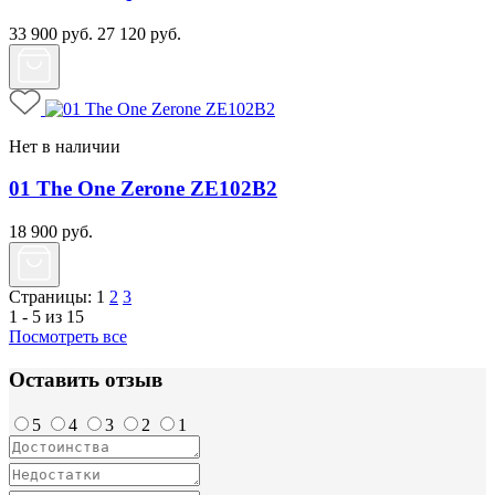
33 900
руб.
27 120
руб.
Нет в наличии
01 The One Zerone ZE102B2
18 900
руб.
Страницы:
1
2
3
1 - 5 из 15
Посмотреть все
Оставить отзыв
5
4
3
2
1