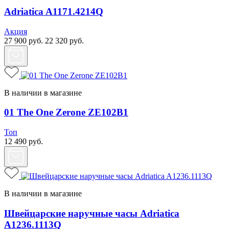
Adriatica A1171.4214Q
Акция
27 900
руб.
22 320
руб.
В наличии в магазине
01 The One Zerone ZE102B1
Топ
12 490
руб.
В наличии в магазине
Швейцарские наручные часы Adriatica
A1236.1113Q