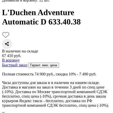
Добавили в корзину: 12 шт.
L'Duchen Adventure
Automatic D 633.40.38
В наличии на складе
67 410
руб.
В корзину
Быстрый заказ
Гарант. мин. цена
Полная стоимость 74 900
руб.
, скидка 10% - 7 490
руб.
Часы доступны для заказа и в наличии на нашем складе.
Доставка в магазин на заказ в течении 3 дней по спец цене
(-10%). Доставка по Москве транспортной компанией СДЭК
бесплатно, спец цена (-10%), срочная доставка в день заказа
курьером Яндекс такси - бесплатно, доставка по РФ
транспортной компанией СДЭК бесплатно, спец цена (-10%).