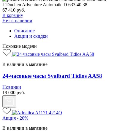
L'Duchen Adventure Automatic D 633.40.38
67 410
руб.
В корзину
Нет в наличии
Описание
Акции и скидки
Похожие модели
В наличии в магазине
24-часовые часы Svalbard Tidlos AA58
Новинки
19 000
руб.
Акция - 20%
В наличии в магазине