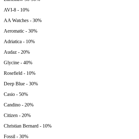
AVI-8 - 10%
AA Watches - 30%
Aeromatic - 30%
Adriatica - 10%
Audaz - 20%
Glycine - 40%
Rosefield - 10%
Deep Blue - 30%
Casio - 50%
Candino - 20%
Citizen - 20%
Christian Bernard - 10%
Fossil - 30%