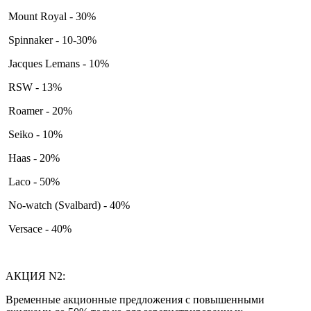
Mount Royal - 30%
Spinnaker - 10-30%
Jacques Lemans - 10%
RSW - 13%
Roamer - 20%
Seiko - 10%
Haas - 20%
Laco - 50%
No-watch (Svalbard) - 40%
Versace - 40%
АКЦИЯ N2:
Временные акционные предложения с повышенными