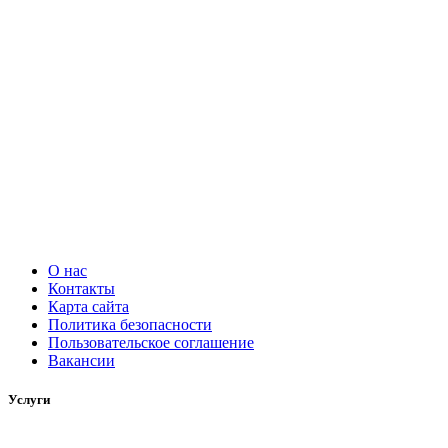
О нас
Контакты
Карта сайта
Политика безопасности
Пользовательское соглашение
Вакансии
Услуги