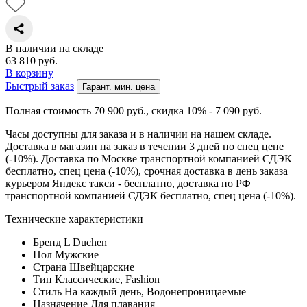
В наличии на складе
63 810
руб.
В корзину
Быстрый заказ
Гарант. мин. цена
Полная стоимость 70 900
руб.
, скидка 10% - 7 090
руб.
Часы доступны для заказа и в наличии на нашем складе.
Доставка в магазин на заказ в течении 3 дней по спец цене
(-10%). Доставка по Москве транспортной компанией СДЭК
бесплатно, спец цена (-10%), срочная доставка в день заказа
курьером Яндекс такси - бесплатно, доставка по РФ
транспортной компанией СДЭК бесплатно, спец цена (-10%).
Технические характеристики
Бренд
L Duchen
Пол
Мужские
Страна
Швейцарские
Тип
Классические, Fashion
Стиль
На каждый день, Водонепроницаемые
Назначение
Для плавания