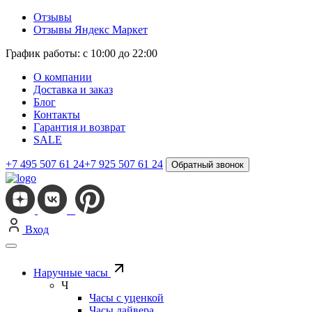
Отзывы
Отзывы Яндекс Маркет
График работы: с 10:00 до 22:00
О компании
Доставка и заказ
Блог
Контакты
Гарантия и возврат
SALE
+7 495 507 61 24
+7 925 507 61 24
Обратный звонок
Вход
Наручные часы
Ч
Часы с уценкой
Часы дайвера