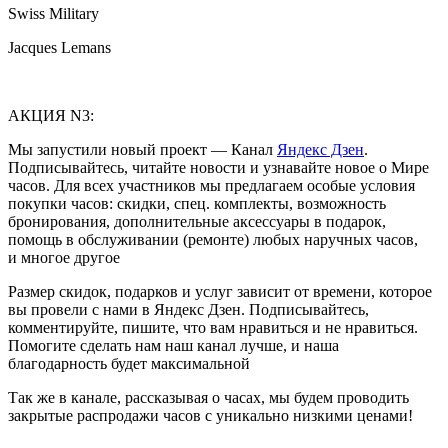
Swiss Military
Jacques Lemans
АКЦИЯ N3:
Мы запустили новый проект — Канал
Яндекс Дзен
.
Подписывайтесь, читайте новости и узнавайте новое о Мире
часов. Для всех участников мы предлагаем особые условия
покупки часов: скидки, спец. комплекты, возможность
бронирования, дополнительные аксессуары в подарок,
помощь в обслуживании (ремонте) любых наручных часов,
и многое другое
Размер скидок, подарков и услуг зависит от времени, которое
вы провели с нами в Яндекс Дзен. Подписывайтесь,
комментируйте, пишите, что вам нравиться и не нравиться.
Помогите сделать нам наш канал лучше, и наша
благодарность будет максимальной
Так же в канале, рассказывая о часах, мы будем проводить
закрытые распродажи часов с уникально низкими ценами!