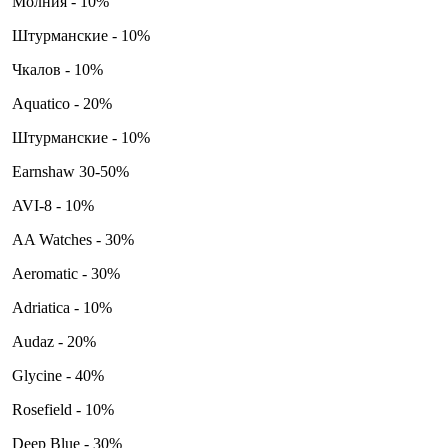
Молния - 10%
Штурманские - 10%
Чкалов - 10%
Aquatico - 20%
Штурманские - 10%
Earnshaw 30-50%
AVI-8 - 10%
AA Watches - 30%
Aeromatic - 30%
Adriatica - 10%
Audaz - 20%
Glycine - 40%
Rosefield - 10%
Deep Blue - 30%