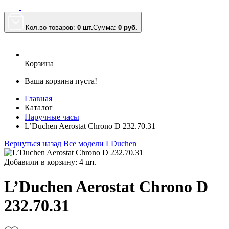
Кол.во товаров:
0 шт.
Сумма:
0
руб.
Корзина
Ваша корзина пуста!
Главная
Каталог
Наручные часы
L’Duchen Aerostat Chrono D 232.70.31
Вернуться назад
Все модели LDuchen
Добавили в корзину: 4 шт.
L’Duchen Aerostat Chrono D
232.70.31