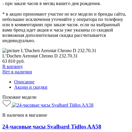
- при заказе часов в месяц вашего дня рождения.
* в акции принимают участие не все модели и бренды сайта,
небольшие исключения уточняйте у оператора по телефону
или в комментариях при заказе часов. если на выбранный
вами бренд идет акция и часы уже указаны со скидкой
возможная дополнительная скидка рассчитывается
индивидуально.
L’Duchen Aerostat Chrono D 232.70.31
63 810
руб.
В корзину
Нет в наличии
Описание
Акции и скидки
Похожие модели
В наличии в магазине
24-часовые часы Svalbard Tidlos AA58