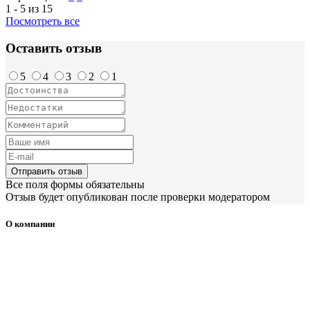
1 - 5 из 15
Посмотреть все
Оставить отзыв
5
4
3
2
1
Отправить отзыв
Все поля формы обязательны
Отзыв будет опубликован после проверки модератором
О компании