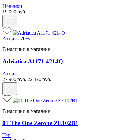
Новинки
19 000
руб.
Акция - 20%
В наличии в магазине
Adriatica A1171.4214Q
Акция
27 900
руб.
22 320
руб.
В наличии в магазине
01 The One Zerone ZE102B1
Топ