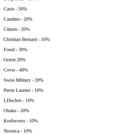
Casio - 50%
Candino - 20%
Citizen - 20%
Christian Bernard - 10%
Fossil - 30%
Orient 20%
Cover - 40%
Swiss Military - 20%
Pierre Lannier - 10%
LDuchen - 10%
Obaku - 20%
Kraftworxs - 10%
Neonica - 10%