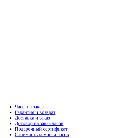
Часы на заказ
Гарантия и возврат
Доставка и заказ
Договор на заказ часов
Подарочный сертификат
Стоимость ремонта часов