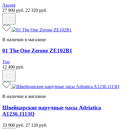
Акция
27 900
руб.
22 320
руб.
В наличии в магазине
01 The One Zerone ZE102B1
Топ
12 490
руб.
В наличии в магазине
Швейцарские наручные часы Adriatica
A1236.1113Q
33 900
руб.
27 120
руб.