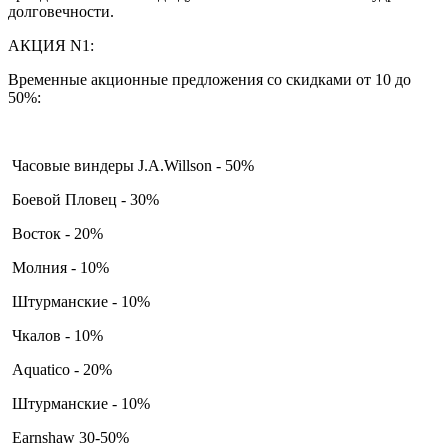
долговечности.
АКЦИЯ N1:
Временные акционные предложения со скидками от 10 до
50%:
Часовые виндеры J.A.Willson - 50%
Боевой Пловец - 30%
Восток - 20%
Молния - 10%
Штурманские - 10%
Чкалов - 10%
Aquatico - 20%
Штурманские - 10%
Earnshaw 30-50%