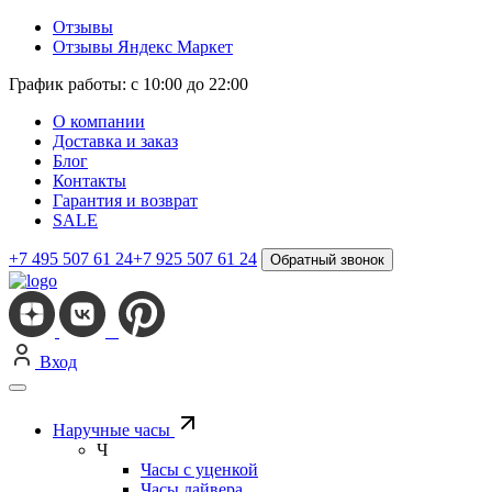
Отзывы
Отзывы Яндекс Маркет
График работы: с 10:00 до 22:00
О компании
Доставка и заказ
Блог
Контакты
Гарантия и возврат
SALE
+7 495 507 61 24
+7 925 507 61 24
Обратный звонок
Вход
Наручные часы
Ч
Часы с уценкой
Часы дайвера