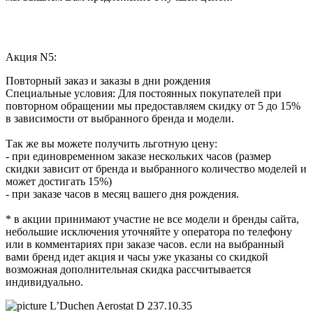
Акция N5:
Повторный заказ и заказы в дни рождения
Специальные условия: Для постоянных покупателей при
повторном обращении мы предоставляем скидку от 5 до 15%
в зависимости от выбранного бренда и модели.
Так же вы можете получить льготную цену:
- при единовременном заказе нескольких часов (размер
скидки зависит от бренда и выбранного количество моделей и
может достигать 15%)
- при заказе часов в месяц вашего дня рождения.
* в акции принимают участие не все модели и бренды сайта,
небольшие исключения уточняйте у оператора по телефону
или в комментариях при заказе часов. если на выбранный
вами бренд идет акция и часы уже указаны со скидкой
возможная дополнительная скидка рассчитывается
индивидуально.