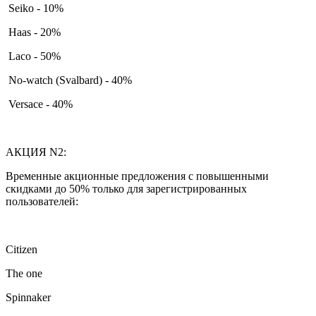
Seiko - 10%
Haas - 20%
Laco - 50%
No-watch (Svalbard) - 40%
Versace - 40%
АКЦИЯ N2:
Временные акционные предложения с повышенными
скидками до 50% только для зарегистрированных
пользователей:
Citizen
The one
Spinnaker