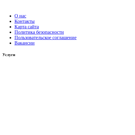
О нас
Контакты
Карта сайта
Политика безопасности
Пользовательское соглашение
Вакансии
Услуги