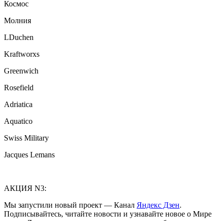
Космос
Молния
LDuchen
Kraftworxs
Greenwich
Rosefield
Adriatica
Aquatico
Swiss Military
Jacques Lemans
АКЦИЯ N3:
Мы запустили новый проект — Канал
Яндекс Дзен
.
Подписывайтесь, читайте новости и узнавайте новое о Мире