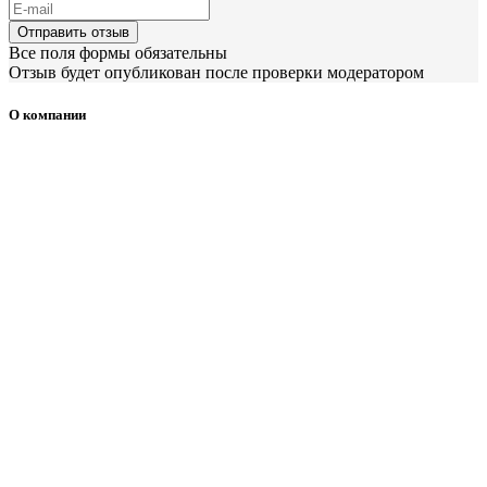
Отправить отзыв
Все поля формы обязательны
Отзыв будет опубликован после проверки модератором
О компании