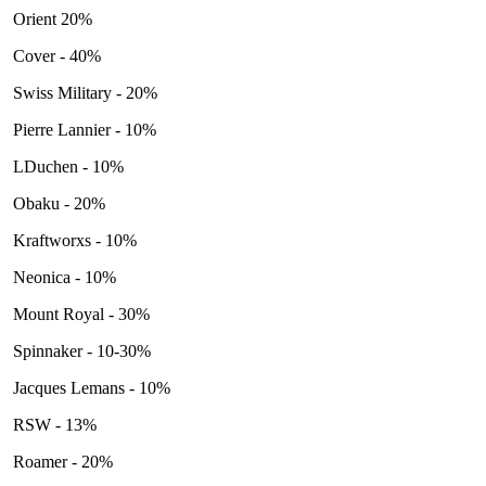
Orient 20%
Cover - 40%
Swiss Military - 20%
Pierre Lannier - 10%
LDuchen - 10%
Obaku - 20%
Kraftworxs - 10%
Neonica - 10%
Mount Royal - 30%
Spinnaker - 10-30%
Jacques Lemans - 10%
RSW - 13%
Roamer - 20%