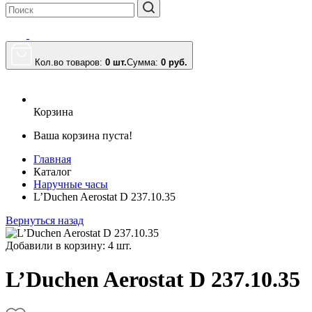
Кол.во товаров:
0 шт.
Сумма:
0
руб.
Корзина
Ваша корзина пуста!
Главная
Каталог
Наручные часы
L’Duchen Aerostat D 237.10.35
Вернуться назад
Добавили в корзину: 4 шт.
L’Duchen Aerostat D 237.10.35