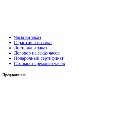
Часы на заказ
Гарантия и возврат
Доставка и заказ
Договор на заказ часов
Подарочный сертификат
Стоимость ремонта часов
Предложения