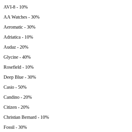
AVI-8 - 10%
AA Watches - 30%
Aeromatic - 30%
Adriatica - 10%
Audaz - 20%
Glycine - 40%
Rosefield - 10%
Deep Blue - 30%
Casio - 50%
Candino - 20%
Citizen - 20%
Christian Bernard - 10%
Fossil - 30%