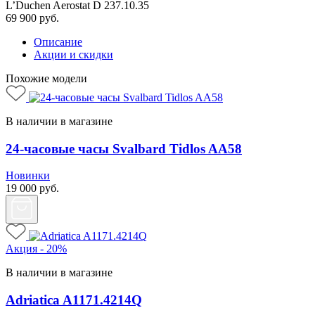
L’Duchen Aerostat D 237.10.35
69 900
руб.
Описание
Акции и скидки
Похожие модели
В наличии в магазине
24-часовые часы Svalbard Tidlos AA58
Новинки
19 000
руб.
Акция - 20%
В наличии в магазине
Adriatica A1171.4214Q