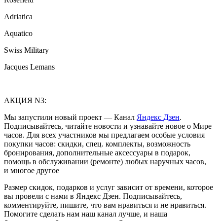
Adriatica
Aquatico
Swiss Military
Jacques Lemans
АКЦИЯ N3:
Мы запустили новый проект — Канал
Яндекс Дзен
.
Подписывайтесь, читайте новости и узнавайте новое о Мире
часов. Для всех участников мы предлагаем особые условия
покупки часов: скидки, спец. комплекты, возможность
бронирования, дополнительные аксессуары в подарок,
помощь в обслуживании (ремонте) любых наручных часов,
и многое другое
Размер скидок, подарков и услуг зависит от времени, которое
вы провели с нами в Яндекс Дзен. Подписывайтесь,
комментируйте, пишите, что вам нравиться и не нравиться.
Помогите сделать нам наш канал лучше, и наша