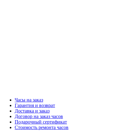
Часы на заказ
Гарантия и возврат
Доставка и заказ
Договор на заказ часов
Подарочный сертификат
Стоимость ремонта часов