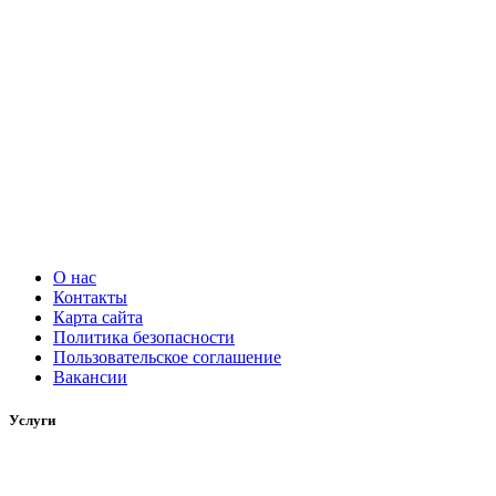
О нас
Контакты
Карта сайта
Политика безопасности
Пользовательское соглашение
Вакансии
Услуги