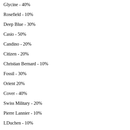
Glycine - 40%
Rosefield - 10%
Deep Blue - 30%
Casio - 50%
Candino - 20%
Citizen - 20%
Christian Bernard - 10%
Fossil - 30%
Orient 20%
Cover - 40%
Swiss Military - 20%
Pierre Lannier - 10%
LDuchen - 10%