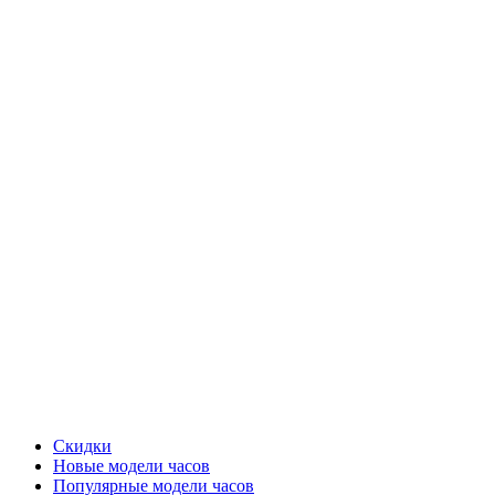
Скидки
Новые модели часов
Популярные модели часов