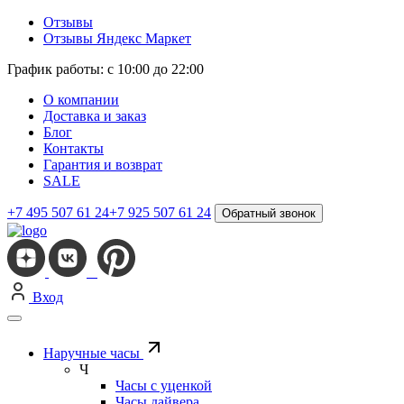
Отзывы
Отзывы Яндекс Маркет
График работы: с 10:00 до 22:00
О компании
Доставка и заказ
Блог
Контакты
Гарантия и возврат
SALE
+7 495 507 61 24
+7 925 507 61 24
Обратный звонок
Вход
Наручные часы
Ч
Часы с уценкой
Часы дайвера