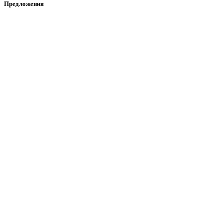
Предложения