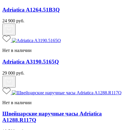
Adriatica A1264.51B3Q
24 900
руб.
Нет в наличии
Adriatica A3190.5165Q
29 000
руб.
Нет в наличии
Швейцарские наручные часы Adriatica
A1288.R117Q