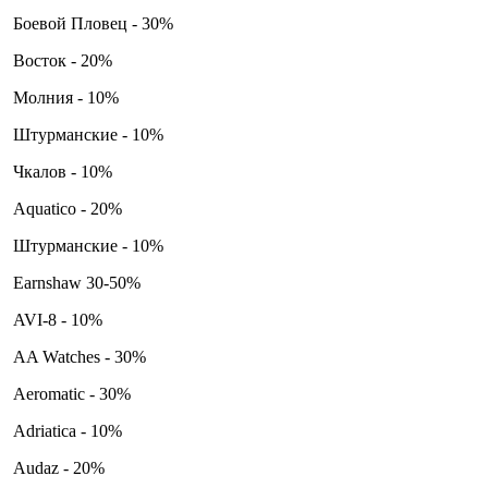
Боевой Пловец - 30%
Восток - 20%
Молния - 10%
Штурманские - 10%
Чкалов - 10%
Aquatico - 20%
Штурманские - 10%
Earnshaw 30-50%
AVI-8 - 10%
AA Watches - 30%
Aeromatic - 30%
Adriatica - 10%
Audaz - 20%