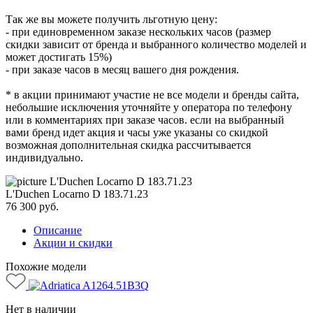
Так же вы можете получить льготную цену:
- при единовременном заказе нескольких часов (размер
скидки зависит от бренда и выбранного количество моделей и
может достигать 15%)
- при заказе часов в месяц вашего дня рождения.
* в акции принимают участие не все модели и бренды сайта,
небольшие исключения уточняйте у оператора по телефону
или в комментариях при заказе часов. если на выбранный
вами бренд идет акция и часы уже указаны со скидкой
возможная дополнительная скидка рассчитывается
индивидуально.
L'Duchen Locarno D 183.71.23
76 300
руб.
Описание
Акции и скидки
Похожие модели
Нет в наличии