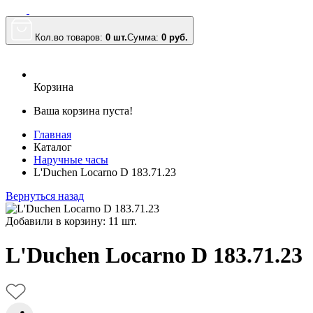
Кол.во товаров:
0 шт.
Сумма:
0
руб.
Корзина
Ваша корзина пуста!
Главная
Каталог
Наручные часы
L'Duchen Locarno D 183.71.23
Вернуться назад
Добавили в корзину: 11 шт.
L'Duchen Locarno D 183.71.23