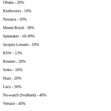
Obaku - 20%
Kraftworxs - 10%
Neonica - 10%
Mount Royal - 30%
Spinnaker - 10-30%
Jacques Lemans - 10%
RSW - 13%
Roamer - 20%
Seiko - 10%
Haas - 20%
Laco - 50%
No-watch (Svalbard) - 40%
Versace - 40%