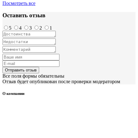
Посмотреть все
Оставить отзыв
5
4
3
2
1
Отправить отзыв
Все поля формы обязательны
Отзыв будет опубликован после проверки модератором
О компании