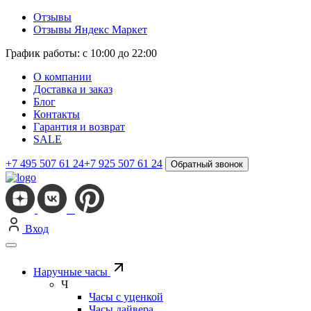
Отзывы
Отзывы Яндекс Маркет
График работы: с 10:00 до 22:00
О компании
Доставка и заказ
Блог
Контакты
Гарантия и возврат
SALE
+7 495 507 61 24
+7 925 507 61 24
Обратный звонок
Вход
Наручные часы
Ч
Часы с уценкой
Часы дайвера