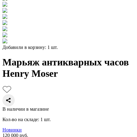
Добавили в корзину: 1 шт.
Марьяж антикварных часов
Henry Moser
В наличии в магазине
Кол-во на складе: 1 шт.
Новинки
120 000
руб.