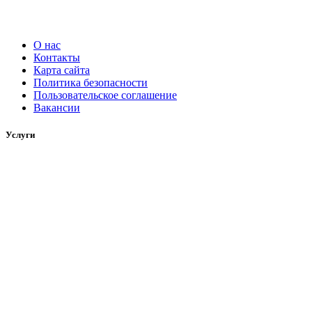
О нас
Контакты
Карта сайта
Политика безопасности
Пользовательское соглашение
Вакансии
Услуги