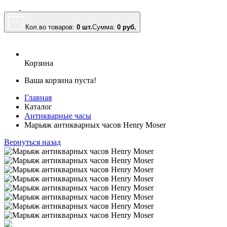
Кол.во товаров:
0 шт.
Сумма:
0
руб.
Корзина
Ваша корзина пуста!
Главная
Каталог
Антикварные часы
Марьяж антикварных часов Henry Moser
Вернуться назад