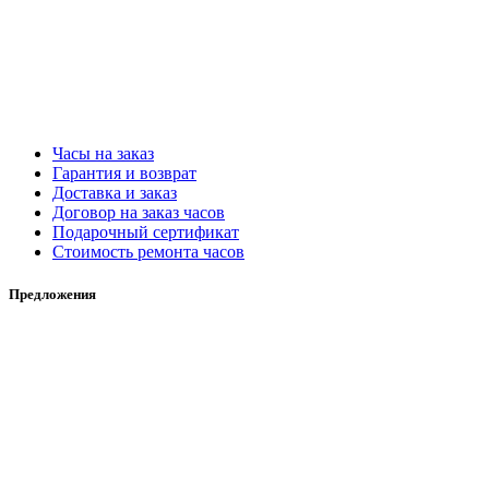
Часы на заказ
Гарантия и возврат
Доставка и заказ
Договор на заказ часов
Подарочный сертификат
Стоимость ремонта часов
Предложения