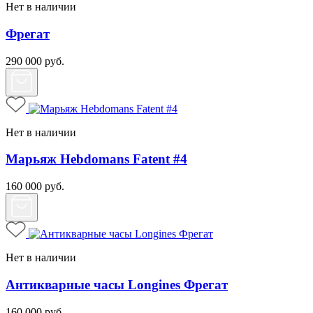
Нет в наличии
Фрегат
290 000
руб.
Нет в наличии
Марьяж Hebdomans Fatent #4
160 000
руб.
Нет в наличии
Антикварные часы Longines Фрегат
160 000
руб.