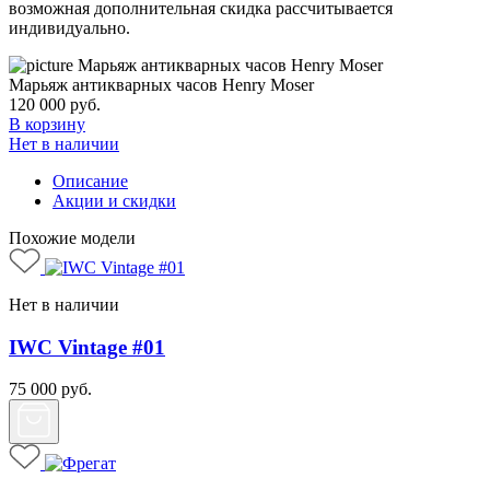
возможная дополнительная скидка рассчитывается
индивидуально.
Марьяж антикварных часов Henry Moser
120 000
руб.
В корзину
Нет в наличии
Описание
Акции и скидки
Похожие модели
Нет в наличии
IWC Vintage #01
75 000
руб.