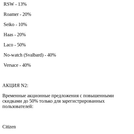
RSW - 13%
Roamer - 20%
Seiko - 10%
Haas - 20%
Laco - 50%
No-watch (Svalbard) - 40%
Versace - 40%
АКЦИЯ N2:
Временные акционные предложения с повышенными
скидками до 50% только для зарегистрированных
пользователей:
Citizen