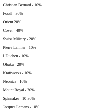
Christian Bernard - 10%
Fossil - 30%
Orient 20%
Cover - 40%
Swiss Military - 20%
Pierre Lannier - 10%
LDuchen - 10%
Obaku - 20%
Kraftworxs - 10%
Neonica - 10%
Mount Royal - 30%
Spinnaker - 10-30%
Jacques Lemans - 10%