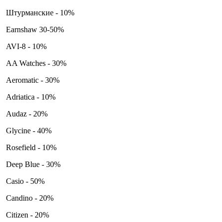
Штурманские - 10%
Earnshaw 30-50%
AVI-8 - 10%
AA Watches - 30%
Aeromatic - 30%
Adriatica - 10%
Audaz - 20%
Glycine - 40%
Rosefield - 10%
Deep Blue - 30%
Casio - 50%
Candino - 20%
Citizen - 20%