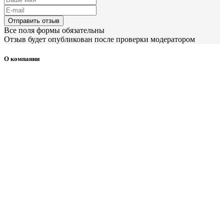
Отправить отзыв
Все поля формы обязательны
Отзыв будет опубликован после проверки модератором
О компании