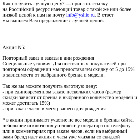
Как получить лучшую цену? — прислать ссылку
на Российский ресурс имеющий товар с такой же или более
низкой ценой к нам на почту
info@yshio.ru
. В ответ
мы вышлем Вам предложение с лучшей ценой.
Акция N5:
Повторный заказ и заказы в дни рождения
Специальные условия: Для постоянных покупателей при
повторном обращении мы предоставляем скидку от 5 до 15%
в зависимости от выбранного бренда и модели.
Так же вы можете получить льготную цену:
- при единовременном заказе нескольких часов (размер
скидки зависит от бренда и выбранного количество моделей и
может достигать 15%)
- при заказе часов в месяц вашего дня рождения.
* в акции принимают участие не все модели и бренды сайта,
небольшие исключения уточняйте у оператора по телефону
или в комментариях при заказе часов. если на выбранный
вами бренд идет акция и часы уже указаны со скидкой