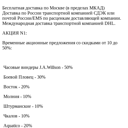
Бесплатная доставка по Москве (в пределах МКАД)
Доставка по России транспортной компанией СДЭК или
почтой России/EMS по расценкам доставляющей компании.
Международная доставка транспортной компанией DHL.
АКЦИЯ N1:
Временные акционные предложения со скидками от 10 до
50%:
Часовые виндеры J.A.Willson - 50%
Боевой Пловец - 30%
Восток - 20%
Молния - 10%
Штурманские - 10%
Чкалов - 10%
Aquatico - 20%