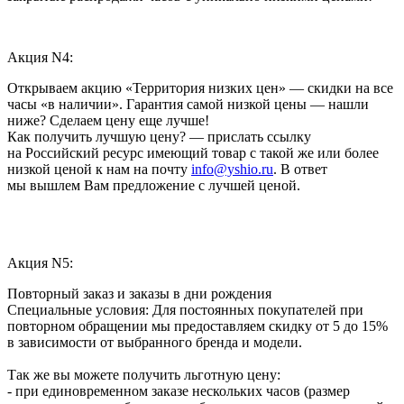
Акция N4:
Открываем акцию «Территория низких цен» — скидки на все
часы «в наличии». Гарантия самой низкой цены — нашли
ниже? Сделаем цену еще лучше!
Как получить лучшую цену? — прислать ссылку
на Российский ресурс имеющий товар с такой же или более
низкой ценой к нам на почту
info@yshio.ru
. В ответ
мы вышлем Вам предложение с лучшей ценой.
Акция N5:
Повторный заказ и заказы в дни рождения
Специальные условия: Для постоянных покупателей при
повторном обращении мы предоставляем скидку от 5 до 15%
в зависимости от выбранного бренда и модели.
Так же вы можете получить льготную цену:
- при единовременном заказе нескольких часов (размер