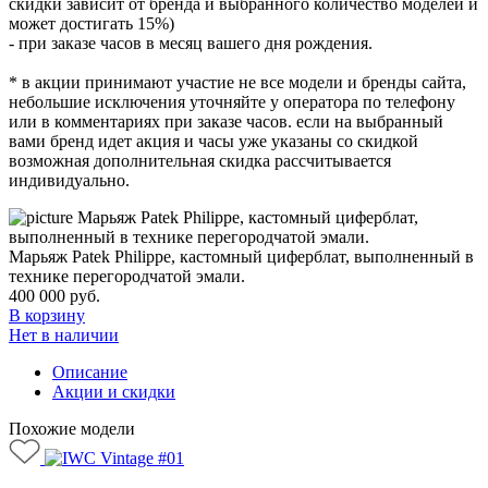
скидки зависит от бренда и выбранного количество моделей и
может достигать 15%)
- при заказе часов в месяц вашего дня рождения.
* в акции принимают участие не все модели и бренды сайта,
небольшие исключения уточняйте у оператора по телефону
или в комментариях при заказе часов. если на выбранный
вами бренд идет акция и часы уже указаны со скидкой
возможная дополнительная скидка рассчитывается
индивидуально.
Марьяж Patek Philippe, кастомный циферблат, выполненный в
технике перегородчатой эмали.
400 000
руб.
В корзину
Нет в наличии
Описание
Акции и скидки
Похожие модели