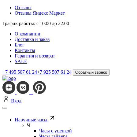
Отзывы
Отзывы Яндекс Маркет
График работы: с 10:00 до 22:00
О компании
Доставка и заказ
Блог
Контакты
Гарантия и возврат
SALE
+7 495 507 61 24
+7 925 507 61 24
Обратный звонок
Вход
Наручные часы
Ч
Часы с уценкой
Часы дайвера