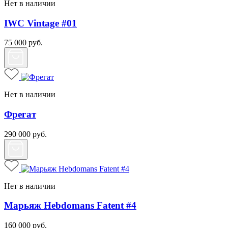
Нет в наличии
IWC Vintage #01
75 000
руб.
Нет в наличии
Фрегат
290 000
руб.
Нет в наличии
Марьяж Hebdomans Fatent #4
160 000
руб.