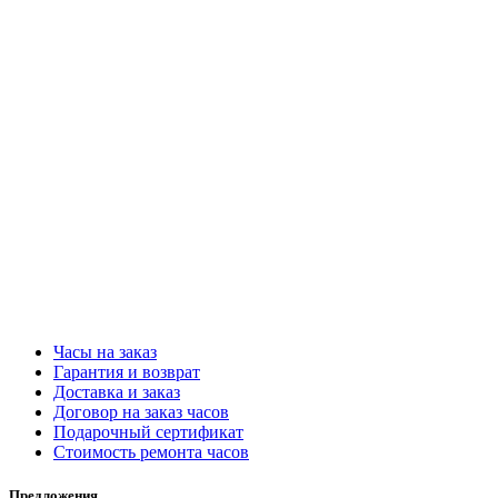
Часы на заказ
Гарантия и возврат
Доставка и заказ
Договор на заказ часов
Подарочный сертификат
Стоимость ремонта часов
Предложения