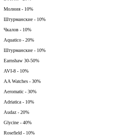
Молния - 10%
Штурманские - 10%
Чкалов - 10%
Aquatico - 20%
Штурманские - 10%
Earnshaw 30-50%
AVI-8 - 10%
AA Watches - 30%
Aeromatic - 30%
Adriatica - 10%
Audaz - 20%
Glycine - 40%
Rosefield - 10%