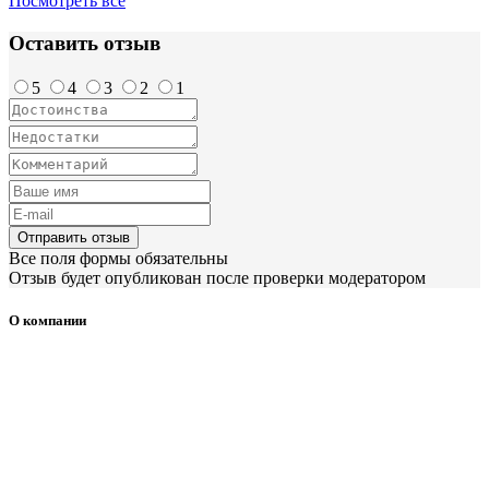
Посмотреть все
Оставить отзыв
5
4
3
2
1
Отправить отзыв
Все поля формы обязательны
Отзыв будет опубликован после проверки модератором
О компании