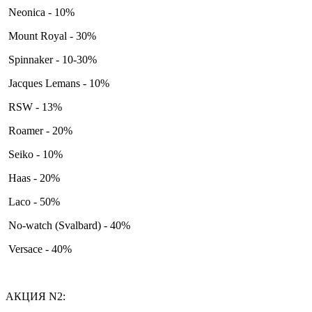
Neonica - 10%
Mount Royal - 30%
Spinnaker - 10-30%
Jacques Lemans - 10%
RSW - 13%
Roamer - 20%
Seiko - 10%
Haas - 20%
Laco - 50%
No-watch (Svalbard) - 40%
Versace - 40%
АКЦИЯ N2: