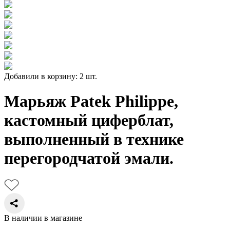
Добавили в корзину: 2 шт.
Марьяж Patek Philippe,
кастомный циферблат,
выполненный в технике
перегородчатой эмали.
В наличии в магазине