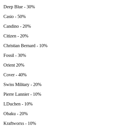
Deep Blue - 30%
Casio - 50%
Candino - 20%
Citizen - 20%
Christian Bernard - 10%
Fossil - 30%
Orient 20%
Cover - 40%
Swiss Military - 20%
Pierre Lannier - 10%
LDuchen - 10%
Obaku - 20%
Kraftworxs - 10%