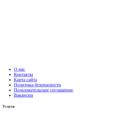
О нас
Контакты
Карта сайта
Политика безопасности
Пользовательское соглашение
Вакансии
Услуги