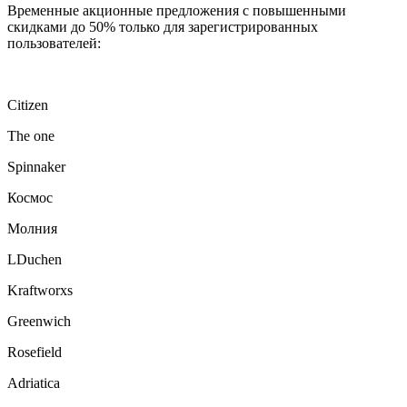
Временные акционные предложения с повышенными
скидками до 50% только для зарегистрированных
пользователей:
Citizen
The one
Spinnaker
Космос
Молния
LDuchen
Kraftworxs
Greenwich
Rosefield
Adriatica