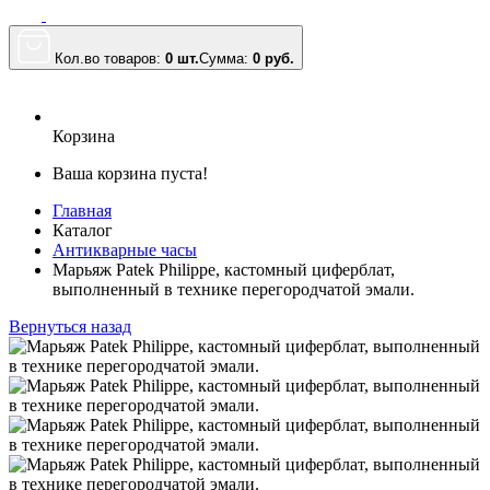
Кол.во товаров:
0 шт.
Сумма:
0
руб.
Корзина
Ваша корзина пуста!
Главная
Каталог
Антикварные часы
Марьяж Patek Philippe, кастомный циферблат,
выполненный в технике перегородчатой эмали.
Вернуться назад