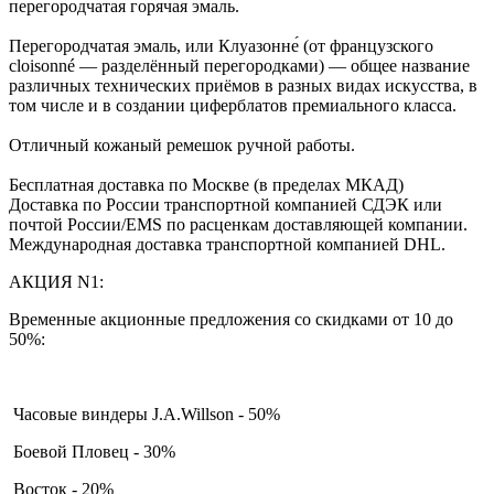
перегородчатая горячая эмаль.
Перегородчатая эмаль, или Клуазонне́ (от французского
cloisonné — разделённый перегородками) — общее название
различных технических приёмов в разных видах искусства, в
том числе и в создании циферблатов премиального класса.
Отличный кожаный ремешок ручной работы.
Бесплатная доставка по Москве (в пределах МКАД)
Доставка по России транспортной компанией СДЭК или
почтой России/EMS по расценкам доставляющей компании.
Международная доставка транспортной компанией DHL.
АКЦИЯ N1:
Временные акционные предложения со скидками от 10 до
50%:
Часовые виндеры J.A.Willson - 50%
Боевой Пловец - 30%
Восток - 20%