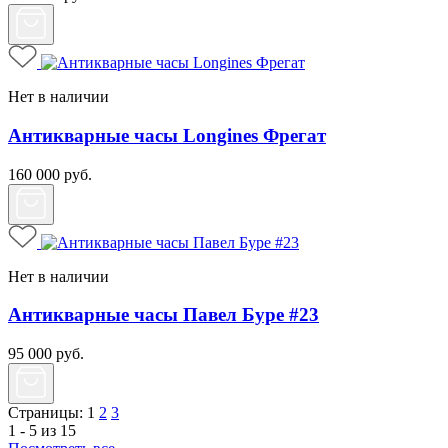
Нет в наличии
Антикварные часы Longines Фрегат
160 000
руб.
Нет в наличии
Антикварные часы Павел Буре #23
95 000
руб.
Страницы:
1
2
3
1 - 5 из 15