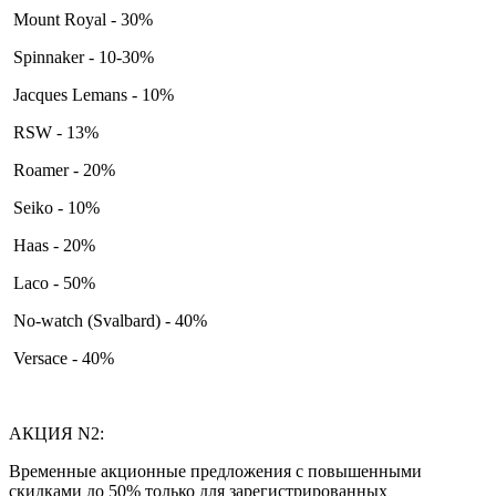
Mount Royal - 30%
Spinnaker - 10-30%
Jacques Lemans - 10%
RSW - 13%
Roamer - 20%
Seiko - 10%
Haas - 20%
Laco - 50%
No-watch (Svalbard) - 40%
Versace - 40%
АКЦИЯ N2:
Временные акционные предложения с повышенными
скидками до 50% только для зарегистрированных