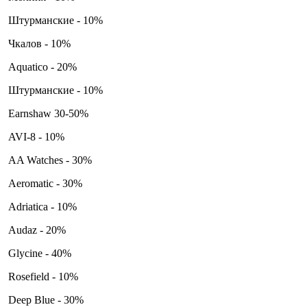
Штурманские - 10%
Чкалов - 10%
Aquatico - 20%
Штурманские - 10%
Earnshaw 30-50%
AVI-8 - 10%
AA Watches - 30%
Aeromatic - 30%
Adriatica - 10%
Audaz - 20%
Glycine - 40%
Rosefield - 10%
Deep Blue - 30%