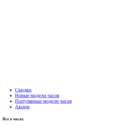
Скидки
Новые модели часов
Популярные модели часов
Акции
Все о часах