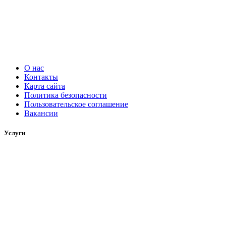
О нас
Контакты
Карта сайта
Политика безопасности
Пользовательское соглашение
Вакансии
Услуги