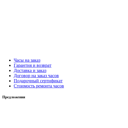
Часы на заказ
Гарантия и возврат
Доставка и заказ
Договор на заказ часов
Подарочный сертификат
Стоимость ремонта часов
Предложения