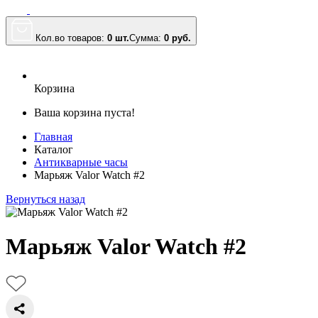
Кол.во товаров:
0 шт.
Сумма:
0
руб.
Корзина
Ваша корзина пуста!
Главная
Каталог
Антикварные часы
Марьяж Valor Watch #2
Вернуться назад
Марьяж Valor Watch #2