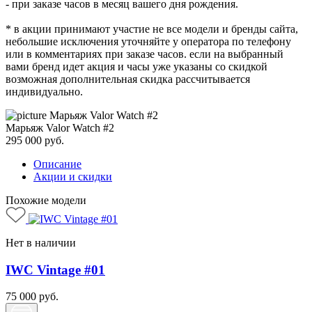
- при заказе часов в месяц вашего дня рождения.
* в акции принимают участие не все модели и бренды сайта,
небольшие исключения уточняйте у оператора по телефону
или в комментариях при заказе часов. если на выбранный
вами бренд идет акция и часы уже указаны со скидкой
возможная дополнительная скидка рассчитывается
индивидуально.
Марьяж Valor Watch #2
295 000
руб.
Описание
Акции и скидки
Похожие модели
Нет в наличии
IWC Vintage #01
75 000
руб.