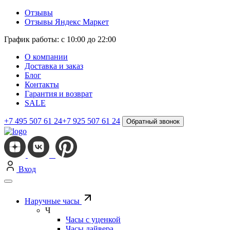
Отзывы
Отзывы Яндекс Маркет
График работы: с 10:00 до 22:00
О компании
Доставка и заказ
Блог
Контакты
Гарантия и возврат
SALE
+7 495 507 61 24
+7 925 507 61 24
Обратный звонок
Вход
Наручные часы
Ч
Часы с уценкой
Часы дайвера