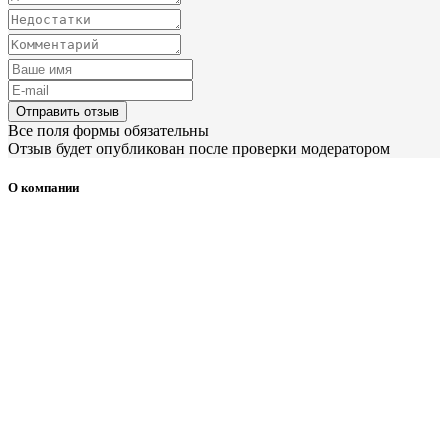
Отправить отзыв
Все поля формы обязательны
Отзыв будет опубликован после проверки модератором
О компании