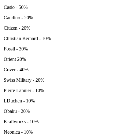
Casio - 50%
Candino - 20%
Citizen - 20%
Christian Bernard - 10%
Fossil - 30%
Orient 20%
Cover - 40%
Swiss Military - 20%
Pierre Lannier - 10%
LDuchen - 10%
Obaku - 20%
Kraftworxs - 10%
Neonica - 10%