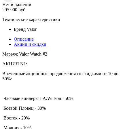
Нет в наличии
295 000
руб.
Технические характеристики
Бренд
Valor
Описание
Акции и скидки
Марьяж Valor Watch #2
АКЦИЯ N1:
Временные акционные предложения со скидками от 10 до
50%:
Часовые виндеры J.A.Willson - 50%
Боевой Пловец - 30%
Восток - 20%
Молния - 10%