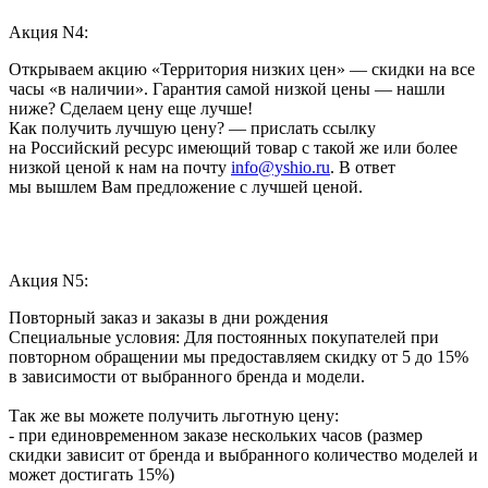
Акция N4:
Открываем акцию «Территория низких цен» — скидки на все
часы «в наличии». Гарантия самой низкой цены — нашли
ниже? Сделаем цену еще лучше!
Как получить лучшую цену? — прислать ссылку
на Российский ресурс имеющий товар с такой же или более
низкой ценой к нам на почту
info@yshio.ru
. В ответ
мы вышлем Вам предложение с лучшей ценой.
Акция N5:
Повторный заказ и заказы в дни рождения
Специальные условия: Для постоянных покупателей при
повторном обращении мы предоставляем скидку от 5 до 15%
в зависимости от выбранного бренда и модели.
Так же вы можете получить льготную цену:
- при единовременном заказе нескольких часов (размер
скидки зависит от бренда и выбранного количество моделей и
может достигать 15%)