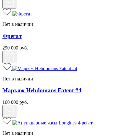
Нет в наличии
Фрегат
290 000
руб.
Нет в наличии
Марьяж Hebdomans Fatent #4
160 000
руб.
Нет в наличии