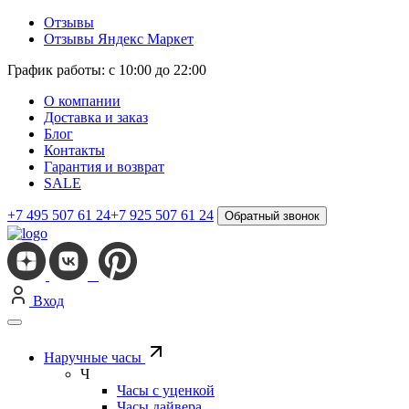
Отзывы
Отзывы Яндекс Маркет
График работы: с 10:00 до 22:00
О компании
Доставка и заказ
Блог
Контакты
Гарантия и возврат
SALE
+7 495 507 61 24
+7 925 507 61 24
Обратный звонок
Вход
Наручные часы
Ч
Часы с уценкой
Часы дайвера