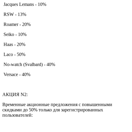
Jacques Lemans - 10%
RSW - 13%
Roamer - 20%
Seiko - 10%
Haas - 20%
Laco - 50%
No-watch (Svalbard) - 40%
Versace - 40%
АКЦИЯ N2:
Временные акционные предложения с повышенными
скидками до 50% только для зарегистрированных
пользователей: