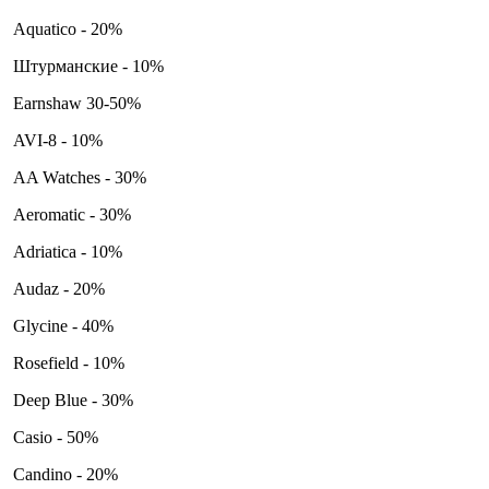
Aquatico - 20%
Штурманские - 10%
Earnshaw 30-50%
AVI-8 - 10%
AA Watches - 30%
Aeromatic - 30%
Adriatica - 10%
Audaz - 20%
Glycine - 40%
Rosefield - 10%
Deep Blue - 30%
Casio - 50%
Candino - 20%