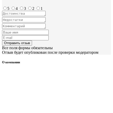
5
4
3
2
1
Отправить отзыв
Все поля формы обязательны
Отзыв будет опубликован после проверки модератором
О компании