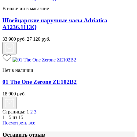
В наличии в магазине
Швейцарские наручные часы Adriatica
A1236.1113Q
33 900
руб.
27 120
руб.
Нет в наличии
01 The One Zerone ZE102B2
18 900
руб.
Страницы:
1
2
3
1 - 5 из 15
Посмотреть все
Оставить отзыв