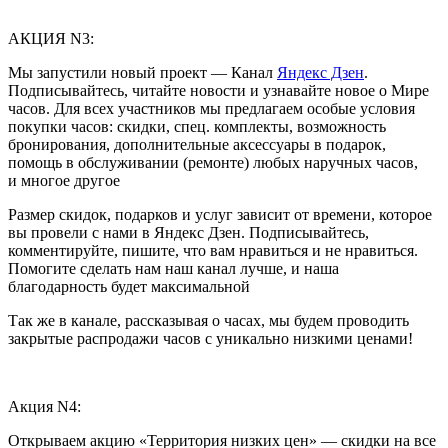
АКЦИЯ N3:
Мы запустили новый проект — Канал
Яндекс Дзен
.
Подписывайтесь, читайте новости и узнавайте новое о Мире
часов. Для всех участников мы предлагаем особые условия
покупки часов: скидки, спец. комплекты, возможность
бронирования, дополнительные аксессуары в подарок,
помощь в обслуживании (ремонте) любых наручных часов,
и многое другое
Размер скидок, подарков и услуг зависит от времени, которое
вы провели с нами в Яндекс Дзен. Подписывайтесь,
комментируйте, пишите, что вам нравиться и не нравиться.
Помогите сделать нам наш канал лучше, и наша
благодарность будет максимальной
Так же в канале, рассказывая о часах, мы будем проводить
закрытые распродажи часов с уникально низкими ценами!
Акция N4:
Открываем акцию «Территория низких цен» — скидки на все