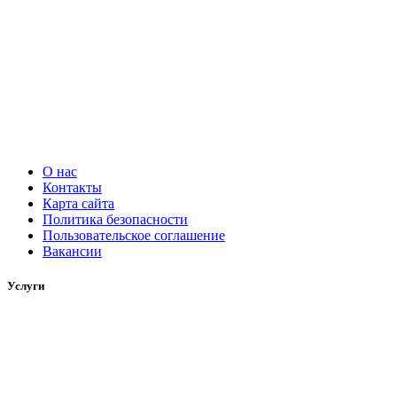
О нас
Контакты
Карта сайта
Политика безопасности
Пользовательское соглашение
Вакансии
Услуги