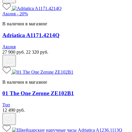
Акция - 20%
В наличии в магазине
Adriatica A1171.4214Q
Акция
27 900
руб.
22 320
руб.
В наличии в магазине
01 The One Zerone ZE102B1
Топ
12 490
руб.