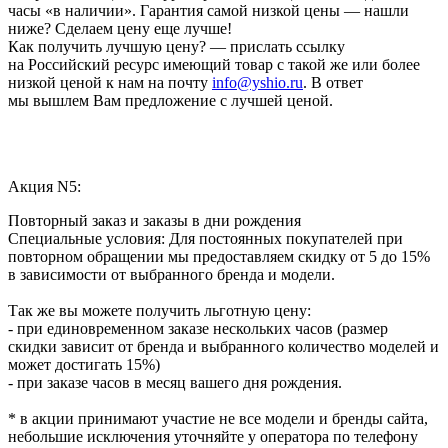
часы «в наличии». Гарантия самой низкой цены — нашли
ниже? Сделаем цену еще лучше!
Как получить лучшую цену? — прислать ссылку
на Российский ресурс имеющий товар с такой же или более
низкой ценой к нам на почту
info@yshio.ru
. В ответ
мы вышлем Вам предложение с лучшей ценой.
Акция N5:
Повторный заказ и заказы в дни рождения
Специальные условия: Для постоянных покупателей при
повторном обращении мы предоставляем скидку от 5 до 15%
в зависимости от выбранного бренда и модели.
Так же вы можете получить льготную цену:
- при единовременном заказе нескольких часов (размер
скидки зависит от бренда и выбранного количество моделей и
может достигать 15%)
- при заказе часов в месяц вашего дня рождения.
* в акции принимают участие не все модели и бренды сайта,
небольшие исключения уточняйте у оператора по телефону