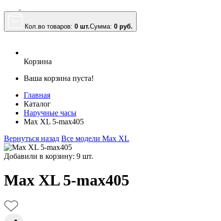
Кол.во товаров:
0 шт.
Сумма:
0
руб.
Корзина
Ваша корзина пуста!
Главная
Каталог
Наручные часы
Max XL 5-max405
Вернуться назад
Все модели Max XL
Добавили в корзину: 9 шт.
Max XL 5-max405