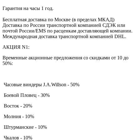
Гарантия на часы 1 год.
Бесплатная доставка по Москве (в пределах МКАД)
Доставка по России транспортной компанией СДЭК или
почтой России/EMS по расценкам доставляющей компании.
Международная доставка транспортной компанией DHL.
АКЦИЯ N1:
Временные акционные предложения со скидками от 10 до
50%:
Часовые виндеры J.A.Willson - 50%
Боевой Пловец - 30%
Восток - 20%
Молния - 10%
Штурманские - 10%
Чкалов - 10%