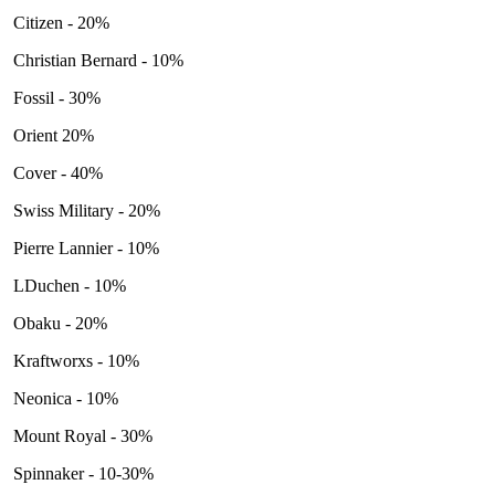
Citizen - 20%
Christian Bernard - 10%
Fossil - 30%
Orient 20%
Cover - 40%
Swiss Military - 20%
Pierre Lannier - 10%
LDuchen - 10%
Obaku - 20%
Kraftworxs - 10%
Neonica - 10%
Mount Royal - 30%
Spinnaker - 10-30%