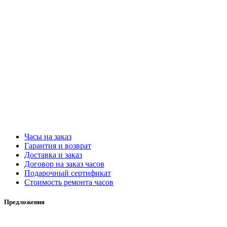
Часы на заказ
Гарантия и возврат
Доставка и заказ
Договор на заказ часов
Подарочный сертификат
Стоимость ремонта часов
Предложения