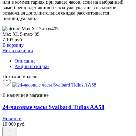
или в комментариях при заказе часов. если на выбранный
вами бренд идет акция и часы уже указаны со скидкой
возможная дополнительная скидка рассчитывается
индивидуально.
Max XL 5-max405
7 105
руб.
В корзину
Нет в наличии
Описание
Акции и скидки
Похожие модели
В наличии в магазине
24-часовые часы Svalbard Tidlos AA58
Новинки
19 000
руб.