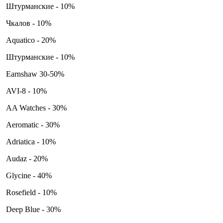
Штурманские - 10%
Чкалов - 10%
Aquatico - 20%
Штурманские - 10%
Earnshaw 30-50%
AVI-8 - 10%
AA Watches - 30%
Aeromatic - 30%
Adriatica - 10%
Audaz - 20%
Glycine - 40%
Rosefield - 10%
Deep Blue - 30%