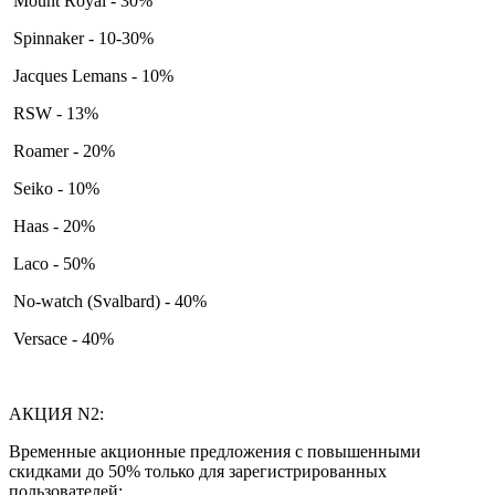
Mount Royal - 30%
Spinnaker - 10-30%
Jacques Lemans - 10%
RSW - 13%
Roamer - 20%
Seiko - 10%
Haas - 20%
Laco - 50%
No-watch (Svalbard) - 40%
Versace - 40%
АКЦИЯ N2:
Временные акционные предложения с повышенными
скидками до 50% только для зарегистрированных
пользователей: