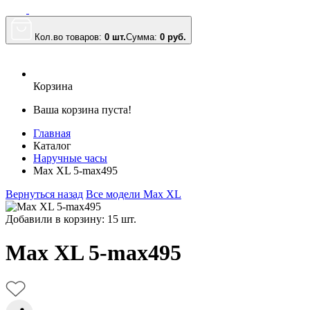
Кол.во товаров:
0 шт.
Сумма:
0
руб.
Корзина
Ваша корзина пуста!
Главная
Каталог
Наручные часы
Max XL 5-max495
Вернуться назад
Все модели Max XL
Добавили в корзину: 15 шт.
Max XL 5-max495