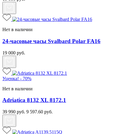
Нет в наличии
24-часовые часы Svalbard Polar FA16
19 000
руб.
Уценка! - 70%
Нет в наличии
Adriatica 8132 XL 8172.1
39 990
руб.
9 597.60
руб.