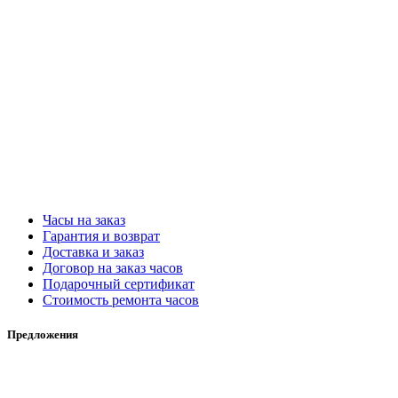
Часы на заказ
Гарантия и возврат
Доставка и заказ
Договор на заказ часов
Подарочный сертификат
Стоимость ремонта часов
Предложения