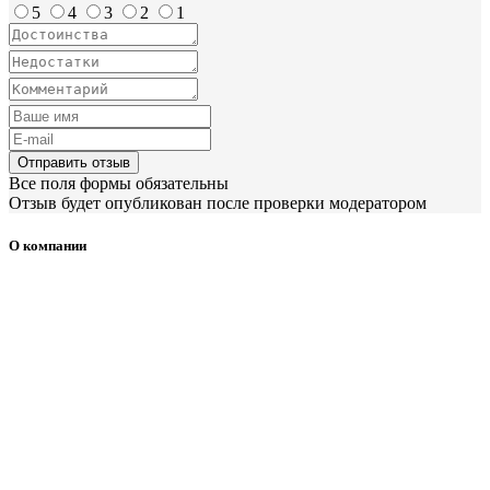
5
4
3
2
1
Отправить отзыв
Все поля формы обязательны
Отзыв будет опубликован после проверки модератором
О компании