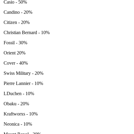
Casio - 50%
Candino - 20%
Citizen - 20%
Christian Bernard - 10%
Fossil - 30%
Orient 20%
Cover - 40%
Swiss Military - 20%
Pierre Lannier - 10%
LDuchen - 10%
Obaku - 20%
Kraftworxs - 10%
Neonica - 10%