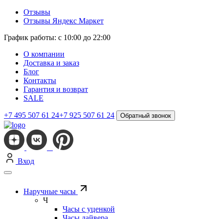
Отзывы
Отзывы Яндекс Маркет
График работы: с 10:00 до 22:00
О компании
Доставка и заказ
Блог
Контакты
Гарантия и возврат
SALE
+7 495 507 61 24
+7 925 507 61 24
Обратный звонок
Вход
Наручные часы
Ч
Часы с уценкой
Часы дайвера