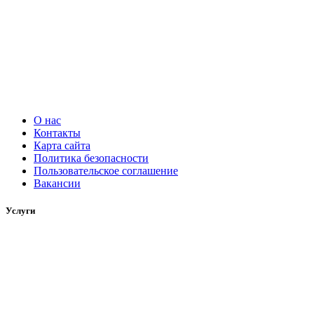
О нас
Контакты
Карта сайта
Политика безопасности
Пользовательское соглашение
Вакансии
Услуги