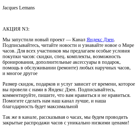
Jacques Lemans
АКЦИЯ N3:
Мы запустили новый проект — Канал
Яндекс Дзен
.
Подписывайтесь, читайте новости и узнавайте новое о Мире
часов. Для всех участников мы предлагаем особые условия
покупки часов: скидки, спец. комплекты, возможность
бронирования, дополнительные аксессуары в подарок,
помощь в обслуживании (ремонте) любых наручных часов,
и многое другое
Размер скидок, подарков и услуг зависит от времени, которое
вы провели с нами в Яндекс Дзен. Подписывайтесь,
комментируйте, пишите, что вам нравиться и не нравиться.
Помогите сделать нам наш канал лучше, и наша
благодарность будет максимальной
Так же в канале, рассказывая о часах, мы будем проводить
закрытые распродажи часов с уникально низкими ценами!