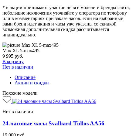
* в акции принимают участие не все модели и бренды сайта,
небольшие исключения уточняйте у оператора по телефону
или в комментариях при заказе часов. если на выбранный
вами бренд идет акция и часы уже указаны со скидкой
возможная дополнительная скидка рассчитывается
индивидуально.
Max XL 5-max495
9 995
руб.
В корзину
Нет в наличии
Описание
Акции и скидки
Похожие модели
Нет в наличии
24-часовые часы Svalbard Tidlos AA56
19 000
руб.