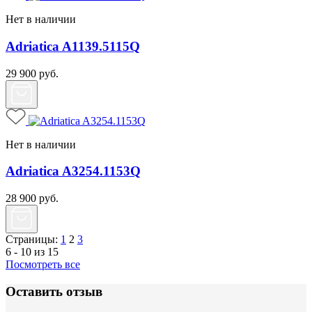
Нет в наличии
Adriatica A1139.5115Q
29 900
руб.
Нет в наличии
Adriatica A3254.1153Q
28 900
руб.
Страницы:
1
2
3
6 - 10 из 15
Посмотреть все
Оставить отзыв