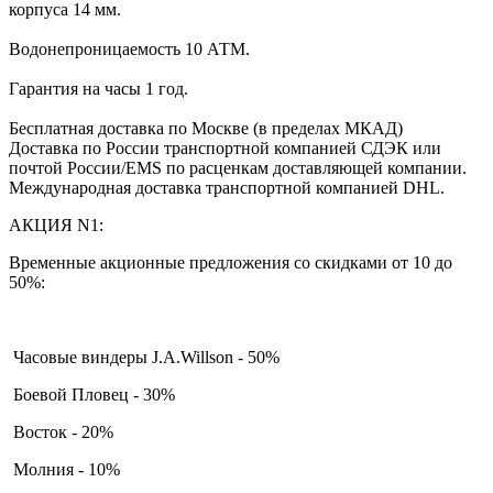
корпуса 14 мм.
Водонепроницаемость 10 АТМ.
Гарантия на часы 1 год.
Бесплатная доставка по Москве (в пределах МКАД)
Доставка по России транспортной компанией СДЭК или
почтой России/EMS по расценкам доставляющей компании.
Международная доставка транспортной компанией DHL.
АКЦИЯ N1:
Временные акционные предложения со скидками от 10 до
50%:
Часовые виндеры J.A.Willson - 50%
Боевой Пловец - 30%
Восток - 20%
Молния - 10%