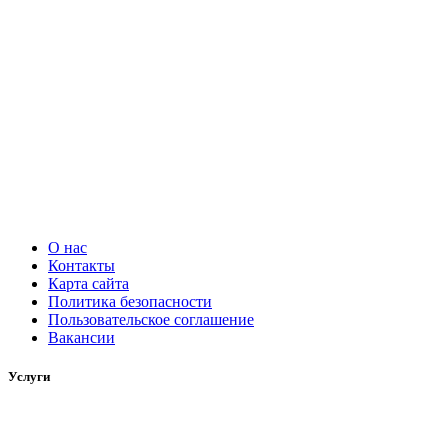
О нас
Контакты
Карта сайта
Политика безопасности
Пользовательское соглашение
Вакансии
Услуги