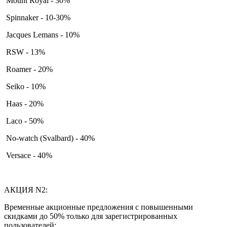
Mount Royal - 30%
Spinnaker - 10-30%
Jacques Lemans - 10%
RSW - 13%
Roamer - 20%
Seiko - 10%
Haas - 20%
Laco - 50%
No-watch (Svalbard) - 40%
Versace - 40%
АКЦИЯ N2:
Временные акционные предложения с повышенными
скидками до 50% только для зарегистрированных
пользователей: