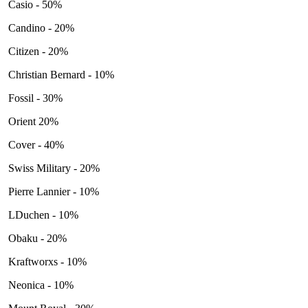
Casio - 50%
Candino - 20%
Citizen - 20%
Christian Bernard - 10%
Fossil - 30%
Orient 20%
Cover - 40%
Swiss Military - 20%
Pierre Lannier - 10%
LDuchen - 10%
Obaku - 20%
Kraftworxs - 10%
Neonica - 10%