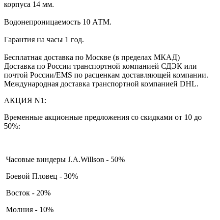
корпуса 14 мм.
Водонепроницаемость 10 АТМ.
Гарантия на часы 1 год.
Бесплатная доставка по Москве (в пределах МКАД)
Доставка по России транспортной компанией СДЭК или
почтой России/EMS по расценкам доставляющей компании.
Международная доставка транспортной компанией DHL.
АКЦИЯ N1:
Временные акционные предложения со скидками от 10 до
50%:
Часовые виндеры J.A.Willson - 50%
Боевой Пловец - 30%
Восток - 20%
Молния - 10%