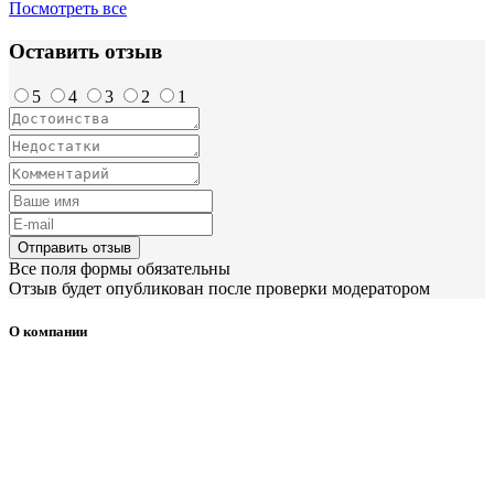
Посмотреть все
Оставить отзыв
5
4
3
2
1
Отправить отзыв
Все поля формы обязательны
Отзыв будет опубликован после проверки модератором
О компании