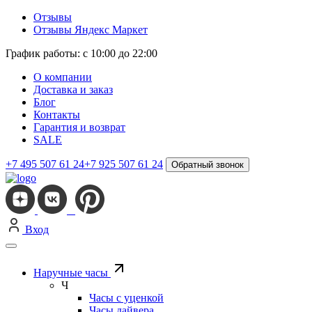
Отзывы
Отзывы Яндекс Маркет
График работы: с 10:00 до 22:00
О компании
Доставка и заказ
Блог
Контакты
Гарантия и возврат
SALE
+7 495 507 61 24
+7 925 507 61 24
Обратный звонок
Вход
Наручные часы
Ч
Часы с уценкой
Часы дайвера