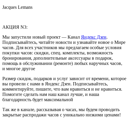
Jacques Lemans
АКЦИЯ N3:
Мы запустили новый проект — Канал
Яндекс Дзен
.
Подписывайтесь, читайте новости и узнавайте новое о Мире
часов. Для всех участников мы предлагаем особые условия
покупки часов: скидки, спец. комплекты, возможность
бронирования, дополнительные аксессуары в подарок,
помощь в обслуживании (ремонте) любых наручных часов,
и многое другое
Размер скидок, подарков и услуг зависит от времени, которое
вы провели с нами в Яндекс Дзен. Подписывайтесь,
комментируйте, пишите, что вам нравиться и не нравиться.
Помогите сделать нам наш канал лучше, и наша
благодарность будет максимальной
Так же в канале, рассказывая о часах, мы будем проводить
закрытые распродажи часов с уникально низкими ценами!