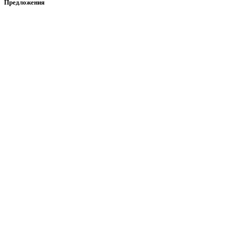
Предложения