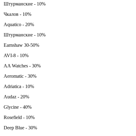
Штурманские - 10%
Чкалов - 10%
Aquatico - 20%
Штурманские - 10%
Earnshaw 30-50%
AVI-8 - 10%
AA Watches - 30%
Aeromatic - 30%
Adriatica - 10%
Audaz - 20%
Glycine - 40%
Rosefield - 10%
Deep Blue - 30%