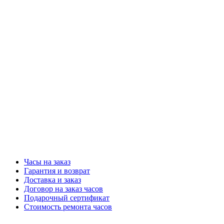
Часы на заказ
Гарантия и возврат
Доставка и заказ
Договор на заказ часов
Подарочный сертификат
Стоимость ремонта часов