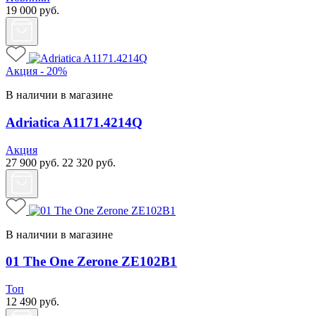
19 000
руб.
Акция - 20%
В наличии в магазине
Adriatica A1171.4214Q
Акция
27 900
руб.
22 320
руб.
В наличии в магазине
01 The One Zerone ZE102B1
Топ
12 490
руб.