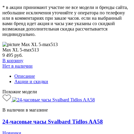
* в акции принимают участие не все модели и бренды сайта,
небольшие исключения уточняйте у оператора по телефону
или в комментариях при заказе часов. если на выбранный
вами бренд идет акция и часы уже указаны со скидкой
возможная дополнительная скидка рассчитывается
индивидуально.
Max XL 5-max513
9 495
руб.
В корзину
Нет в наличии
Описание
Акции и скидки
Похожие модели
В наличии в магазине
24-часовые часы Svalbard Tidlos AA58
Новинки