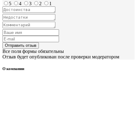
5
4
3
2
1
Отправить отзыв
Все поля формы обязательны
Отзыв будет опубликован после проверки модератором
О компании