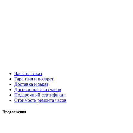
Часы на заказ
Гарантия и возврат
Доставка и заказ
Договор на заказ часов
Подарочный сертификат
Стоимость ремонта часов
Предложения