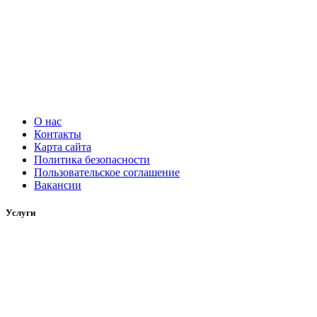
О нас
Контакты
Карта сайта
Политика безопасности
Пользовательское соглашение
Вакансии
Услуги