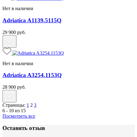
Нет в наличии
Adriatica A1139.5115Q
29 900
руб.
Нет в наличии
Adriatica A3254.1153Q
28 900
руб.
Страницы:
1
2
3
6 - 10 из 15
Посмотреть все
Оставить отзыв