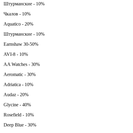
Штурманские - 10%
Чкалов - 10%
Aquatico - 20%
Штурманские - 10%
Earnshaw 30-50%
AVI-8 - 10%
AA Watches - 30%
Aeromatic - 30%
Adriatica - 10%
Audaz - 20%
Glycine - 40%
Rosefield - 10%
Deep Blue - 30%