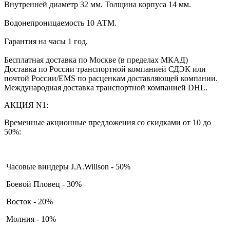
Внутренней диаметр 32 мм. Толщина корпуса 14 мм.
Водонепроницаемость 10 АТМ.
Гарантия на часы 1 год.
Бесплатная доставка по Москве (в пределах МКАД)
Доставка по России транспортной компанией СДЭК или
почтой России/EMS по расценкам доставляющей компании.
Международная доставка транспортной компанией DHL.
АКЦИЯ N1:
Временные акционные предложения со скидками от 10 до
50%:
Часовые виндеры J.A.Willson - 50%
Боевой Пловец - 30%
Восток - 20%
Молния - 10%