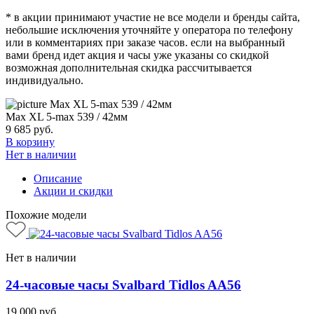
* в акции принимают участие не все модели и бренды сайта,
небольшие исключения уточняйте у оператора по телефону
или в комментариях при заказе часов. если на выбранный
вами бренд идет акция и часы уже указаны со скидкой
возможная дополнительная скидка рассчитывается
индивидуально.
Max XL 5-max 539 / 42мм
9 685
руб.
В корзину
Нет в наличии
Описание
Акции и скидки
Похожие модели
Нет в наличии
24-часовые часы Svalbard Tidlos AA56
19 000
руб.