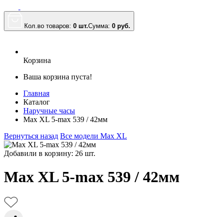
Кол.во товаров:
0 шт.
Сумма:
0
руб.
Корзина
Ваша корзина пуста!
Главная
Каталог
Наручные часы
Max XL 5-max 539 / 42мм
Вернуться назад
Все модели Max XL
Добавили в корзину: 26 шт.
Max XL 5-max 539 / 42мм