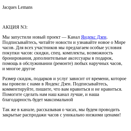
Jacques Lemans
АКЦИЯ N3:
Мы запустили новый проект — Канал
Яндекс Дзен
.
Подписывайтесь, читайте новости и узнавайте новое о Мире
часов. Для всех участников мы предлагаем особые условия
покупки часов: скидки, спец. комплекты, возможность
бронирования, дополнительные аксессуары в подарок,
помощь в обслуживании (ремонте) любых наручных часов,
и многое другое
Размер скидок, подарков и услуг зависит от времени, которое
вы провели с нами в Яндекс Дзен. Подписывайтесь,
комментируйте, пишите, что вам нравиться и не нравиться.
Помогите сделать нам наш канал лучше, и наша
благодарность будет максимальной
Так же в канале, рассказывая о часах, мы будем проводить
закрытые распродажи часов с уникально низкими ценами!