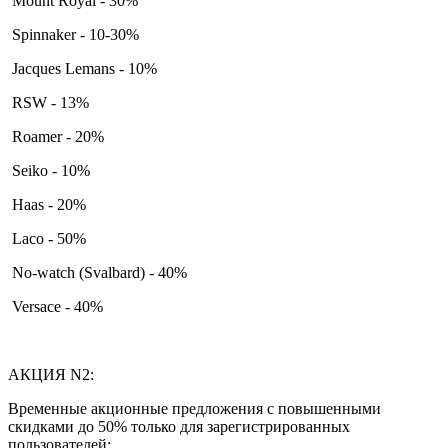
Mount Royal - 30%
Spinnaker - 10-30%
Jacques Lemans - 10%
RSW - 13%
Roamer - 20%
Seiko - 10%
Haas - 20%
Laco - 50%
No-watch (Svalbard) - 40%
Versace - 40%
АКЦИЯ N2:
Временные акционные предложения с повышенными
скидками до 50% только для зарегистрированных
пользователей: