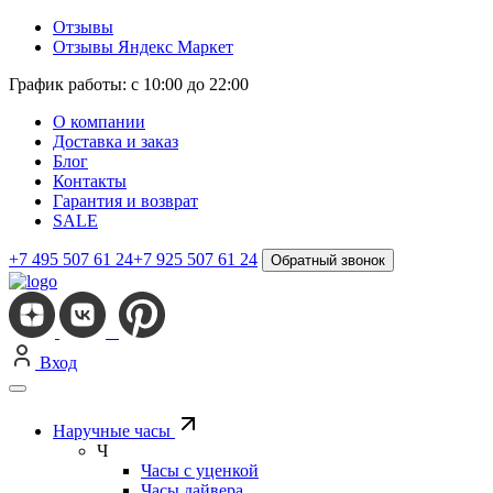
Отзывы
Отзывы Яндекс Маркет
График работы: с 10:00 до 22:00
О компании
Доставка и заказ
Блог
Контакты
Гарантия и возврат
SALE
+7 495 507 61 24
+7 925 507 61 24
Обратный звонок
Вход
Наручные часы
Ч
Часы с уценкой
Часы дайвера