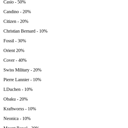
Casio - 50%
Candino - 20%
Citizen - 20%
Christian Bernard - 10%
Fossil - 30%
Orient 20%
Cover - 40%
Swiss Military - 20%
Pierre Lannier - 10%
LDuchen - 10%
Obaku - 20%
Kraftworxs - 10%
Neonica - 10%