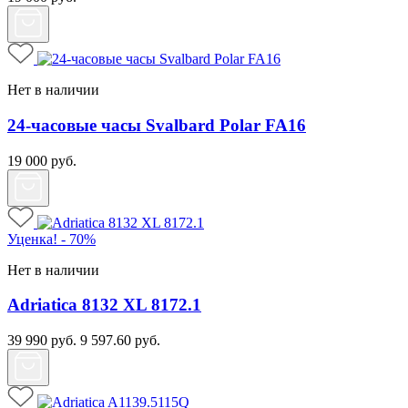
Нет в наличии
24-часовые часы Svalbard Polar FA16
19 000
руб.
Уценка! - 70%
Нет в наличии
Adriatica 8132 XL 8172.1
39 990
руб.
9 597.60
руб.