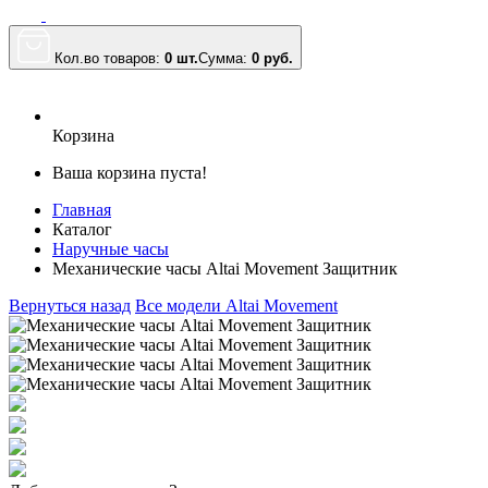
Кол.во товаров:
0 шт.
Сумма:
0
руб.
Корзина
Ваша корзина пуста!
Главная
Каталог
Наручные часы
Механические часы Altai Movement Защитник
Вернуться назад
Все модели Altai Movement