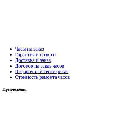
Часы на заказ
Гарантия и возврат
Доставка и заказ
Договор на заказ часов
Подарочный сертификат
Стоимость ремонта часов
Предложения