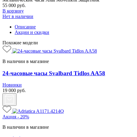
55 000
руб.
В корзину
Нет в наличии
Описание
Акции и скидки
Похожие модели
В наличии в магазине
24-часовые часы Svalbard Tidlos AA58
Новинки
19 000
руб.
Акция - 20%
В наличии в магазине