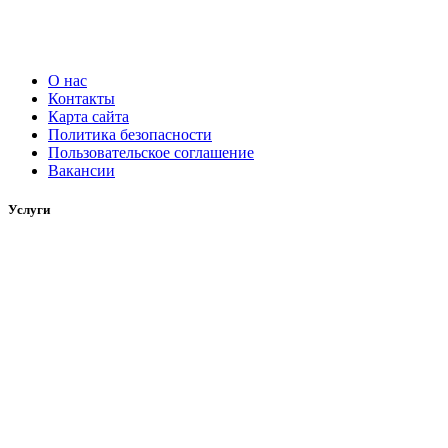
О нас
Контакты
Карта сайта
Политика безопасности
Пользовательское соглашение
Вакансии
Услуги