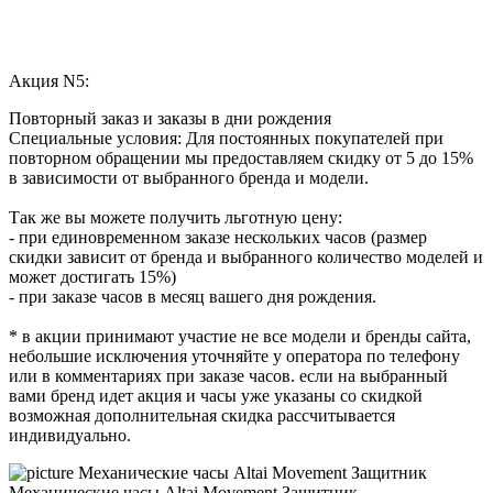
Акция N5:
Повторный заказ и заказы в дни рождения
Специальные условия: Для постоянных покупателей при
повторном обращении мы предоставляем скидку от 5 до 15%
в зависимости от выбранного бренда и модели.
Так же вы можете получить льготную цену:
- при единовременном заказе нескольких часов (размер
скидки зависит от бренда и выбранного количество моделей и
может достигать 15%)
- при заказе часов в месяц вашего дня рождения.
* в акции принимают участие не все модели и бренды сайта,
небольшие исключения уточняйте у оператора по телефону
или в комментариях при заказе часов. если на выбранный
вами бренд идет акция и часы уже указаны со скидкой
возможная дополнительная скидка рассчитывается
индивидуально.
Механические часы Altai Movement Защитник