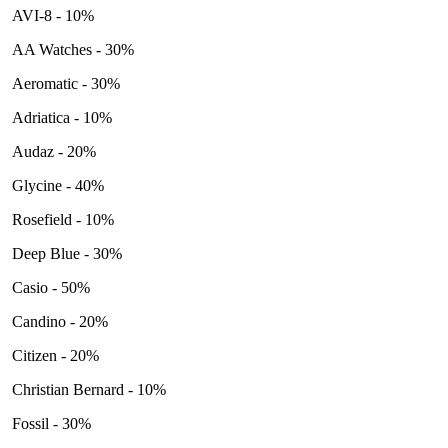
AVI-8 - 10%
AA Watches - 30%
Aeromatic - 30%
Adriatica - 10%
Audaz - 20%
Glycine - 40%
Rosefield - 10%
Deep Blue - 30%
Casio - 50%
Candino - 20%
Citizen - 20%
Christian Bernard - 10%
Fossil - 30%