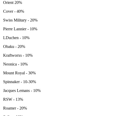
Orient 20%
Cover - 40%
Swiss Military - 20%
Pierre Lannier - 10%
LDuchen - 10%
Obaku - 20%
Kraftworxs - 10%
Neonica - 10%
Mount Royal - 30%
Spinnaker - 10-30%
Jacques Lemans - 10%
RSW - 13%
Roamer - 20%