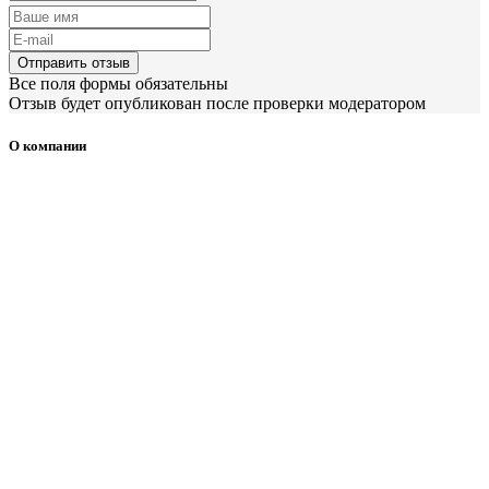
Отправить отзыв
Все поля формы обязательны
Отзыв будет опубликован после проверки модератором
О компании