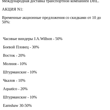
Международная доставка транспортной компанией DHL.
АКЦИЯ N1:
Временные акционные предложения со скидками от 10 до
50%:
Часовые виндеры J.A.Willson - 50%
Боевой Пловец - 30%
Восток - 20%
Молния - 10%
Штурманские - 10%
Чкалов - 10%
Aquatico - 20%
Штурманские - 10%
Earnshaw 30-50%