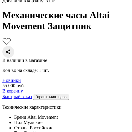
Добавили в корзину: 3 шт.
Механические часы Altai
Movement Защитник
В наличии в магазине
Кол-во на складе: 1 шт.
Новинки
55 000
руб.
В корзину
Быстрый заказ
Гарант. мин. цена
Технические характеристики
Бренд
Altai Movement
Пол
Мужские
Страна
Российские