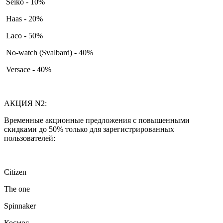
Seiko - 10%
Haas - 20%
Laco - 50%
No-watch (Svalbard) - 40%
Versace - 40%
АКЦИЯ N2:
Временные акционные предложения с повышенными
скидками до 50% только для зарегистрированных
пользователей:
Citizen
The one
Spinnaker
Космос