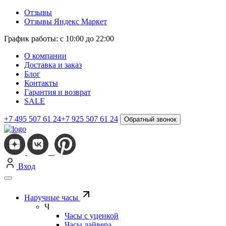
Отзывы
Отзывы Яндекс Маркет
График работы: с 10:00 до 22:00
О компании
Доставка и заказ
Блог
Контакты
Гарантия и возврат
SALE
+7 495 507 61 24
+7 925 507 61 24
Обратный звонок
Вход
Наручные часы
Ч
Часы с уценкой
Часы дайвера