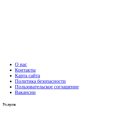
О нас
Контакты
Карта сайта
Политика безопасности
Пользовательское соглашение
Вакансии
Услуги