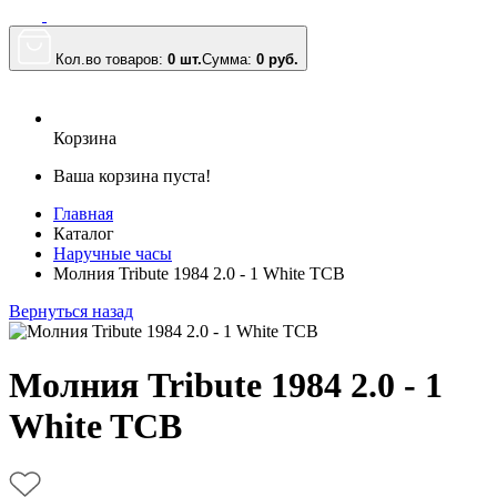
Кол.во товаров:
0 шт.
Сумма:
0
руб.
Корзина
Ваша корзина пуста!
Главная
Каталог
Наручные часы
Молния Tribute 1984 2.0 - 1 White TCB
Вернуться назад
Молния Tribute 1984 2.0 - 1
White TCB