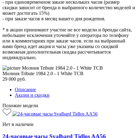
- при единовременном заказе нескольких часов (размер
скидки зависит от бренда и выбранного количество моделей и
может достигать 15%)
- при заказе часов в месяц вашего дня рождения.
* в акции принимают участие не все модели и бренды сайта,
небольшие исключения уточняйте у оператора по телефону
или в комментариях при заказе часов. если на выбранный
вами бренд идет акция и часы уже указаны со скидкой
возможная дополнительная скидка рассчитывается
индивидуально.
Молния Tribute 1984 2.0 - 1 White TCB
29 000
руб.
Описание
Акции и скидки
Похожие модели
Нет в наличии
24-часовые часы Svalbard Tidlos AA56