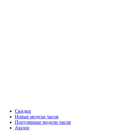
Скидки
Новые модели часов
Популярные модели часов
Акции