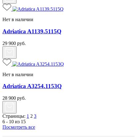
Нет в наличии
Adriatica A1139.5115Q
29 900
руб.
Нет в наличии
Adriatica A3254.1153Q
28 900
руб.
Страницы:
1
2
3
6 - 10 из 15
Посмотреть все