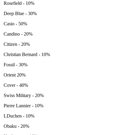
Rosefield - 10%
Deep Blue - 30%
Casio - 50%
Candino - 20%
Citizen - 20%
Christian Bernard - 10%
Fossil - 30%
Orient 20%
Cover - 40%
Swiss Military - 20%
Pierre Lannier - 10%
LDuchen - 10%
Obaku - 20%