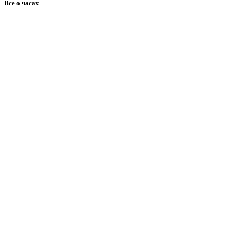
Все о часах