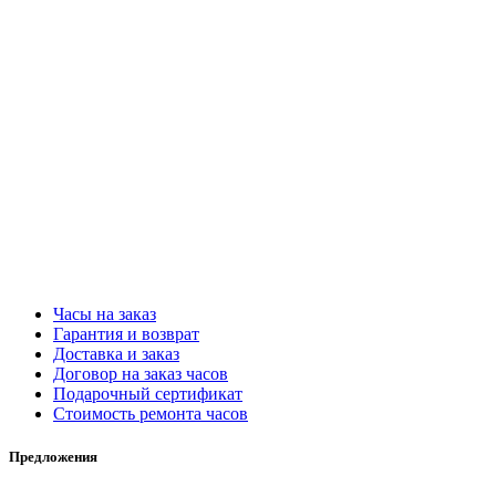
Часы на заказ
Гарантия и возврат
Доставка и заказ
Договор на заказ часов
Подарочный сертификат
Стоимость ремонта часов
Предложения