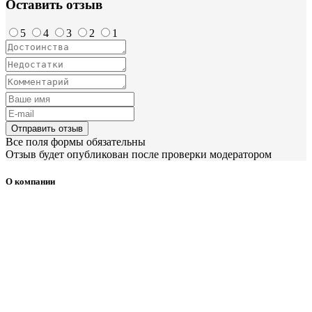
Оставить отзыв
5
4
3
2
1
Отправить отзыв
Все поля формы обязательны
Отзыв будет опубликован после проверки модератором
О компании