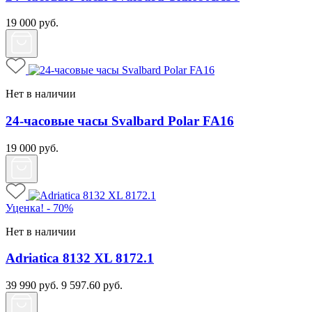
19 000
руб.
Нет в наличии
24-часовые часы Svalbard Polar FA16
19 000
руб.
Уценка! - 70%
Нет в наличии
Adriatica 8132 XL 8172.1
39 990
руб.
9 597.60
руб.