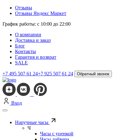
Отзывы
Отзывы Яндекс Маркет
График работы: с 10:00 до 22:00
О компании
Доставка и заказ
Блог
Контакты
Гарантия и возврат
SALE
+7 495 507 61 24
+7 925 507 61 24
Обратный звонок
Вход
Наручные часы
Ч
Часы с уценкой
Часы дайвера