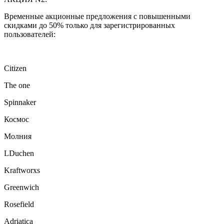
Временные акционные предложения с повышенными
скидками до 50% только для зарегистрированных
пользователей:
Citizen
The one
Spinnaker
Космос
Молния
LDuchen
Kraftworxs
Greenwich
Rosefield
Adriatica