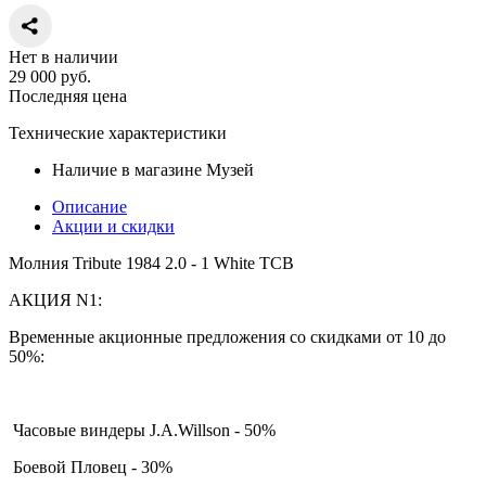
Нет в наличии
29 000
руб.
Последняя цена
Технические характеристики
Наличие в магазине
Музей
Описание
Акции и скидки
Молния Tribute 1984 2.0 - 1 White TCB
АКЦИЯ N1:
Временные акционные предложения со скидками от 10 до
50%:
Часовые виндеры J.A.Willson - 50%
Боевой Пловец - 30%