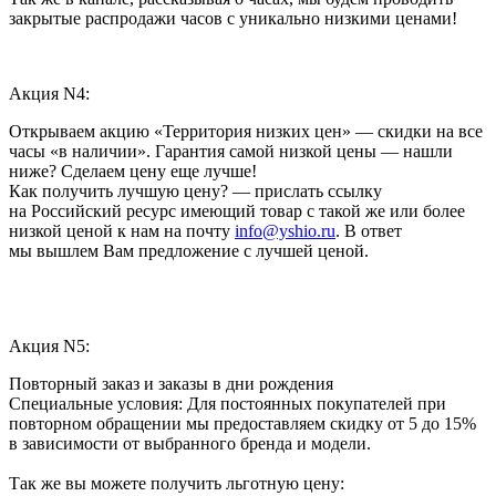
закрытые распродажи часов с уникально низкими ценами!
Акция N4:
Открываем акцию «Территория низких цен» — скидки на все
часы «в наличии». Гарантия самой низкой цены — нашли
ниже? Сделаем цену еще лучше!
Как получить лучшую цену? — прислать ссылку
на Российский ресурс имеющий товар с такой же или более
низкой ценой к нам на почту
info@yshio.ru
. В ответ
мы вышлем Вам предложение с лучшей ценой.
Акция N5:
Повторный заказ и заказы в дни рождения
Специальные условия: Для постоянных покупателей при
повторном обращении мы предоставляем скидку от 5 до 15%
в зависимости от выбранного бренда и модели.
Так же вы можете получить льготную цену: