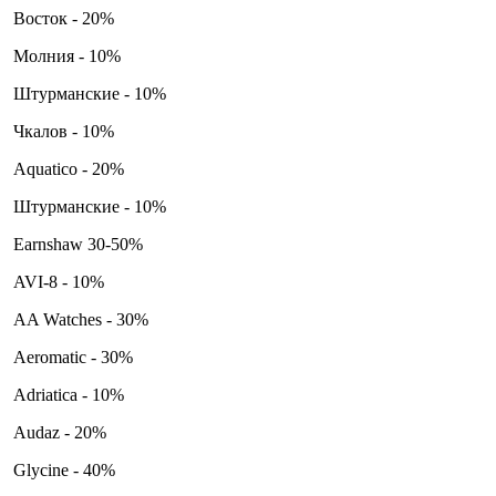
Восток - 20%
Молния - 10%
Штурманские - 10%
Чкалов - 10%
Aquatico - 20%
Штурманские - 10%
Earnshaw 30-50%
AVI-8 - 10%
AA Watches - 30%
Aeromatic - 30%
Adriatica - 10%
Audaz - 20%
Glycine - 40%