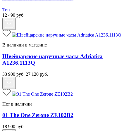
Топ
12 490
руб.
В наличии в магазине
Швейцарские наручные часы Adriatica
A1236.1113Q
33 900
руб.
27 120
руб.
Нет в наличии
01 The One Zerone ZE102B2
18 900
руб.