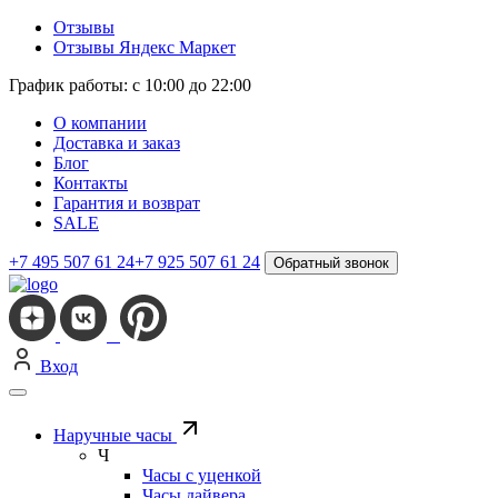
Отзывы
Отзывы Яндекс Маркет
График работы: с 10:00 до 22:00
О компании
Доставка и заказ
Блог
Контакты
Гарантия и возврат
SALE
+7 495 507 61 24
+7 925 507 61 24
Обратный звонок
Вход
Наручные часы
Ч
Часы с уценкой
Часы дайвера