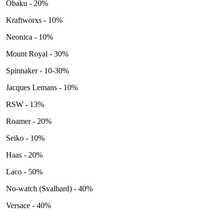
Obaku - 20%
Kraftworxs - 10%
Neonica - 10%
Mount Royal - 30%
Spinnaker - 10-30%
Jacques Lemans - 10%
RSW - 13%
Roamer - 20%
Seiko - 10%
Haas - 20%
Laco - 50%
No-watch (Svalbard) - 40%
Versace - 40%