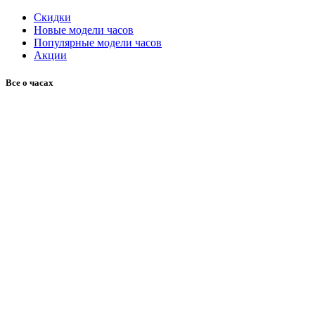
Скидки
Новые модели часов
Популярные модели часов
Акции
Все о часах