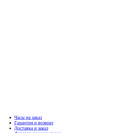
Часы на заказ
Гарантия и возврат
Доставка и заказ