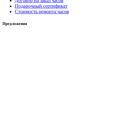
Договор на заказ часов
Подарочный сертификат
Стоимость ремонта часов
Предложения