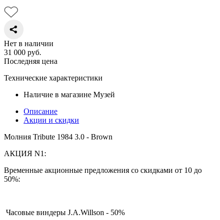
Нет в наличии
31 000
руб.
Последняя цена
Технические характеристики
Наличие в магазине
Музей
Описание
Акции и скидки
Молния Tribute 1984 3.0 - Brown
АКЦИЯ N1:
Временные акционные предложения со скидками от 10 до
50%:
Часовые виндеры J.A.Willson - 50%