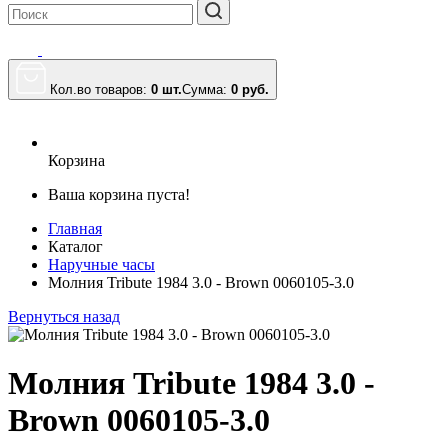
Кол.во товаров:
0 шт.
Сумма:
0
руб.
Корзина
Ваша корзина пуста!
Главная
Каталог
Наручные часы
Молния Tribute 1984 3.0 - Brown 0060105-3.0
Вернуться назад
Молния Tribute 1984 3.0 -
Brown 0060105-3.0