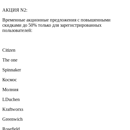
АКЦИЯ N2:
Временные акционные предложения с повышенными
скидками до 50% только для зарегистрированных
пользователей:
Citizen
The one
Spinnaker
Космос
Молния
LDuchen
Kraftworxs
Greenwich
Rosefield