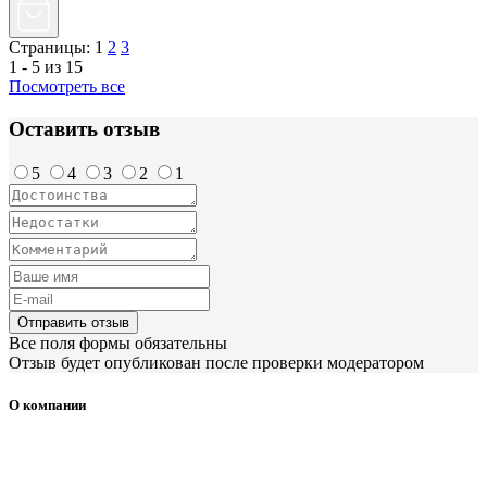
Страницы:
1
2
3
1 - 5 из 15
Посмотреть все
Оставить отзыв
5
4
3
2
1
Отправить отзыв
Все поля формы обязательны
Отзыв будет опубликован после проверки модератором
О компании