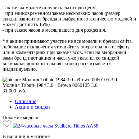
Так же вы можете получить льготную цену:
- при единовременном заказе нескольких часов (размер
скидки зависит от бренда и выбранного количество моделей и
может достигать 15%)
- при заказе часов в месяц вашего дня рождения.
* в акции принимают участие не все модели и бренды сайта,
небольшие исключения уточняйте у оператора по телефону
или в комментариях при заказе часов. если на выбранный
вами бренд идет акция и часы уже указаны со скидкой
возможная дополнительная скидка рассчитывается
индивидуально.
Молния Tribute 1984 3.0 - Brown 0060105-3.0
31 000
руб.
Описание
Акции и скидки
Похожие модели
В наличии в магазине