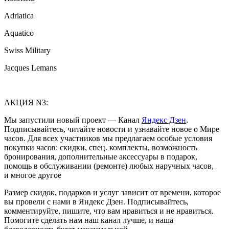
Adriatica
Aquatico
Swiss Military
Jacques Lemans
АКЦИЯ N3:
Мы запустили новый проект — Канал
Яндекс Дзен
.
Подписывайтесь, читайте новости и узнавайте новое о Мире
часов. Для всех участников мы предлагаем особые условия
покупки часов: скидки, спец. комплекты, возможность
бронирования, дополнительные аксессуары в подарок,
помощь в обслуживании (ремонте) любых наручных часов,
и многое другое
Размер скидок, подарков и услуг зависит от времени, которое
вы провели с нами в Яндекс Дзен. Подписывайтесь,
комментируйте, пишите, что вам нравиться и не нравиться.
Помогите сделать нам наш канал лучше, и наша