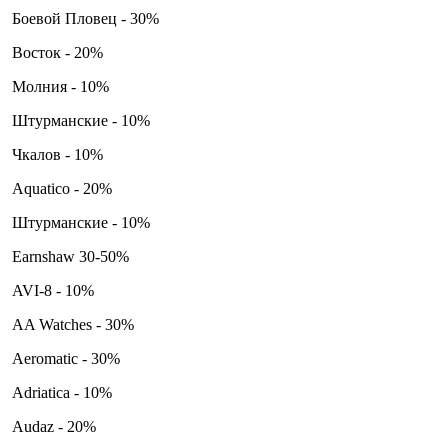
Боевой Пловец - 30%
Восток - 20%
Молния - 10%
Штурманские - 10%
Чкалов - 10%
Aquatico - 20%
Штурманские - 10%
Earnshaw 30-50%
AVI-8 - 10%
AA Watches - 30%
Aeromatic - 30%
Adriatica - 10%
Audaz - 20%