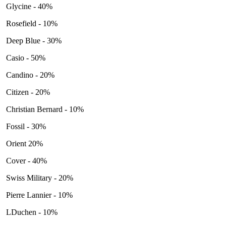
Glycine - 40%
Rosefield - 10%
Deep Blue - 30%
Casio - 50%
Candino - 20%
Citizen - 20%
Christian Bernard - 10%
Fossil - 30%
Orient 20%
Cover - 40%
Swiss Military - 20%
Pierre Lannier - 10%
LDuchen - 10%