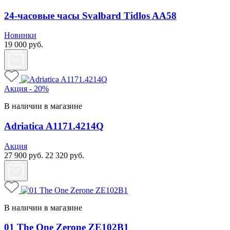
24-часовые часы Svalbard Tidlos AA58
Новинки
19 000
руб.
Акция - 20%
В наличии в магазине
Adriatica A1171.4214Q
Акция
27 900
руб.
22 320
руб.
В наличии в магазине
01 The One Zerone ZE102B1