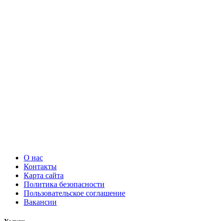
О нас
Контакты
Карта сайта
Политика безопасности
Пользовательское соглашение
Вакансии