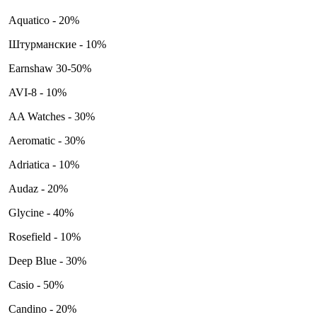
Aquatico - 20%
Штурманские - 10%
Earnshaw 30-50%
AVI-8 - 10%
AA Watches - 30%
Aeromatic - 30%
Adriatica - 10%
Audaz - 20%
Glycine - 40%
Rosefield - 10%
Deep Blue - 30%
Casio - 50%
Candino - 20%