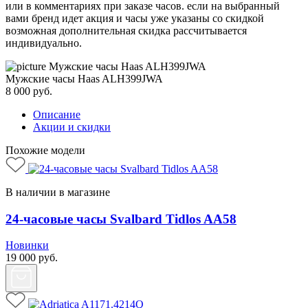
или в комментариях при заказе часов. если на выбранный
вами бренд идет акция и часы уже указаны со скидкой
возможная дополнительная скидка рассчитывается
индивидуально.
Мужские часы Haas ALH399JWA
8 000
руб.
Описание
Акции и скидки
Похожие модели
В наличии в магазине
24-часовые часы Svalbard Tidlos AA58
Новинки
19 000
руб.