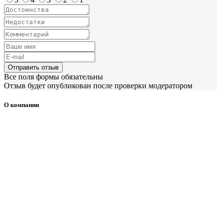
Отправить отзыв
Все поля формы обязательны
Отзыв будет опубликован после проверки модератором
О компании