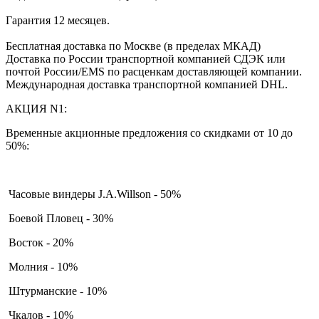
Гарантия 12 месяцев.
Бесплатная доставка по Москве (в пределах МКАД)
Доставка по России транспортной компанией СДЭК или
почтой России/EMS по расценкам доставляющей компании.
Международная доставка транспортной компанией DHL.
АКЦИЯ N1:
Временные акционные предложения со скидками от 10 до
50%:
Часовые виндеры J.A.Willson - 50%
Боевой Пловец - 30%
Восток - 20%
Молния - 10%
Штурманские - 10%
Чкалов - 10%