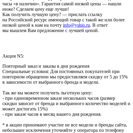
часы «в наличии». Гарантия самой низкой цены — нашли
ниже? Сделаем цену еще лучше!
Как получить лучшую цену? — прислать ссылку
на Российский ресурс имеющий товар с такой же или более
низкой ценой к нам на почту
info@yshio.ru
. В ответ
мы вышлем Вам предложение с лучшей ценой.
Акция N5:
Повторный заказ и заказы в дни рождения
Специальные условия: Для постоянных покупателей при
повторном обращении мы предоставляем скидку от 5 до 15%
в зависимости от выбранного бренда и модели.
Так же вы можете получить льготную цену:
- при единовременном заказе нескольких часов (размер
скидки зависит от бренда и выбранного количество моделей и
может достигать 15%)
- при заказе часов в месяц вашего дня рождения.
* в акции принимают участие не все модели и бренды сайта,
небольшие исключения уточняйте у оператора по телефону