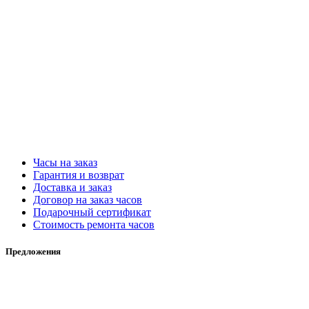
Часы на заказ
Гарантия и возврат
Доставка и заказ
Договор на заказ часов
Подарочный сертификат
Стоимость ремонта часов
Предложения