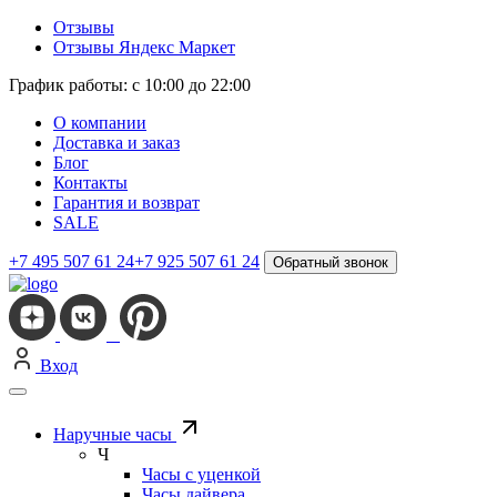
Отзывы
Отзывы Яндекс Маркет
График работы: с 10:00 до 22:00
О компании
Доставка и заказ
Блог
Контакты
Гарантия и возврат
SALE
+7 495 507 61 24
+7 925 507 61 24
Обратный звонок
Вход
Наручные часы
Ч
Часы с уценкой
Часы дайвера