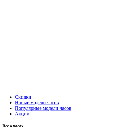
Скидки
Новые модели часов
Популярные модели часов
Акции
Все о часах