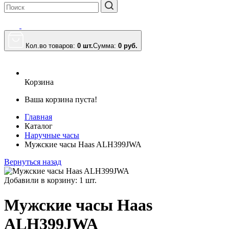
Кол.во товаров:
0 шт.
Сумма:
0
руб.
Корзина
Ваша корзина пуста!
Главная
Каталог
Наручные часы
Мужские часы Haas ALH399JWA
Вернуться назад
Добавили в корзину: 1 шт.
Мужские часы Haas
ALH399JWA