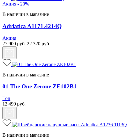
Акция - 20%
В наличии в магазине
Adriatica A1171.4214Q
Акция
27 900
руб.
22 320
руб.
В наличии в магазине
01 The One Zerone ZE102B1
Топ
12 490
руб.
В наличии в магазине