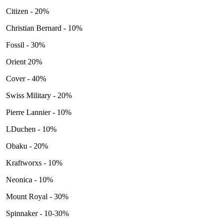
Citizen - 20%
Christian Bernard - 10%
Fossil - 30%
Orient 20%
Cover - 40%
Swiss Military - 20%
Pierre Lannier - 10%
LDuchen - 10%
Obaku - 20%
Kraftworxs - 10%
Neonica - 10%
Mount Royal - 30%
Spinnaker - 10-30%