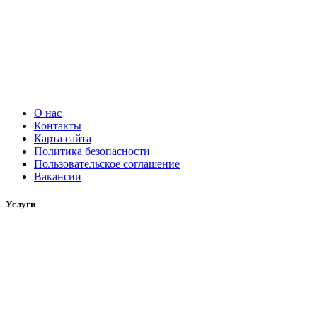
О нас
Контакты
Карта сайта
Политика безопасности
Пользовательское соглашение
Вакансии
Услуги