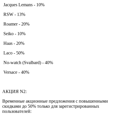
Jacques Lemans - 10%
RSW - 13%
Roamer - 20%
Seiko - 10%
Haas - 20%
Laco - 50%
No-watch (Svalbard) - 40%
Versace - 40%
АКЦИЯ N2:
Временные акционные предложения с повышенными
скидками до 50% только для зарегистрированных
пользователей: