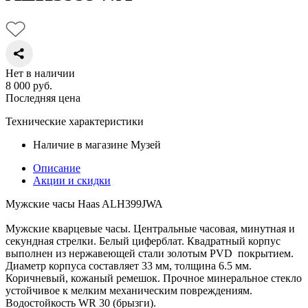
Нет в наличии
8 000
руб.
Последняя цена
Технические характеристики
Наличие в магазине
Музей
Описание
Акции и скидки
Мужские часы Haas ALH399JWA
Мужские кварцевые часы. Центральные часовая, минутная и
секундная стрелки. Белый циферблат. Квадратный корпус
выполнен из нержавеющей стали золотым PVD покрытием.
Диаметр корпуса составляет 33 мм, толщина 6.5 мм.
Коричневый, кожаный ремешок. Прочное минеральное стекло
устойчивое к мелким механическим повреждениям.
Водостойкость WR 30 (брызги).