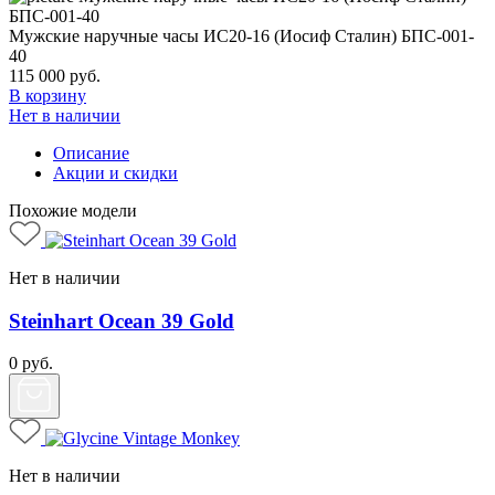
Мужские наручные часы ИС20-16 (Иосиф Сталин) БПС-001-
40
115 000
руб.
В корзину
Нет в наличии
Описание
Акции и скидки
Похожие модели
Нет в наличии
Steinhart Ocean 39 Gold
0
руб.
Нет в наличии