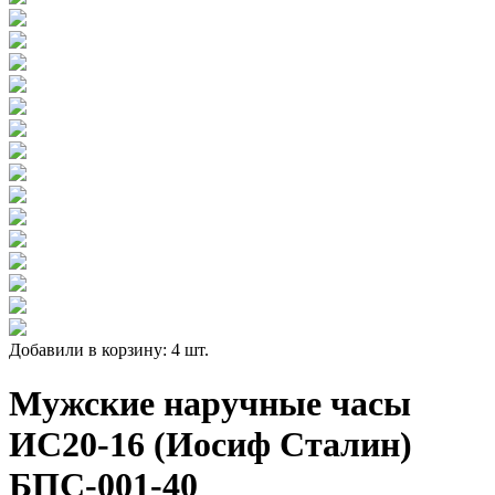
Добавили в корзину: 4 шт.
Мужские наручные часы
ИС20-16 (Иосиф Сталин)
БПС-001-40