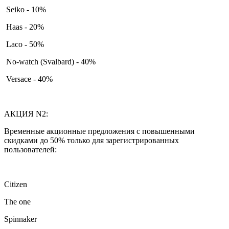
Seiko - 10%
Haas - 20%
Laco - 50%
No-watch (Svalbard) - 40%
Versace - 40%
АКЦИЯ N2:
Временные акционные предложения с повышенными
скидками до 50% только для зарегистрированных
пользователей:
Citizen
The one
Spinnaker