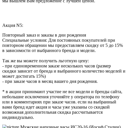
мы вышлем Вам предложение с лучшей ценой.
Акция N5:
Повторный заказ и заказы в дни рождения
Специальные условия: Для постоянных покупателей при
повторном обращении мы предоставляем скидку от 5 до 15%
в зависимости от выбранного бренда и модели.
Так же вы можете получить льготную цену:
- при единовременном заказе нескольких часов (размер
скидки зависит от бренда и выбранного количество моделей и
может достигать 15%)
- при заказе часов в месяц вашего дня рождения.
* в акции принимают участие не все модели и бренды сайта,
небольшие исключения уточняйте у оператора по телефону
или в комментариях при заказе часов. если на выбранный
вами бренд идет акция и часы уже указаны со скидкой
возможная дополнительная скидка рассчитывается
индивидуально.