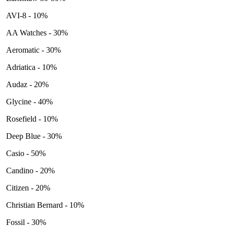
AVI-8 - 10%
AA Watches - 30%
Aeromatic - 30%
Adriatica - 10%
Audaz - 20%
Glycine - 40%
Rosefield - 10%
Deep Blue - 30%
Casio - 50%
Candino - 20%
Citizen - 20%
Christian Bernard - 10%
Fossil - 30%