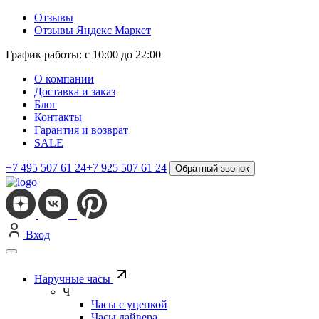
Отзывы
Отзывы Яндекс Маркет
График работы: с 10:00 до 22:00
О компании
Доставка и заказ
Блог
Контакты
Гарантия и возврат
SALE
+7 495 507 61 24
+7 925 507 61 24
Обратный звонок
Вход
Наручные часы
Ч
Часы с уценкой
Часы дайвера