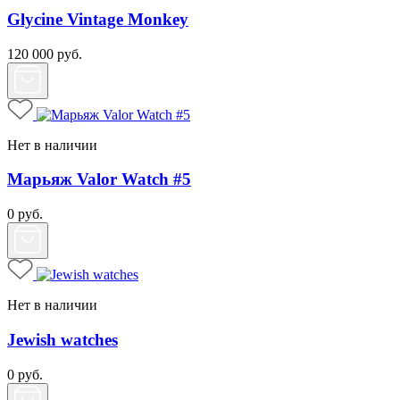
Glycine Vintage Monkey
120 000
руб.
Нет в наличии
Марьяж Valor Watch #5
0
руб.
Нет в наличии
Jewish watches
0
руб.