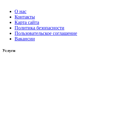
О нас
Контакты
Карта сайта
Политика безопасности
Пользовательское соглашение
Вакансии
Услуги