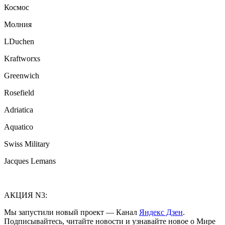
Космос
Молния
LDuchen
Kraftworxs
Greenwich
Rosefield
Adriatica
Aquatico
Swiss Military
Jacques Lemans
АКЦИЯ N3:
Мы запустили новый проект — Канал
Яндекс Дзен
.
Подписывайтесь, читайте новости и узнавайте новое о Мире