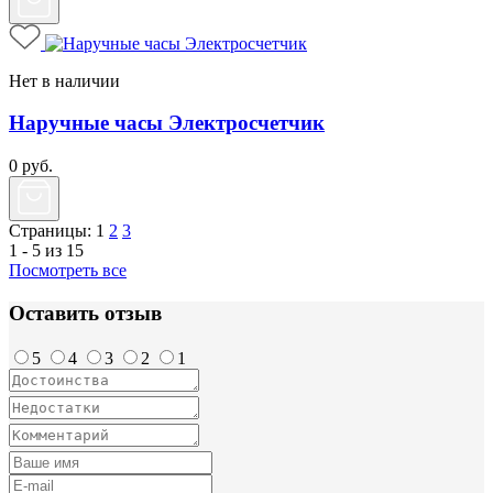
Нет в наличии
Наручные часы Электросчетчик
0
руб.
Страницы:
1
2
3
1 - 5 из 15
Посмотреть все
Оставить отзыв
5
4
3
2
1