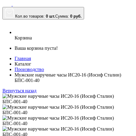
Кол.во товаров:
0 шт.
Сумма:
0
руб.
Корзина
Ваша корзина пуста!
Главная
Каталог
Производство
Мужские наручные часы ИС20-16 (Иосиф Сталин)
БПС-001-40
Вернуться назад