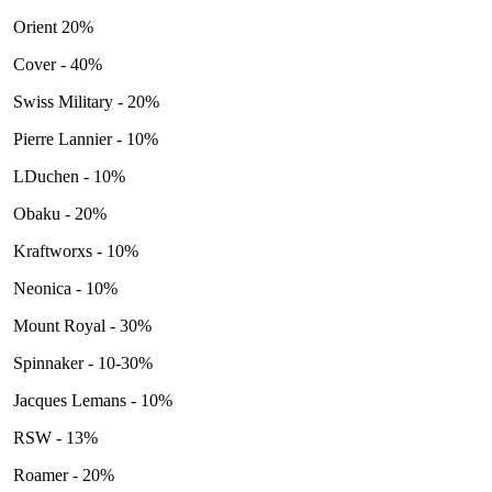
Orient 20%
Cover - 40%
Swiss Military - 20%
Pierre Lannier - 10%
LDuchen - 10%
Obaku - 20%
Kraftworxs - 10%
Neonica - 10%
Mount Royal - 30%
Spinnaker - 10-30%
Jacques Lemans - 10%
RSW - 13%
Roamer - 20%