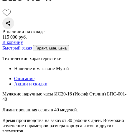
В наличии на складе
115 000
руб.
В корзину
Быстрый заказ
Гарант. мин. цена
Технические характеристики
Наличие в магазине
Музей
Описание
Акции и скидки
Мужские наручные часы ИС20-16 (Иосиф Сталин) БПС-001-
40
Лимитированная серия в 40 моделей.
Время производства на заказ от 30 рабочих дней. Возможно
изменение параметров размера корпуса часов и других
элементов.