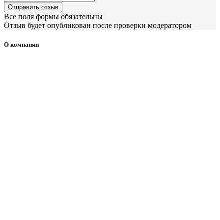
Отправить отзыв
Все поля формы обязательны
Отзыв будет опубликован после проверки модератором
О компании