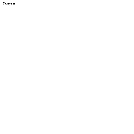
Услуги