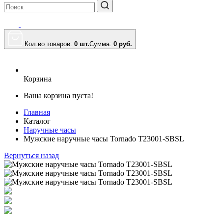
Кол.во товаров:
0 шт.
Сумма:
0
руб.
Корзина
Ваша корзина пуста!
Главная
Каталог
Наручные часы
Мужские наручные часы Tornado T23001-SBSL
Вернуться назад