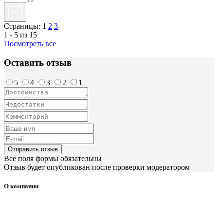
Страницы:
1
2
3
1 - 5 из 15
Посмотреть все
Оставить отзыв
5
4
3
2
1
Отправить отзыв
Все поля формы обязательны
Отзыв будет опубликован после проверки модератором
О компании