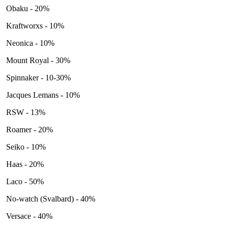
Obaku - 20%
Kraftworxs - 10%
Neonica - 10%
Mount Royal - 30%
Spinnaker - 10-30%
Jacques Lemans - 10%
RSW - 13%
Roamer - 20%
Seiko - 10%
Haas - 20%
Laco - 50%
No-watch (Svalbard) - 40%
Versace - 40%