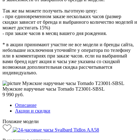
Так же вы можете получить льготную цену:
- при единовременном заказе нескольких часов (размер
скидки зависит от бренда и выбранного количество моделей и
может достигать 15%)
- при заказе часов в месяц вашего дня рождения.
* в акции принимают участие не все модели и бренды сайта,
небольшие исключения уточняйте у оператора по телефону
или в комментариях при заказе часов. если на выбранный
вами бренд идет акция и часы уже указаны со скидкой
возможная дополнительная скидка рассчитывается
индивидуально.
Мужские наручные часы Tornado T23001-SBSL
9 990
руб.
Описание
Акции и скидки
Похожие модели