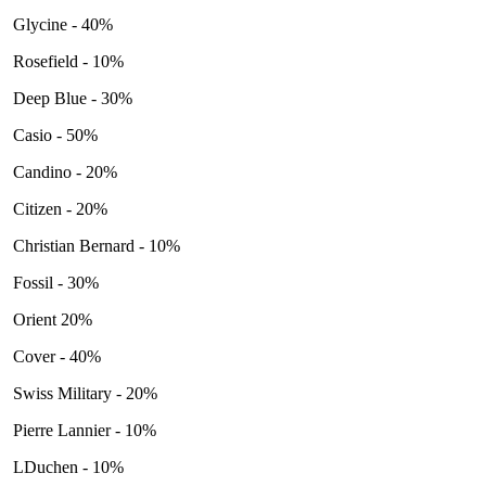
Glycine - 40%
Rosefield - 10%
Deep Blue - 30%
Casio - 50%
Candino - 20%
Citizen - 20%
Christian Bernard - 10%
Fossil - 30%
Orient 20%
Cover - 40%
Swiss Military - 20%
Pierre Lannier - 10%
LDuchen - 10%