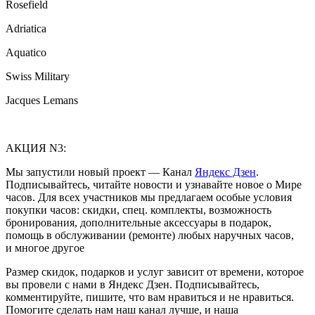
Rosefield
Adriatica
Aquatico
Swiss Military
Jacques Lemans
АКЦИЯ N3:
Мы запустили новый проект — Канал
Яндекс Дзен
.
Подписывайтесь, читайте новости и узнавайте новое о Мире
часов. Для всех участников мы предлагаем особые условия
покупки часов: скидки, спец. комплекты, возможность
бронирования, дополнительные аксессуары в подарок,
помощь в обслуживании (ремонте) любых наручных часов,
и многое другое
Размер скидок, подарков и услуг зависит от времени, которое
вы провели с нами в Яндекс Дзен. Подписывайтесь,
комментируйте, пишите, что вам нравиться и не нравиться.
Помогите сделать нам наш канал лучше, и наша