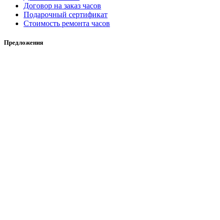
Договор на заказ часов
Подарочный сертификат
Стоимость ремонта часов
Предложения