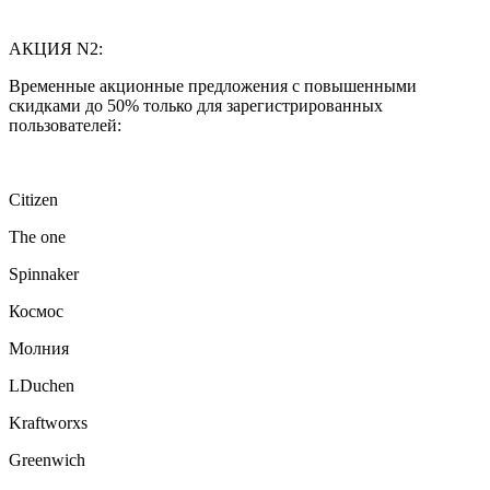
АКЦИЯ N2:
Временные акционные предложения с повышенными
скидками до 50% только для зарегистрированных
пользователей:
Citizen
The one
Spinnaker
Космос
Молния
LDuchen
Kraftworxs
Greenwich