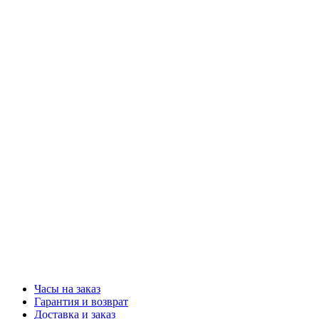
Часы на заказ
Гарантия и возврат
Доставка и заказ