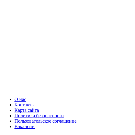
О нас
Контакты
Карта сайта
Политика безопасности
Пользовательское соглашение
Вакансии