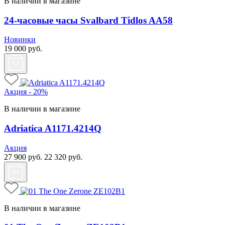
В наличии в магазине
24-часовые часы Svalbard Tidlos AA58
Новинки
19 000
руб.
Акция - 20%
В наличии в магазине
Adriatica A1171.4214Q
Акция
27 900
руб.
22 320
руб.
В наличии в магазине