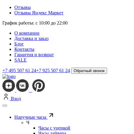
Отзывы
Отзывы Яндекс Маркет
График работы: с 10:00 до 22:00
О компании
Доставка и заказ
Блог
Контакты
Гарантия и возврат
SALE
+7 495 507 61 24
+7 925 507 61 24
Обратный звонок
Вход
Наручные часы
Ч
Часы с уценкой
Часы дайвера