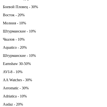
Боевой Пловец - 30%
Восток - 20%
Молния - 10%
Штурманские - 10%
Чкалов - 10%
Aquatico - 20%
Штурманские - 10%
Earnshaw 30-50%
AVI-8 - 10%
AA Watches - 30%
Aeromatic - 30%
Adriatica - 10%
Audaz - 20%