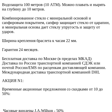
Водозащита 100 метров (10 АТМ). Можно плавать и нырять
на глубину до 10 метров.
Комбинированное стекло с минеральной основой и
сапфировым покрытием, сапфир защищает стекло от царапин,
и минеральная основа дает стеклу упругость и защиту от
ударов.
Ширина крепления браслета к часам 22 мм.
Гарантия 24 месяцев.
Бесплатная доставка по Москве (в пределах МКАД)
Доставка по России транспортной компанией СДЭК или
почтой России/EMS по расценкам доставляющей компании.
Международная доставка транспортной компанией DHL
АКЦИЯ N1:
Временные акционные предложения со скидками от 10 до
50%:
Часовые виндеры J.A.Willson - 50%