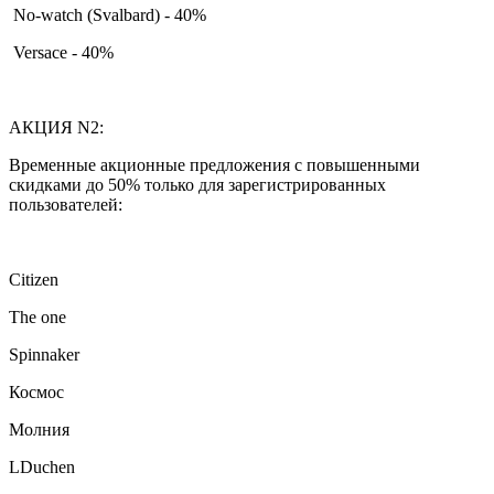
No-watch (Svalbard) - 40%
Versace - 40%
АКЦИЯ N2:
Временные акционные предложения с повышенными
скидками до 50% только для зарегистрированных
пользователей:
Citizen
The one
Spinnaker
Космос
Молния
LDuchen