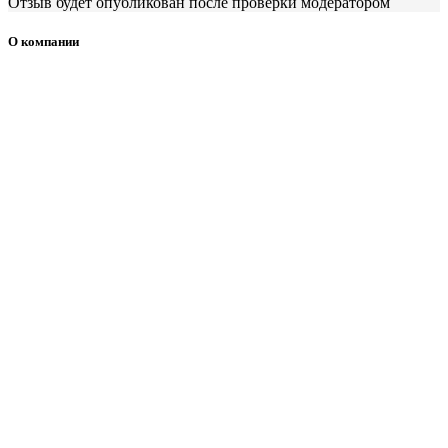
Отзыв будет опубликован после проверки модератором
О компании