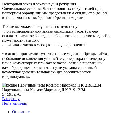
Повторный заказ и заказы в дни рождения
Специальные условия: Для постоянных покупателей при
повторном обращении мы предоставляем скидку от 5 до 15%
в зависимости от выбранного бренда и модели.
Так же вы можете получить льготную цену:
- при единовременном заказе нескольких часов (размер
скидки зависит от бренда и выбранного количество моделей и
может достигать 15%)
- при заказе часов в месяц вашего дня рождения.
* в акции принимают участие не все модели и бренды сайта,
небольшие исключения уточняйте у оператора по телефону
или в комментариях при заказе часов. если на выбранный
вами бренд идет акция и часы уже указаны со скидкой
возможная дополнительная скидка рассчитывается
индивидуально.
Наручные часы Космос Марсоход II K 219.12.34
57 591
руб.
В корзину
Нет в наличии
Описание