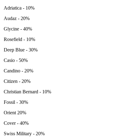
Adriatica - 10%
Audaz - 20%
Glycine - 40%
Rosefield - 10%
Deep Blue - 30%
Casio - 50%
Candino - 20%
Citizen - 20%
Christian Bernard - 10%
Fossil - 30%
Orient 20%
Cover - 40%
Swiss Military - 20%