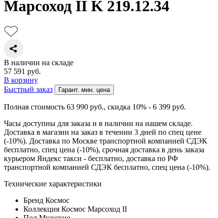
Марсоход II K 219.12.34
В наличии на складе
57 591
руб.
В корзину
Быстрый заказ
Гарант. мин. цена
Полная стоимость 63 990
руб.
, скидка 10% - 6 399
руб.
Часы доступны для заказа и в наличии на нашем складе.
Доставка в магазин на заказ в течении 3 дней по спец цене
(-10%). Доставка по Москве транспортной компанией СДЭК
бесплатно, спец цена (-10%), срочная доставка в день заказа
курьером Яндекс такси - бесплатно, доставка по РФ
транспортной компанией СДЭК бесплатно, спец цена (-10%).
Технические характеристики
Бренд
Космос
Коллекция
Космос Марсоход II
Пол
Мужские