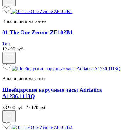
В наличии в магазине
01 The One Zerone ZE102B1
Топ
12 490
руб.
В наличии в магазине
Швейцарские наручные часы Adriatica
A1236.1113Q
33 900
руб.
27 120
руб.