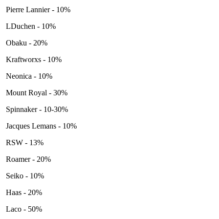
Pierre Lannier - 10%
LDuchen - 10%
Obaku - 20%
Kraftworxs - 10%
Neonica - 10%
Mount Royal - 30%
Spinnaker - 10-30%
Jacques Lemans - 10%
RSW - 13%
Roamer - 20%
Seiko - 10%
Haas - 20%
Laco - 50%