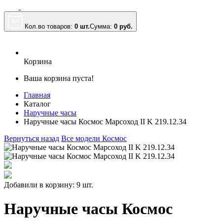
Кол.во товаров:
0 шт.
Сумма:
0
руб.
Корзина
Ваша корзина пуста!
Главная
Каталог
Наручные часы
Наручные часы Космос Марсоход II K 219.12.34
Вернуться назад
Все модели Космос
Добавили в корзину: 9 шт.
Наручные часы Космос