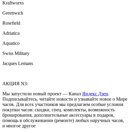
Kraftworxs
Greenwich
Rosefield
Adriatica
Aquatico
Swiss Military
Jacques Lemans
АКЦИЯ N3:
Мы запустили новый проект — Канал
Яндекс Дзен
.
Подписывайтесь, читайте новости и узнавайте новое о Мире
часов. Для всех участников мы предлагаем особые условия
покупки часов: скидки, спец. комплекты, возможность
бронирования, дополнительные аксессуары в подарок,
помощь в обслуживании (ремонте) любых наручных часов,
и многое другое