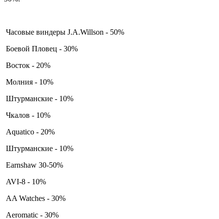
Часовые виндеры J.A.Willson - 50%
Боевой Пловец - 30%
Восток - 20%
Молния - 10%
Штурманские - 10%
Чкалов - 10%
Aquatico - 20%
Штурманские - 10%
Earnshaw 30-50%
AVI-8 - 10%
AA Watches - 30%
Aeromatic - 30%