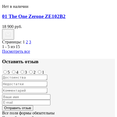
Нет в наличии
01 The One Zerone ZE102B2
18 900
руб.
Страницы:
1
2
3
1 - 5 из 15
Посмотреть все
Оставить отзыв
5
4
3
2
1
Отправить отзыв
Все поля формы обязательны