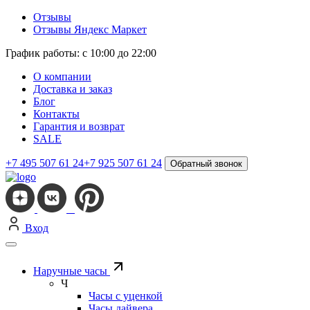
Отзывы
Отзывы Яндекс Маркет
График работы: с 10:00 до 22:00
О компании
Доставка и заказ
Блог
Контакты
Гарантия и возврат
SALE
+7 495 507 61 24
+7 925 507 61 24
Обратный звонок
Вход
Наручные часы
Ч
Часы с уценкой
Часы дайвера