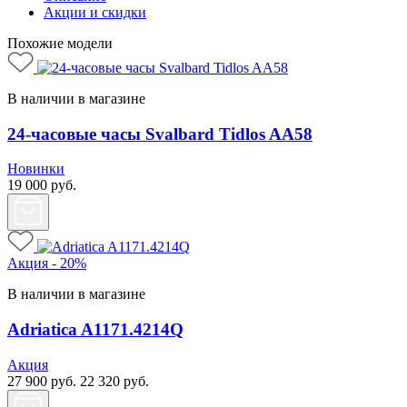
Акции и скидки
Похожие модели
В наличии в магазине
24-часовые часы Svalbard Tidlos AA58
Новинки
19 000
руб.
Акция - 20%
В наличии в магазине
Adriatica A1171.4214Q
Акция
27 900
руб.
22 320
руб.