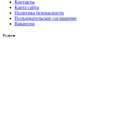
Контакты
Карта сайта
Политика безопасности
Пользовательское соглашение
Вакансии
Услуги