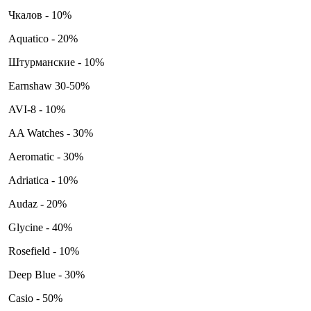
Чкалов - 10%
Aquatico - 20%
Штурманские - 10%
Earnshaw 30-50%
AVI-8 - 10%
AA Watches - 30%
Aeromatic - 30%
Adriatica - 10%
Audaz - 20%
Glycine - 40%
Rosefield - 10%
Deep Blue - 30%
Casio - 50%