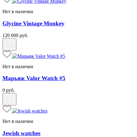
Нет в наличии
Glycine Vintage Monkey
120 000
руб.
Нет в наличии
Марьяж Valor Watch #5
0
руб.
Нет в наличии
Jewish watches