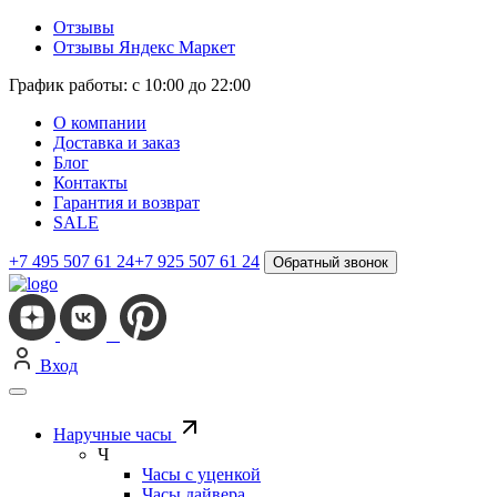
Отзывы
Отзывы Яндекс Маркет
График работы: с 10:00 до 22:00
О компании
Доставка и заказ
Блог
Контакты
Гарантия и возврат
SALE
+7 495 507 61 24
+7 925 507 61 24
Обратный звонок
Вход
Наручные часы
Ч
Часы с уценкой
Часы дайвера