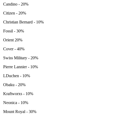
Candino - 20%
Citizen - 20%
Christian Bernard - 10%
Fossil - 30%
Orient 20%
Cover - 40%
Swiss Military - 20%
Pierre Lannier - 10%
LDuchen - 10%
Obaku - 20%
Kraftworxs - 10%
Neonica - 10%
Mount Royal - 30%