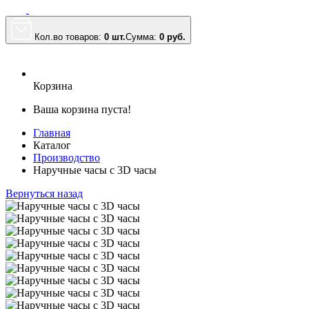
Кол.во товаров:
0 шт.
Сумма:
0
руб.
Корзина
Ваша корзина пуста!
Главная
Каталог
Производство
Наручные часы с 3D часы
Вернуться назад