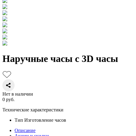
Наручные часы с 3D часы
Нет в наличии
0
руб.
Технические характеристики
Тип
Изготовление часов
Описание
Акции и скидки