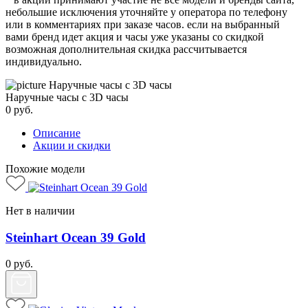
небольшие исключения уточняйте у оператора по телефону
или в комментариях при заказе часов. если на выбранный
вами бренд идет акция и часы уже указаны со скидкой
возможная дополнительная скидка рассчитывается
индивидуально.
Наручные часы с 3D часы
0
руб.
Описание
Акции и скидки
Похожие модели
Нет в наличии
Steinhart Ocean 39 Gold
0
руб.