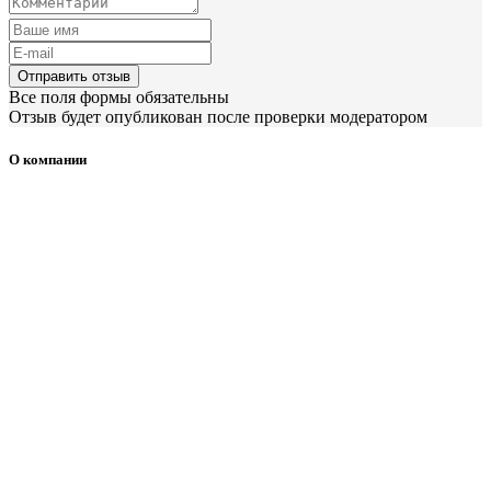
Отправить отзыв
Все поля формы обязательны
Отзыв будет опубликован после проверки модератором
О компании