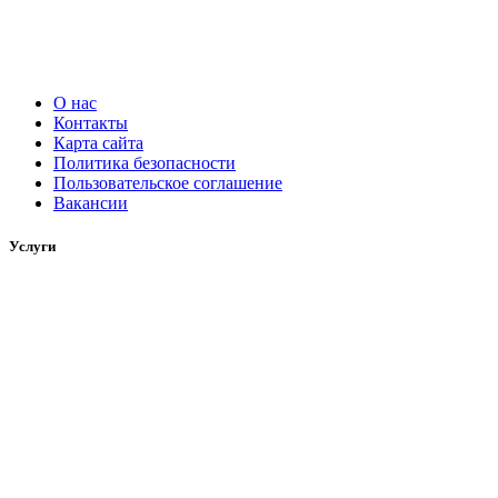
О нас
Контакты
Карта сайта
Политика безопасности
Пользовательское соглашение
Вакансии
Услуги