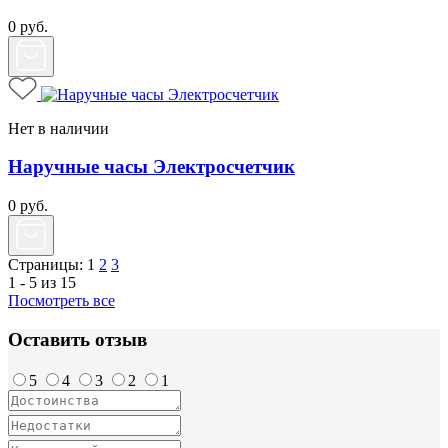
0
руб.
Нет в наличии
Наручные часы Электросчетчик
0
руб.
Страницы:
1
2
3
1 - 5 из 15
Посмотреть все
Оставить отзыв
5
4
3
2
1