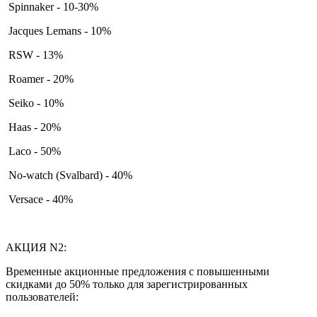
Spinnaker - 10-30%
Jacques Lemans - 10%
RSW - 13%
Roamer - 20%
Seiko - 10%
Haas - 20%
Laco - 50%
No-watch (Svalbard) - 40%
Versace - 40%
АКЦИЯ N2:
Временные акционные предложения с повышенными
скидками до 50% только для зарегистрированных
пользователей: