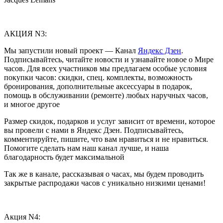
АКЦИЯ N3:
Мы запустили новый проект — Канал
Яндекс Дзен
.
Подписывайтесь, читайте новости и узнавайте новое о Мире
часов. Для всех участников мы предлагаем особые условия
покупки часов: скидки, спец. комплекты, возможность
бронирования, дополнительные аксессуары в подарок,
помощь в обслуживании (ремонте) любых наручных часов,
и многое другое
Размер скидок, подарков и услуг зависит от времени, которое
вы провели с нами в Яндекс Дзен. Подписывайтесь,
комментируйте, пишите, что вам нравиться и не нравиться.
Помогите сделать нам наш канал лучше, и наша
благодарность будет максимальной
Так же в канале, рассказывая о часах, мы будем проводить
закрытые распродажи часов с уникально низкими ценами!
Акция N4: