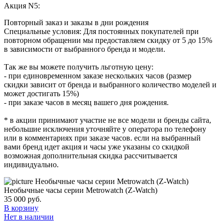
Акция N5:
Повторный заказ и заказы в дни рождения
Специальные условия: Для постоянных покупателей при
повторном обращении мы предоставляем скидку от 5 до 15%
в зависимости от выбранного бренда и модели.
Так же вы можете получить льготную цену:
- при единовременном заказе нескольких часов (размер
скидки зависит от бренда и выбранного количество моделей и
может достигать 15%)
- при заказе часов в месяц вашего дня рождения.
* в акции принимают участие не все модели и бренды сайта,
небольшие исключения уточняйте у оператора по телефону
или в комментариях при заказе часов. если на выбранный
вами бренд идет акция и часы уже указаны со скидкой
возможная дополнительная скидка рассчитывается
индивидуально.
Необычные часы серии Metrowatch (Z-Watch)
35 000
руб.
В корзину
Нет в наличии