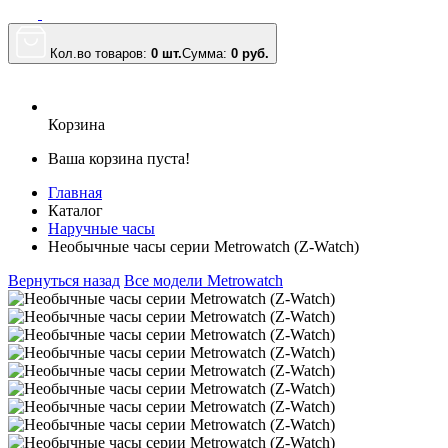
Кол.во товаров:
0 шт.
Сумма:
0
руб.
Корзина
Ваша корзина пуста!
Главная
Каталог
Наручные часы
Необычные часы серии Metrowatch (Z-Watch)
Вернуться назад
Все модели Metrowatch