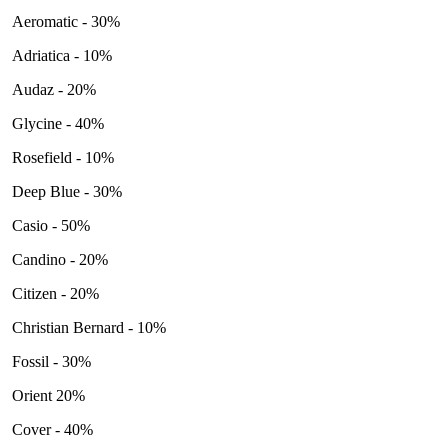
Aeromatic - 30%
Adriatica - 10%
Audaz - 20%
Glycine - 40%
Rosefield - 10%
Deep Blue - 30%
Casio - 50%
Candino - 20%
Citizen - 20%
Christian Bernard - 10%
Fossil - 30%
Orient 20%
Cover - 40%