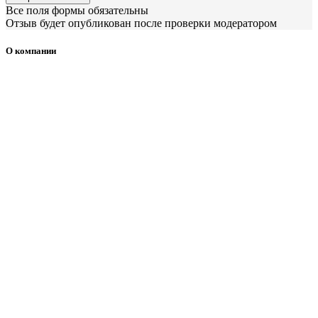
Все поля формы обязательны
Отзыв будет опубликован после проверки модератором
О компании