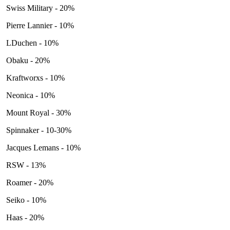
Swiss Military - 20%
Pierre Lannier - 10%
LDuchen - 10%
Obaku - 20%
Kraftworxs - 10%
Neonica - 10%
Mount Royal - 30%
Spinnaker - 10-30%
Jacques Lemans - 10%
RSW - 13%
Roamer - 20%
Seiko - 10%
Haas - 20%