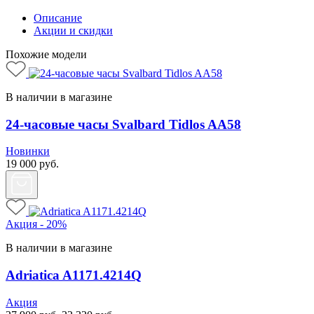
Описание
Акции и скидки
Похожие модели
В наличии в магазине
24-часовые часы Svalbard Tidlos AA58
Новинки
19 000
руб.
Акция - 20%
В наличии в магазине
Adriatica A1171.4214Q
Акция