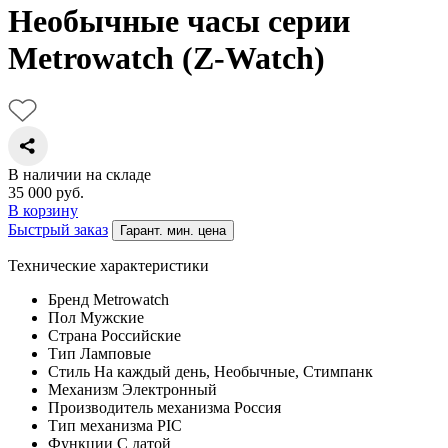
Необычные часы серии
Metrowatch (Z-Watch)
В наличии на складе
35 000
руб.
В корзину
Быстрый заказ
Гарант. мин. цена
Технические характеристики
Бренд
Metrowatch
Пол
Мужские
Страна
Российские
Тип
Ламповые
Стиль
На каждый день, Необычные, Стимпанк
Механизм
Электронный
Производитель механизма
Россия
Тип механизма
PIC
Функции
С датой