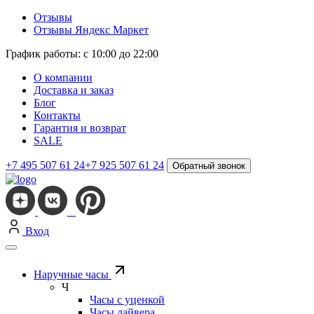
Отзывы
Отзывы Яндекс Маркет
График работы: с 10:00 до 22:00
О компании
Доставка и заказ
Блог
Контакты
Гарантия и возврат
SALE
+7 495 507 61 24
+7 925 507 61 24
Обратный звонок
Вход
Наручные часы
Ч
Часы с уценкой
Часы дайвера