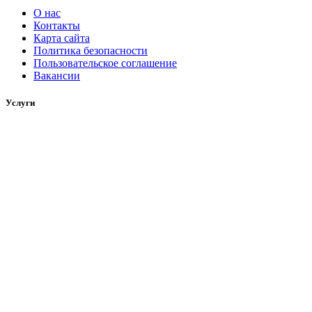
О нас
Контакты
Карта сайта
Политика безопасности
Пользовательское соглашение
Вакансии
Услуги