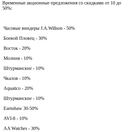
Временные акционные предложения со скидками от 10 до
50%:
Часовые виндеры J.A.Willson - 50%
Боевой Пловец - 30%
Восток - 20%
Молния - 10%
Штурманские - 10%
Чкалов - 10%
Aquatico - 20%
Штурманские - 10%
Earnshaw 30-50%
AVI-8 - 10%
AA Watches - 30%