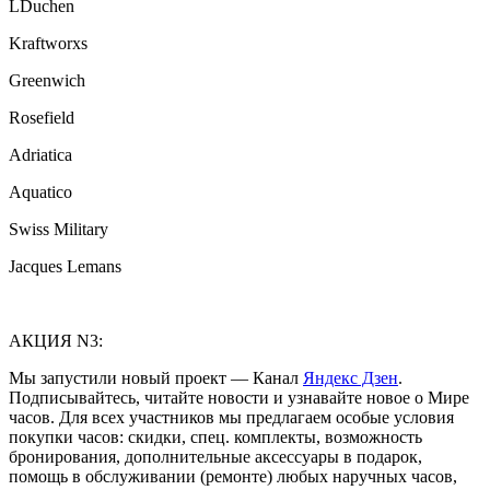
LDuchen
Kraftworxs
Greenwich
Rosefield
Adriatica
Aquatico
Swiss Military
Jacques Lemans
АКЦИЯ N3:
Мы запустили новый проект — Канал
Яндекс Дзен
.
Подписывайтесь, читайте новости и узнавайте новое о Мире
часов. Для всех участников мы предлагаем особые условия
покупки часов: скидки, спец. комплекты, возможность
бронирования, дополнительные аксессуары в подарок,
помощь в обслуживании (ремонте) любых наручных часов,