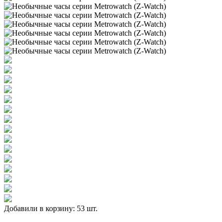
Добавили в корзину: 53 шт.