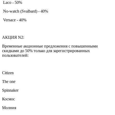
Laco - 50%
No-watch (Svalbard) - 40%
Versace - 40%
АКЦИЯ N2:
Временные акционные предложения с повышенными
скидками до 50% только для зарегистрированных
пользователей:
Citizen
The one
Spinnaker
Космос
Молния