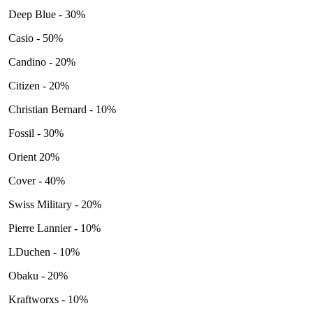
Deep Blue - 30%
Casio - 50%
Candino - 20%
Citizen - 20%
Christian Bernard - 10%
Fossil - 30%
Orient 20%
Cover - 40%
Swiss Military - 20%
Pierre Lannier - 10%
LDuchen - 10%
Obaku - 20%
Kraftworxs - 10%