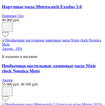
Наручные часы Metrowatch Exodus 3.0
Новинки
Топ
40 000
руб.
Акция - 10%
В наличии в магазине
Необычные настольные ламповые часы Nixie
clock Neonica Moto
Акция
55 000
руб.
49 500
руб.