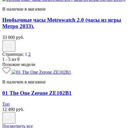
В наличии в магазине
Необычные часы Metrowatch 2.0 (часы из игры
Метро 2033).
33 000
руб.
Страницы:
1
2
1 - 5 из 9
Похожие модели
В наличии в магазине
01 The One Zerone ZE102B1
Топ
12 490
руб.
Посмотреть все