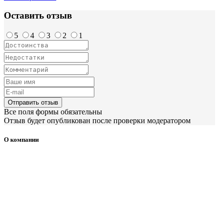
Оставить отзыв
5
4
3
2
1
Отправить отзыв
Все поля формы обязательны
Отзыв будет опубликован после проверки модератором
О компании