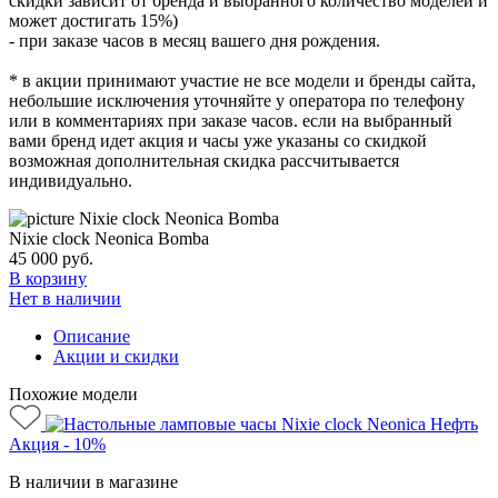
скидки зависит от бренда и выбранного количество моделей и
может достигать 15%)
- при заказе часов в месяц вашего дня рождения.
* в акции принимают участие не все модели и бренды сайта,
небольшие исключения уточняйте у оператора по телефону
или в комментариях при заказе часов. если на выбранный
вами бренд идет акция и часы уже указаны со скидкой
возможная дополнительная скидка рассчитывается
индивидуально.
Nixie clock Neonica Bomba
45 000
руб.
В корзину
Нет в наличии
Описание
Акции и скидки
Похожие модели
Акция - 10%
В наличии в магазине