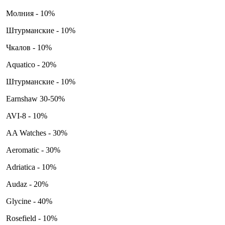
Молния - 10%
Штурманские - 10%
Чкалов - 10%
Aquatico - 20%
Штурманские - 10%
Earnshaw 30-50%
AVI-8 - 10%
AA Watches - 30%
Aeromatic - 30%
Adriatica - 10%
Audaz - 20%
Glycine - 40%
Rosefield - 10%