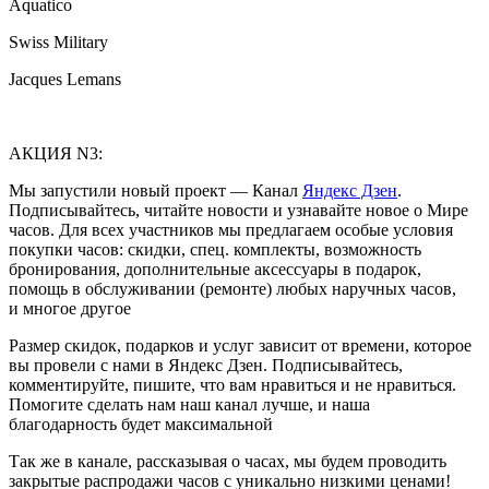
Aquatico
Swiss Military
Jacques Lemans
АКЦИЯ N3:
Мы запустили новый проект — Канал
Яндекс Дзен
.
Подписывайтесь, читайте новости и узнавайте новое о Мире
часов. Для всех участников мы предлагаем особые условия
покупки часов: скидки, спец. комплекты, возможность
бронирования, дополнительные аксессуары в подарок,
помощь в обслуживании (ремонте) любых наручных часов,
и многое другое
Размер скидок, подарков и услуг зависит от времени, которое
вы провели с нами в Яндекс Дзен. Подписывайтесь,
комментируйте, пишите, что вам нравиться и не нравиться.
Помогите сделать нам наш канал лучше, и наша
благодарность будет максимальной
Так же в канале, рассказывая о часах, мы будем проводить
закрытые распродажи часов с уникально низкими ценами!