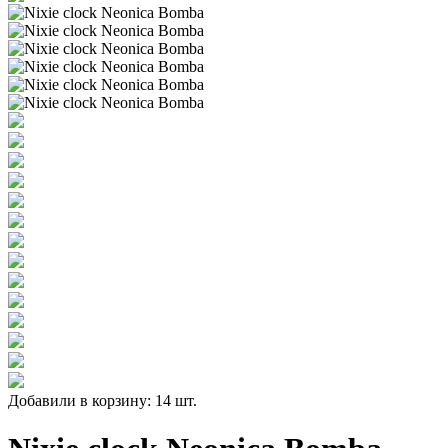
Добавили в корзину: 14 шт.