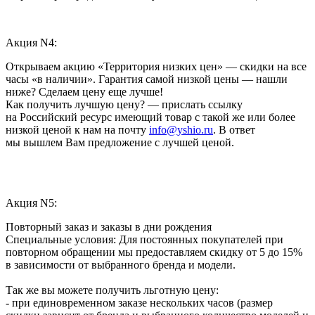
Акция N4:
Открываем акцию «Территория низких цен» — скидки на все
часы «в наличии». Гарантия самой низкой цены — нашли
ниже? Сделаем цену еще лучше!
Как получить лучшую цену? — прислать ссылку
на Российский ресурс имеющий товар с такой же или более
низкой ценой к нам на почту
info@yshio.ru
. В ответ
мы вышлем Вам предложение с лучшей ценой.
Акция N5:
Повторный заказ и заказы в дни рождения
Специальные условия: Для постоянных покупателей при
повторном обращении мы предоставляем скидку от 5 до 15%
в зависимости от выбранного бренда и модели.
Так же вы можете получить льготную цену:
- при единовременном заказе нескольких часов (размер