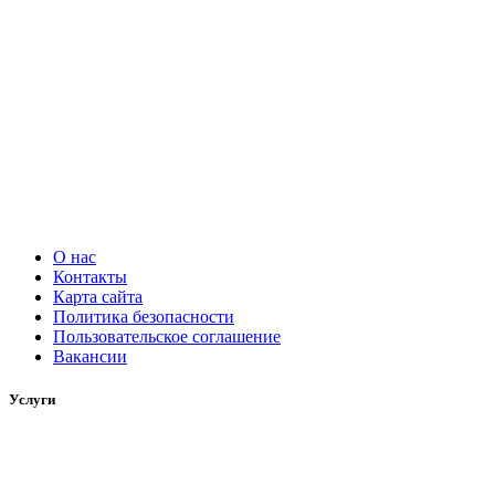
О нас
Контакты
Карта сайта
Политика безопасности
Пользовательское соглашение
Вакансии
Услуги