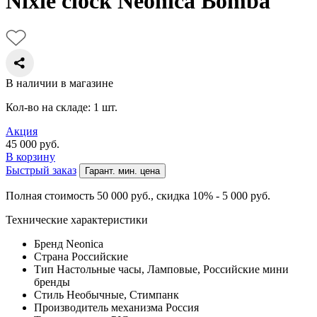
Nixie clock Neonica Bomba
В наличии в магазине
Кол-во на складе: 1 шт.
Акция
45 000
руб.
В корзину
Быстрый заказ
Гарант. мин. цена
Полная стоимость 50 000
руб.
, скидка 10% - 5 000
руб.
Технические характеристики
Бренд
Neonica
Страна
Российские
Тип
Настольные часы, Ламповые, Российские мини
бренды
Стиль
Необычные, Стимпанк
Производитель механизма
Россия