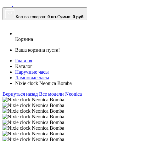
Кол.во товаров:
0 шт.
Сумма:
0
руб.
Корзина
Ваша корзина пуста!
Главная
Каталог
Наручные часы
Ламповые часы
Nixie clock Neonica Bomba
Вернуться назад
Все модели Neonica