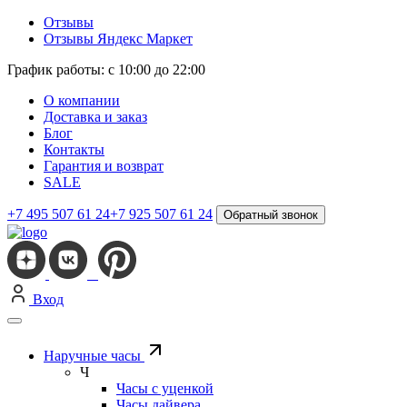
Отзывы
Отзывы Яндекс Маркет
График работы: с 10:00 до 22:00
О компании
Доставка и заказ
Блог
Контакты
Гарантия и возврат
SALE
+7 495 507 61 24
+7 925 507 61 24
Обратный звонок
Вход
Наручные часы
Ч
Часы с уценкой
Часы дайвера