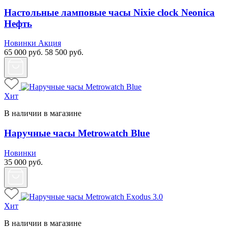
Настольные ламповые часы Nixie clock Neonica
Нефть
Новинки
Акция
65 000
руб.
58 500
руб.
Хит
В наличии в магазине
Наручные часы Metrowatch Blue
Новинки
35 000
руб.
Хит
В наличии в магазине