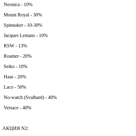
Neonica - 10%
Mount Royal - 30%
Spinnaker - 10-30%
Jacques Lemans - 10%
RSW - 13%
Roamer - 20%
Seiko - 10%
Haas - 20%
Laco - 50%
No-watch (Svalbard) - 40%
Versace - 40%
АКЦИЯ N2: