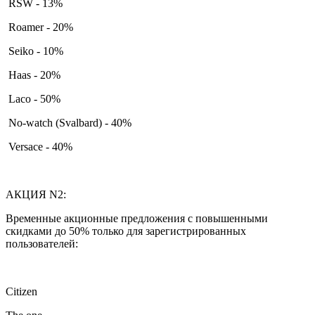
RSW - 13%
Roamer - 20%
Seiko - 10%
Haas - 20%
Laco - 50%
No-watch (Svalbard) - 40%
Versace - 40%
АКЦИЯ N2:
Временные акционные предложения с повышенными
скидками до 50% только для зарегистрированных
пользователей:
Citizen