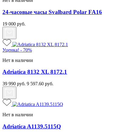
Нет в наличии
24-часовые часы Svalbard Polar FA16
19 000
руб.
Уценка! - 70%
Нет в наличии
Adriatica 8132 XL 8172.1
39 990
руб.
9 597.60
руб.
Нет в наличии
Adriatica A1139.5115Q