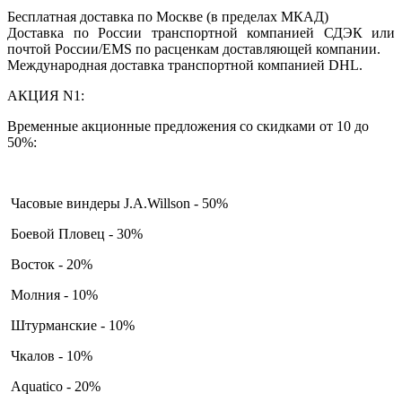
Бесплатная доставка по Москве (в пределах МКАД)
Доставка по России транспортной компанией СДЭК или
почтой России/EMS по расценкам доставляющей компании.
Международная доставка транспортной компанией DHL.
АКЦИЯ N1:
Временные акционные предложения со скидками от 10 до
50%:
Часовые виндеры J.A.Willson - 50%
Боевой Пловец - 30%
Восток - 20%
Молния - 10%
Штурманские - 10%
Чкалов - 10%
Aquatico - 20%