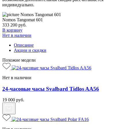
индивидуально.
Nomos Tangomat 601
333 200
руб.
В корзину
Нет в наличии
Описание
Акции и скидки
Похожие модели
Нет в наличии
24-часовые часы Svalbard Tidlos AA56
19 000
руб.