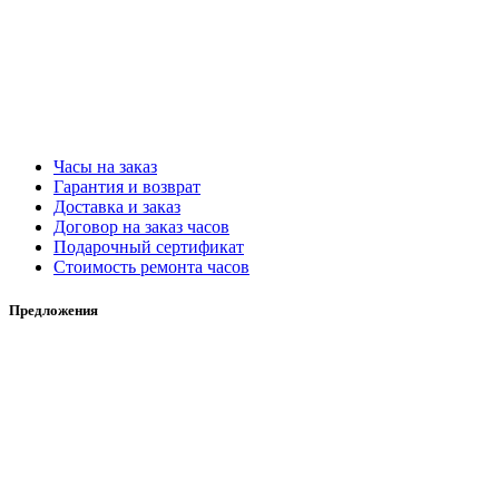
Часы на заказ
Гарантия и возврат
Доставка и заказ
Договор на заказ часов
Подарочный сертификат
Стоимость ремонта часов
Предложения