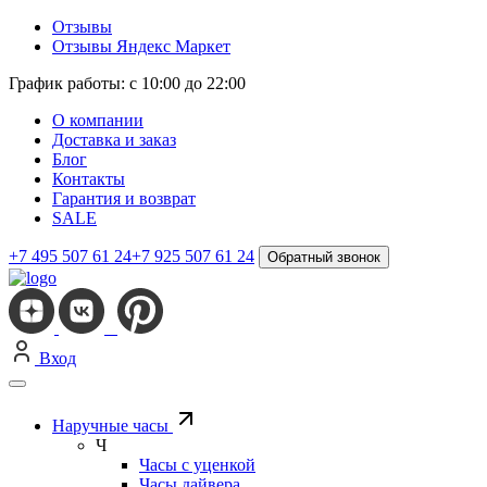
Отзывы
Отзывы Яндекс Маркет
График работы: с 10:00 до 22:00
О компании
Доставка и заказ
Блог
Контакты
Гарантия и возврат
SALE
+7 495 507 61 24
+7 925 507 61 24
Обратный звонок
Вход
Наручные часы
Ч
Часы с уценкой
Часы дайвера