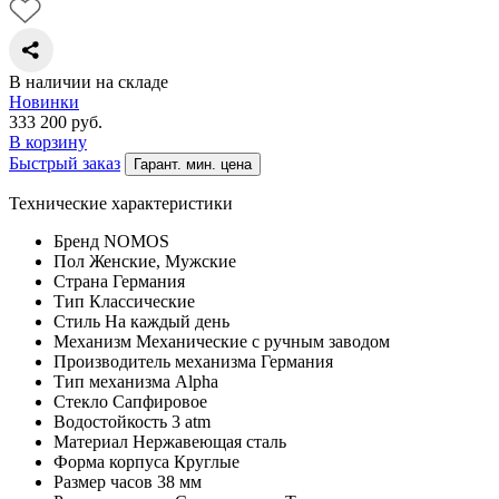
В наличии на складе
Новинки
333 200
руб.
В корзину
Быстрый заказ
Гарант. мин. цена
Технические характеристики
Бренд
NOMOS
Пол
Женские, Мужские
Страна
Германия
Тип
Классические
Стиль
На каждый день
Механизм
Механические с ручным заводом
Производитель механизма
Германия
Тип механизма
Alpha
Стекло
Сапфировое
Водостойкость
3 atm
Материал
Нержавеющая сталь
Форма корпуса
Круглые
Размер часов
38 мм