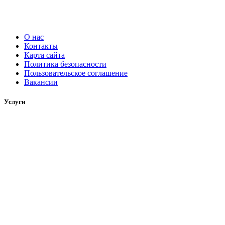
О нас
Контакты
Карта сайта
Политика безопасности
Пользовательское соглашение
Вакансии
Услуги