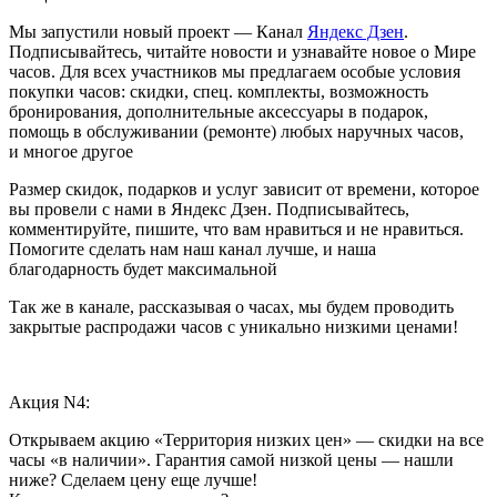
Мы запустили новый проект — Канал
Яндекс Дзен
.
Подписывайтесь, читайте новости и узнавайте новое о Мире
часов. Для всех участников мы предлагаем особые условия
покупки часов: скидки, спец. комплекты, возможность
бронирования, дополнительные аксессуары в подарок,
помощь в обслуживании (ремонте) любых наручных часов,
и многое другое
Размер скидок, подарков и услуг зависит от времени, которое
вы провели с нами в Яндекс Дзен. Подписывайтесь,
комментируйте, пишите, что вам нравиться и не нравиться.
Помогите сделать нам наш канал лучше, и наша
благодарность будет максимальной
Так же в канале, рассказывая о часах, мы будем проводить
закрытые распродажи часов с уникально низкими ценами!
Акция N4:
Открываем акцию «Территория низких цен» — скидки на все
часы «в наличии». Гарантия самой низкой цены — нашли
ниже? Сделаем цену еще лучше!