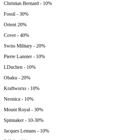
Christian Bernard - 10%
Fossil - 30%
Orient 20%
Cover - 40%
Swiss Military - 20%
Pierre Lannier - 10%
LDuchen - 10%
Obaku - 20%
Kraftworxs - 10%
Neonica - 10%
Mount Royal - 30%
Spinnaker - 10-30%
Jacques Lemans - 10%