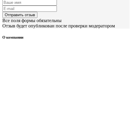
Отправить отзыв
Все поля формы обязательны
Отзыв будет опубликован после проверки модератором
О компании