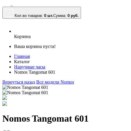
Кол.во товаров:
0 шт.
Сумма:
0
руб.
Корзина
Ваша корзина пуста!
Главная
Каталог
Наручные часы
Nomos Tangomat 601
Вернуться назад
Все модели Nomos
Nomos Tangomat 601