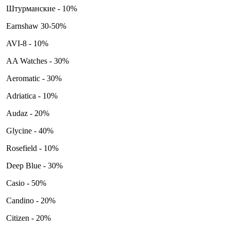
Штурманские - 10%
Earnshaw 30-50%
AVI-8 - 10%
AA Watches - 30%
Aeromatic - 30%
Adriatica - 10%
Audaz - 20%
Glycine - 40%
Rosefield - 10%
Deep Blue - 30%
Casio - 50%
Candino - 20%
Citizen - 20%