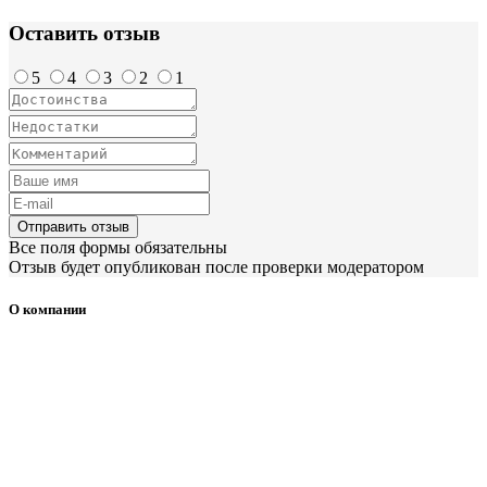
Оставить отзыв
5
4
3
2
1
Отправить отзыв
Все поля формы обязательны
Отзыв будет опубликован после проверки модератором
О компании