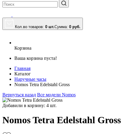
Кол.во товаров:
0 шт.
Сумма:
0
руб.
Корзина
Ваша корзина пуста!
Главная
Каталог
Наручные часы
Nomos Tetra Edelstahl Gross
Вернуться назад
Все модели Nomos
Добавили в корзину: 4 шт.
Nomos Tetra Edelstahl Gross