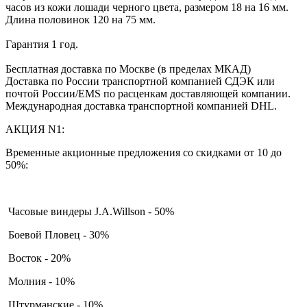
часов из кожи лошади черного цвета, размером 18 на 16 мм.
Длина половинок 120 на 75 мм.
Гарантия 1 год.
Бесплатная доставка по Москве (в пределах МКАД)
Доставка по России транспортной компанией СДЭК или
почтой России/EMS по расценкам доставляющей компании.
Международная доставка транспортной компанией DHL.
АКЦИЯ N1:
Временные акционные предложения со скидками от 10 до
50%:
Часовые виндеры J.A.Willson - 50%
Боевой Пловец - 30%
Восток - 20%
Молния - 10%
Штурманские - 10%