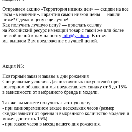
Открываем акцию «Территория низких цен» — скидки на все
часы «в наличии». Гарантия самой низкой цены — нашли
ниже? Сделаем цену еще лучше!
Как получить лучшую цену? — прислать ссылку
на Российский ресурс имеющий товар с такой же или более
низкой ценой к нам на почту
info@yshio.ru
. В ответ
мы вышлем Вам предложение с лучшей ценой.
Акция N5:
Повторный заказ и заказы в дни рождения
Специальные условия: Для постоянных покупателей при
повторном обращении мы предоставляем скидку от 5 до 15%
в зависимости от выбранного бренда и модели.
Так же вы можете получить льготную цену:
- при единовременном заказе нескольких часов (размер
скидки зависит от бренда и выбранного количество моделей и
может достигать 15%)
- при заказе часов в месяц вашего дня рождения.