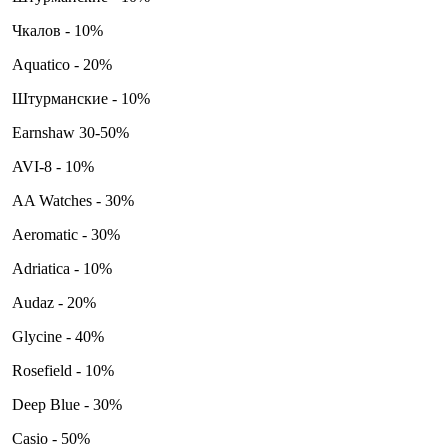
Чкалов - 10%
Aquatico - 20%
Штурманские - 10%
Earnshaw 30-50%
AVI-8 - 10%
AA Watches - 30%
Aeromatic - 30%
Adriatica - 10%
Audaz - 20%
Glycine - 40%
Rosefield - 10%
Deep Blue - 30%
Casio - 50%