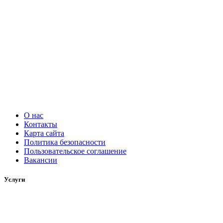
О нас
Контакты
Карта сайта
Политика безопасности
Пользовательское соглашение
Вакансии
Услуги