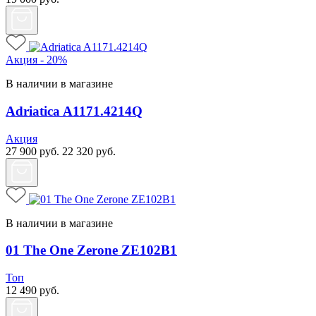
Акция - 20%
В наличии в магазине
Adriatica A1171.4214Q
Акция
27 900
руб.
22 320
руб.
В наличии в магазине
01 The One Zerone ZE102B1
Топ
12 490
руб.