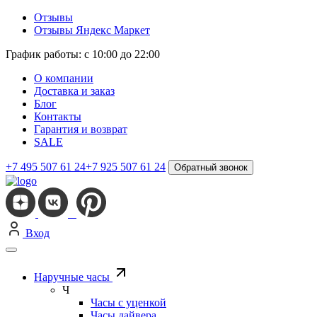
Отзывы
Отзывы Яндекс Маркет
График работы: с 10:00 до 22:00
О компании
Доставка и заказ
Блог
Контакты
Гарантия и возврат
SALE
+7 495 507 61 24
+7 925 507 61 24
Обратный звонок
Вход
Наручные часы
Ч
Часы с уценкой
Часы дайвера