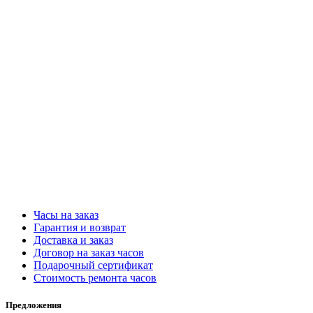
Часы на заказ
Гарантия и возврат
Доставка и заказ
Договор на заказ часов
Подарочный сертификат
Стоимость ремонта часов
Предложения