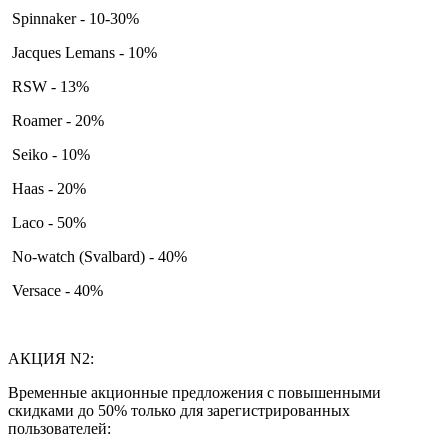
Spinnaker - 10-30%
Jacques Lemans - 10%
RSW - 13%
Roamer - 20%
Seiko - 10%
Haas - 20%
Laco - 50%
No-watch (Svalbard) - 40%
Versace - 40%
АКЦИЯ N2:
Временные акционные предложения с повышенными
скидками до 50% только для зарегистрированных
пользователей: