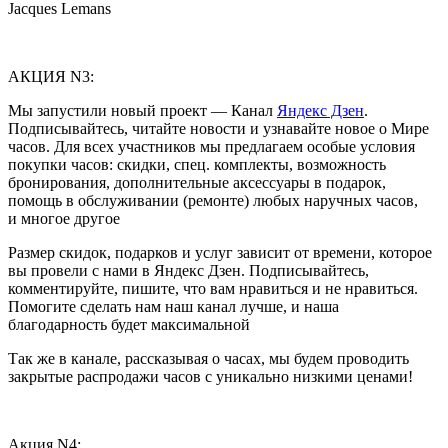
Jacques Lemans
АКЦИЯ N3:
Мы запустили новый проект — Канал
Яндекс Дзен
.
Подписывайтесь, читайте новости и узнавайте новое о Мире
часов. Для всех участников мы предлагаем особые условия
покупки часов: скидки, спец. комплекты, возможность
бронирования, дополнительные аксессуары в подарок,
помощь в обслуживании (ремонте) любых наручных часов,
и многое другое
Размер скидок, подарков и услуг зависит от времени, которое
вы провели с нами в Яндекс Дзен. Подписывайтесь,
комментируйте, пишите, что вам нравиться и не нравиться.
Помогите сделать нам наш канал лучше, и наша
благодарность будет максимальной
Так же в канале, рассказывая о часах, мы будем проводить
закрытые распродажи часов с уникально низкими ценами!
Акция N4: