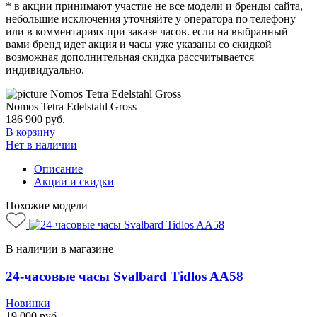
* в акции принимают участие не все модели и бренды сайта,
небольшие исключения уточняйте у оператора по телефону
или в комментариях при заказе часов. если на выбранный
вами бренд идет акция и часы уже указаны со скидкой
возможная дополнительная скидка рассчитывается
индивидуально.
Nomos Tetra Edelstahl Gross
186 900
руб.
В корзину
Нет в наличии
Описание
Акции и скидки
Похожие модели
В наличии в магазине
24-часовые часы Svalbard Tidlos AA58
Новинки
19 000
руб.