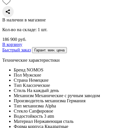
В наличии в магазине
Кол-во на складе: 1 шт.
186 900
руб.
В корзину
Быстрый заказ
Гарант. мин. цена
Технические характеристики
Бренд
NOMOS
Пол
Мужские
Страна
Немецкие
Тип
Классические
Стиль
На каждый день
Механизм
Механические с ручным заводом
Производитель механизма
Германия
Тип механизма
Alpha
Стекло
Сапфировое
Водостойкость
3 atm
Материал
Нержавеющая сталь
Форма корпуса
Квадратные