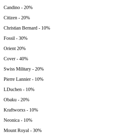
Candino - 20%
Citizen - 20%
Christian Bernard - 10%
Fossil - 30%
Orient 20%
Cover - 40%
Swiss Military - 20%
Pierre Lannier - 10%
LDuchen - 10%
Obaku - 20%
Kraftworxs - 10%
Neonica - 10%
Mount Royal - 30%