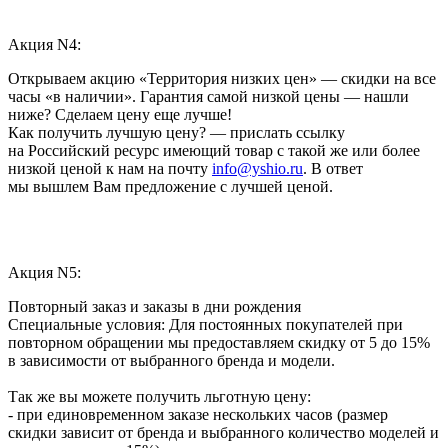
Акция N4:
Открываем акцию «Территория низких цен» — скидки на все
часы «в наличии». Гарантия самой низкой цены — нашли
ниже? Сделаем цену еще лучше!
Как получить лучшую цену? — прислать ссылку
на Российский ресурс имеющий товар с такой же или более
низкой ценой к нам на почту
info@yshio.ru
. В ответ
мы вышлем Вам предложение с лучшей ценой.
Акция N5:
Повторный заказ и заказы в дни рождения
Специальные условия: Для постоянных покупателей при
повторном обращении мы предоставляем скидку от 5 до 15%
в зависимости от выбранного бренда и модели.
Так же вы можете получить льготную цену:
- при единовременном заказе нескольких часов (размер
скидки зависит от бренда и выбранного количество моделей и