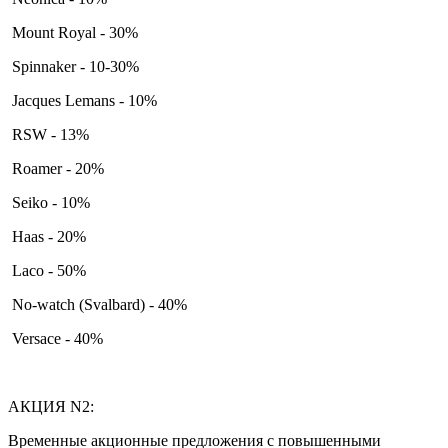
Mount Royal - 30%
Spinnaker - 10-30%
Jacques Lemans - 10%
RSW - 13%
Roamer - 20%
Seiko - 10%
Haas - 20%
Laco - 50%
No-watch (Svalbard) - 40%
Versace - 40%
АКЦИЯ N2:
Временные акционные предложения с повышенными