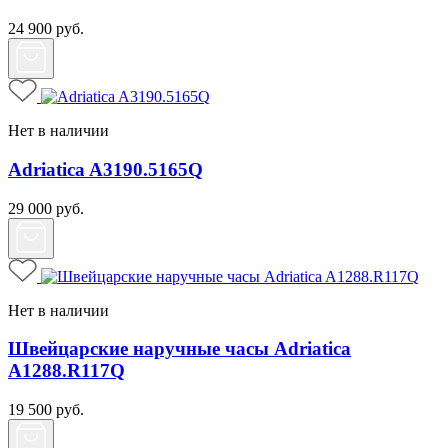
24 900
руб.
Нет в наличии
Adriatica A3190.5165Q
29 000
руб.
Нет в наличии
Швейцарские наручные часы Adriatica
A1288.R117Q
19 500
руб.