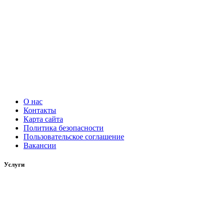
О нас
Контакты
Карта сайта
Политика безопасности
Пользовательское соглашение
Вакансии
Услуги