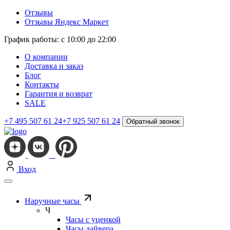
Отзывы
Отзывы Яндекс Маркет
График работы: с 10:00 до 22:00
О компании
Доставка и заказ
Блог
Контакты
Гарантия и возврат
SALE
+7 495 507 61 24
+7 925 507 61 24
Обратный звонок
Вход
Наручные часы
Ч
Часы с уценкой
Часы дайвера