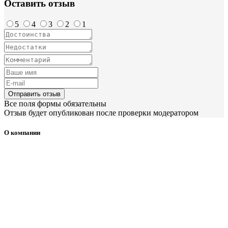
Оставить отзыв
5
4
3
2
1
Отправить отзыв
Все поля формы обязательны
Отзыв будет опубликован после проверки модератором
О компании