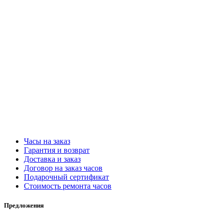
Часы на заказ
Гарантия и возврат
Доставка и заказ
Договор на заказ часов
Подарочный сертификат
Стоимость ремонта часов
Предложения