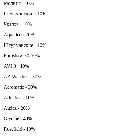
Молния - 10%
Штурманские - 10%
Чкалов - 10%
Aquatico - 20%
Штурманские - 10%
Earnshaw 30-50%
AVI-8 - 10%
AA Watches - 30%
Aeromatic - 30%
Adriatica - 10%
Audaz - 20%
Glycine - 40%
Rosefield - 10%