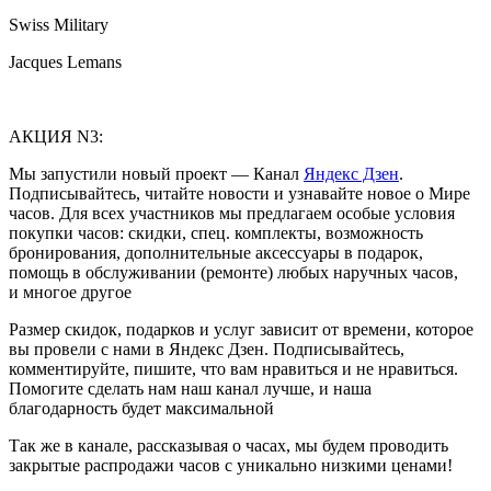
Swiss Military
Jacques Lemans
АКЦИЯ N3:
Мы запустили новый проект — Канал
Яндекс Дзен
.
Подписывайтесь, читайте новости и узнавайте новое о Мире
часов. Для всех участников мы предлагаем особые условия
покупки часов: скидки, спец. комплекты, возможность
бронирования, дополнительные аксессуары в подарок,
помощь в обслуживании (ремонте) любых наручных часов,
и многое другое
Размер скидок, подарков и услуг зависит от времени, которое
вы провели с нами в Яндекс Дзен. Подписывайтесь,
комментируйте, пишите, что вам нравиться и не нравиться.
Помогите сделать нам наш канал лучше, и наша
благодарность будет максимальной
Так же в канале, рассказывая о часах, мы будем проводить
закрытые распродажи часов с уникально низкими ценами!