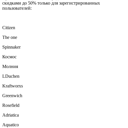
скидками до 50% только для зарегистрированных
пользователей:
Citizen
The one
Spinnaker
Космос
Молния
LDuchen
Kraftworxs
Greenwich
Rosefield
Adriatica
Aquatico