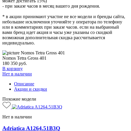
может достигать 15%)
- при заказе часов в месяц вашего дня рождения.
* в акции принимают участие не все модели и бренды сайта,
небольшие исключения уточняйте у оператора по телефону
или в комментариях при заказе часов. если на выбранный
вами бренд идет акция и часы уже указаны со скидкой
возможная дополнительная скидка рассчитывается
индивидуально.
Nomos Tetra Gross 401
180 350
руб.
В корзину
Нет в наличии
Описание
Акции и скидки
Похожие модели
Нет в наличии
Adriatica A1264.51B3Q