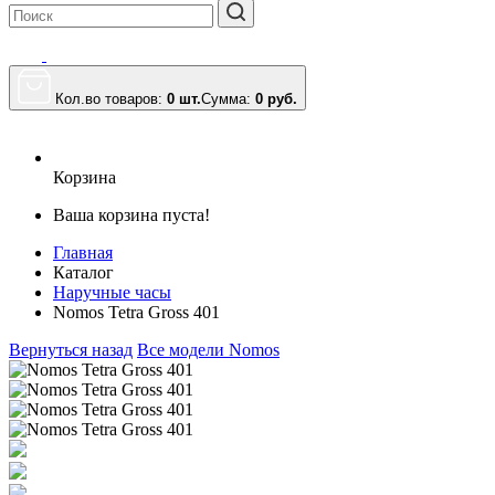
Кол.во товаров:
0 шт.
Сумма:
0
руб.
Корзина
Ваша корзина пуста!
Главная
Каталог
Наручные часы
Nomos Tetra Gross 401
Вернуться назад
Все модели Nomos