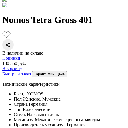
Nomos Tetra Gross 401
В наличии на складе
Новинки
180 350
руб.
В корзину
Быстрый заказ
Гарант. мин. цена
Технические характеристики
Бренд
NOMOS
Пол
Женские, Мужские
Страна
Германия
Тип
Классические
Стиль
На каждый день
Механизм
Механические с ручным заводом
Производитель механизма
Германия