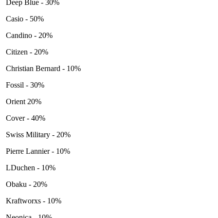
Deep Blue - 30%
Casio - 50%
Candino - 20%
Citizen - 20%
Christian Bernard - 10%
Fossil - 30%
Orient 20%
Cover - 40%
Swiss Military - 20%
Pierre Lannier - 10%
LDuchen - 10%
Obaku - 20%
Kraftworxs - 10%
Neonica - 10%