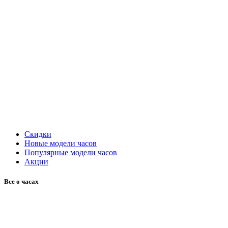
Скидки
Новые модели часов
Популярные модели часов
Акции
Все о часах