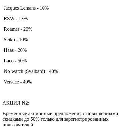
Jacques Lemans - 10%
RSW - 13%
Roamer - 20%
Seiko - 10%
Haas - 20%
Laco - 50%
No-watch (Svalbard) - 40%
Versace - 40%
АКЦИЯ N2:
Временные акционные предложения с повышенными
скидками до 50% только для зарегистрированных
пользователей: