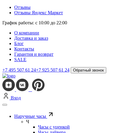
Отзывы
Отзывы Яндекс Маркет
График работы: с 10:00 до 22:00
О компании
Доставка и заказ
Блог
Контакты
Гарантия и возврат
SALE
+7 495 507 61 24
+7 925 507 61 24
Обратный звонок
Вход
Наручные часы
Ч
Часы с уценкой
Часы дайвера