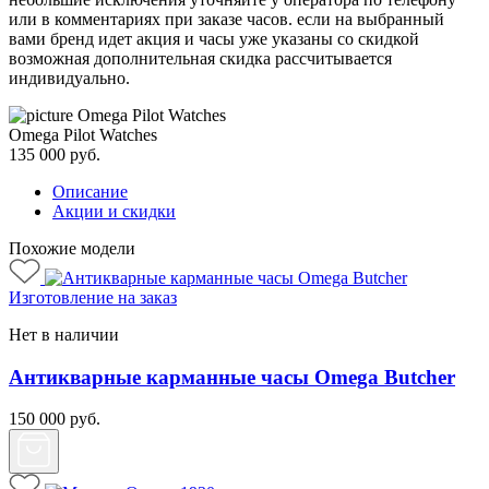
или в комментариях при заказе часов. если на выбранный
вами бренд идет акция и часы уже указаны со скидкой
возможная дополнительная скидка рассчитывается
индивидуально.
Omega Pilot Watches
135 000
руб.
Описание
Акции и скидки
Похожие модели
Изготовление на заказ
Нет в наличии
Антикварные карманные часы Omega Butcher
150 000
руб.