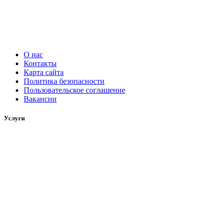
О нас
Контакты
Карта сайта
Политика безопасности
Пользовательское соглашение
Вакансии
Услуги