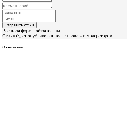
Отправить отзыв
Все поля формы обязательны
Отзыв будет опубликован после проверки модератором
О компании