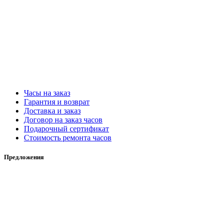
Часы на заказ
Гарантия и возврат
Доставка и заказ
Договор на заказ часов
Подарочный сертификат
Стоимость ремонта часов
Предложения