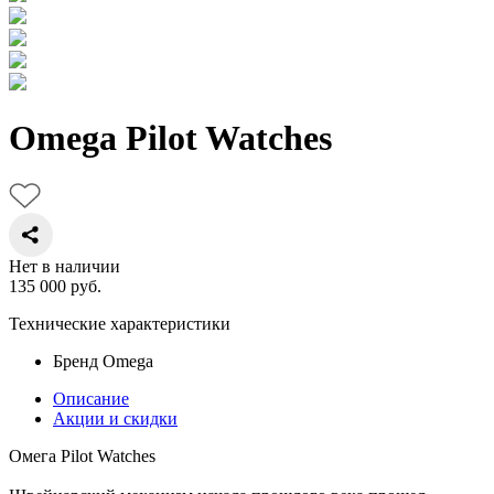
Omega Pilot Watches
Нет в наличии
135 000
руб.
Технические характеристики
Бренд
Omega
Описание
Акции и скидки
Омега Pilot Watches