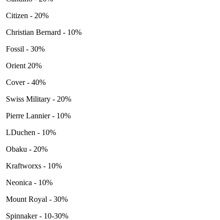
Citizen - 20%
Christian Bernard - 10%
Fossil - 30%
Orient 20%
Cover - 40%
Swiss Military - 20%
Pierre Lannier - 10%
LDuchen - 10%
Obaku - 20%
Kraftworxs - 10%
Neonica - 10%
Mount Royal - 30%
Spinnaker - 10-30%