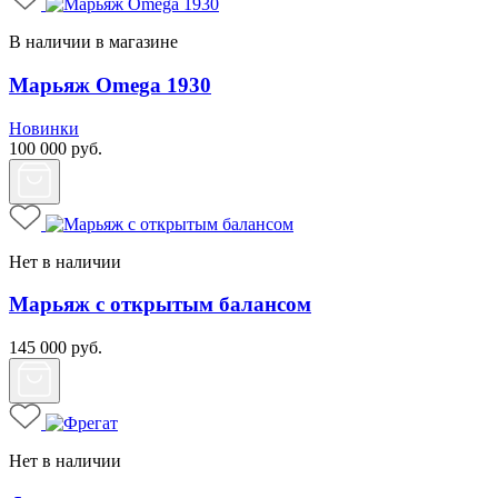
В наличии в магазине
Марьяж Omega 1930
Новинки
100 000
руб.
Нет в наличии
Марьяж с открытым балансом
145 000
руб.
Нет в наличии