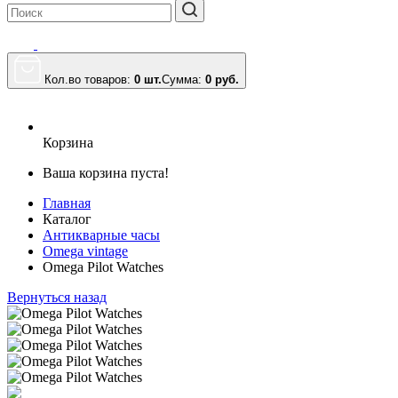
Кол.во товаров:
0 шт.
Сумма:
0
руб.
Корзина
Ваша корзина пуста!
Главная
Каталог
Антикварные часы
Omega vintage
Omega Pilot Watches
Вернуться назад