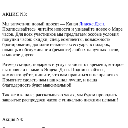
АКЦИЯ N3:
Мы запустили новый проект — Канал
Яндекс Дзен
.
Подписывайтесь, читайте новости и узнавайте новое о Мире
часов. Для всех участников мы предлагаем особые условия
покупки часов: скидки, спец. комплекты, возможность
бронирования, дополнительные аксессуары в подарок,
помощь в обслуживании (ремонте) любых наручных часов,
и многое другое
Размер скидок, подарков и услуг зависит от времени, которое
вы провели с нами в Яндекс Дзен. Подписывайтесь,
комментируйте, пишите, что вам нравиться и не нравиться.
Помогите сделать нам наш канал лучше, и наша
благодарность будет максимальной
Так же в канале, рассказывая о часах, мы будем проводить
закрытые распродажи часов с уникально низкими ценами!
Акция N4: