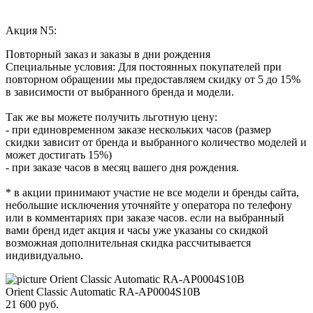
Акция N5:
Повторный заказ и заказы в дни рождения
Специальные условия: Для постоянных покупателей при
повторном обращении мы предоставляем скидку от 5 до 15%
в зависимости от выбранного бренда и модели.
Так же вы можете получить льготную цену:
- при единовременном заказе нескольких часов (размер
скидки зависит от бренда и выбранного количество моделей и
может достигать 15%)
- при заказе часов в месяц вашего дня рождения.
* в акции принимают участие не все модели и бренды сайта,
небольшие исключения уточняйте у оператора по телефону
или в комментариях при заказе часов. если на выбранный
вами бренд идет акция и часы уже указаны со скидкой
возможная дополнительная скидка рассчитывается
индивидуально.
Orient Classic Automatic RA-AP0004S10B
21 600
руб.