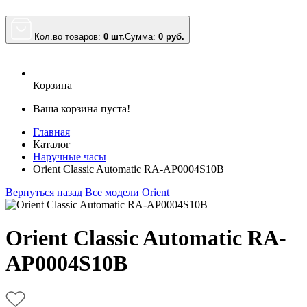
Кол.во товаров:
0 шт.
Сумма:
0
руб.
Корзина
Ваша корзина пуста!
Главная
Каталог
Наручные часы
Orient Classic Automatic RA-AP0004S10B
Вернуться назад
Все модели Orient
Orient Classic Automatic RA-
AP0004S10B