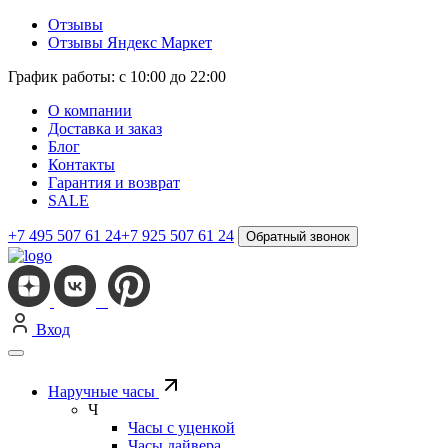
Отзывы
Отзывы Яндекс Маркет
График работы: с 10:00 до 22:00
О компании
Доставка и заказ
Блог
Контакты
Гарантия и возврат
SALE
+7 495 507 61 24
+7 925 507 61 24
Обратный звонок
Вход
Наручные часы
Ч
Часы с уценкой
Часы дайвера