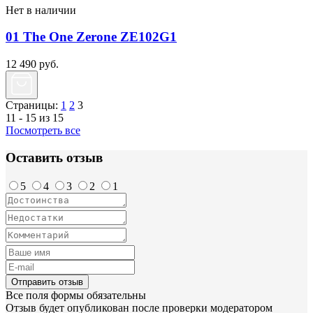
Нет в наличии
01 The One Zerone ZE102G1
12 490
руб.
Страницы:
1
2
3
11 - 15 из 15
Посмотреть все
Оставить отзыв
5
4
3
2
1
Отправить отзыв
Все поля формы обязательны
Отзыв будет опубликован после проверки модератором