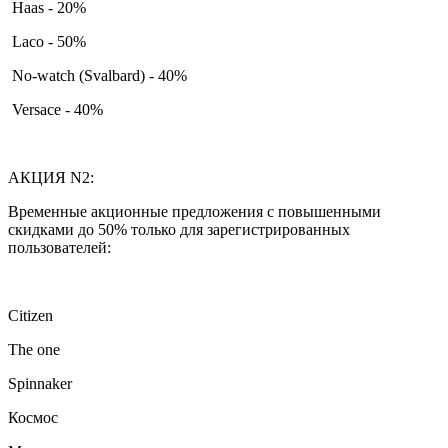
Haas - 20%
Laco - 50%
No-watch (Svalbard) - 40%
Versace - 40%
АКЦИЯ N2:
Временные акционные предложения с повышенными
скидками до 50% только для зарегистрированных
пользователей:
Citizen
The one
Spinnaker
Космос