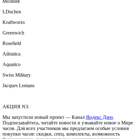
Молния
LDuchen
Kraftworxs
Greenwich
Rosefield
Adriatica
Aquatico
Swiss Military
Jacques Lemans
АКЦИЯ N3:
Мы запустили новый проект — Канал
Яндекс Дзен
.
Подписывайтесь, читайте новости и узнавайте новое о Мире
часов. Для всех участников мы предлагаем особые условия
покупки часов: скидки, спец. комплекты, возможность