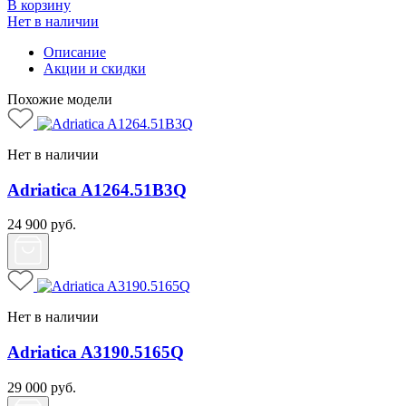
В корзину
Нет в наличии
Описание
Акции и скидки
Похожие модели
Нет в наличии
Adriatica A1264.51B3Q
24 900
руб.
Нет в наличии
Adriatica A3190.5165Q
29 000
руб.