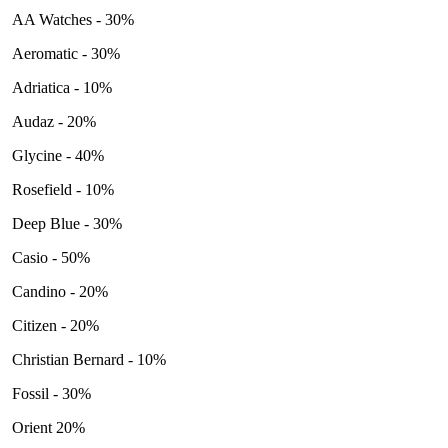
AA Watches - 30%
Aeromatic - 30%
Adriatica - 10%
Audaz - 20%
Glycine - 40%
Rosefield - 10%
Deep Blue - 30%
Casio - 50%
Candino - 20%
Citizen - 20%
Christian Bernard - 10%
Fossil - 30%
Orient 20%