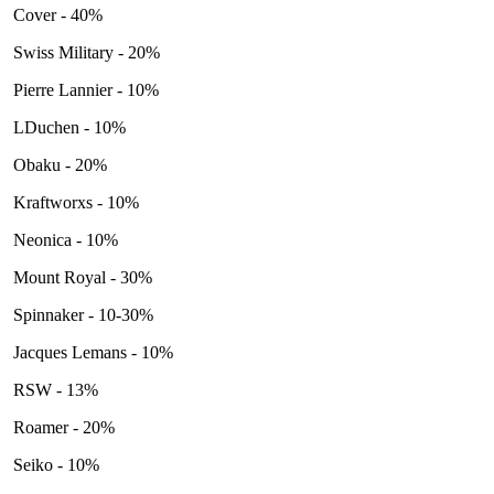
Cover - 40%
Swiss Military - 20%
Pierre Lannier - 10%
LDuchen - 10%
Obaku - 20%
Kraftworxs - 10%
Neonica - 10%
Mount Royal - 30%
Spinnaker - 10-30%
Jacques Lemans - 10%
RSW - 13%
Roamer - 20%
Seiko - 10%