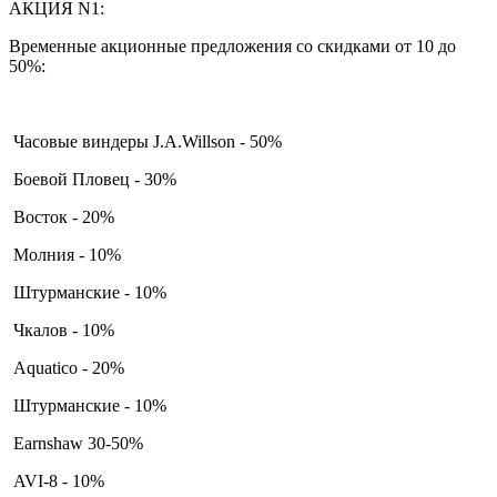
АКЦИЯ N1:
Временные акционные предложения со скидками от 10 до
50%:
Часовые виндеры J.A.Willson - 50%
Боевой Пловец - 30%
Восток - 20%
Молния - 10%
Штурманские - 10%
Чкалов - 10%
Aquatico - 20%
Штурманские - 10%
Earnshaw 30-50%
AVI-8 - 10%