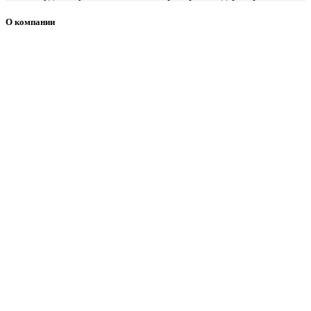
О компании