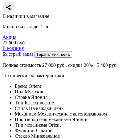
В наличии в магазине
Кол-во на складе: 1 шт.
Акция
21 600
руб.
В корзину
Быстрый заказ
Гарант. мин. цена
Полная стоимость 27 000
руб.
, скидка 20% - 5 400
руб.
Технические характеристики
Бренд
Orient
Пол
Мужские
Страна
Япония
Тип
Классические
Стиль
На каждый день
Механизм
Механические с автоподзаводом
Производитель механизма
Япония
Тип механизма
Orient
Функции
С датой
Стекло
Минеральное