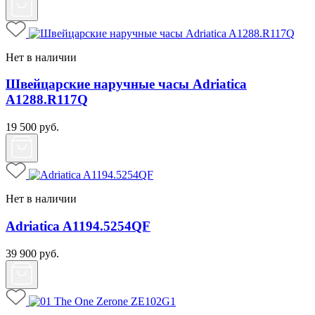
Нет в наличии
Швейцарские наручные часы Adriatica
A1288.R117Q
19 500
руб.
Нет в наличии
Adriatica A1194.5254QF
39 900
руб.