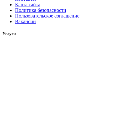
Карта сайта
Политика безопасности
Пользовательское соглашение
Вакансии
Услуги