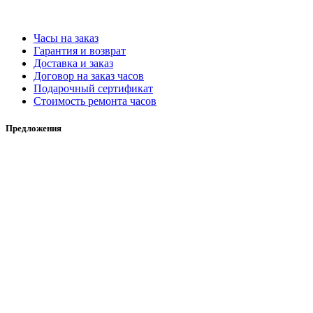
Часы на заказ
Гарантия и возврат
Доставка и заказ
Договор на заказ часов
Подарочный сертификат
Стоимость ремонта часов
Предложения