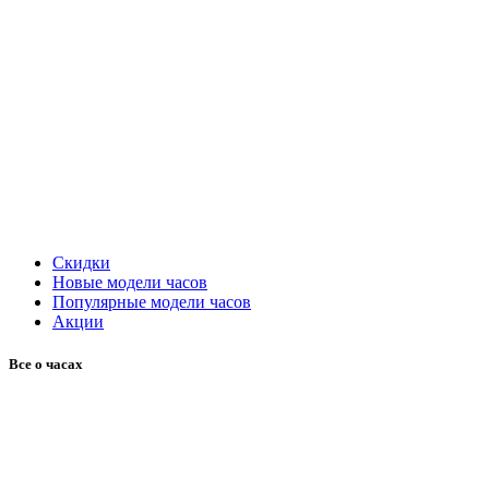
Скидки
Новые модели часов
Популярные модели часов
Акции
Все о часах