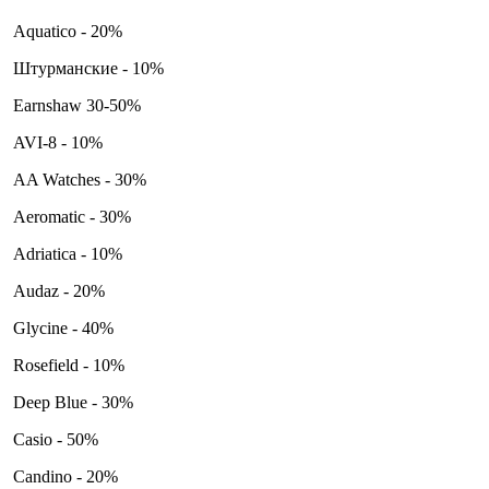
Aquatico - 20%
Штурманские - 10%
Earnshaw 30-50%
AVI-8 - 10%
AA Watches - 30%
Aeromatic - 30%
Adriatica - 10%
Audaz - 20%
Glycine - 40%
Rosefield - 10%
Deep Blue - 30%
Casio - 50%
Candino - 20%