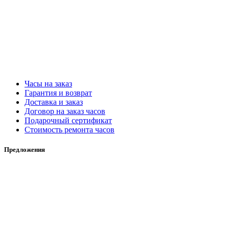
Часы на заказ
Гарантия и возврат
Доставка и заказ
Договор на заказ часов
Подарочный сертификат
Стоимость ремонта часов
Предложения