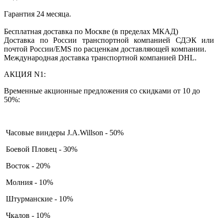
Гарантия 24 месяца.
Бесплатная доставка по Москве (в пределах МКАД)
Доставка по России транспортной компанией СДЭК или
почтой России/EMS по расценкам доставляющей компании.
Международная доставка транспортной компанией DHL.
АКЦИЯ N1:
Временные акционные предложения со скидками от 10 до
50%:
Часовые виндеры J.A.Willson - 50%
Боевой Пловец - 30%
Восток - 20%
Молния - 10%
Штурманские - 10%
Чкалов - 10%