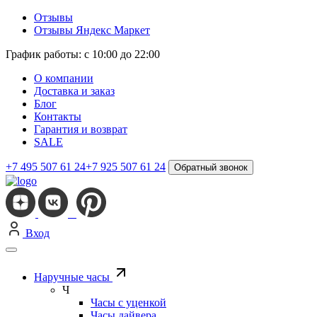
Отзывы
Отзывы Яндекс Маркет
График работы: с 10:00 до 22:00
О компании
Доставка и заказ
Блог
Контакты
Гарантия и возврат
SALE
+7 495 507 61 24
+7 925 507 61 24
Обратный звонок
Вход
Наручные часы
Ч
Часы с уценкой
Часы дайвера