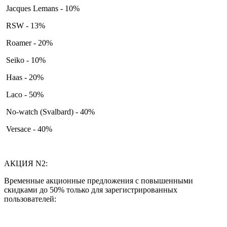
Jacques Lemans - 10%
RSW - 13%
Roamer - 20%
Seiko - 10%
Haas - 20%
Laco - 50%
No-watch (Svalbard) - 40%
Versace - 40%
АКЦИЯ N2:
Временные акционные предложения с повышенными
скидками до 50% только для зарегистрированных
пользователей: