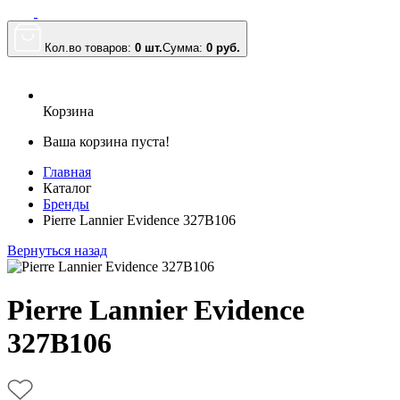
Кол.во товаров:
0 шт.
Сумма:
0
руб.
Корзина
Ваша корзина пуста!
Главная
Каталог
Бренды
Pierre Lannier Evidence 327B106
Вернуться назад
Pierre Lannier Evidence
327B106