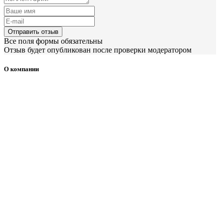
Отправить отзыв
Все поля формы обязательны
Отзыв будет опубликован после проверки модератором
О компании