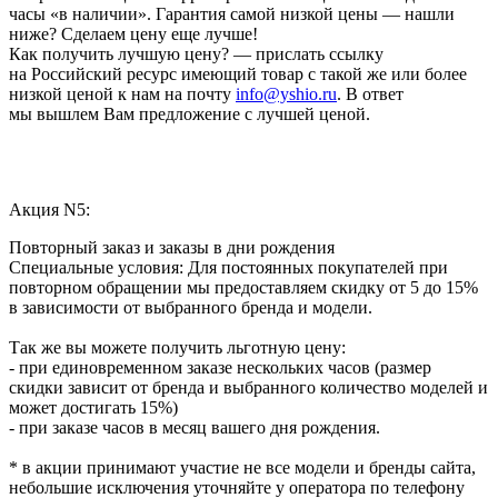
часы «в наличии». Гарантия самой низкой цены — нашли
ниже? Сделаем цену еще лучше!
Как получить лучшую цену? — прислать ссылку
на Российский ресурс имеющий товар с такой же или более
низкой ценой к нам на почту
info@yshio.ru
. В ответ
мы вышлем Вам предложение с лучшей ценой.
Акция N5:
Повторный заказ и заказы в дни рождения
Специальные условия: Для постоянных покупателей при
повторном обращении мы предоставляем скидку от 5 до 15%
в зависимости от выбранного бренда и модели.
Так же вы можете получить льготную цену:
- при единовременном заказе нескольких часов (размер
скидки зависит от бренда и выбранного количество моделей и
может достигать 15%)
- при заказе часов в месяц вашего дня рождения.
* в акции принимают участие не все модели и бренды сайта,
небольшие исключения уточняйте у оператора по телефону