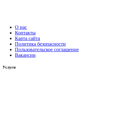
О нас
Контакты
Карта сайта
Политика безопасности
Пользовательское соглашение
Вакансии
Услуги