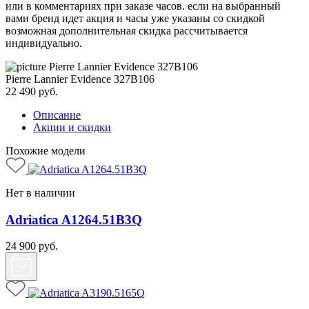
или в комментариях при заказе часов. если на выбранный
вами бренд идет акция и часы уже указаны со скидкой
возможная дополнительная скидка рассчитывается
индивидуально.
Pierre Lannier Evidence 327B106
22 490
руб.
Описание
Акции и скидки
Похожие модели
Нет в наличии
Adriatica A1264.51B3Q
24 900
руб.