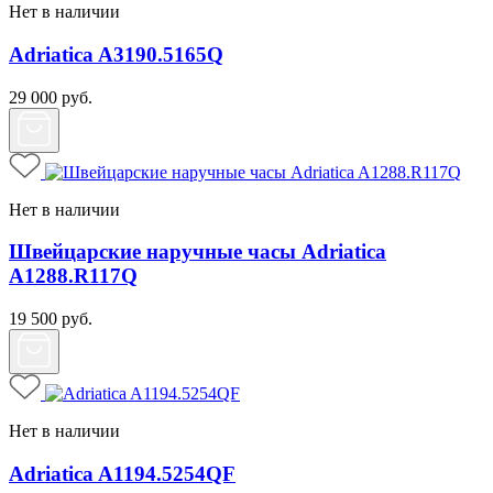
Нет в наличии
Adriatica A3190.5165Q
29 000
руб.
Нет в наличии
Швейцарские наручные часы Adriatica
A1288.R117Q
19 500
руб.
Нет в наличии
Adriatica A1194.5254QF