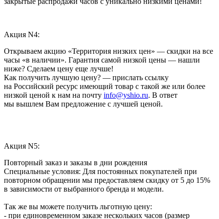
закрытые распродажи часов с уникально низкими ценами!
Акция N4:
Открываем акцию «Территория низких цен» — скидки на все
часы «в наличии». Гарантия самой низкой цены — нашли
ниже? Сделаем цену еще лучше!
Как получить лучшую цену? — прислать ссылку
на Российский ресурс имеющий товар с такой же или более
низкой ценой к нам на почту
info@yshio.ru
. В ответ
мы вышлем Вам предложение с лучшей ценой.
Акция N5:
Повторный заказ и заказы в дни рождения
Специальные условия: Для постоянных покупателей при
повторном обращении мы предоставляем скидку от 5 до 15%
в зависимости от выбранного бренда и модели.
Так же вы можете получить льготную цену:
- при единовременном заказе нескольких часов (размер