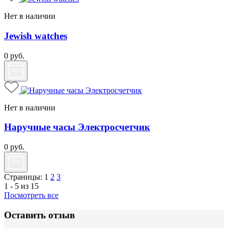
Нет в наличии
Jewish watches
0
руб.
Нет в наличии
Наручные часы Электросчетчик
0
руб.
Страницы:
1
2
3
1 - 5 из 15
Посмотреть все
Оставить отзыв