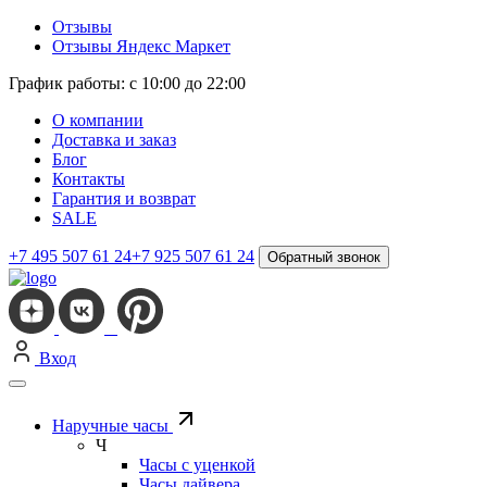
Отзывы
Отзывы Яндекс Маркет
График работы: с 10:00 до 22:00
О компании
Доставка и заказ
Блог
Контакты
Гарантия и возврат
SALE
+7 495 507 61 24
+7 925 507 61 24
Обратный звонок
Вход
Наручные часы
Ч
Часы с уценкой
Часы дайвера