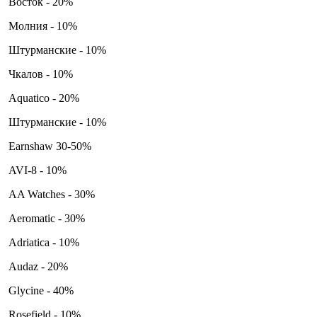
Восток - 20%
Молния - 10%
Штурманские - 10%
Чкалов - 10%
Aquatico - 20%
Штурманские - 10%
Earnshaw 30-50%
AVI-8 - 10%
AA Watches - 30%
Aeromatic - 30%
Adriatica - 10%
Audaz - 20%
Glycine - 40%
Rosefield - 10%