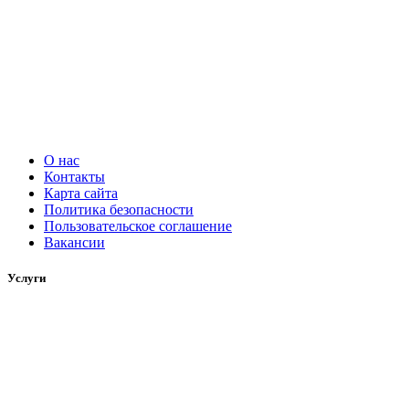
О нас
Контакты
Карта сайта
Политика безопасности
Пользовательское соглашение
Вакансии
Услуги