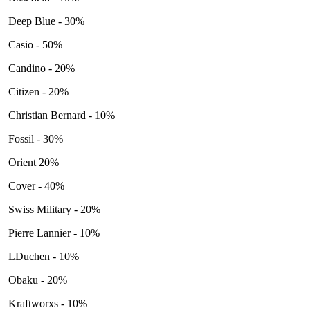
Deep Blue - 30%
Casio - 50%
Candino - 20%
Citizen - 20%
Christian Bernard - 10%
Fossil - 30%
Orient 20%
Cover - 40%
Swiss Military - 20%
Pierre Lannier - 10%
LDuchen - 10%
Obaku - 20%
Kraftworxs - 10%