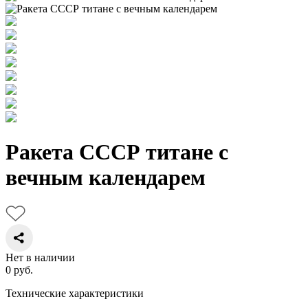
Ракета СССР титане с
вечным календарем
Нет в наличии
0
руб.
Технические характеристики