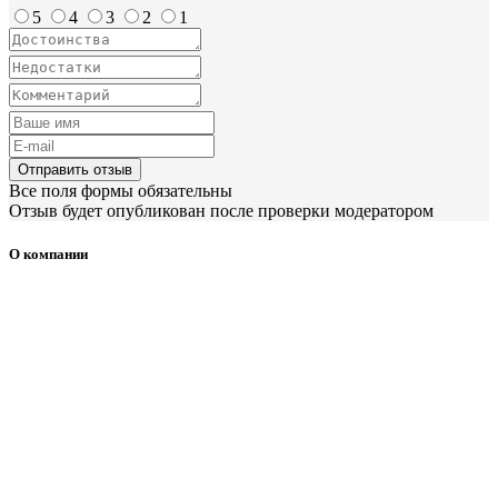
5
4
3
2
1
Отправить отзыв
Все поля формы обязательны
Отзыв будет опубликован после проверки модератором
О компании