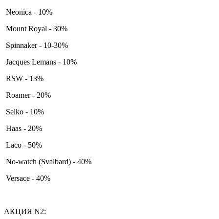
Neonica - 10%
Mount Royal - 30%
Spinnaker - 10-30%
Jacques Lemans - 10%
RSW - 13%
Roamer - 20%
Seiko - 10%
Haas - 20%
Laco - 50%
No-watch (Svalbard) - 40%
Versace - 40%
АКЦИЯ N2: