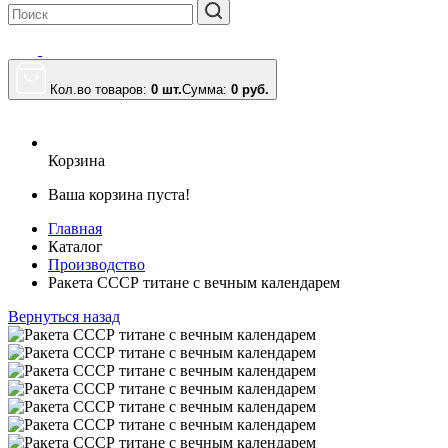
Кол.во товаров:
0 шт.
Сумма:
0
руб.
Корзина
Ваша корзина пуста!
Главная
Каталог
Производство
Ракета СССР титане с вечным календарем
Вернуться назад