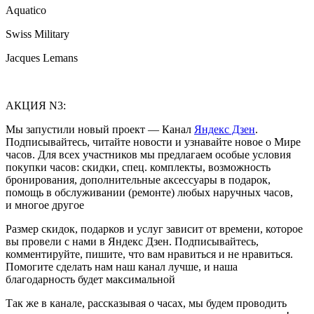
Aquatico
Swiss Military
Jacques Lemans
АКЦИЯ N3:
Мы запустили новый проект — Канал
Яндекс Дзен
.
Подписывайтесь, читайте новости и узнавайте новое о Мире
часов. Для всех участников мы предлагаем особые условия
покупки часов: скидки, спец. комплекты, возможность
бронирования, дополнительные аксессуары в подарок,
помощь в обслуживании (ремонте) любых наручных часов,
и многое другое
Размер скидок, подарков и услуг зависит от времени, которое
вы провели с нами в Яндекс Дзен. Подписывайтесь,
комментируйте, пишите, что вам нравиться и не нравиться.
Помогите сделать нам наш канал лучше, и наша
благодарность будет максимальной
Так же в канале, рассказывая о часах, мы будем проводить