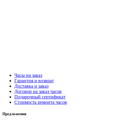
Часы на заказ
Гарантия и возврат
Доставка и заказ
Договор на заказ часов
Подарочный сертификат
Стоимость ремонта часов
Предложения