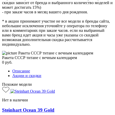
скидки зависит от бренда и выбранного количество моделей и
может достигать 15%)
- при заказе часов в месяц вашего дня рождения.
* в акции принимают участие не все модели и бренды сайта,
небольшие исключения уточняйте у оператора по телефону
или в комментариях при заказе часов. если на выбранный
вами бренд идет акция и часы уже указаны со скидкой
возможная дополнительная скидка рассчитывается
индивидуально.
Ракета СССР титане с вечным календарем
0
руб.
Описание
Акции и скидки
Похожие модели
Нет в наличии
Steinhart Ocean 39 Gold