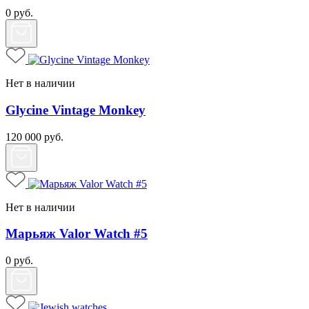
0
руб.
Нет в наличии
Glycine Vintage Monkey
120 000
руб.
Нет в наличии
Марьяж Valor Watch #5
0
руб.