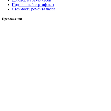
Договор на заказ часов
Подарочный сертификат
Стоимость ремонта часов
Предложения