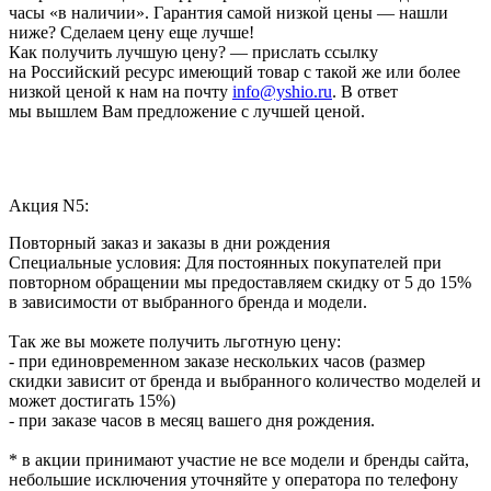
часы «в наличии». Гарантия самой низкой цены — нашли
ниже? Сделаем цену еще лучше!
Как получить лучшую цену? — прислать ссылку
на Российский ресурс имеющий товар с такой же или более
низкой ценой к нам на почту
info@yshio.ru
. В ответ
мы вышлем Вам предложение с лучшей ценой.
Акция N5:
Повторный заказ и заказы в дни рождения
Специальные условия: Для постоянных покупателей при
повторном обращении мы предоставляем скидку от 5 до 15%
в зависимости от выбранного бренда и модели.
Так же вы можете получить льготную цену:
- при единовременном заказе нескольких часов (размер
скидки зависит от бренда и выбранного количество моделей и
может достигать 15%)
- при заказе часов в месяц вашего дня рождения.
* в акции принимают участие не все модели и бренды сайта,
небольшие исключения уточняйте у оператора по телефону