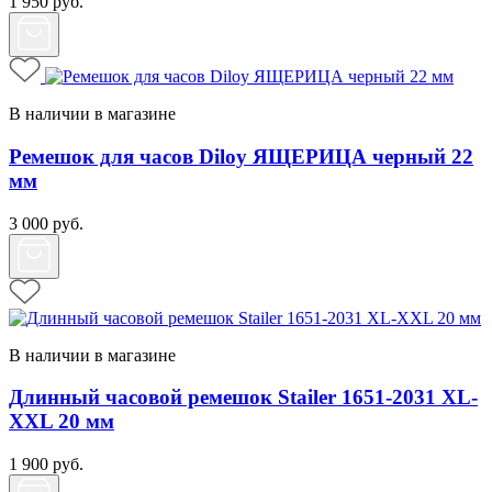
1 950
руб.
В наличии в магазине
Ремешок для часов Diloy ЯЩЕРИЦА черный 22
мм
3 000
руб.
В наличии в магазине
Длинный часовой ремешок Stailer 1651-2031 XL-
XXL 20 мм
1 900
руб.