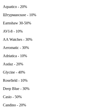
Aquatico - 20%
Штурманские - 10%
Earnshaw 30-50%
AVI-8 - 10%
AA Watches - 30%
Aeromatic - 30%
Adriatica - 10%
Audaz - 20%
Glycine - 40%
Rosefield - 10%
Deep Blue - 30%
Casio - 50%
Candino - 20%