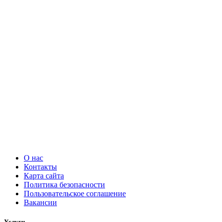
О нас
Контакты
Карта сайта
Политика безопасности
Пользовательское соглашение
Вакансии
Услуги