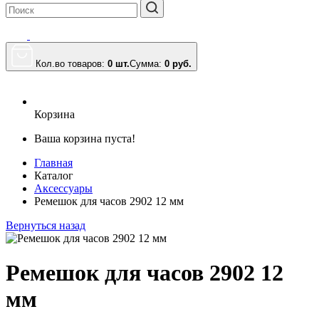
Кол.во товаров:
0 шт.
Сумма:
0
руб.
Корзина
Ваша корзина пуста!
Главная
Каталог
Аксессуары
Ремешок для часов 2902 12 мм
Вернуться назад
Ремешок для часов 2902 12
мм