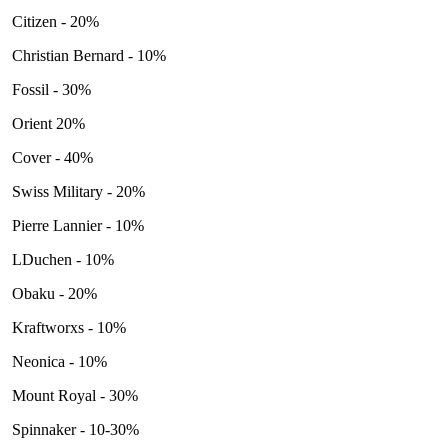
Citizen - 20%
Christian Bernard - 10%
Fossil - 30%
Orient 20%
Cover - 40%
Swiss Military - 20%
Pierre Lannier - 10%
LDuchen - 10%
Obaku - 20%
Kraftworxs - 10%
Neonica - 10%
Mount Royal - 30%
Spinnaker - 10-30%