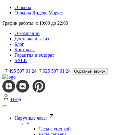
Отзывы
Отзывы Яндекс Маркет
График работы: с 10:00 до 22:00
О компании
Доставка и заказ
Блог
Контакты
Гарантия и возврат
SALE
+7 495 507 61 24
+7 925 507 61 24
Обратный звонок
Вход
Наручные часы
Ч
Часы с уценкой
Часы дайвера