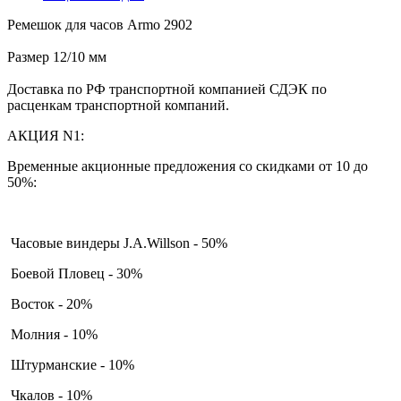
Ремешок для часов Armo 2902
Размер 12/10 мм
Доставка по РФ транспортной компанией СДЭК по
расценкам транспортной компаний.
АКЦИЯ N1:
Временные акционные предложения со скидками от 10 до
50%:
Часовые виндеры J.A.Willson - 50%
Боевой Пловец - 30%
Восток - 20%
Молния - 10%
Штурманские - 10%
Чкалов - 10%