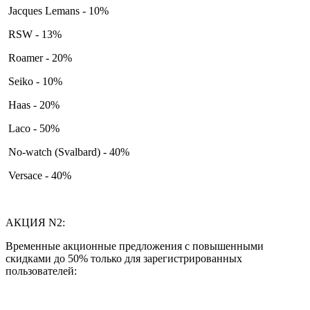
Jacques Lemans - 10%
RSW - 13%
Roamer - 20%
Seiko - 10%
Haas - 20%
Laco - 50%
No-watch (Svalbard) - 40%
Versace - 40%
АКЦИЯ N2:
Временные акционные предложения с повышенными
скидками до 50% только для зарегистрированных
пользователей: