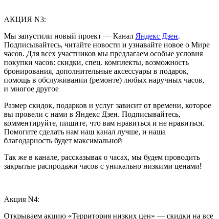
АКЦИЯ N3:
Мы запустили новый проект — Канал
Яндекс Дзен
.
Подписывайтесь, читайте новости и узнавайте новое о Мире
часов. Для всех участников мы предлагаем особые условия
покупки часов: скидки, спец. комплекты, возможность
бронирования, дополнительные аксессуары в подарок,
помощь в обслуживании (ремонте) любых наручных часов,
и многое другое
Размер скидок, подарков и услуг зависит от времени, которое
вы провели с нами в Яндекс Дзен. Подписывайтесь,
комментируйте, пишите, что вам нравиться и не нравиться.
Помогите сделать нам наш канал лучше, и наша
благодарность будет максимальной
Так же в канале, рассказывая о часах, мы будем проводить
закрытые распродажи часов с уникально низкими ценами!
Акция N4:
Открываем акцию «Территория низких цен» — скидки на все