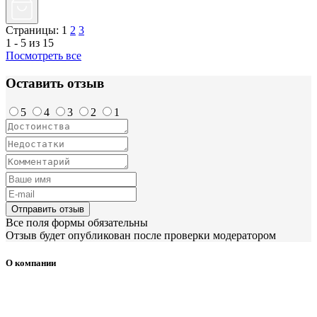
Страницы:
1
2
3
1 - 5 из 15
Посмотреть все
Оставить отзыв
5
4
3
2
1
Отправить отзыв
Все поля формы обязательны
Отзыв будет опубликован после проверки модератором
О компании