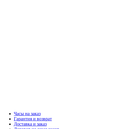
Часы на заказ
Гарантия и возврат
Доставка и заказ