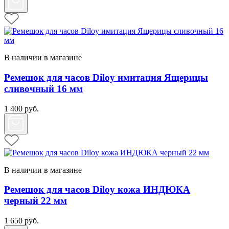
В наличии в магазине
Ремешок для часов Diloy имитация Ящерицы
сливочный 16 мм
1 400
руб.
В наличии в магазине
Ремешок для часов Diloy кожа ИНДЮКА
черный 22 мм
1 650
руб.