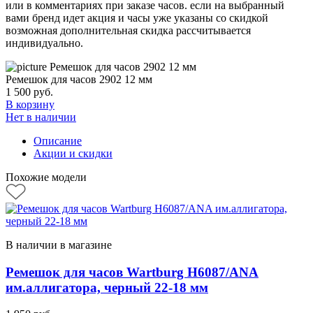
или в комментариях при заказе часов. если на выбранный
вами бренд идет акция и часы уже указаны со скидкой
возможная дополнительная скидка рассчитывается
индивидуально.
Ремешок для часов 2902 12 мм
1 500
руб.
В корзину
Нет в наличии
Описание
Акции и скидки
Похожие модели
В наличии в магазине
Ремешок для часов Wartburg H6087/ANA
им.аллигатора, черный 22-18 мм