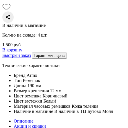
В наличии в магазине
Кол-во на складе: 4 шт.
1 500
руб.
В корзину
Быстрый заказ
Гарант. мин. цена
Технические характеристики
Бренд
Armo
Тип
Ремешок
Длина
190 мм
Размер крепления
12 мм
Цвет ремешка
Коричневый
Цвет застежки
Белый
Материал часовых ремешков
Кожа теленка
Наличие в магазине
В наличии в ТЦ Бутово Молл
Описание
Акции и скидки