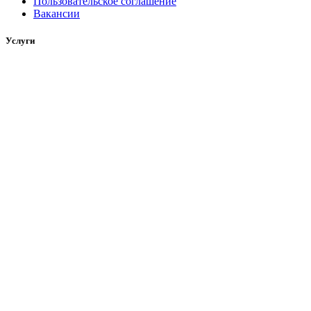
Пользовательское соглашение
Вакансии
Услуги