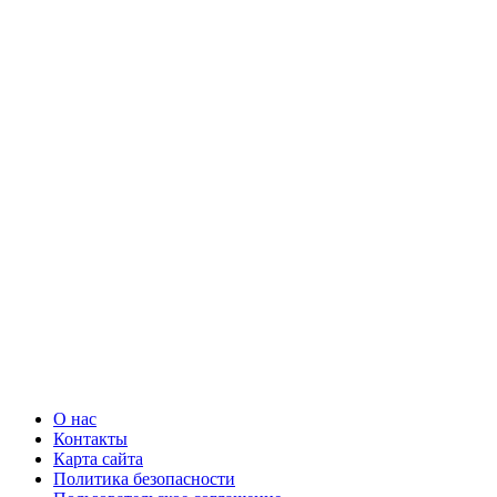
О нас
Контакты
Карта сайта
Политика безопасности