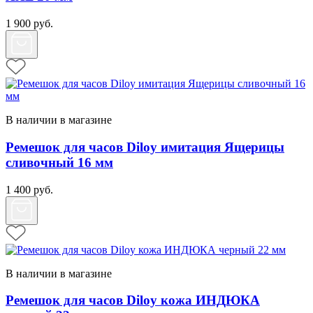
1 900
руб.
В наличии в магазине
Ремешок для часов Diloy имитация Ящерицы
сливочный 16 мм
1 400
руб.
В наличии в магазине
Ремешок для часов Diloy кожа ИНДЮКА