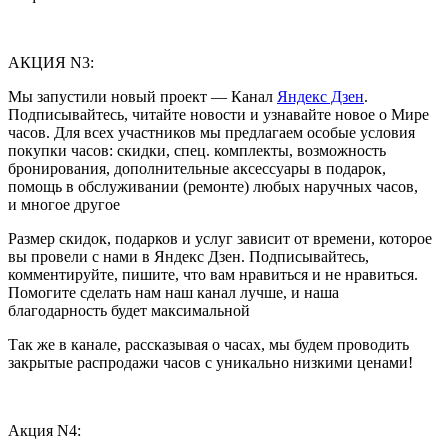
АКЦИЯ N3:
Мы запустили новый проект — Канал
Яндекс Дзен
.
Подписывайтесь, читайте новости и узнавайте новое о Мире
часов. Для всех участников мы предлагаем особые условия
покупки часов: скидки, спец. комплекты, возможность
бронирования, дополнительные аксессуары в подарок,
помощь в обслуживании (ремонте) любых наручных часов,
и многое другое
Размер скидок, подарков и услуг зависит от времени, которое
вы провели с нами в Яндекс Дзен. Подписывайтесь,
комментируйте, пишите, что вам нравиться и не нравиться.
Помогите сделать нам наш канал лучше, и наша
благодарность будет максимальной
Так же в канале, рассказывая о часах, мы будем проводить
закрытые распродажи часов с уникально низкими ценами!
Акция N4: