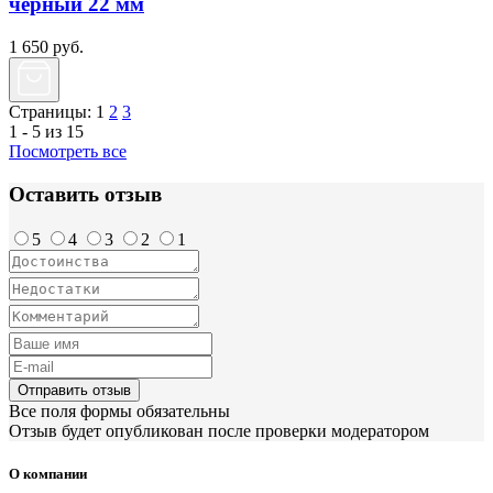
черный 22 мм
1 650
руб.
Страницы:
1
2
3
1 - 5 из 15
Посмотреть все
Оставить отзыв
5
4
3
2
1
Отправить отзыв
Все поля формы обязательны
Отзыв будет опубликован после проверки модератором
О компании