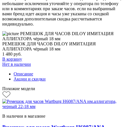
небольшие исключения уточняйте у оператора по телефону
или в комментариях при заказе часов. если на выбранный
вами бренд идет акция и часы уже указаны со скидкой
возможная дополнительная скидка рассчитывается
индивидуально.
РЕМЕШОК ДЛЯ ЧАСОВ DILOY ИМИТАЦИЯ
АЛЛИГАТОРА чёрный 18 мм
1 480
руб.
В корзину
Нет в наличии
Описание
Акции и скидки
Похожие модели
В наличии в магазине