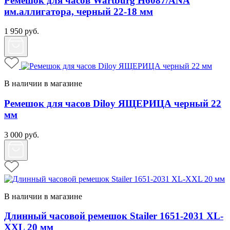
Ремешок для часов Wartburg H6087/ANA
им.аллигатора, черный 22-18 мм
1 950
руб.
В наличии в магазине
Ремешок для часов Diloy ЯЩЕРИЦА черный 22
мм
3 000
руб.
В наличии в магазине
Длинный часовой ремешок Stailer 1651-2031 XL-
XXL 20 мм