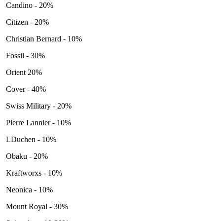
Candino - 20%
Citizen - 20%
Christian Bernard - 10%
Fossil - 30%
Orient 20%
Cover - 40%
Swiss Military - 20%
Pierre Lannier - 10%
LDuchen - 10%
Obaku - 20%
Kraftworxs - 10%
Neonica - 10%
Mount Royal - 30%