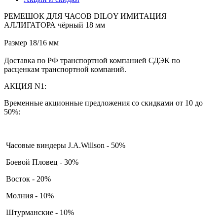
РЕМЕШОК ДЛЯ ЧАСОВ DILOY ИМИТАЦИЯ
АЛЛИГАТОРА чёрный 18 мм
Размер 18/16 мм
Доставка по РФ транспортной компанией СДЭК по
расценкам транспортной компаний.
АКЦИЯ N1:
Временные акционные предложения со скидками от 10 до
50%:
Часовые виндеры J.A.Willson - 50%
Боевой Пловец - 30%
Восток - 20%
Молния - 10%
Штурманские - 10%