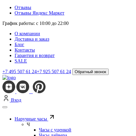
Отзывы
Отзывы Яндекс Маркет
График работы: с 10:00 до 22:00
О компании
Доставка и заказ
Блог
Контакты
Гарантия и возврат
SALE
+7 495 507 61 24
+7 925 507 61 24
Обратный звонок
Вход
Наручные часы
Ч
Часы с уценкой
Часы дайвера