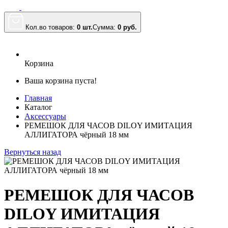
Кол.во товаров:
0 шт.
Сумма:
0
руб.
Корзина
Ваша корзина пуста!
Главная
Каталог
Аксессуары
РЕМЕШОК ДЛЯ ЧАСОВ DILOY ИМИТАЦИЯ
АЛЛИГАТОРА чёрный 18 мм
Вернуться назад
РЕМЕШОК ДЛЯ ЧАСОВ
DILOY ИМИТАЦИЯ