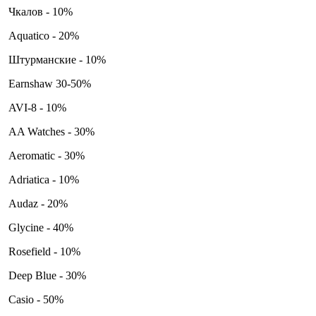
Чкалов - 10%
Aquatico - 20%
Штурманские - 10%
Earnshaw 30-50%
AVI-8 - 10%
AA Watches - 30%
Aeromatic - 30%
Adriatica - 10%
Audaz - 20%
Glycine - 40%
Rosefield - 10%
Deep Blue - 30%
Casio - 50%