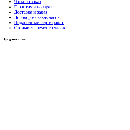
Часы на заказ
Гарантия и возврат
Доставка и заказ
Договор на заказ часов
Подарочный сертификат
Стоимость ремонта часов
Предложения