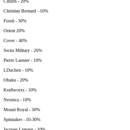
Citizen - 20%
Christian Bernard - 10%
Fossil - 30%
Orient 20%
Cover - 40%
Swiss Military - 20%
Pierre Lannier - 10%
LDuchen - 10%
Obaku - 20%
Kraftworxs - 10%
Neonica - 10%
Mount Royal - 30%
Spinnaker - 10-30%
Jacques Lemans - 10%