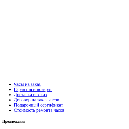
Часы на заказ
Гарантия и возврат
Доставка и заказ
Договор на заказ часов
Подарочный сертификат
Стоимость ремонта часов
Предложения