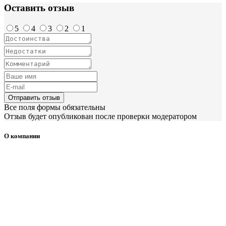
Оставить отзыв
5
4
3
2
1
Отправить отзыв
Все поля формы обязательны
Отзыв будет опубликован после проверки модератором
О компании