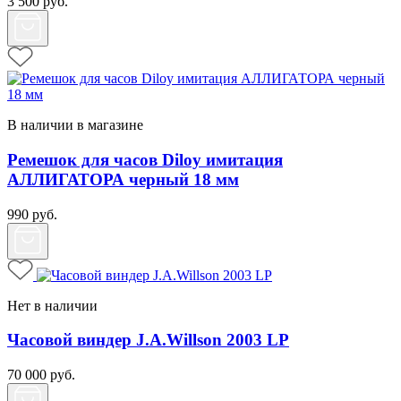
3 500
руб.
В наличии в магазине
Ремешок для часов Diloy имитация
АЛЛИГАТОРА черный 18 мм
990
руб.
Нет в наличии
Часовой виндер J.A.Willson 2003 LP
70 000
руб.