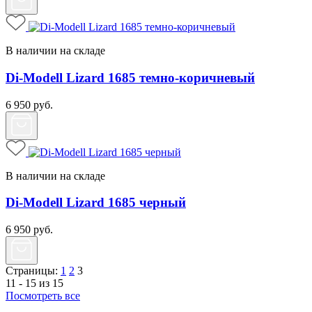
В наличии на складе
Di-Modell Lizard 1685 темно-коричневый
6 950
руб.
В наличии на складе
Di-Modell Lizard 1685 черный
6 950
руб.
Страницы:
1
2
3
11 - 15 из 15
Посмотреть все