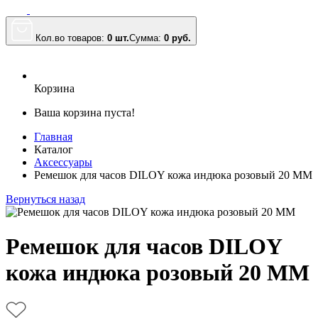
Кол.во товаров:
0 шт.
Сумма:
0
руб.
Корзина
Ваша корзина пуста!
Главная
Каталог
Аксессуары
Ремешок для часов DILOY кожа индюка розовый 20 ММ
Вернуться назад
Ремешок для часов DILOY
кожа индюка розовый 20 ММ