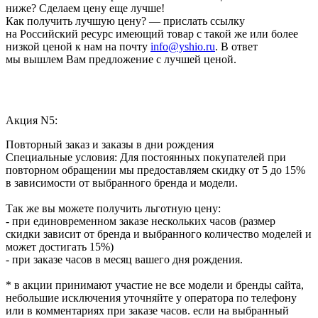
ниже? Сделаем цену еще лучше!
Как получить лучшую цену? — прислать ссылку
на Российский ресурс имеющий товар с такой же или более
низкой ценой к нам на почту
info@yshio.ru
. В ответ
мы вышлем Вам предложение с лучшей ценой.
Акция N5:
Повторный заказ и заказы в дни рождения
Специальные условия: Для постоянных покупателей при
повторном обращении мы предоставляем скидку от 5 до 15%
в зависимости от выбранного бренда и модели.
Так же вы можете получить льготную цену:
- при единовременном заказе нескольких часов (размер
скидки зависит от бренда и выбранного количество моделей и
может достигать 15%)
- при заказе часов в месяц вашего дня рождения.
* в акции принимают участие не все модели и бренды сайта,
небольшие исключения уточняйте у оператора по телефону
или в комментариях при заказе часов. если на выбранный