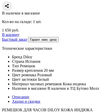
В наличии в магазине
Кол-во на складе: 1 шт.
1 650
руб.
В корзину
Быстрый заказ
Гарант. мин. цена
Технические характеристики
Бренд
Diloy
Страна
Испания
Тип
Ремешок
Размер крепления
20 мм
Цвет ремешка
Розовый
Цвет застежки
Белый
Материал часовых ремешков
Кожа индюка
Наличие в магазине
В наличии в ТЦ Бутово Молл
Описание
Акции и скидки
РЕМЕШОК ДЛЯ ЧАСОВ DILOY КОЖА ИНДЮКА