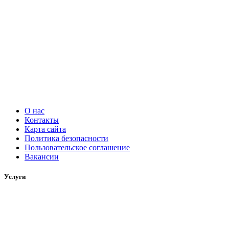
О нас
Контакты
Карта сайта
Политика безопасности
Пользовательское соглашение
Вакансии
Услуги