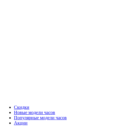
Скидки
Новые модели часов
Популярные модели часов
Акции