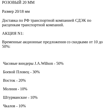
РОЗОВЫЙ 20 ММ
Размер 20/18 мм
Доставка по РФ транспортной компанией СДЭК по
расценкам транспортной компаний.
АКЦИЯ N1:
Временные акционные предложения со скидками от 10 до
50%:
Часовые виндеры J.A.Willson - 50%
Боевой Пловец - 30%
Восток - 20%
Молния - 10%
Штурманские - 10%
Чкалов - 10%