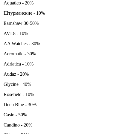
Aquatico - 20%
Штурманские - 10%
Earnshaw 30-50%
AVI-8 - 10%
AA Watches - 30%
Aeromatic - 30%
Adriatica - 10%
Audaz - 20%
Glycine - 40%
Rosefield - 10%
Deep Blue - 30%
Casio - 50%
Candino - 20%