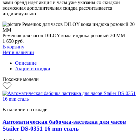
вами бренд идет акция и часы уже указаны со скидкой
возможная дополнительная скидка рассчитывается
индивидуально.
Ремешок для часов DILOY кожа индюка розовый 20 ММ
1 650
руб.
В корзину
Нет в наличии
Описание
Акции и скидки
Похожие модели
В наличии на складе
Автоматическая бабочка-застежка для часов
Stailer DS-0351 16 mm сталь