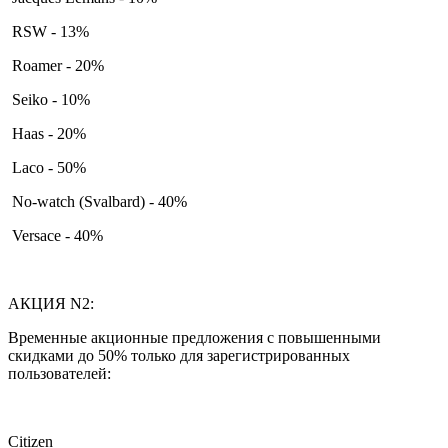
RSW - 13%
Roamer - 20%
Seiko - 10%
Haas - 20%
Laco - 50%
No-watch (Svalbard) - 40%
Versace - 40%
АКЦИЯ N2:
Временные акционные предложения с повышенными
скидками до 50% только для зарегистрированных
пользователей:
Citizen