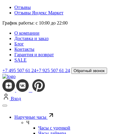
Отзывы
Отзывы Яндекс Маркет
График работы: с 10:00 до 22:00
О компании
Доставка и заказ
Блог
Контакты
Гарантия и возврат
SALE
+7 495 507 61 24
+7 925 507 61 24
Обратный звонок
Вход
Наручные часы
Ч
Часы с уценкой
Часы дайвера