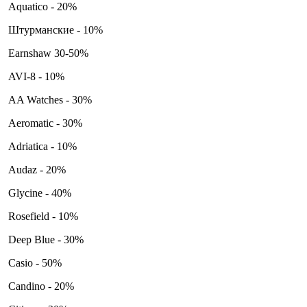
Aquatico - 20%
Штурманские - 10%
Earnshaw 30-50%
AVI-8 - 10%
AA Watches - 30%
Aeromatic - 30%
Adriatica - 10%
Audaz - 20%
Glycine - 40%
Rosefield - 10%
Deep Blue - 30%
Casio - 50%
Candino - 20%