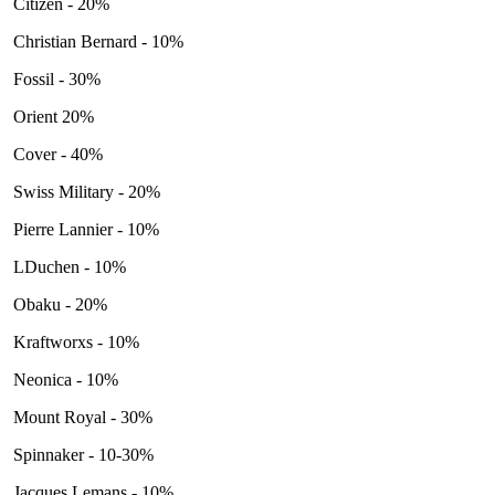
Citizen - 20%
Christian Bernard - 10%
Fossil - 30%
Orient 20%
Cover - 40%
Swiss Military - 20%
Pierre Lannier - 10%
LDuchen - 10%
Obaku - 20%
Kraftworxs - 10%
Neonica - 10%
Mount Royal - 30%
Spinnaker - 10-30%
Jacques Lemans - 10%