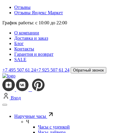
Отзывы
Отзывы Яндекс Маркет
График работы: с 10:00 до 22:00
О компании
Доставка и заказ
Блог
Контакты
Гарантия и возврат
SALE
+7 495 507 61 24
+7 925 507 61 24
Обратный звонок
Вход
Наручные часы
Ч
Часы с уценкой
Часы дайвера