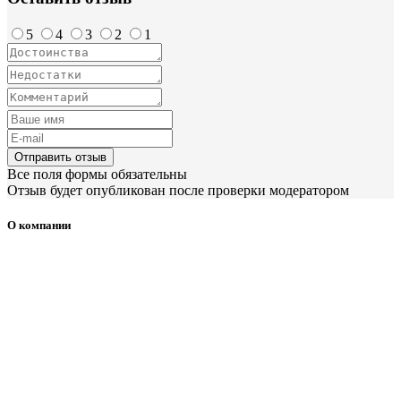
5
4
3
2
1
Отправить отзыв
Все поля формы обязательны
Отзыв будет опубликован после проверки модератором
О компании