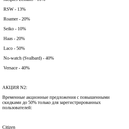
RSW - 13%
Roamer - 20%
Seiko - 10%
Haas - 20%
Laco - 50%
No-watch (Svalbard) - 40%
Versace - 40%
АКЦИЯ N2:
Временные акционные предложения с повышенными
скидками до 50% только для зарегистрированных
пользователей:
Citizen