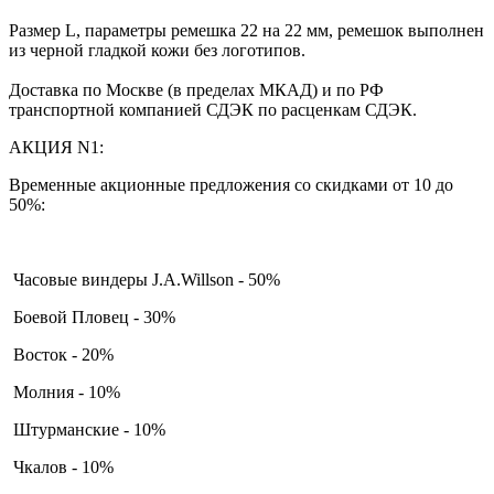
Размер L, параметры ремешка 22 на 22 мм, ремешок выполнен
из черной гладкой кожи без логотипов.
Доставка по Москве (в пределах МКАД) и по РФ
транспортной компанией СДЭК по расценкам СДЭК.
АКЦИЯ N1:
Временные акционные предложения со скидками от 10 до
50%:
Часовые виндеры J.A.Willson - 50%
Боевой Пловец - 30%
Восток - 20%
Молния - 10%
Штурманские - 10%
Чкалов - 10%