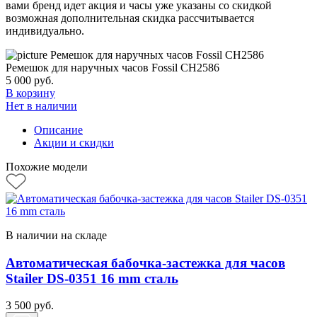
вами бренд идет акция и часы уже указаны со скидкой
возможная дополнительная скидка рассчитывается
индивидуально.
Ремешок для наручных часов Fossil CH2586
5 000
руб.
В корзину
Нет в наличии
Описание
Акции и скидки
Похожие модели
В наличии на складе
Автоматическая бабочка-застежка для часов
Stailer DS-0351 16 mm сталь
3 500
руб.