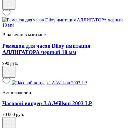
В наличии в магазине
Ремешок для часов Diloy имитация
АЛЛИГАТОРА черный 18 мм
990
руб.
Нет в наличии
Часовой виндер J.A.Willson 2003 LP
70 000
руб.