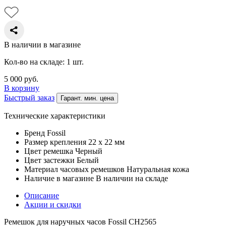
В наличии в магазине
Кол-во на складе: 1 шт.
5 000
руб.
В корзину
Быстрый заказ
Гарант. мин. цена
Технические характеристики
Бренд
Fossil
Размер крепления
22 х 22 мм
Цвет ремешка
Черный
Цвет застежки
Белый
Материал часовых ремешков
Натуральная кожа
Наличие в магазине
В наличии на складе
Описание
Акции и скидки
Ремешок для наручных часов Fossil CH2565