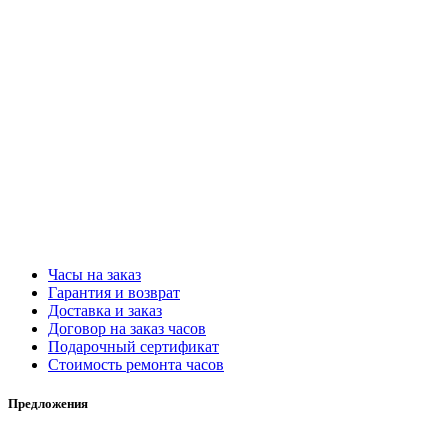
Часы на заказ
Гарантия и возврат
Доставка и заказ
Договор на заказ часов
Подарочный сертификат
Стоимость ремонта часов
Предложения