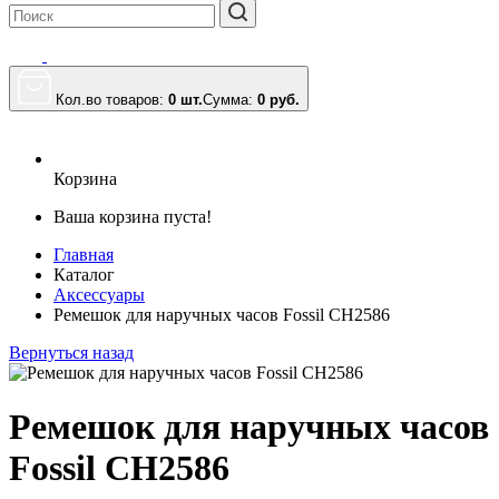
Кол.во товаров:
0 шт.
Сумма:
0
руб.
Корзина
Ваша корзина пуста!
Главная
Каталог
Аксессуары
Ремешок для наручных часов Fossil CH2586
Вернуться назад
Ремешок для наручных часов
Fossil CH2586