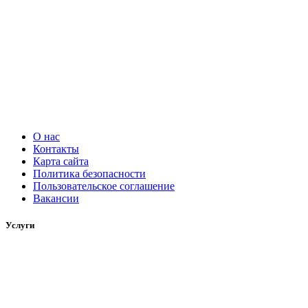
О нас
Контакты
Карта сайта
Политика безопасности
Пользовательское соглашение
Вакансии
Услуги