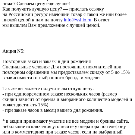
ниже? Сделаем цену еще лучше!
Как получить лучшую цену? — прислать ссылку
на Российский ресурс имеющий товар с такой же или более
низкой ценой к нам на почту
info@yshio.ru
. В ответ
мы вышлем Вам предложение с лучшей ценой.
Акция N5:
Повторный заказ и заказы в дни рождения
Специальные условия: Для постоянных покупателей при
повторном обращении мы предоставляем скидку от 5 до 15%
в зависимости от выбранного бренда и модели.
Так же вы можете получить льготную цену:
- при единовременном заказе нескольких часов (размер
скидки зависит от бренда и выбранного количество моделей и
может достигать 15%)
- при заказе часов в месяц вашего дня рождения.
* в акции принимают участие не все модели и бренды сайта,
небольшие исключения уточняйте у оператора по телефону
или в комментариях при заказе часов. если на выбранный