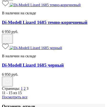
В наличии на складе
Di-Modell Lizard 1685 темно-коричневый
6 950
руб.
В наличии на складе
Di-Modell Lizard 1685 черный
6 950
руб.
Страницы:
1
2
3
11 - 15 из 15
Посмотреть все
Оставить отзыв