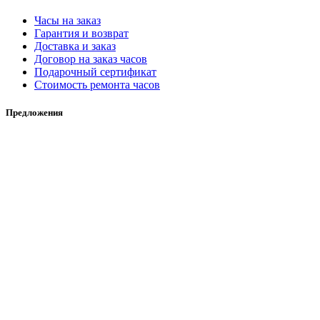
Часы на заказ
Гарантия и возврат
Доставка и заказ
Договор на заказ часов
Подарочный сертификат
Стоимость ремонта часов
Предложения