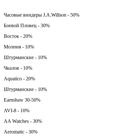
Часовые виндеры J.A.Willson - 50%
Боевой Пловец - 30%
Восток - 20%
Молния - 10%
Штурманские - 10%
Чкалов - 10%
Aquatico - 20%
Штурманские - 10%
Earnshaw 30-50%
AVI-8 - 10%
AA Watches - 30%
Aeromatic - 30%