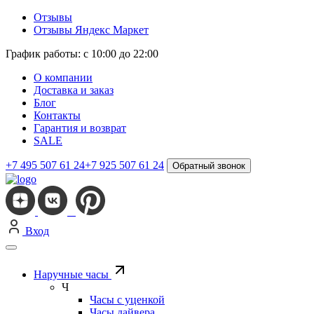
Отзывы
Отзывы Яндекс Маркет
График работы: с 10:00 до 22:00
О компании
Доставка и заказ
Блог
Контакты
Гарантия и возврат
SALE
+7 495 507 61 24
+7 925 507 61 24
Обратный звонок
Вход
Наручные часы
Ч
Часы с уценкой
Часы дайвера