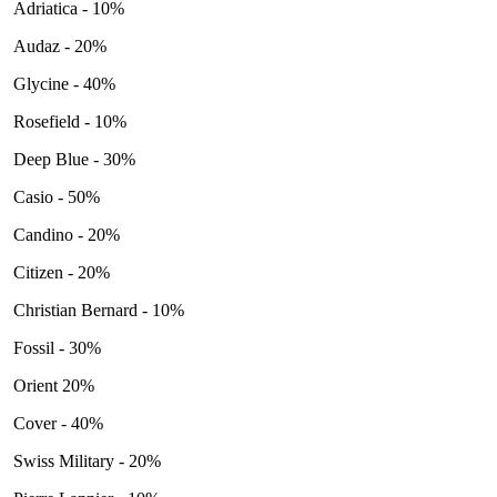
Adriatica - 10%
Audaz - 20%
Glycine - 40%
Rosefield - 10%
Deep Blue - 30%
Casio - 50%
Candino - 20%
Citizen - 20%
Christian Bernard - 10%
Fossil - 30%
Orient 20%
Cover - 40%
Swiss Military - 20%