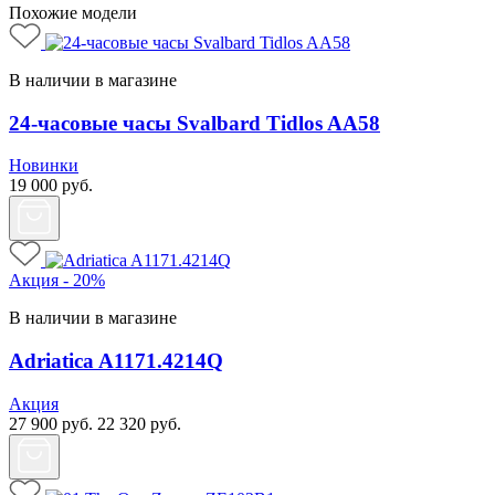
Похожие модели
В наличии в магазине
24-часовые часы Svalbard Tidlos AA58
Новинки
19 000
руб.
Акция - 20%
В наличии в магазине
Adriatica A1171.4214Q
Акция
27 900
руб.
22 320
руб.