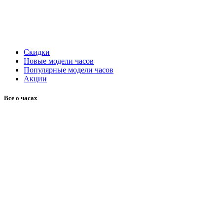
Скидки
Новые модели часов
Популярные модели часов
Акции
Все о часах