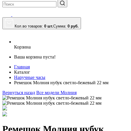
Кол.во товаров:
0 шт.
Сумма:
0
руб.
Корзина
Ваша корзина пуста!
Главная
Каталог
Наручные часы
Ремешок Молния нубук светло-бежевый 22 мм
Вернуться назад
Все модели Молния
Ремешок Молния нубук