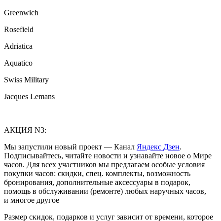
Greenwich
Rosefield
Adriatica
Aquatico
Swiss Military
Jacques Lemans
АКЦИЯ N3:
Мы запустили новый проект — Канал
Яндекс Дзен
.
Подписывайтесь, читайте новости и узнавайте новое о Мире
часов. Для всех участников мы предлагаем особые условия
покупки часов: скидки, спец. комплекты, возможность
бронирования, дополнительные аксессуары в подарок,
помощь в обслуживании (ремонте) любых наручных часов,
и многое другое
Размер скидок, подарков и услуг зависит от времени, которое