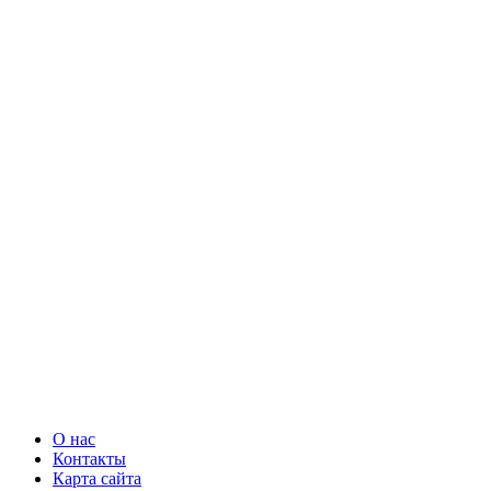
О нас
Контакты
Карта сайта