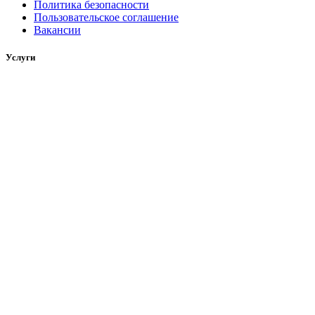
Политика безопасности
Пользовательское соглашение
Вакансии
Услуги