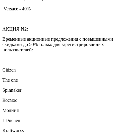
Versace - 40%
АКЦИЯ N2:
Временные акционные предложения с повышенными
скидками до 50% только для зарегистрированных
пользователей:
Citizen
The one
Spinnaker
Космос
Молния
LDuchen
Kraftworxs