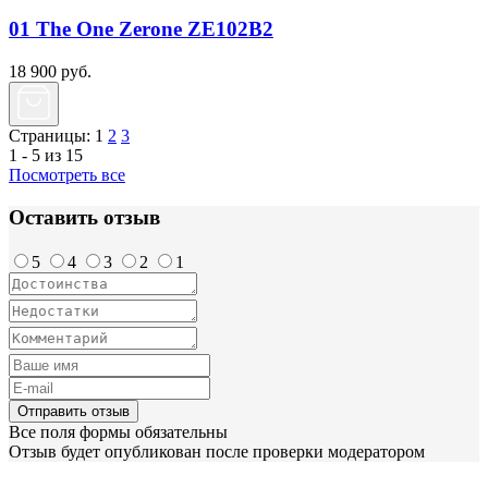
01 The One Zerone ZE102B2
18 900
руб.
Страницы:
1
2
3
1 - 5 из 15
Посмотреть все
Оставить отзыв
5
4
3
2
1
Отправить отзыв
Все поля формы обязательны
Отзыв будет опубликован после проверки модератором