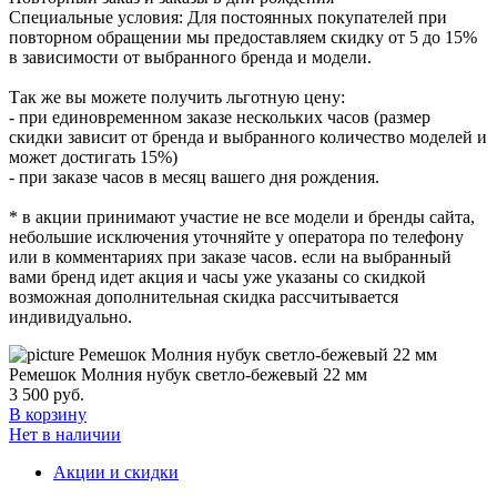
Специальные условия: Для постоянных покупателей при
повторном обращении мы предоставляем скидку от 5 до 15%
в зависимости от выбранного бренда и модели.
Так же вы можете получить льготную цену:
- при единовременном заказе нескольких часов (размер
скидки зависит от бренда и выбранного количество моделей и
может достигать 15%)
- при заказе часов в месяц вашего дня рождения.
* в акции принимают участие не все модели и бренды сайта,
небольшие исключения уточняйте у оператора по телефону
или в комментариях при заказе часов. если на выбранный
вами бренд идет акция и часы уже указаны со скидкой
возможная дополнительная скидка рассчитывается
индивидуально.
Ремешок Молния нубук светло-бежевый 22 мм
3 500
руб.
В корзину
Нет в наличии
Акции и скидки