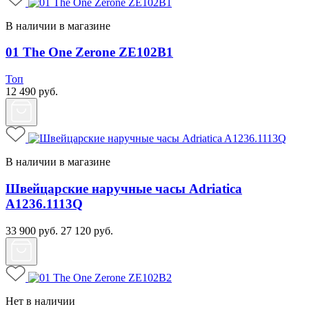
В наличии в магазине
01 The One Zerone ZE102B1
Топ
12 490
руб.
В наличии в магазине
Швейцарские наручные часы Adriatica
A1236.1113Q
33 900
руб.
27 120
руб.
Нет в наличии