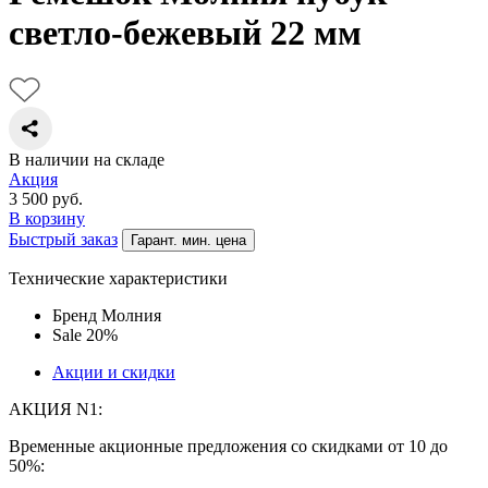
светло-бежевый 22 мм
В наличии на складе
Акция
3 500
руб.
В корзину
Быстрый заказ
Гарант. мин. цена
Технические характеристики
Бренд
Молния
Sale
20%
Акции и скидки
АКЦИЯ N1:
Временные акционные предложения со скидками от 10 до
50%: