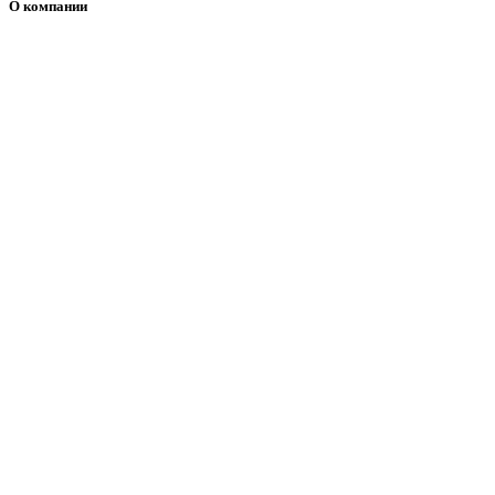
О компании