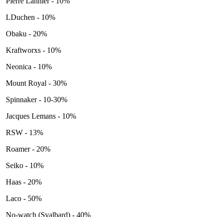
Pierre Lannier - 10%
LDuchen - 10%
Obaku - 20%
Kraftworxs - 10%
Neonica - 10%
Mount Royal - 30%
Spinnaker - 10-30%
Jacques Lemans - 10%
RSW - 13%
Roamer - 20%
Seiko - 10%
Haas - 20%
Laco - 50%
No-watch (Svalbard) - 40%