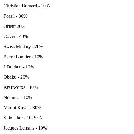
Christian Bernard - 10%
Fossil - 30%
Orient 20%
Cover - 40%
Swiss Military - 20%
Pierre Lannier - 10%
LDuchen - 10%
Obaku - 20%
Kraftworxs - 10%
Neonica - 10%
Mount Royal - 30%
Spinnaker - 10-30%
Jacques Lemans - 10%