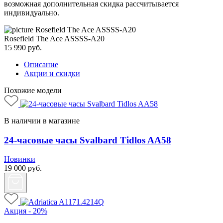
возможная дополнительная скидка рассчитывается
индивидуально.
Rosefield The Ace ASSSS-A20
15 990
руб.
Описание
Акции и скидки
Похожие модели
В наличии в магазине
24-часовые часы Svalbard Tidlos AA58
Новинки
19 000
руб.
Акция - 20%