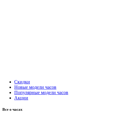
Скидки
Новые модели часов
Популярные модели часов
Акции
Все о часах