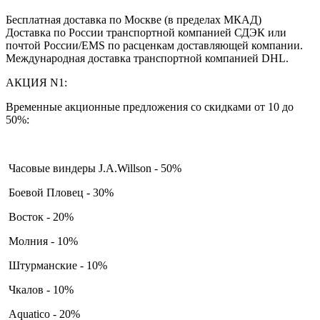
Бесплатная доставка по Москве (в пределах МКАД)
Доставка по России транспортной компанией СДЭК или
почтой России/EMS по расценкам доставляющей компании.
Международная доставка транспортной компанией DHL.
АКЦИЯ N1:
Временные акционные предложения со скидками от 10 до
50%:
Часовые виндеры J.A.Willson - 50%
Боевой Пловец - 30%
Восток - 20%
Молния - 10%
Штурманские - 10%
Чкалов - 10%
Aquatico - 20%