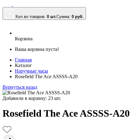
Кол.во товаров:
0 шт.
Сумма:
0
руб.
Корзина
Ваша корзина пуста!
Главная
Каталог
Наручные часы
Rosefield The Ace ASSSS-A20
Вернуться назад
Добавили в корзину: 23 шт.
Rosefield The Ace ASSSS-A20