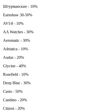
Штурманские - 10%
Earnshaw 30-50%
AVI-8 - 10%
AA Watches - 30%
Aeromatic - 30%
Adriatica - 10%
Audaz - 20%
Glycine - 40%
Rosefield - 10%
Deep Blue - 30%
Casio - 50%
Candino - 20%
Citizen - 20%