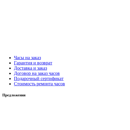
Часы на заказ
Гарантия и возврат
Доставка и заказ
Договор на заказ часов
Подарочный сертификат
Стоимость ремонта часов
Предложения