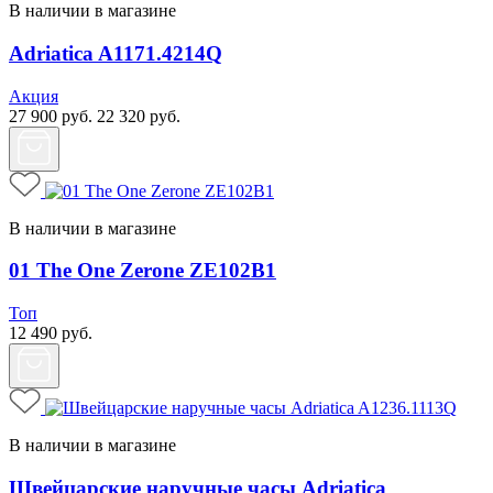
В наличии в магазине
Adriatica A1171.4214Q
Акция
27 900
руб.
22 320
руб.
В наличии в магазине
01 The One Zerone ZE102B1
Топ
12 490
руб.
В наличии в магазине
Швейцарские наручные часы Adriatica