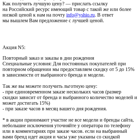
Как получить лучшую цену? — прислать ссылку
на Российский ресурс имеющий товар с такой же или более
низкой ценой к нам на почту
info@yshio.ru
. В ответ
мы вышлем Вам предложение с лучшей ценой.
Акция N5:
Повторный заказ и заказы в дни рождения
Специальные условия: Для постоянных покупателей при
повторном обращении мы предоставляем скидку от 5 до 15%
в зависимости от выбранного бренда и модели.
Так же вы можете получить льготную цену:
- при единовременном заказе нескольких часов (размер
скидки зависит от бренда и выбранного количество моделей и
может достигать 15%)
- при заказе часов в месяц вашего дня рождения.
* в акции принимают участие не все модели и бренды сайта,
небольшие исключения уточняйте у оператора по телефону
или в комментариях при заказе часов. если на выбранный
вами бренд идет акция и часы уже указаны со скидкой