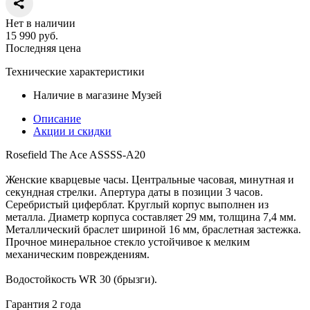
Нет в наличии
15 990
руб.
Последняя цена
Технические характеристики
Наличие в магазине
Музей
Описание
Акции и скидки
Rosefield The Ace ASSSS-A20
Женские кварцевые часы. Центральные часовая, минутная и
секундная стрелки. Апертура даты в позиции 3 часов.
Серебристый циферблат. Круглый корпус выполнен из
металла. Диаметр корпуса составляет 29 мм, толщина 7,4 мм.
Металлический браслет шириной 16 мм, браслетная застежка.
Прочное минеральное стекло устойчивое к мелким
механическим повреждениям.
Водостойкость WR 30 (брызги).
Гарантия 2 года