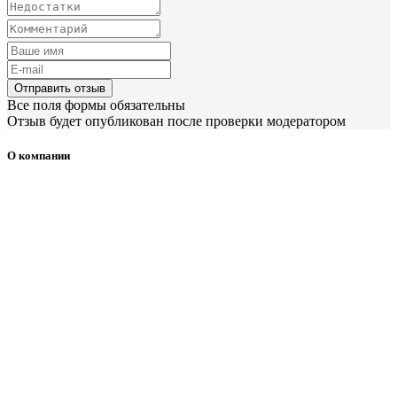
Отправить отзыв
Все поля формы обязательны
Отзыв будет опубликован после проверки модератором
О компании