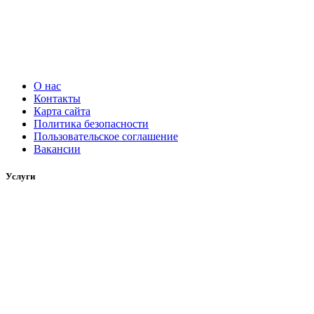
О нас
Контакты
Карта сайта
Политика безопасности
Пользовательское соглашение
Вакансии
Услуги