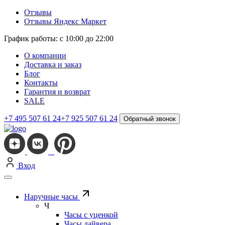
Отзывы
Отзывы Яндекс Маркет
График работы: с 10:00 до 22:00
О компании
Доставка и заказ
Блог
Контакты
Гарантия и возврат
SALE
+7 495 507 61 24
+7 925 507 61 24
Обратный звонок
Вход
Наручные часы
Ч
Часы с уценкой
Часы дайвера