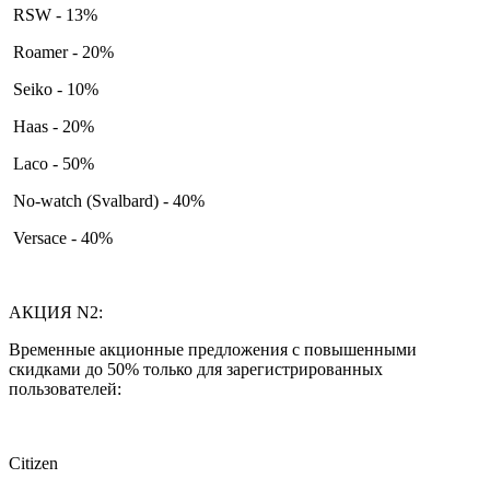
RSW - 13%
Roamer - 20%
Seiko - 10%
Haas - 20%
Laco - 50%
No-watch (Svalbard) - 40%
Versace - 40%
АКЦИЯ N2:
Временные акционные предложения с повышенными
скидками до 50% только для зарегистрированных
пользователей:
Citizen