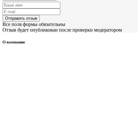
Отправить отзыв
Все поля формы обязательны
Отзыв будет опубликован после проверки модератором
О компании