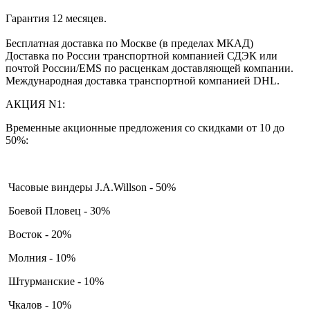
Гарантия 12 месяцев.
Бесплатная доставка по Москве (в пределах МКАД)
Доставка по России транспортной компанией СДЭК или
почтой России/EMS по расценкам доставляющей компании.
Международная доставка транспортной компанией DHL.
АКЦИЯ N1:
Временные акционные предложения со скидками от 10 до
50%:
Часовые виндеры J.A.Willson - 50%
Боевой Пловец - 30%
Восток - 20%
Молния - 10%
Штурманские - 10%
Чкалов - 10%