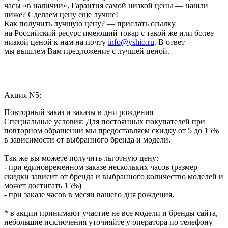
часы «в наличии». Гарантия самой низкой цены — нашли
ниже? Сделаем цену еще лучше!
Как получить лучшую цену? — прислать ссылку
на Российский ресурс имеющий товар с такой же или более
низкой ценой к нам на почту
info@yshio.ru
. В ответ
мы вышлем Вам предложение с лучшей ценой.
Акция N5:
Повторный заказ и заказы в дни рождения
Специальные условия: Для постоянных покупателей при
повторном обращении мы предоставляем скидку от 5 до 15%
в зависимости от выбранного бренда и модели.
Так же вы можете получить льготную цену:
- при единовременном заказе нескольких часов (размер
скидки зависит от бренда и выбранного количество моделей и
может достигать 15%)
- при заказе часов в месяц вашего дня рождения.
* в акции принимают участие не все модели и бренды сайта,
небольшие исключения уточняйте у оператора по телефону