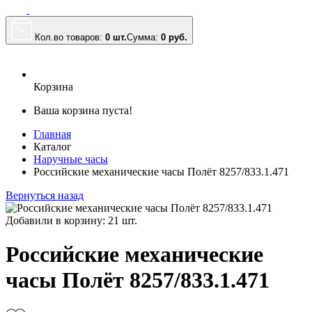
Кол.во товаров:
0 шт.
Сумма:
0
руб.
Корзина
Ваша корзина пуста!
Главная
Каталог
Наручные часы
Российские механические часы Полёт 8257/833.1.471
Вернуться назад
Добавили в корзину: 21 шт.
Российские механические
часы Полёт 8257/833.1.471