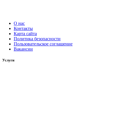
О нас
Контакты
Карта сайта
Политика безопасности
Пользовательское соглашение
Вакансии
Услуги