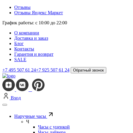
Отзывы
Отзывы Яндекс Маркет
График работы: с 10:00 до 22:00
О компании
Доставка и заказ
Блог
Контакты
Гарантия и возврат
SALE
+7 495 507 61 24
+7 925 507 61 24
Обратный звонок
Вход
Наручные часы
Ч
Часы с уценкой
Часы дайвера