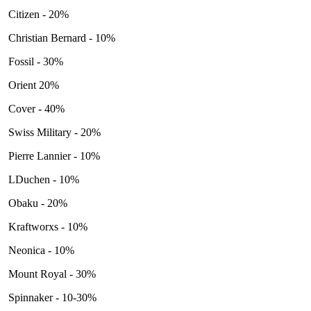
Citizen - 20%
Christian Bernard - 10%
Fossil - 30%
Orient 20%
Cover - 40%
Swiss Military - 20%
Pierre Lannier - 10%
LDuchen - 10%
Obaku - 20%
Kraftworxs - 10%
Neonica - 10%
Mount Royal - 30%
Spinnaker - 10-30%