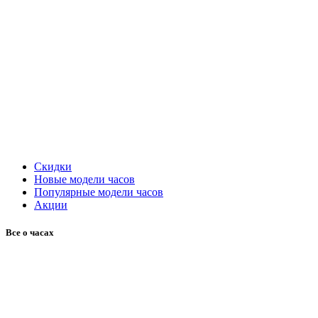
Скидки
Новые модели часов
Популярные модели часов
Акции
Все о часах