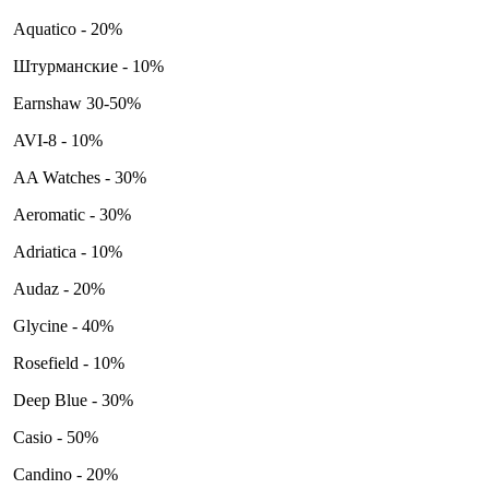
Aquatico - 20%
Штурманские - 10%
Earnshaw 30-50%
AVI-8 - 10%
AA Watches - 30%
Aeromatic - 30%
Adriatica - 10%
Audaz - 20%
Glycine - 40%
Rosefield - 10%
Deep Blue - 30%
Casio - 50%
Candino - 20%