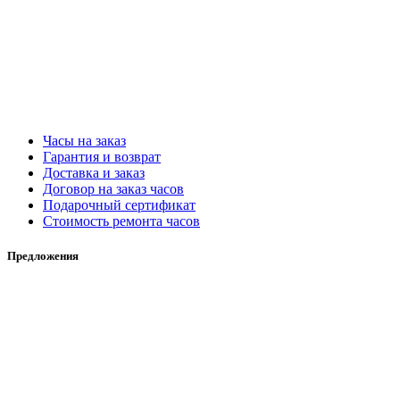
Часы на заказ
Гарантия и возврат
Доставка и заказ
Договор на заказ часов
Подарочный сертификат
Стоимость ремонта часов
Предложения