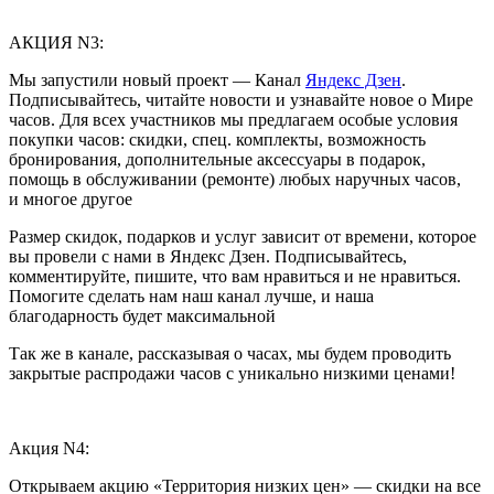
АКЦИЯ N3:
Мы запустили новый проект — Канал
Яндекс Дзен
.
Подписывайтесь, читайте новости и узнавайте новое о Мире
часов. Для всех участников мы предлагаем особые условия
покупки часов: скидки, спец. комплекты, возможность
бронирования, дополнительные аксессуары в подарок,
помощь в обслуживании (ремонте) любых наручных часов,
и многое другое
Размер скидок, подарков и услуг зависит от времени, которое
вы провели с нами в Яндекс Дзен. Подписывайтесь,
комментируйте, пишите, что вам нравиться и не нравиться.
Помогите сделать нам наш канал лучше, и наша
благодарность будет максимальной
Так же в канале, рассказывая о часах, мы будем проводить
закрытые распродажи часов с уникально низкими ценами!
Акция N4:
Открываем акцию «Территория низких цен» — скидки на все