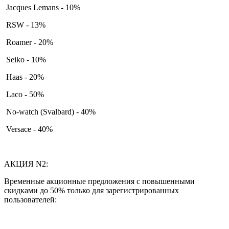
Jacques Lemans - 10%
RSW - 13%
Roamer - 20%
Seiko - 10%
Haas - 20%
Laco - 50%
No-watch (Svalbard) - 40%
Versace - 40%
АКЦИЯ N2:
Временные акционные предложения с повышенными
скидками до 50% только для зарегистрированных
пользователей: