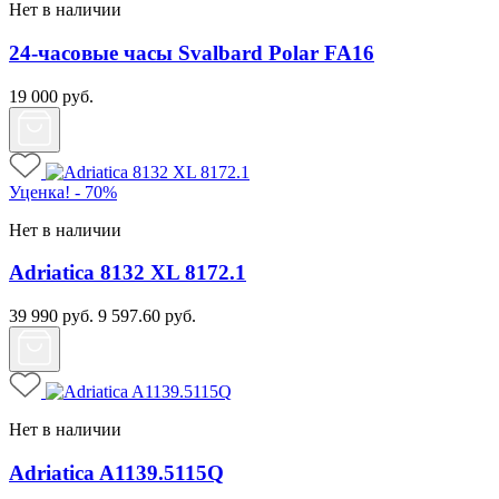
Нет в наличии
24-часовые часы Svalbard Polar FA16
19 000
руб.
Уценка! - 70%
Нет в наличии
Adriatica 8132 XL 8172.1
39 990
руб.
9 597.60
руб.
Нет в наличии
Adriatica A1139.5115Q