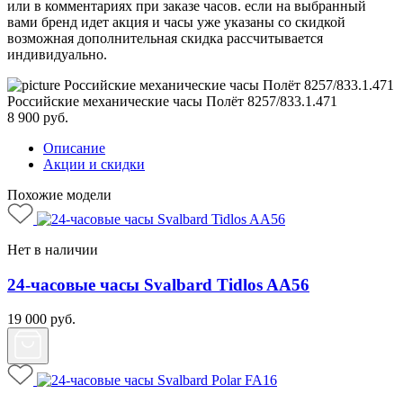
или в комментариях при заказе часов. если на выбранный
вами бренд идет акция и часы уже указаны со скидкой
возможная дополнительная скидка рассчитывается
индивидуально.
Российские механические часы Полёт 8257/833.1.471
8 900
руб.
Описание
Акции и скидки
Похожие модели
Нет в наличии
24-часовые часы Svalbard Tidlos AA56
19 000
руб.