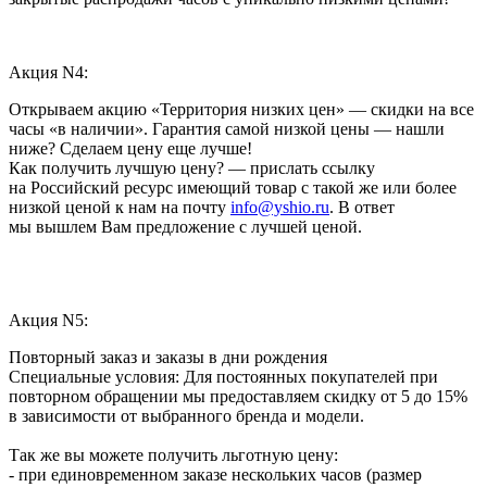
Акция N4:
Открываем акцию «Территория низких цен» — скидки на все
часы «в наличии». Гарантия самой низкой цены — нашли
ниже? Сделаем цену еще лучше!
Как получить лучшую цену? — прислать ссылку
на Российский ресурс имеющий товар с такой же или более
низкой ценой к нам на почту
info@yshio.ru
. В ответ
мы вышлем Вам предложение с лучшей ценой.
Акция N5:
Повторный заказ и заказы в дни рождения
Специальные условия: Для постоянных покупателей при
повторном обращении мы предоставляем скидку от 5 до 15%
в зависимости от выбранного бренда и модели.
Так же вы можете получить льготную цену:
- при единовременном заказе нескольких часов (размер