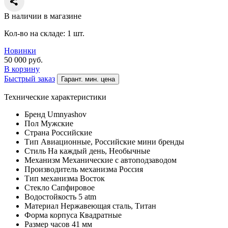
В наличии в магазине
Кол-во на складе: 1 шт.
Новинки
50 000
руб.
В корзину
Быстрый заказ
Гарант. мин. цена
Технические характеристики
Бренд
Umnyashov
Пол
Мужские
Страна
Российские
Тип
Авиационные, Российские мини бренды
Стиль
На каждый день, Необычные
Механизм
Механические с автоподзаводом
Производитель механизма
Россия
Тип механизма
Восток
Стекло
Сапфировое
Водостойкость
5 atm
Материал
Нержавеющая сталь, Титан
Форма корпуса
Квадратные
Размер часов
41 мм