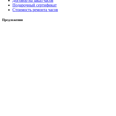
Договор на заказ часов
Подарочный сертификат
Стоимость ремонта часов
Предложения