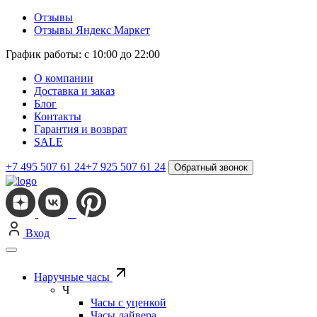
Отзывы
Отзывы Яндекс Маркет
График работы: с 10:00 до 22:00
О компании
Доставка и заказ
Блог
Контакты
Гарантия и возврат
SALE
+7 495 507 61 24
+7 925 507 61 24
Обратный звонок
Вход
Наручные часы
Ч
Часы с уценкой
Часы дайвера