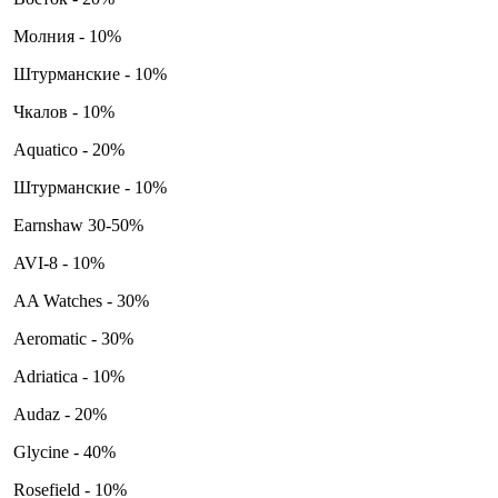
Молния - 10%
Штурманские - 10%
Чкалов - 10%
Aquatico - 20%
Штурманские - 10%
Earnshaw 30-50%
AVI-8 - 10%
AA Watches - 30%
Aeromatic - 30%
Adriatica - 10%
Audaz - 20%
Glycine - 40%
Rosefield - 10%