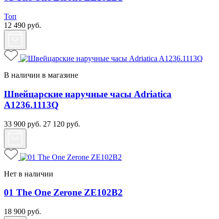
Топ
12 490
руб.
В наличии в магазине
Швейцарские наручные часы Adriatica
A1236.1113Q
33 900
руб.
27 120
руб.
Нет в наличии
01 The One Zerone ZE102B2
18 900
руб.