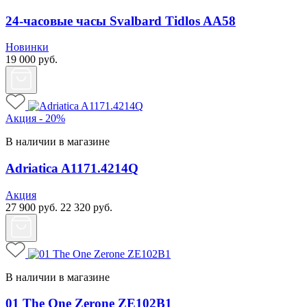
24-часовые часы Svalbard Tidlos AA58
Новинки
19 000
руб.
Акция - 20%
В наличии в магазине
Adriatica A1171.4214Q
Акция
27 900
руб.
22 320
руб.
В наличии в магазине
01 The One Zerone ZE102B1