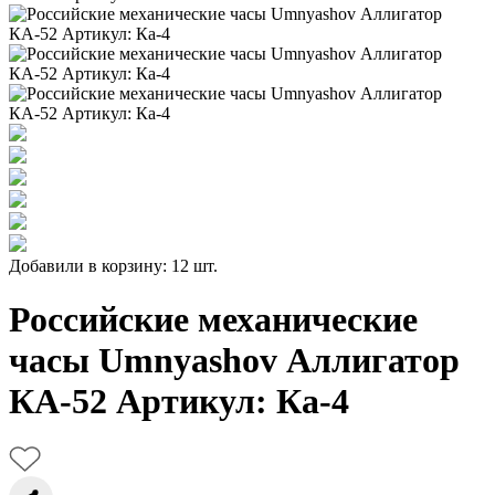
Добавили в корзину: 12 шт.
Российские механические
часы Umnyashov Аллигатор
КА-52 Артикул: Ка-4