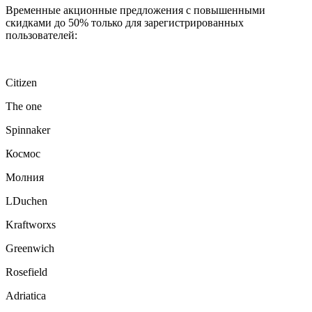
Временные акционные предложения с повышенными
скидками до 50% только для зарегистрированных
пользователей:
Citizen
The one
Spinnaker
Космос
Молния
LDuchen
Kraftworxs
Greenwich
Rosefield
Adriatica