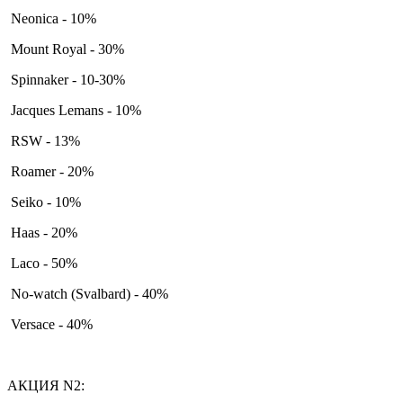
Neonica - 10%
Mount Royal - 30%
Spinnaker - 10-30%
Jacques Lemans - 10%
RSW - 13%
Roamer - 20%
Seiko - 10%
Haas - 20%
Laco - 50%
No-watch (Svalbard) - 40%
Versace - 40%
АКЦИЯ N2: