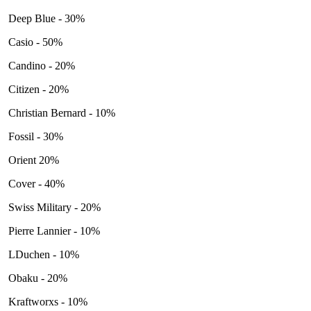
Deep Blue - 30%
Casio - 50%
Candino - 20%
Citizen - 20%
Christian Bernard - 10%
Fossil - 30%
Orient 20%
Cover - 40%
Swiss Military - 20%
Pierre Lannier - 10%
LDuchen - 10%
Obaku - 20%
Kraftworxs - 10%