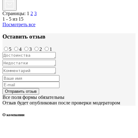
Страницы:
1
2
3
1 - 5 из 15
Посмотреть все
Оставить отзыв
5
4
3
2
1
Отправить отзыв
Все поля формы обязательны
Отзыв будет опубликован после проверки модератором
О компании