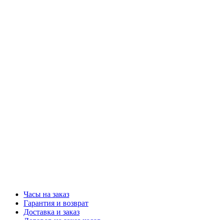
Часы на заказ
Гарантия и возврат
Доставка и заказ