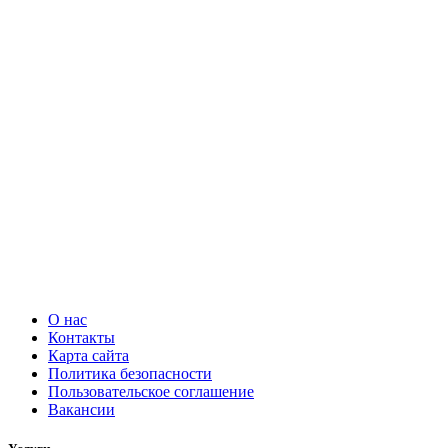
О нас
Контакты
Карта сайта
Политика безопасности
Пользовательское соглашение
Вакансии