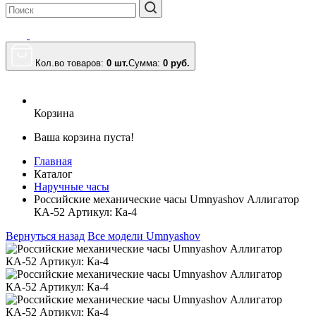
Кол.во товаров:
0 шт.
Сумма:
0
руб.
Корзина
Ваша корзина пуста!
Главная
Каталог
Наручные часы
Российские механические часы Umnyashov Аллигатор
КА-52 Артикул: Ка-4
Вернуться назад
Все модели Umnyashov