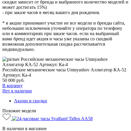
скидки зависит от бренда и выбранного количество моделей и
может достигать 15%)
- при заказе часов в месяц вашего дня рождения.
* в акции принимают участие не все модели и бренды сайта,
небольшие исключения уточняйте у оператора по телефону
или в комментариях при заказе часов. если на выбранный
вами бренд идет акция и часы уже указаны со скидкой
возможная дополнительная скидка рассчитывается
индивидуально.
Российские механические часы Umnyashov Аллигатор КА-52
Артикул: Ка-4
50 000
руб.
В корзину
Нет в наличии
Акции и скидки
Похожие модели
В наличии в магазине