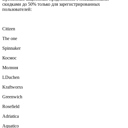
скидками до 50% только для зарегистрированных
пользователей:
Citizen
The one
Spinnaker
Космос
Молния
LDuchen
Kraftworxs
Greenwich
Rosefield
Adriatica
Aquatico