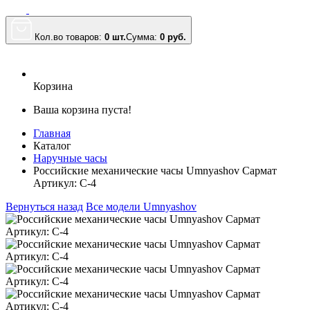
Кол.во товаров:
0 шт.
Сумма:
0
руб.
Корзина
Ваша корзина пуста!
Главная
Каталог
Наручные часы
Российские механические часы Umnyashov Сармат
Артикул: С-4
Вернуться назад
Все модели Umnyashov