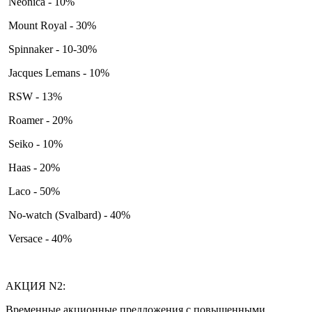
Neonica - 10%
Mount Royal - 30%
Spinnaker - 10-30%
Jacques Lemans - 10%
RSW - 13%
Roamer - 20%
Seiko - 10%
Haas - 20%
Laco - 50%
No-watch (Svalbard) - 40%
Versace - 40%
АКЦИЯ N2:
Временные акционные предложения с повышенными