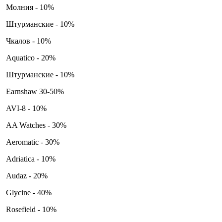
Молния - 10%
Штурманские - 10%
Чкалов - 10%
Aquatico - 20%
Штурманские - 10%
Earnshaw 30-50%
AVI-8 - 10%
AA Watches - 30%
Aeromatic - 30%
Adriatica - 10%
Audaz - 20%
Glycine - 40%
Rosefield - 10%