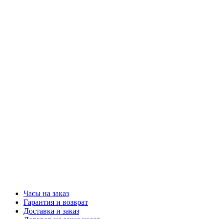
Часы на заказ
Гарантия и возврат
Доставка и заказ