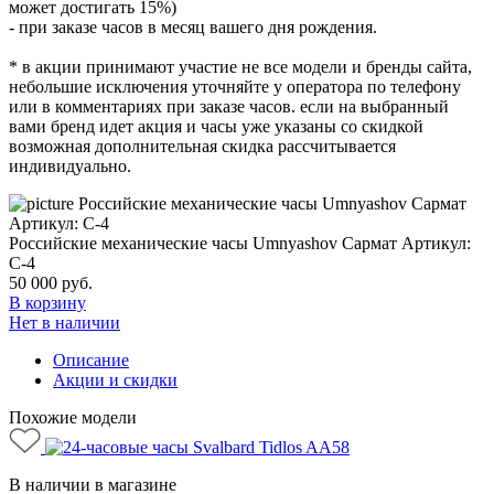
может достигать 15%)
- при заказе часов в месяц вашего дня рождения.
* в акции принимают участие не все модели и бренды сайта,
небольшие исключения уточняйте у оператора по телефону
или в комментариях при заказе часов. если на выбранный
вами бренд идет акция и часы уже указаны со скидкой
возможная дополнительная скидка рассчитывается
индивидуально.
Российские механические часы Umnyashov Сармат Артикул:
С-4
50 000
руб.
В корзину
Нет в наличии
Описание
Акции и скидки
Похожие модели
В наличии в магазине