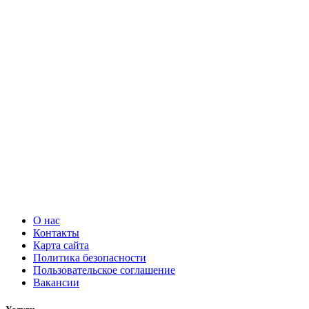
О нас
Контакты
Карта сайта
Политика безопасности
Пользовательское соглашение
Вакансии