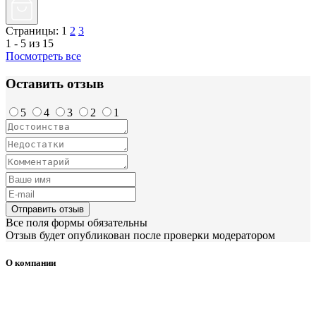
Страницы:
1
2
3
1 - 5 из 15
Посмотреть все
Оставить отзыв
5
4
3
2
1
Отправить отзыв
Все поля формы обязательны
Отзыв будет опубликован после проверки модератором
О компании