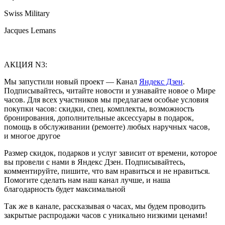
Swiss Military
Jacques Lemans
АКЦИЯ N3:
Мы запустили новый проект — Канал
Яндекс Дзен
.
Подписывайтесь, читайте новости и узнавайте новое о Мире
часов. Для всех участников мы предлагаем особые условия
покупки часов: скидки, спец. комплекты, возможность
бронирования, дополнительные аксессуары в подарок,
помощь в обслуживании (ремонте) любых наручных часов,
и многое другое
Размер скидок, подарков и услуг зависит от времени, которое
вы провели с нами в Яндекс Дзен. Подписывайтесь,
комментируйте, пишите, что вам нравиться и не нравиться.
Помогите сделать нам наш канал лучше, и наша
благодарность будет максимальной
Так же в канале, рассказывая о часах, мы будем проводить
закрытые распродажи часов с уникально низкими ценами!