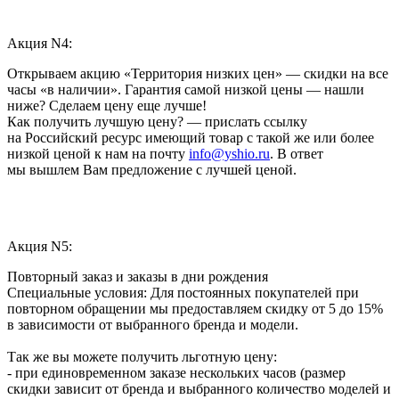
Акция N4:
Открываем акцию «Территория низких цен» — скидки на все
часы «в наличии». Гарантия самой низкой цены — нашли
ниже? Сделаем цену еще лучше!
Как получить лучшую цену? — прислать ссылку
на Российский ресурс имеющий товар с такой же или более
низкой ценой к нам на почту
info@yshio.ru
. В ответ
мы вышлем Вам предложение с лучшей ценой.
Акция N5:
Повторный заказ и заказы в дни рождения
Специальные условия: Для постоянных покупателей при
повторном обращении мы предоставляем скидку от 5 до 15%
в зависимости от выбранного бренда и модели.
Так же вы можете получить льготную цену:
- при единовременном заказе нескольких часов (размер
скидки зависит от бренда и выбранного количество моделей и