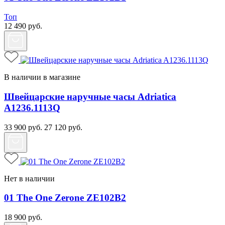
Топ
12 490
руб.
В наличии в магазине
Швейцарские наручные часы Adriatica
A1236.1113Q
33 900
руб.
27 120
руб.
Нет в наличии
01 The One Zerone ZE102B2
18 900
руб.