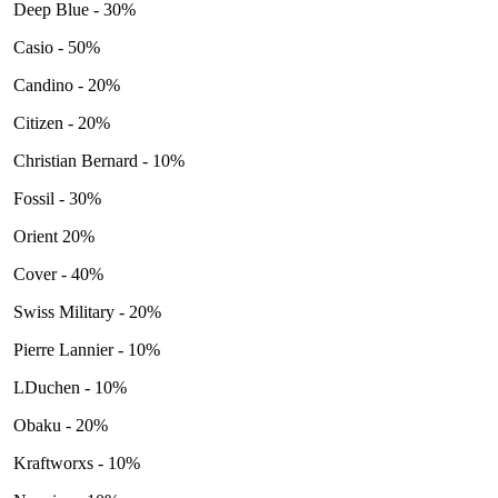
Deep Blue - 30%
Casio - 50%
Candino - 20%
Citizen - 20%
Christian Bernard - 10%
Fossil - 30%
Orient 20%
Cover - 40%
Swiss Military - 20%
Pierre Lannier - 10%
LDuchen - 10%
Obaku - 20%
Kraftworxs - 10%