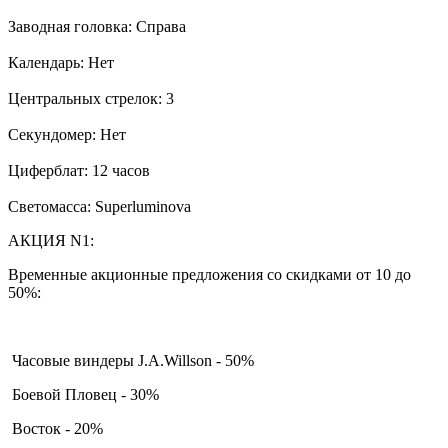
Заводная головка: Справа
Календарь: Нет
Центральных стрелок: 3
Секундомер: Нет
Циферблат: 12 часов
Светомасса: Superluminova
АКЦИЯ N1:
Временные акционные предложения со скидками от 10 до
50%:
Часовые виндеры J.A.Willson - 50%
Боевой Пловец - 30%
Восток - 20%