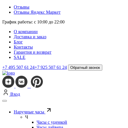
Отзывы
Отзывы Яндекс Маркет
График работы: с 10:00 до 22:00
О компании
Доставка и заказ
Блог
Контакты
Гарантия и возврат
SALE
+7 495 507 61 24
+7 925 507 61 24
Обратный звонок
Вход
Наручные часы
Ч
Часы с уценкой
Часы дайвера