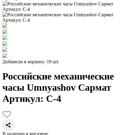
Добавили в корзину: 19 шт.
Российские механические
часы Umnyashov Сармат
Артикул: С-4
В наличии в магазине