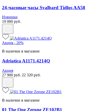
24-часовые часы Svalbard Tidlos AA58
Новинки
19 000
руб.
Акция - 20%
В наличии в магазине
Adriatica A1171.4214Q
Акция
27 900
руб.
22 320
руб.
В наличии в магазине
01 The One Zerone ZE102B1